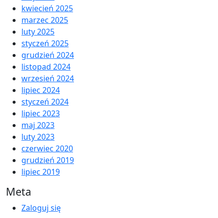
kwiecień 2025
marzec 2025
luty 2025
styczeń 2025
grudzień 2024
listopad 2024
wrzesień 2024
lipiec 2024
styczeń 2024
lipiec 2023
maj 2023
luty 2023
czerwiec 2020
grudzień 2019
lipiec 2019
Meta
Zaloguj się