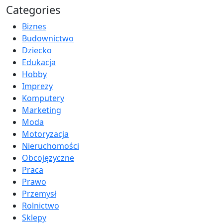
Categories
Biznes
Budownictwo
Dziecko
Edukacja
Hobby
Imprezy
Komputery
Marketing
Moda
Motoryzacja
Nieruchomości
Obcojęzyczne
Praca
Prawo
Przemysł
Rolnictwo
Sklepy