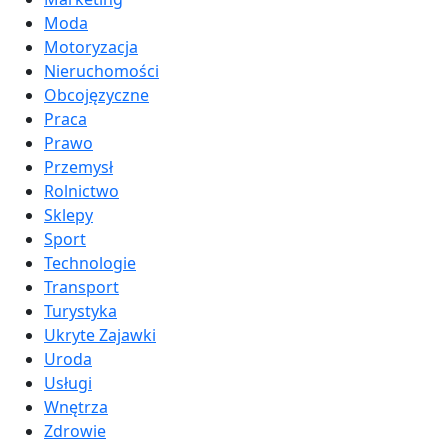
Moda
Motoryzacja
Nieruchomości
Obcojęzyczne
Praca
Prawo
Przemysł
Rolnictwo
Sklepy
Sport
Technologie
Transport
Turystyka
Ukryte Zajawki
Uroda
Usługi
Wnętrza
Zdrowie