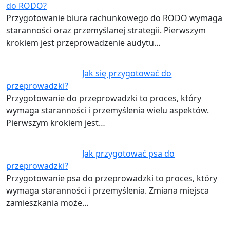
do RODO?
Przygotowanie biura rachunkowego do RODO wymaga
staranności oraz przemyślanej strategii. Pierwszym
krokiem jest przeprowadzenie audytu…
Jak się przygotować do
przeprowadzki?
Przygotowanie do przeprowadzki to proces, który
wymaga staranności i przemyślenia wielu aspektów.
Pierwszym krokiem jest…
Jak przygotować psa do
przeprowadzki?
Przygotowanie psa do przeprowadzki to proces, który
wymaga staranności i przemyślenia. Zmiana miejsca
zamieszkania może…