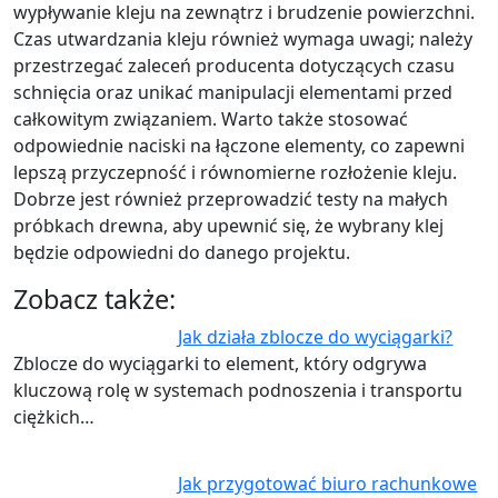
wypływanie kleju na zewnątrz i brudzenie powierzchni.
Czas utwardzania kleju również wymaga uwagi; należy
przestrzegać zaleceń producenta dotyczących czasu
schnięcia oraz unikać manipulacji elementami przed
całkowitym związaniem. Warto także stosować
odpowiednie naciski na łączone elementy, co zapewni
lepszą przyczepność i równomierne rozłożenie kleju.
Dobrze jest również przeprowadzić testy na małych
próbkach drewna, aby upewnić się, że wybrany klej
będzie odpowiedni do danego projektu.
Zobacz także:
Jak działa zblocze do wyciągarki?
Zblocze do wyciągarki to element, który odgrywa
kluczową rolę w systemach podnoszenia i transportu
ciężkich…
Jak przygotować biuro rachunkowe