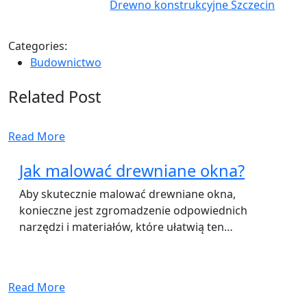
Drewno konstrukcyjne Szczecin
Categories:
Budownictwo
Related Post
Read More
Jak malować drewniane okna?
Aby skutecznie malować drewniane okna,
konieczne jest zgromadzenie odpowiednich
narzędzi i materiałów, które ułatwią ten…
Read More