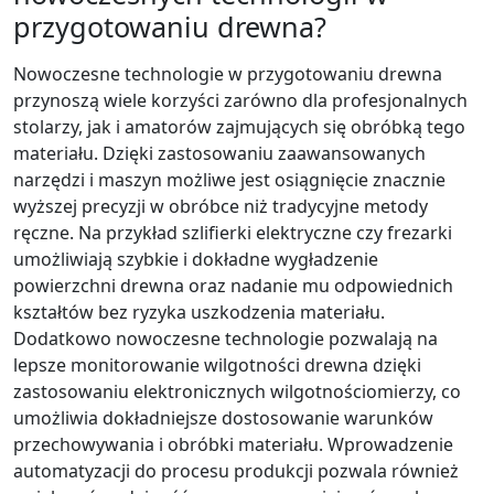
przygotowaniu drewna?
Nowoczesne technologie w przygotowaniu drewna
przynoszą wiele korzyści zarówno dla profesjonalnych
stolarzy, jak i amatorów zajmujących się obróbką tego
materiału. Dzięki zastosowaniu zaawansowanych
narzędzi i maszyn możliwe jest osiągnięcie znacznie
wyższej precyzji w obróbce niż tradycyjne metody
ręczne. Na przykład szlifierki elektryczne czy frezarki
umożliwiają szybkie i dokładne wygładzenie
powierzchni drewna oraz nadanie mu odpowiednich
kształtów bez ryzyka uszkodzenia materiału.
Dodatkowo nowoczesne technologie pozwalają na
lepsze monitorowanie wilgotności drewna dzięki
zastosowaniu elektronicznych wilgotnościomierzy, co
umożliwia dokładniejsze dostosowanie warunków
przechowywania i obróbki materiału. Wprowadzenie
automatyzacji do procesu produkcji pozwala również