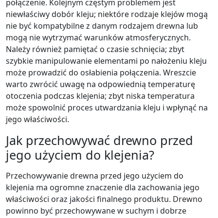
połączenie. Kolejnym częstym problemem jest
niewłaściwy dobór kleju; niektóre rodzaje klejów mogą
nie być kompatybilne z danym rodzajem drewna lub
mogą nie wytrzymać warunków atmosferycznych.
Należy również pamiętać o czasie schnięcia; zbyt
szybkie manipulowanie elementami po nałożeniu kleju
może prowadzić do osłabienia połączenia. Wreszcie
warto zwrócić uwagę na odpowiednią temperaturę
otoczenia podczas klejenia; zbyt niska temperatura
może spowolnić proces utwardzania kleju i wpłynąć na
jego właściwości.
Jak przechowywać drewno przed
jego użyciem do klejenia?
Przechowywanie drewna przed jego użyciem do
klejenia ma ogromne znaczenie dla zachowania jego
właściwości oraz jakości finalnego produktu. Drewno
powinno być przechowywane w suchym i dobrze