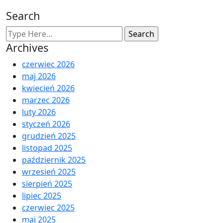
Search
Archives
czerwiec 2026
maj 2026
kwiecień 2026
marzec 2026
luty 2026
styczeń 2026
grudzień 2025
listopad 2025
październik 2025
wrzesień 2025
sierpień 2025
lipiec 2025
czerwiec 2025
maj 2025