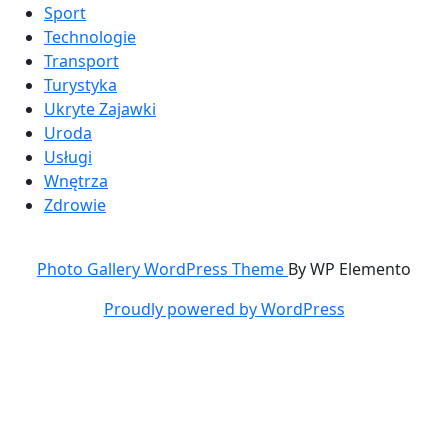
Sport
Technologie
Transport
Turystyka
Ukryte Zajawki
Uroda
Usługi
Wnętrza
Zdrowie
Photo Gallery WordPress Theme
By WP Elemento
Proudly powered by WordPress