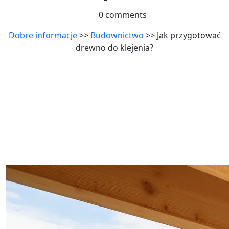
0 comments
Dobre informacje
>>
Budownictwo
>> Jak przygotować
drewno do klejenia?