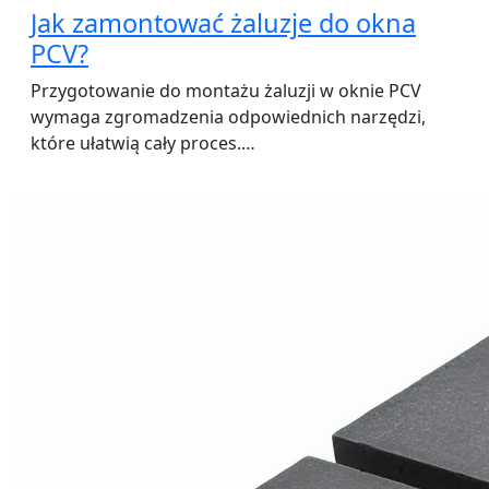
Jak zamontować żaluzje do okna
PCV?
Przygotowanie do montażu żaluzji w oknie PCV
wymaga zgromadzenia odpowiednich narzędzi,
które ułatwią cały proces.…