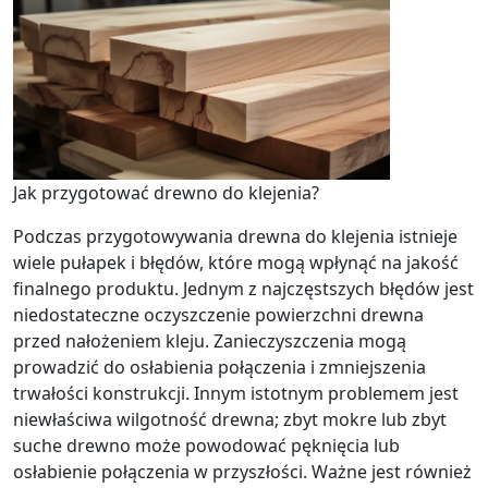
Jak przygotować drewno do klejenia?
Podczas przygotowywania drewna do klejenia istnieje
wiele pułapek i błędów, które mogą wpłynąć na jakość
finalnego produktu. Jednym z najczęstszych błędów jest
niedostateczne oczyszczenie powierzchni drewna
przed nałożeniem kleju. Zanieczyszczenia mogą
prowadzić do osłabienia połączenia i zmniejszenia
trwałości konstrukcji. Innym istotnym problemem jest
niewłaściwa wilgotność drewna; zbyt mokre lub zbyt
suche drewno może powodować pęknięcia lub
osłabienie połączenia w przyszłości. Ważne jest również