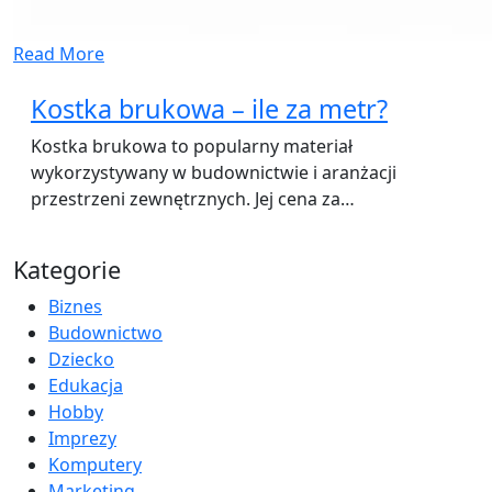
Read More
Kostka brukowa – ile za metr?
Kostka brukowa to popularny materiał
wykorzystywany w budownictwie i aranżacji
przestrzeni zewnętrznych. Jej cena za…
Kategorie
Biznes
Budownictwo
Dziecko
Edukacja
Hobby
Imprezy
Komputery
Marketing