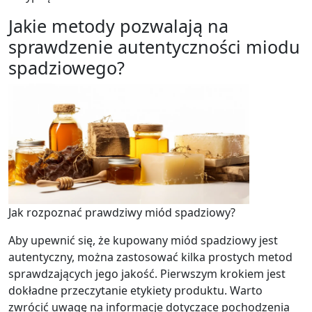
Jakie metody pozwalają na
sprawdzenie autentyczności miodu
spadziowego?
Jak rozpoznać prawdziwy miód spadziowy?
Aby upewnić się, że kupowany miód spadziowy jest
autentyczny, można zastosować kilka prostych metod
sprawdzających jego jakość. Pierwszym krokiem jest
dokładne przeczytanie etykiety produktu. Warto
zwrócić uwagę na informacje dotyczące pochodzenia