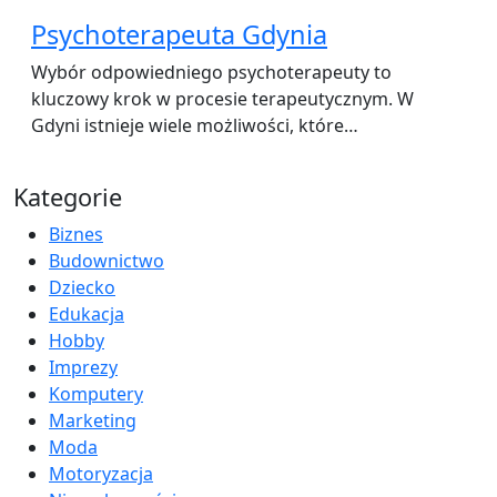
Psychoterapeuta Gdynia
Wybór odpowiedniego psychoterapeuty to
kluczowy krok w procesie terapeutycznym. W
Gdyni istnieje wiele możliwości, które…
Kategorie
Biznes
Budownictwo
Dziecko
Edukacja
Hobby
Imprezy
Komputery
Marketing
Moda
Motoryzacja