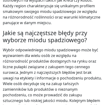
sosnowych na wyspach takich jak Kreta czy Rodos.
Każdy region charakteryzuje się unikalnym profilem
smakowym swojego miodu spadziowego ze względu
na różnorodność roślinności oraz warunki klimatyczne
panujące w danym miejscu.
Jakie są najczęstsze błędy przy
wyborze miodu spadziowego?
Wybór odpowiedniego miodu spadziowego może być
wyzwaniem dla wielu osób ze względu na
różnorodność produktów dostępnych na rynku oraz
liczne pułapki związane z zakupem tego cennego
surowca. Jednym z najczęstszych błędów jest brak
uwagi na etykiety i informacje o pochodzeniu produktu.
Wiele osób decyduje się na zakup tańszych
zamienników lub produktów o nieznanym
pochodzeniu, co może prowadzić do zakupu
sztucznego lub niskiej jakości miodu. Kolejnym błędem