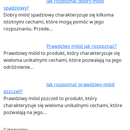
Jak rozpoznać dobry miód
spadziowy?
Dobry miód spadziowy charakteryzuje się kilkoma
istotnymi cechami, które mogą pomóc w jego
rozpoznaniu. Przede…
Prawdziwy miód jak rozpoznać?
Prawdziwy miód to produkt, który charakteryzuje się
wieloma unikalnymi cechami, które pozwalają na jego
odróżnienie…
Jak rozpoznać prawdziwy miód
pszczeli?
Prawdziwy miód pszczeli to produkt, który
charakteryzuje się wieloma unikalnymi cechami, które
pozwalają na jego…
Categories: