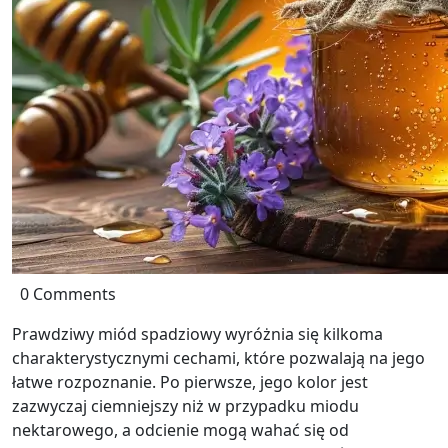
0 Comments
Prawdziwy miód spadziowy wyróżnia się kilkoma
charakterystycznymi cechami, które pozwalają na jego
łatwe rozpoznanie. Po pierwsze, jego kolor jest
zazwyczaj ciemniejszy niż w przypadku miodu
nektarowego, a odcienie mogą wahać się od