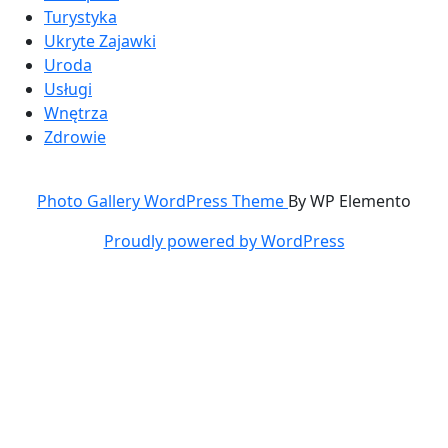
Turystyka
Ukryte Zajawki
Uroda
Usługi
Wnętrza
Zdrowie
Photo Gallery WordPress Theme
By WP Elemento
Proudly powered by WordPress