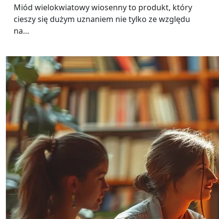
Miód wielokwiatowy wiosenny to produkt, który
cieszy się dużym uznaniem nie tylko ze względu
na…