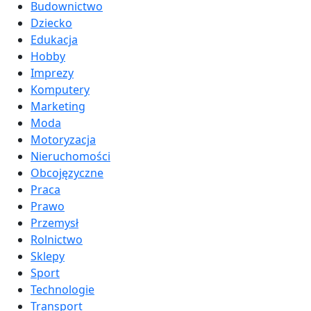
Budownictwo
Dziecko
Edukacja
Hobby
Imprezy
Komputery
Marketing
Moda
Motoryzacja
Nieruchomości
Obcojęzyczne
Praca
Prawo
Przemysł
Rolnictwo
Sklepy
Sport
Technologie
Transport