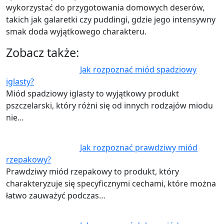
wykorzystać do przygotowania domowych deserów,
takich jak galaretki czy puddingi, gdzie jego intensywny
smak doda wyjątkowego charakteru.
Zobacz także:
Jak rozpoznać miód spadziowy
iglasty?
Miód spadziowy iglasty to wyjątkowy produkt
pszczelarski, który różni się od innych rodzajów miodu
nie…
Jak rozpoznać prawdziwy miód
rzepakowy?
Prawdziwy miód rzepakowy to produkt, który
charakteryzuje się specyficznymi cechami, które można
łatwo zauważyć podczas…