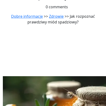
0 comments
Dobre informacje
>>
Zdrowie
>> Jak rozpoznać
prawdziwy miód spadziowy?