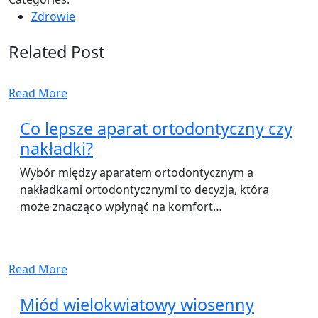
Zdrowie
Related Post
Read More
Co lepsze aparat ortodontyczny czy
nakładki?
Wybór między aparatem ortodontycznym a
nakładkami ortodontycznymi to decyzja, która
może znacząco wpłynąć na komfort…
Read More
Miód wielokwiatowy wiosenny