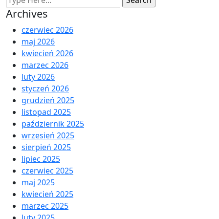
Archives
czerwiec 2026
maj 2026
kwiecień 2026
marzec 2026
luty 2026
styczeń 2026
grudzień 2025
listopad 2025
październik 2025
wrzesień 2025
sierpień 2025
lipiec 2025
czerwiec 2025
maj 2025
kwiecień 2025
marzec 2025
luty 2025