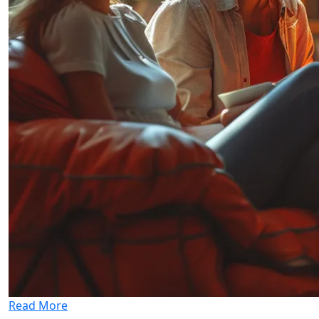
Read More