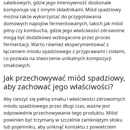
sałatkowych, gdzie jego intensywność doskonale
komponuje się z innymi składnikami. Miód spadziowy
można także wykorzystać do przygotowania
domowych napojów fermentowanych, takich jak miód
pitny czy kombucha, gdzie jego właściwości zdrowotne
mogą być dodatkowo wzbogacone przez proces
fermentacji. Warto również eksperymentować z
łączeniem miodu spadziowego z przyprawami i ziołami,
co pozwala na stworzenie unikalnych kompozycji
smakowych.
Jak przechowywać miód spadziowy,
aby zachować jego właściwości?
Aby cieszyć się pełnią smaku i właściwości zdrowotnych
miodu spadziowego przez długi czas, ważne jest
odpowiednie przechowywanie tego produktu. Miód
powinien być trzymany w szczelnie zamkniętym słoiku
lub pojemniku, aby uniknąć kontaktu z powietrzem