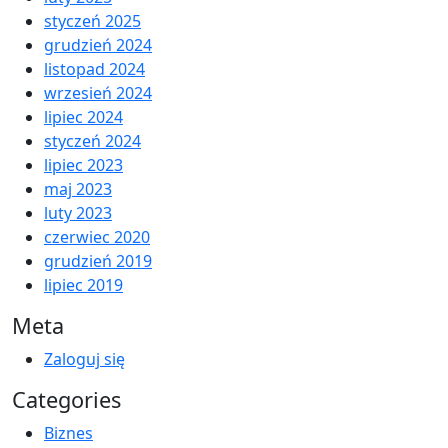
styczeń 2025
grudzień 2024
listopad 2024
wrzesień 2024
lipiec 2024
styczeń 2024
lipiec 2023
maj 2023
luty 2023
czerwiec 2020
grudzień 2019
lipiec 2019
Meta
Zaloguj się
Categories
Biznes