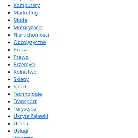
Komputery
Marketing
Moda
Motoryzacja
Nieruchomości
Obcojęzyczne
Praca
Prawo
Przemysł
Rolnictwo
Sklepy
Sport
Technologie
Transport
Turystyka
Ukryte Zajawki
Uroda
Usługi