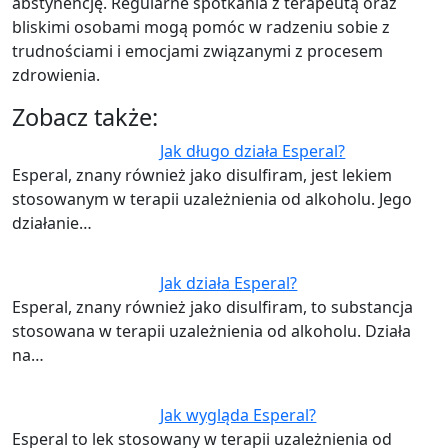
abstynencję. Regularne spotkania z terapeutą oraz
bliskimi osobami mogą pomóc w radzeniu sobie z
trudnościami i emocjami związanymi z procesem
zdrowienia.
Zobacz także:
Jak długo działa Esperal?
Esperal, znany również jako disulfiram, jest lekiem
stosowanym w terapii uzależnienia od alkoholu. Jego
działanie…
Jak działa Esperal?
Esperal, znany również jako disulfiram, to substancja
stosowana w terapii uzależnienia od alkoholu. Działa
na…
Jak wygląda Esperal?
Esperal to lek stosowany w terapii uzależnienia od