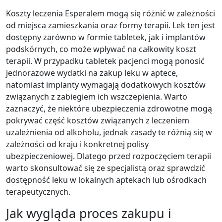
Koszty leczenia Esperalem mogą się różnić w zależności
od miejsca zamieszkania oraz formy terapii. Lek ten jest
dostępny zarówno w formie tabletek, jak i implantów
podskórnych, co może wpływać na całkowity koszt
terapii. W przypadku tabletek pacjenci mogą ponosić
jednorazowe wydatki na zakup leku w aptece,
natomiast implanty wymagają dodatkowych kosztów
związanych z zabiegiem ich wszczepienia. Warto
zaznaczyć, że niektóre ubezpieczenia zdrowotne mogą
pokrywać część kosztów związanych z leczeniem
uzależnienia od alkoholu, jednak zasady te różnią się w
zależności od kraju i konkretnej polisy
ubezpieczeniowej. Dlatego przed rozpoczęciem terapii
warto skonsultować się ze specjalistą oraz sprawdzić
dostępność leku w lokalnych aptekach lub ośrodkach
terapeutycznych.
Jak wygląda proces zakupu i