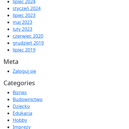
lipiec 2024
styczeń 2024
lipiec 2023
maj 2023
luty 2023
czerwiec 2020
grudzień 2019
lipiec 2019
Meta
Zaloguj się
Categories
Biznes
Budownictwo
Dziecko
Edukacja
Hobby
Imprezy