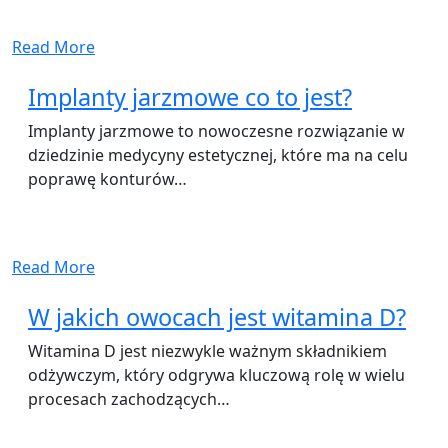
Read More
Implanty jarzmowe co to jest?
Implanty jarzmowe to nowoczesne rozwiązanie w
dziedzinie medycyny estetycznej, które ma na celu
poprawę konturów…
Read More
W jakich owocach jest witamina D?
Witamina D jest niezwykle ważnym składnikiem
odżywczym, który odgrywa kluczową rolę w wielu
procesach zachodzących…