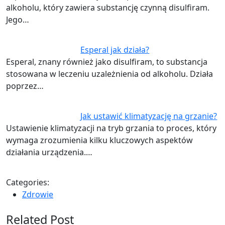
alkoholu, który zawiera substancję czynną disulfiram.
Jego…
Esperal jak działa?
Esperal, znany również jako disulfiram, to substancja
stosowana w leczeniu uzależnienia od alkoholu. Działa
poprzez…
Jak ustawić klimatyzację na grzanie?
Ustawienie klimatyzacji na tryb grzania to proces, który
wymaga zrozumienia kilku kluczowych aspektów
działania urządzenia.…
Categories:
Zdrowie
Related Post