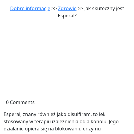
Dobre informacje
>>
Zdrowie
>> Jak skuteczny jest
Esperal?
0 Comments
Esperal, znany również jako disulfiram, to lek
stosowany w terapii uzależnienia od alkoholu. Jego
działanie opiera się na blokowaniu enzymu