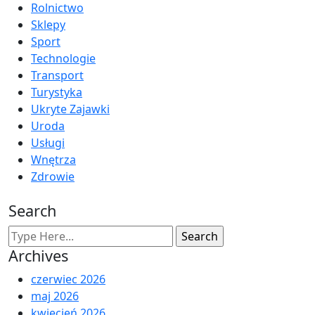
Rolnictwo
Sklepy
Sport
Technologie
Transport
Turystyka
Ukryte Zajawki
Uroda
Usługi
Wnętrza
Zdrowie
Search
Archives
czerwiec 2026
maj 2026
kwiecień 2026