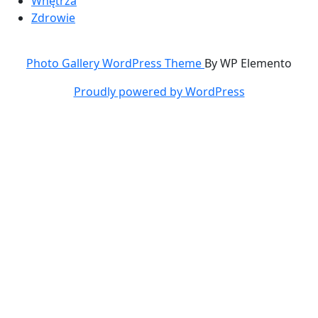
Wnętrza
Zdrowie
Photo Gallery WordPress Theme
By WP Elemento
Proudly powered by WordPress