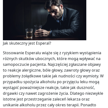
Jak skuteczny jest Esperal?
Stosowanie Esperalu wiąże się z ryzykiem wystąpienia
różnych skutków ubocznych, które mogą wpływać na
samopoczucie pacjenta. Najczęściej zgłaszane objawy
to reakcje alergiczne, bóle głowy, zawroty głowy oraz
problemy żołądkowe takie jak nudności czy wymioty. W
przypadku spożycia alkoholu po przyjęciu leku mogą
wystąpić poważniejsze reakcje, takie jak duszność,
drgawki czy nawet zagrożenie życia. Dlatego niezwykle
istotne jest przestrzeganie zaleceń lekarza oraz
unikanie alkoholu przez cały okres terapii. Ponadto