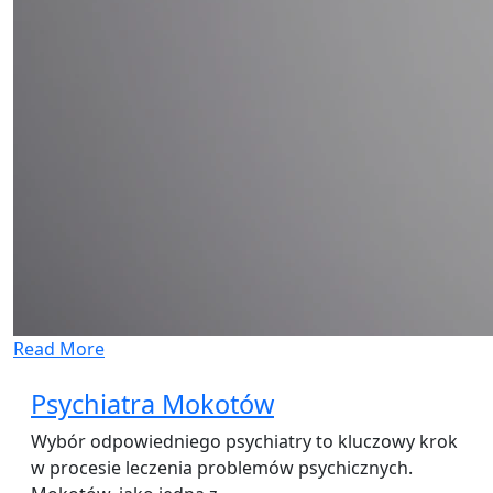
Read More
Psychiatra Mokotów
Wybór odpowiedniego psychiatry to kluczowy krok
w procesie leczenia problemów psychicznych.