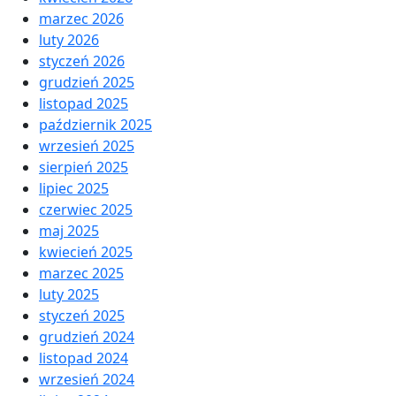
marzec 2026
luty 2026
styczeń 2026
grudzień 2025
listopad 2025
październik 2025
wrzesień 2025
sierpień 2025
lipiec 2025
czerwiec 2025
maj 2025
kwiecień 2025
marzec 2025
luty 2025
styczeń 2025
grudzień 2024
listopad 2024
wrzesień 2024