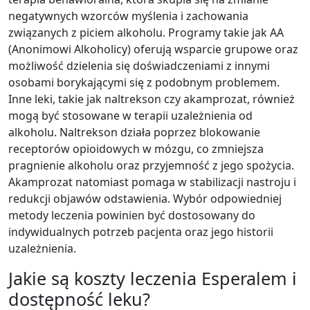
negatywnych wzorców myślenia i zachowania
związanych z piciem alkoholu. Programy takie jak AA
(Anonimowi Alkoholicy) oferują wsparcie grupowe oraz
możliwość dzielenia się doświadczeniami z innymi
osobami borykającymi się z podobnym problemem.
Inne leki, takie jak naltrekson czy akamprozat, również
mogą być stosowane w terapii uzależnienia od
alkoholu. Naltrekson działa poprzez blokowanie
receptorów opioidowych w mózgu, co zmniejsza
pragnienie alkoholu oraz przyjemność z jego spożycia.
Akamprozat natomiast pomaga w stabilizacji nastroju i
redukcji objawów odstawienia. Wybór odpowiedniej
metody leczenia powinien być dostosowany do
indywidualnych potrzeb pacjenta oraz jego historii
uzależnienia.
Jakie są koszty leczenia Esperalem i
dostępność leku?