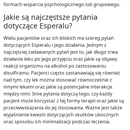
formach wsparcia psychologicznego lub grupowego.
Jakie są najczęstsze pytania
dotyczące Esperalu?
Wielu pacjentów oraz ich bliskich ma szereg pytań
dotyczących Esperalu i jego działania. Jednym z
najczęściej zadawanych pytań jest to, jak długo trwa
działanie leku po jego przyjęciu oraz jakie są objawy
reakcji organizmu na alkohol po zastosowaniu
disulfiramu. Pacjenci często zastanawiają się również
nad tym, czy lek można stosować równocześnie z
innymi lekami oraz jakie są potencjalne interakcje
między nimi. Inne pytania dotyczą tego, czy każdy
pacjent może korzystać z tej formy terapii oraz jakie są
przeciwwskazania do jej stosowania. Ważne jest także
wyjaśnienie kwestii dotyczących skutków ubocznych
oraz sposobu ich minimalizacji podczas leczenia.