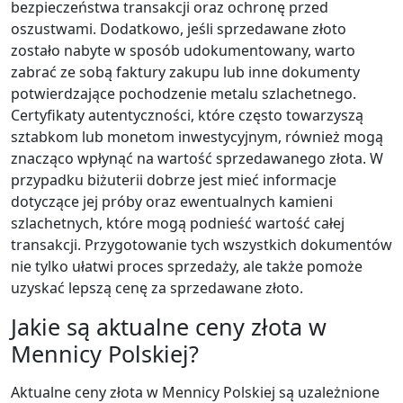
bezpieczeństwa transakcji oraz ochronę przed
oszustwami. Dodatkowo, jeśli sprzedawane złoto
zostało nabyte w sposób udokumentowany, warto
zabrać ze sobą faktury zakupu lub inne dokumenty
potwierdzające pochodzenie metalu szlachetnego.
Certyfikaty autentyczności, które często towarzyszą
sztabkom lub monetom inwestycyjnym, również mogą
znacząco wpłynąć na wartość sprzedawanego złota. W
przypadku biżuterii dobrze jest mieć informacje
dotyczące jej próby oraz ewentualnych kamieni
szlachetnych, które mogą podnieść wartość całej
transakcji. Przygotowanie tych wszystkich dokumentów
nie tylko ułatwi proces sprzedaży, ale także pomoże
uzyskać lepszą cenę za sprzedawane złoto.
Jakie są aktualne ceny złota w
Mennicy Polskiej?
Aktualne ceny złota w Mennicy Polskiej są uzależnione