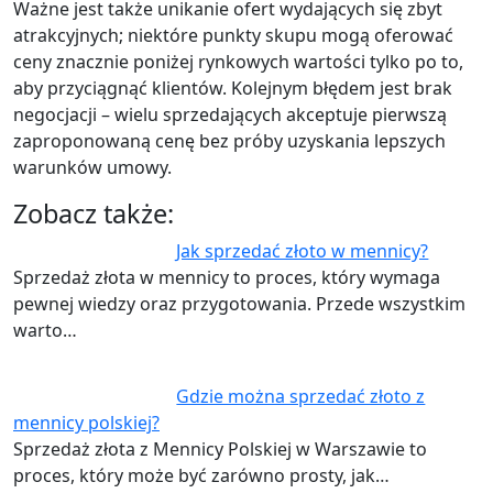
Ważne jest także unikanie ofert wydających się zbyt
atrakcyjnych; niektóre punkty skupu mogą oferować
ceny znacznie poniżej rynkowych wartości tylko po to,
aby przyciągnąć klientów. Kolejnym błędem jest brak
negocjacji – wielu sprzedających akceptuje pierwszą
zaproponowaną cenę bez próby uzyskania lepszych
warunków umowy.
Zobacz także:
Jak sprzedać złoto w mennicy?
Sprzedaż złota w mennicy to proces, który wymaga
pewnej wiedzy oraz przygotowania. Przede wszystkim
warto…
Gdzie można sprzedać złoto z
mennicy polskiej?
Sprzedaż złota z Mennicy Polskiej w Warszawie to
proces, który może być zarówno prosty, jak…