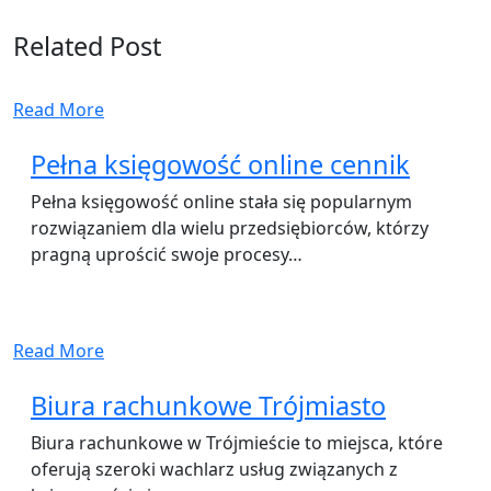
Related Post
Read More
Pełna księgowość online cennik
Pełna księgowość online stała się popularnym
rozwiązaniem dla wielu przedsiębiorców, którzy
pragną uprościć swoje procesy…
Read More
Biura rachunkowe Trójmiasto
Biura rachunkowe w Trójmieście to miejsca, które
oferują szeroki wachlarz usług związanych z