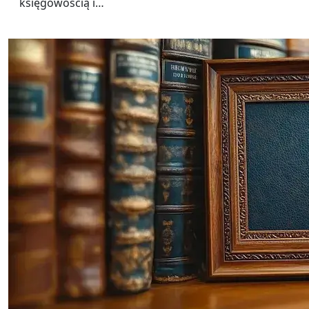
księgowością i…