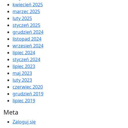
kwiecień 2025
marzec 2025
luty 2025
styczeń 2025
grudzień 2024
listopad 2024
wrzesień 2024
lipiec 2024
styczeń 2024
lipiec 2023
maj 2023
luty 2023
czerwiec 2020
grudzień 2019
lipiec 2019
Meta
Zaloguj się