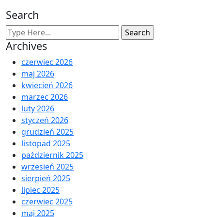
Search
Archives
czerwiec 2026
maj 2026
kwiecień 2026
marzec 2026
luty 2026
styczeń 2026
grudzień 2025
listopad 2025
październik 2025
wrzesień 2025
sierpień 2025
lipiec 2025
czerwiec 2025
maj 2025