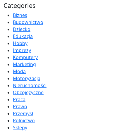
Categories
Biznes
Budownictwo
Dziecko
Edukacja
Hobby
Imprezy
Komputery
Marketing
Moda
Motoryzacja
Nieruchomości
Obcojęzyczne
Praca
Prawo
Przemysł
Rolnictwo
Sklepy