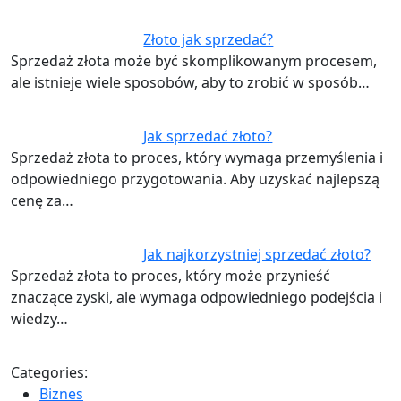
Złoto jak sprzedać?
Sprzedaż złota może być skomplikowanym procesem,
ale istnieje wiele sposobów, aby to zrobić w sposób…
Jak sprzedać złoto?
Sprzedaż złota to proces, który wymaga przemyślenia i
odpowiedniego przygotowania. Aby uzyskać najlepszą
cenę za…
Jak najkorzystniej sprzedać złoto?
Sprzedaż złota to proces, który może przynieść
znaczące zyski, ale wymaga odpowiedniego podejścia i
wiedzy…
Categories:
Biznes