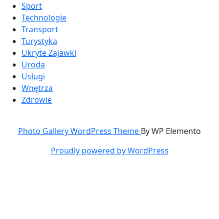
Sport
Technologie
Transport
Turystyka
Ukryte Zajawki
Uroda
Usługi
Wnętrza
Zdrowie
Photo Gallery WordPress Theme
By WP Elemento
Proudly powered by WordPress