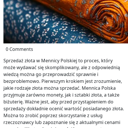
0 Comments
Sprzedaż złota w Mennicy Polskiej to proces, który
może wydawać się skomplikowany, ale z odpowiednią
wiedzą można go przeprowadzić sprawnie i
bezproblemowo. Pierwszym krokiem jest zrozumienie,
jakie rodzaje złota można sprzedać. Mennica Polska
przyjmuje zarówno monety, jak i sztabki złota, a także
biżuterię. Ważne jest, aby przed przystąpieniem do
sprzedaży dokładnie ocenić wartość posiadanego złota.
Można to zrobić poprzez skorzystanie z usług
rzeczoznawcy lub zapoznanie się z aktualnymi cenami