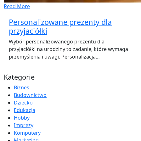
Read More
Personalizowane prezenty dla
przyjaciółki
Wybór personalizowanego prezentu dla
przyjaciółki na urodziny to zadanie, które wymaga
przemyślenia i uwagi. Personalizacja…
Kategorie
Biznes
Budownictwo
Dziecko
Edukacja
Hobby
Imprezy
Komputery
Marketing