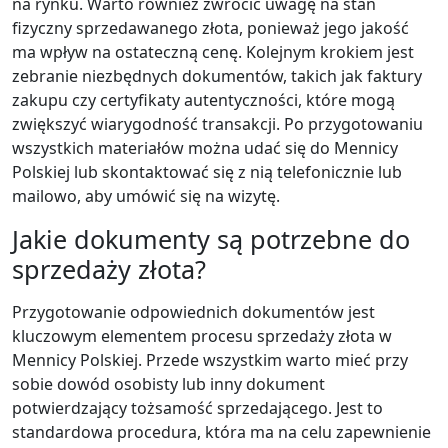
na rynku. Warto również zwrócić uwagę na stan
fizyczny sprzedawanego złota, ponieważ jego jakość
ma wpływ na ostateczną cenę. Kolejnym krokiem jest
zebranie niezbędnych dokumentów, takich jak faktury
zakupu czy certyfikaty autentyczności, które mogą
zwiększyć wiarygodność transakcji. Po przygotowaniu
wszystkich materiałów można udać się do Mennicy
Polskiej lub skontaktować się z nią telefonicznie lub
mailowo, aby umówić się na wizytę.
Jakie dokumenty są potrzebne do
sprzedaży złota?
Przygotowanie odpowiednich dokumentów jest
kluczowym elementem procesu sprzedaży złota w
Mennicy Polskiej. Przede wszystkim warto mieć przy
sobie dowód osobisty lub inny dokument
potwierdzający tożsamość sprzedającego. Jest to
standardowa procedura, która ma na celu zapewnienie