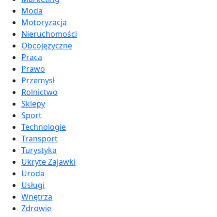
Moda
Motoryzacja
Nieruchomości
Obcojęzyczne
Praca
Prawo
Przemysł
Rolnictwo
Sklepy
Sport
Technologie
Transport
Turystyka
Ukryte Zajawki
Uroda
Usługi
Wnętrza
Zdrowie