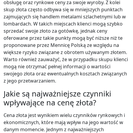
obsługę oraz rynkowe ceny za swoje wyroby. Z kolei
skup złota często odbywa się w mniejszych punktach
zajmujących się handlem metalami szlachetnymi lub w
lombardach. W takich miejscach klienci mogą szybko
sprzedać swoje złoto za gotówkę, jednak ceny
oferowane przez takie punkty mogą być niższe niż te
proponowane przez Mennicę Polską ze względu na
większe ryzyko związane z obrotem używanym złotem.
Warto również zauważyć, że w przypadku skupu klienci
mogą nie otrzymać pełnej informacji o wartości
swojego złota oraz ewentualnych kosztach związanych
z jego przetwarzaniem.
Jakie są najważniejsze czynniki
wpływające na cenę złota?
Cena złota jest wynikiem wielu czynników rynkowych i
ekonomicznych, które mają wpływ na jego wartość w
danym momencie. Jednym z najważniejszych