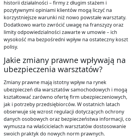
historii działalności – firmy z długim stażem i
pozytywnymi opiniami klientów mogą liczyć na
korzystniejsze warunki niż nowo powstałe warsztaty.
Dodatkowo warto zwrócić uwagę na franszyzy oraz
limity odpowiedzialności zawarte w umowie – ich
wysokość ma bezpośredni wpływ na ostateczny koszt
polisy.
Jakie zmiany prawne wpływają na
ubezpieczenia warsztatów?
Zmiany prawne mają istotny wpływ na rynek
ubezpieczeń dla warsztatów samochodowych i mogą
kształtować zarówno ofertę firm ubezpieczeniowych,
jak i potrzeby przedsiębiorców. W ostatnich latach
obserwuje się wzrost regulacji dotyczących ochrony
danych osobowych oraz bezpieczeństwa informacji, co
wymusza na właścicielach warsztatów dostosowanie
swoich praktyk do nowych norm prawnych.