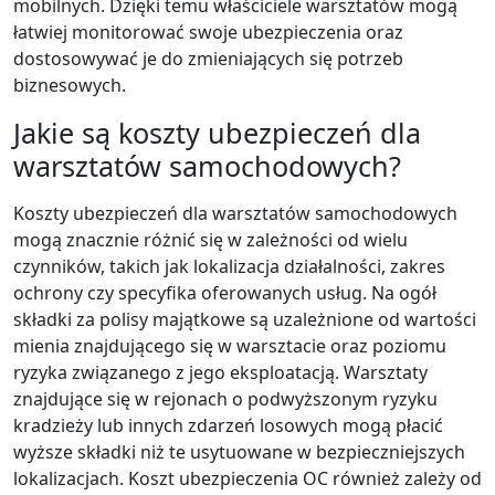
mobilnych. Dzięki temu właściciele warsztatów mogą
łatwiej monitorować swoje ubezpieczenia oraz
dostosowywać je do zmieniających się potrzeb
biznesowych.
Jakie są koszty ubezpieczeń dla
warsztatów samochodowych?
Koszty ubezpieczeń dla warsztatów samochodowych
mogą znacznie różnić się w zależności od wielu
czynników, takich jak lokalizacja działalności, zakres
ochrony czy specyfika oferowanych usług. Na ogół
składki za polisy majątkowe są uzależnione od wartości
mienia znajdującego się w warsztacie oraz poziomu
ryzyka związanego z jego eksploatacją. Warsztaty
znajdujące się w rejonach o podwyższonym ryzyku
kradzieży lub innych zdarzeń losowych mogą płacić
wyższe składki niż te usytuowane w bezpieczniejszych
lokalizacjach. Koszt ubezpieczenia OC również zależy od