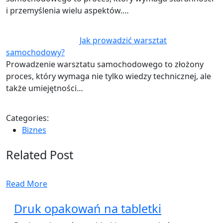
i przemyślenia wielu aspektów.…
Jak prowadzić warsztat
samochodowy?
Prowadzenie warsztatu samochodowego to złożony
proces, który wymaga nie tylko wiedzy technicznej, ale
także umiejętności…
Categories:
Biznes
Related Post
Read More
Druk opakowań na tabletki