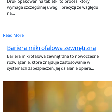
Druk opakowań na tabletki to proces, który
wymaga szczególnej uwagi i precyzji ze względu
na…
Read More
Bariera mikrofalowa zewnętrzna
Bariera mikrofalowa zewnętrzna to nowoczesne
rozwiązanie, które znajduje zastosowanie w
systemach zabezpieczeń. Jej działanie opiera…