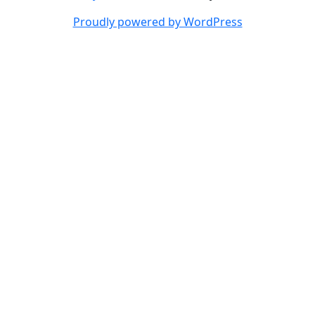
Proudly powered by WordPress