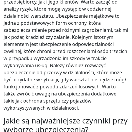
przedsiębiorcy, jak i jego klientów. Warto zacząć od
analizy ryzyk, które mogą wystąpić w codziennej
działalności warsztatu. Ubezpieczenie majątkowe to
jedna z podstawowych form ochrony, która
zabezpiecza mienie przed różnymi zagrożeniami, takimi
jak pożar, kradzież czy zalanie. Kolejnym istotnym
elementem jest ubezpieczenie odpowiedzialności
cywilnej, które chroni przed roszczeniami osób trzecich
w przypadku wyrządzenia im szkody w trakcie
wykonywania usług. Należy również rozważyć
ubezpieczenie od przerwy w działalności, które może
być przydatne w sytuacji, gdy warsztat nie będzie mógł
funkcjonować z powodu zdarzeń losowych. Warto
także zwrócić uwagę na ubezpieczenia dodatkowe,
takie jak ochrona sprzętu czy pojazdów
wykorzystywanych w działalności.
Jakie są najważniejsze czynniki przy
wyborze ubezpieczenia?