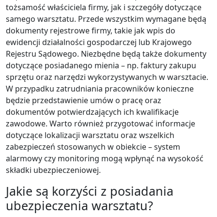
tożsamość właściciela firmy, jak i szczegóły dotyczące
samego warsztatu. Przede wszystkim wymagane będą
dokumenty rejestrowe firmy, takie jak wpis do
ewidencji działalności gospodarczej lub Krajowego
Rejestru Sądowego. Niezbędne będą także dokumenty
dotyczące posiadanego mienia – np. faktury zakupu
sprzętu oraz narzędzi wykorzystywanych w warsztacie.
W przypadku zatrudniania pracowników konieczne
będzie przedstawienie umów o pracę oraz
dokumentów potwierdzających ich kwalifikacje
zawodowe. Warto również przygotować informacje
dotyczące lokalizacji warsztatu oraz wszelkich
zabezpieczeń stosowanych w obiekcie – system
alarmowy czy monitoring mogą wpłynąć na wysokość
składki ubezpieczeniowej.
Jakie są korzyści z posiadania
ubezpieczenia warsztatu?