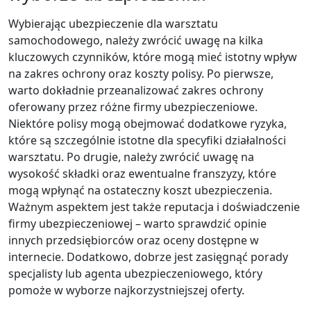
Wybierając ubezpieczenie dla warsztatu
samochodowego, należy zwrócić uwagę na kilka
kluczowych czynników, które mogą mieć istotny wpływ
na zakres ochrony oraz koszty polisy. Po pierwsze,
warto dokładnie przeanalizować zakres ochrony
oferowany przez różne firmy ubezpieczeniowe.
Niektóre polisy mogą obejmować dodatkowe ryzyka,
które są szczególnie istotne dla specyfiki działalności
warsztatu. Po drugie, należy zwrócić uwagę na
wysokość składki oraz ewentualne franszyzy, które
mogą wpłynąć na ostateczny koszt ubezpieczenia.
Ważnym aspektem jest także reputacja i doświadczenie
firmy ubezpieczeniowej – warto sprawdzić opinie
innych przedsiębiorców oraz oceny dostępne w
internecie. Dodatkowo, dobrze jest zasięgnąć porady
specjalisty lub agenta ubezpieczeniowego, który
pomoże w wyborze najkorzystniejszej oferty.