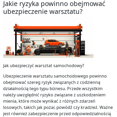
Jakie ryzyka powinno obejmować
ubezpieczenie warsztatu?
Jak ubezpieczyć warsztat samochodowy?
Ubezpieczenie warsztatu samochodowego powinno
obejmować szereg ryzyk związanych z codzienną
działalnością tego typu biznesu. Przede wszystkim
należy uwzględnić ryzyko związane z uszkodzeniem
mienia, które może wynikać z różnych zdarzeń
losowych, takich jak pożar, powódź czy kradzież. Ważne
jest również zabezpieczenie przed odpowiedzialnością