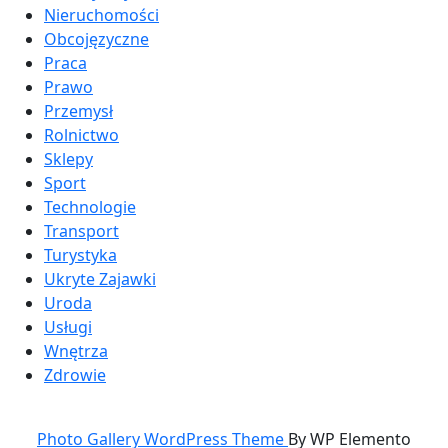
Nieruchomości
Obcojęzyczne
Praca
Prawo
Przemysł
Rolnictwo
Sklepy
Sport
Technologie
Transport
Turystyka
Ukryte Zajawki
Uroda
Usługi
Wnętrza
Zdrowie
Photo Gallery WordPress Theme
By WP Elemento