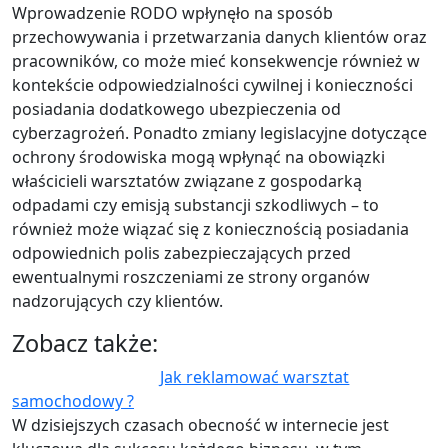
Wprowadzenie RODO wpłynęło na sposób
przechowywania i przetwarzania danych klientów oraz
pracowników, co może mieć konsekwencje również w
kontekście odpowiedzialności cywilnej i konieczności
posiadania dodatkowego ubezpieczenia od
cyberzagrożeń. Ponadto zmiany legislacyjne dotyczące
ochrony środowiska mogą wpłynąć na obowiązki
właścicieli warsztatów związane z gospodarką
odpadami czy emisją substancji szkodliwych – to
również może wiązać się z koniecznością posiadania
odpowiednich polis zabezpieczających przed
ewentualnymi roszczeniami ze strony organów
nadzorujących czy klientów.
Zobacz także:
Jak reklamować warsztat
samochodowy ?
W dzisiejszych czasach obecność w internecie jest