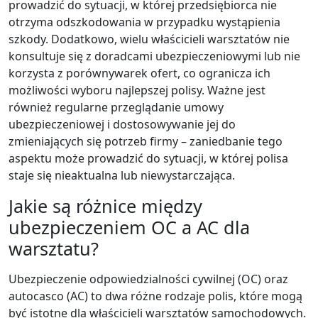
prowadzić do sytuacji, w której przedsiębiorca nie
otrzyma odszkodowania w przypadku wystąpienia
szkody. Dodatkowo, wielu właścicieli warsztatów nie
konsultuje się z doradcami ubezpieczeniowymi lub nie
korzysta z porównywarek ofert, co ogranicza ich
możliwości wyboru najlepszej polisy. Ważne jest
również regularne przeglądanie umowy
ubezpieczeniowej i dostosowywanie jej do
zmieniających się potrzeb firmy – zaniedbanie tego
aspektu może prowadzić do sytuacji, w której polisa
staje się nieaktualna lub niewystarczająca.
Jakie są różnice między
ubezpieczeniem OC a AC dla
warsztatu?
Ubezpieczenie odpowiedzialności cywilnej (OC) oraz
autocasco (AC) to dwa różne rodzaje polis, które mogą
być istotne dla właścicieli warsztatów samochodowych.