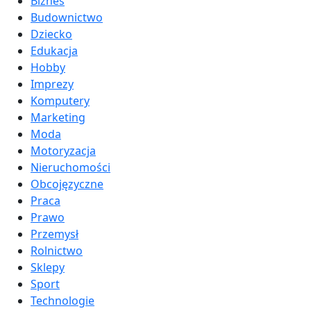
Biznes
Budownictwo
Dziecko
Edukacja
Hobby
Imprezy
Komputery
Marketing
Moda
Motoryzacja
Nieruchomości
Obcojęzyczne
Praca
Prawo
Przemysł
Rolnictwo
Sklepy
Sport
Technologie