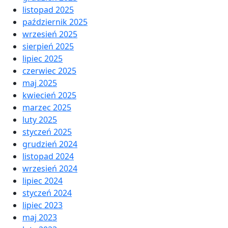
listopad 2025
październik 2025
wrzesień 2025
sierpień 2025
lipiec 2025
czerwiec 2025
maj 2025
kwiecień 2025
marzec 2025
luty 2025
styczeń 2025
grudzień 2024
listopad 2024
wrzesień 2024
lipiec 2024
styczeń 2024
lipiec 2023
maj 2023