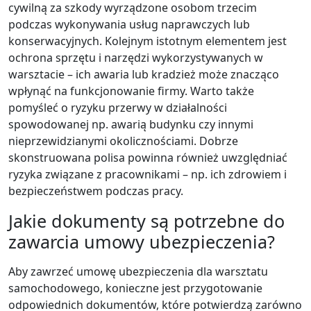
cywilną za szkody wyrządzone osobom trzecim
podczas wykonywania usług naprawczych lub
konserwacyjnych. Kolejnym istotnym elementem jest
ochrona sprzętu i narzędzi wykorzystywanych w
warsztacie – ich awaria lub kradzież może znacząco
wpłynąć na funkcjonowanie firmy. Warto także
pomyśleć o ryzyku przerwy w działalności
spowodowanej np. awarią budynku czy innymi
nieprzewidzianymi okolicznościami. Dobrze
skonstruowana polisa powinna również uwzględniać
ryzyka związane z pracownikami – np. ich zdrowiem i
bezpieczeństwem podczas pracy.
Jakie dokumenty są potrzebne do
zawarcia umowy ubezpieczenia?
Aby zawrzeć umowę ubezpieczenia dla warsztatu
samochodowego, konieczne jest przygotowanie
odpowiednich dokumentów, które potwierdzą zarówno