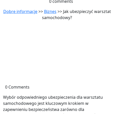
0 comments
Dobre informacje
>>
Biznes
>> Jak ubezpieczyć warsztat
samochodowy?
0 Comments
Wybór odpowiedniego ubezpieczenia dla warsztatu
samochodowego jest kluczowym krokiem w
zapewnieniu bezpieczeństwa zarówno dla