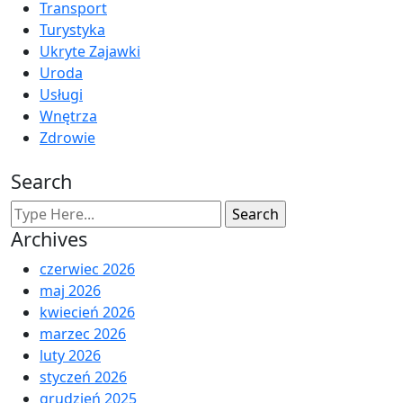
Transport
Turystyka
Ukryte Zajawki
Uroda
Usługi
Wnętrza
Zdrowie
Search
Archives
czerwiec 2026
maj 2026
kwiecień 2026
marzec 2026
luty 2026
styczeń 2026
grudzień 2025