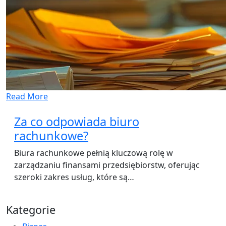
Read More
Za co odpowiada biuro
rachunkowe?
Biura rachunkowe pełnią kluczową rolę w
zarządzaniu finansami przedsiębiorstw, oferując
szeroki zakres usług, które są…
Kategorie