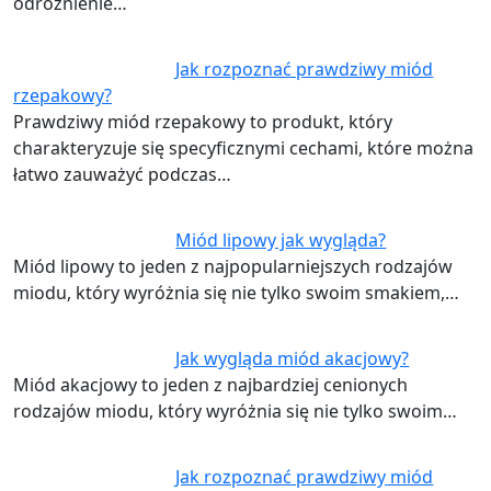
odróżnienie…
Jak rozpoznać prawdziwy miód
rzepakowy?
Prawdziwy miód rzepakowy to produkt, który
charakteryzuje się specyficznymi cechami, które można
łatwo zauważyć podczas…
Miód lipowy jak wygląda?
Miód lipowy to jeden z najpopularniejszych rodzajów
miodu, który wyróżnia się nie tylko swoim smakiem,…
Jak wygląda miód akacjowy?
Miód akacjowy to jeden z najbardziej cenionych
rodzajów miodu, który wyróżnia się nie tylko swoim…
Jak rozpoznać prawdziwy miód