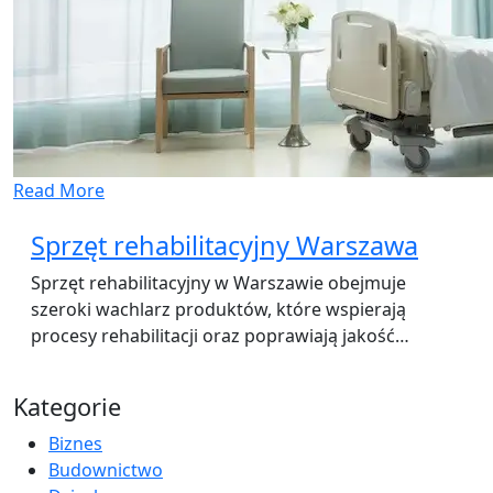
Read More
Sprzęt rehabilitacyjny Warszawa
Sprzęt rehabilitacyjny w Warszawie obejmuje
szeroki wachlarz produktów, które wspierają
procesy rehabilitacji oraz poprawiają jakość…
Kategorie
Biznes
Budownictwo