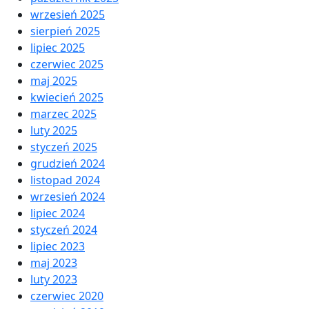
wrzesień 2025
sierpień 2025
lipiec 2025
czerwiec 2025
maj 2025
kwiecień 2025
marzec 2025
luty 2025
styczeń 2025
grudzień 2024
listopad 2024
wrzesień 2024
lipiec 2024
styczeń 2024
lipiec 2023
maj 2023
luty 2023
czerwiec 2020