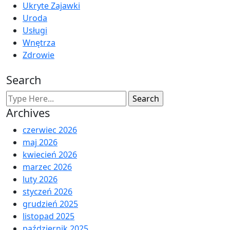
Ukryte Zajawki
Uroda
Usługi
Wnętrza
Zdrowie
Search
Archives
czerwiec 2026
maj 2026
kwiecień 2026
marzec 2026
luty 2026
styczeń 2026
grudzień 2025
listopad 2025
październik 2025