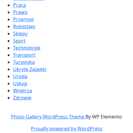
Praca
Prawo
Przemysł
Rolnictwo
Sklepy
Sport
Technologie
Transport
Turystyka
Ukryte Zajawki
Uroda
Usługi
Wnętrza
Zdrowie
Photo Gallery WordPress Theme
By WP Elemento
Proudly powered by WordPress