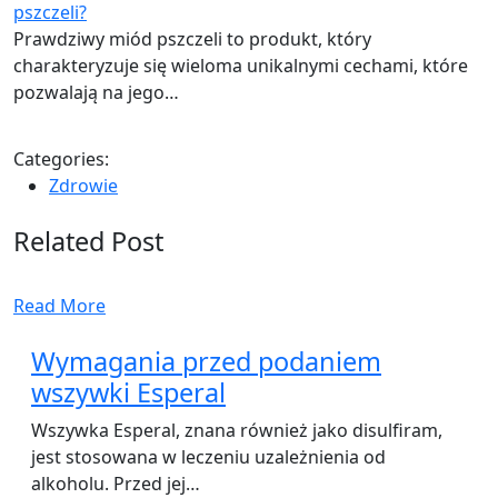
pszczeli?
Prawdziwy miód pszczeli to produkt, który
charakteryzuje się wieloma unikalnymi cechami, które
pozwalają na jego…
Categories:
Zdrowie
Related Post
Read More
Wymagania przed podaniem
wszywki Esperal
Wszywka Esperal, znana również jako disulfiram,
jest stosowana w leczeniu uzależnienia od
alkoholu. Przed jej…