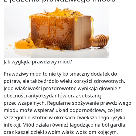
Jak wygląda prawdziwy miód?
Prawdziwy miód to nie tylko smaczny dodatek do
potraw, ale także źródło wielu korzyści zdrowotnych.
Jego właściwości prozdrowotne wynikają głównie z
obecności antyoksydantów oraz substancji
przeciwzapalnych. Regularne spożywanie prawdziwego
miodu może wspierać układ odpornościowy, co jest
szczególnie istotne w okresach zwiększonego ryzyka
infekcji. Miód działa również łagodząco na ból gardła
oraz kaszel dzięki swoim właściwościom kojącym.