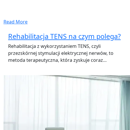
Read More
Rehabilitacja TENS na czym polega?
Rehabilitacja z wykorzystaniem TENS, czyli
przezskórnej stymulacji elektrycznej nerwów, to
metoda terapeutyczna, która zyskuje coraz…