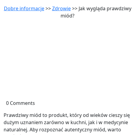
Dobre informacje
>>
Zdrowie
>> Jak wygląda prawdziwy
miód?
0 Comments
Prawdziwy miód to produkt, który od wieków cieszy się
dużym uznaniem zarówno w kuchni, jak i w medycynie
naturalnej. Aby rozpoznać autentyczny miód, warto