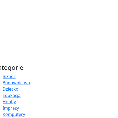
ategorie
Biznes
Budownictwo
Dziecko
Edukacja
Hobby
Imprezy
Komputery