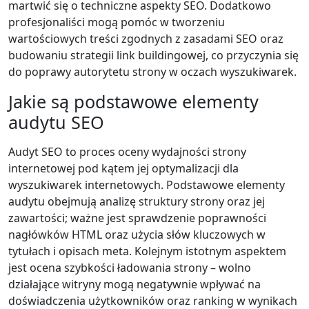
martwić się o techniczne aspekty SEO. Dodatkowo
profesjonaliści mogą pomóc w tworzeniu
wartościowych treści zgodnych z zasadami SEO oraz
budowaniu strategii link buildingowej, co przyczynia się
do poprawy autorytetu strony w oczach wyszukiwarek.
Jakie są podstawowe elementy
audytu SEO
Audyt SEO to proces oceny wydajności strony
internetowej pod kątem jej optymalizacji dla
wyszukiwarek internetowych. Podstawowe elementy
audytu obejmują analizę struktury strony oraz jej
zawartości; ważne jest sprawdzenie poprawności
nagłówków HTML oraz użycia słów kluczowych w
tytułach i opisach meta. Kolejnym istotnym aspektem
jest ocena szybkości ładowania strony – wolno
działające witryny mogą negatywnie wpływać na
doświadczenia użytkowników oraz ranking w wynikach