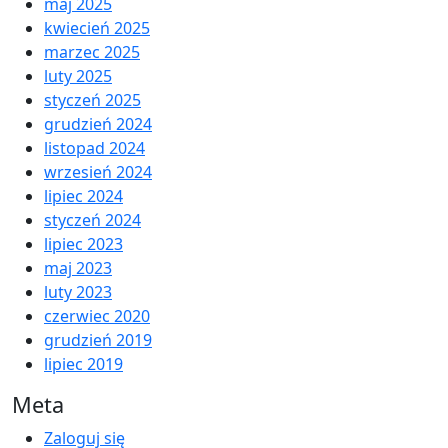
maj 2025
kwiecień 2025
marzec 2025
luty 2025
styczeń 2025
grudzień 2024
listopad 2024
wrzesień 2024
lipiec 2024
styczeń 2024
lipiec 2023
maj 2023
luty 2023
czerwiec 2020
grudzień 2019
lipiec 2019
Meta
Zaloguj się