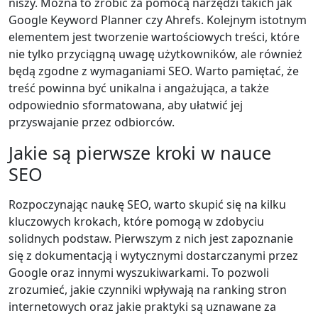
niszy. Można to zrobić za pomocą narzędzi takich jak
Google Keyword Planner czy Ahrefs. Kolejnym istotnym
elementem jest tworzenie wartościowych treści, które
nie tylko przyciągną uwagę użytkowników, ale również
będą zgodne z wymaganiami SEO. Warto pamiętać, że
treść powinna być unikalna i angażująca, a także
odpowiednio sformatowana, aby ułatwić jej
przyswajanie przez odbiorców.
Jakie są pierwsze kroki w nauce
SEO
Rozpoczynając naukę SEO, warto skupić się na kilku
kluczowych krokach, które pomogą w zdobyciu
solidnych podstaw. Pierwszym z nich jest zapoznanie
się z dokumentacją i wytycznymi dostarczanymi przez
Google oraz innymi wyszukiwarkami. To pozwoli
zrozumieć, jakie czynniki wpływają na ranking stron
internetowych oraz jakie praktyki są uznawane za