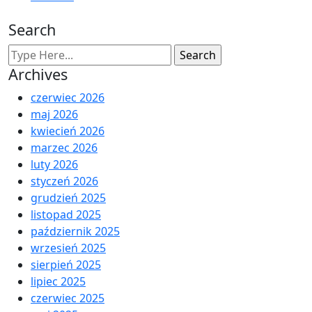
Search
Archives
czerwiec 2026
maj 2026
kwiecień 2026
marzec 2026
luty 2026
styczeń 2026
grudzień 2025
listopad 2025
październik 2025
wrzesień 2025
sierpień 2025
lipiec 2025
czerwiec 2025