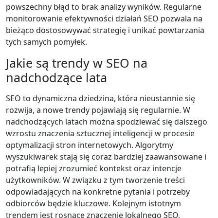
powszechny błąd to brak analizy wyników. Regularne
monitorowanie efektywności działań SEO pozwala na
bieżąco dostosowywać strategię i unikać powtarzania
tych samych pomyłek.
Jakie są trendy w SEO na
nadchodzące lata
SEO to dynamiczna dziedzina, która nieustannie się
rozwija, a nowe trendy pojawiają się regularnie. W
nadchodzących latach można spodziewać się dalszego
wzrostu znaczenia sztucznej inteligencji w procesie
optymalizacji stron internetowych. Algorytmy
wyszukiwarek stają się coraz bardziej zaawansowane i
potrafią lepiej zrozumieć kontekst oraz intencje
użytkowników. W związku z tym tworzenie treści
odpowiadających na konkretne pytania i potrzeby
odbiorców będzie kluczowe. Kolejnym istotnym
trendem jest rosnące znaczenie lokalnego SEO,