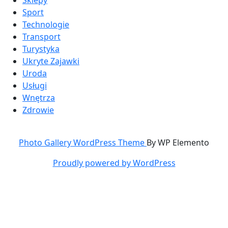
Sport
Technologie
Transport
Turystyka
Ukryte Zajawki
Uroda
Usługi
Wnętrza
Zdrowie
Photo Gallery WordPress Theme
By WP Elemento
Proudly powered by WordPress