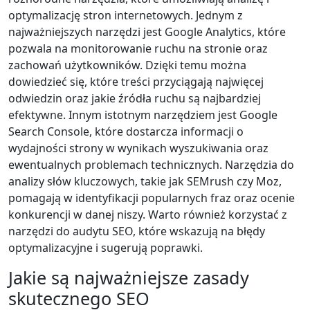
optymalizację stron internetowych. Jednym z
najważniejszych narzędzi jest Google Analytics, które
pozwala na monitorowanie ruchu na stronie oraz
zachowań użytkowników. Dzięki temu można
dowiedzieć się, które treści przyciągają najwięcej
odwiedzin oraz jakie źródła ruchu są najbardziej
efektywne. Innym istotnym narzędziem jest Google
Search Console, które dostarcza informacji o
wydajności strony w wynikach wyszukiwania oraz
ewentualnych problemach technicznych. Narzędzia do
analizy słów kluczowych, takie jak SEMrush czy Moz,
pomagają w identyfikacji popularnych fraz oraz ocenie
konkurencji w danej niszy. Warto również korzystać z
narzędzi do audytu SEO, które wskazują na błędy
optymalizacyjne i sugerują poprawki.
Jakie są najważniejsze zasady
skutecznego SEO