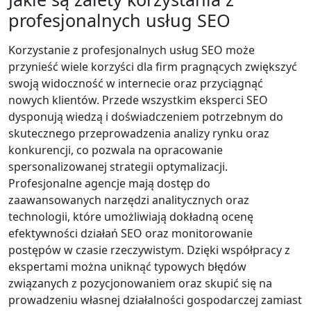
profesjonalnych usług SEO
Korzystanie z profesjonalnych usług SEO może
przynieść wiele korzyści dla firm pragnących zwiększyć
swoją widoczność w internecie oraz przyciągnąć
nowych klientów. Przede wszystkim eksperci SEO
dysponują wiedzą i doświadczeniem potrzebnym do
skutecznego przeprowadzenia analizy rynku oraz
konkurencji, co pozwala na opracowanie
spersonalizowanej strategii optymalizacji.
Profesjonalne agencje mają dostęp do
zaawansowanych narzędzi analitycznych oraz
technologii, które umożliwiają dokładną ocenę
efektywności działań SEO oraz monitorowanie
postępów w czasie rzeczywistym. Dzięki współpracy z
ekspertami można uniknąć typowych błędów
związanych z pozycjonowaniem oraz skupić się na
prowadzeniu własnej działalności gospodarczej zamiast