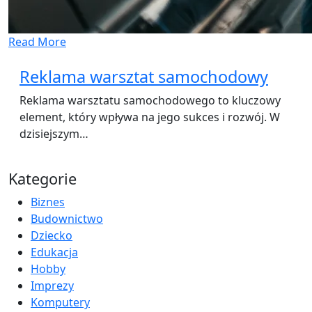
Read More
Reklama warsztat samochodowy
Reklama warsztatu samochodowego to kluczowy
element, który wpływa na jego sukces i rozwój. W
dzisiejszym…
Kategorie
Biznes
Budownictwo
Dziecko
Edukacja
Hobby
Imprezy
Komputery