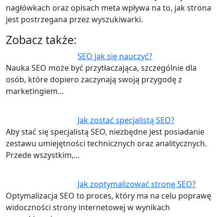
nagłówkach oraz opisach meta wpływa na to, jak strona
jest postrzegana przez wyszukiwarki.
Zobacz także:
SEO jak się nauczyć?
Nauka SEO może być przytłaczająca, szczególnie dla
osób, które dopiero zaczynają swoją przygodę z
marketingiem…
Jak zostać specjalistą SEO?
Aby stać się specjalistą SEO, niezbędne jest posiadanie
zestawu umiejętności technicznych oraz analitycznych.
Przede wszystkim,…
Jak zoptymalizować stronę SEO?
Optymalizacja SEO to proces, który ma na celu poprawę
widoczności strony internetowej w wynikach