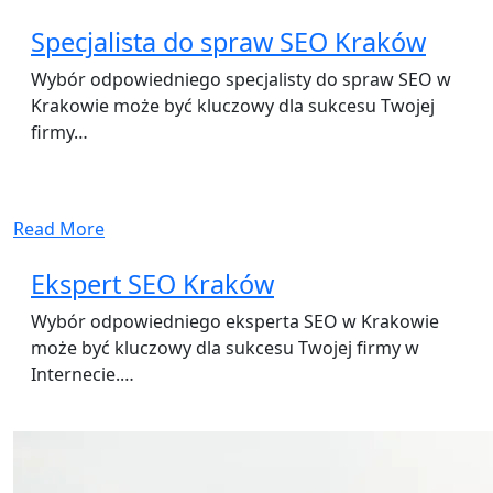
Specjalista do spraw SEO Kraków
Wybór odpowiedniego specjalisty do spraw SEO w
Krakowie może być kluczowy dla sukcesu Twojej
firmy…
Read More
Ekspert SEO Kraków
Wybór odpowiedniego eksperta SEO w Krakowie
może być kluczowy dla sukcesu Twojej firmy w
Internecie.…