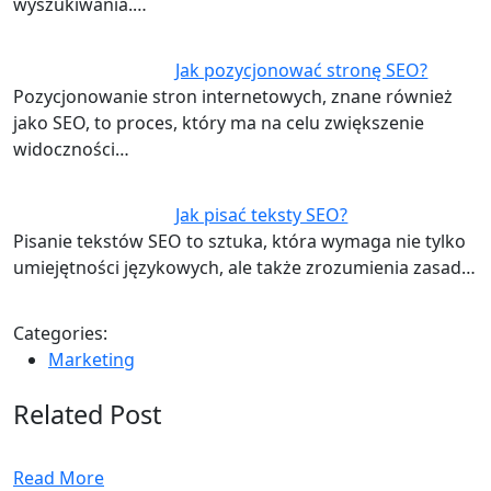
wyszukiwania.…
Jak pozycjonować stronę SEO?
Pozycjonowanie stron internetowych, znane również
jako SEO, to proces, który ma na celu zwiększenie
widoczności…
Jak pisać teksty SEO?
Pisanie tekstów SEO to sztuka, która wymaga nie tylko
umiejętności językowych, ale także zrozumienia zasad…
Categories:
Marketing
Related Post
Read More