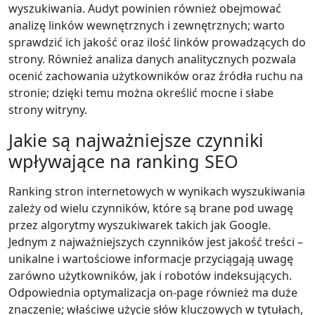
wyszukiwania. Audyt powinien również obejmować
analizę linków wewnętrznych i zewnętrznych; warto
sprawdzić ich jakość oraz ilość linków prowadzących do
strony. Również analiza danych analitycznych pozwala
ocenić zachowania użytkowników oraz źródła ruchu na
stronie; dzięki temu można określić mocne i słabe
strony witryny.
Jakie są najważniejsze czynniki
wpływające na ranking SEO
Ranking stron internetowych w wynikach wyszukiwania
zależy od wielu czynników, które są brane pod uwagę
przez algorytmy wyszukiwarek takich jak Google.
Jednym z najważniejszych czynników jest jakość treści –
unikalne i wartościowe informacje przyciągają uwagę
zarówno użytkowników, jak i robotów indeksujących.
Odpowiednia optymalizacja on-page również ma duże
znaczenie; właściwe użycie słów kluczowych w tytułach,