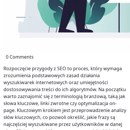
0 Comments
Rozpoczęcie przygody z SEO to proces, który wymaga
zrozumienia podstawowych zasad działania
wyszukiwarek internetowych oraz umiejętności
dostosowywania treści do ich algorytmów. Na początku
warto zaznajomić się z terminologią branżową, taką jak
słowa kluczowe, linki zwrotne czy optymalizacja on-
page. Kluczowym krokiem jest przeprowadzenie analizy
słów kluczowych, co pozwoli określić, jakie frazy są
najczęściej wyszukiwane przez użytkowników w danej