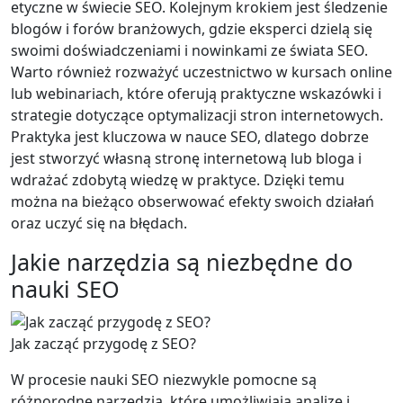
etyczne w świecie SEO. Kolejnym krokiem jest śledzenie
blogów i forów branżowych, gdzie eksperci dzielą się
swoimi doświadczeniami i nowinkami ze świata SEO.
Warto również rozważyć uczestnictwo w kursach online
lub webinariach, które oferują praktyczne wskazówki i
strategie dotyczące optymalizacji stron internetowych.
Praktyka jest kluczowa w nauce SEO, dlatego dobrze
jest stworzyć własną stronę internetową lub bloga i
wdrażać zdobytą wiedzę w praktyce. Dzięki temu
można na bieżąco obserwować efekty swoich działań
oraz uczyć się na błędach.
Jakie narzędzia są niezbędne do
nauki SEO
Jak zacząć przygodę z SEO?
W procesie nauki SEO niezwykle pomocne są
różnorodne narzędzia, które umożliwiają analizę i