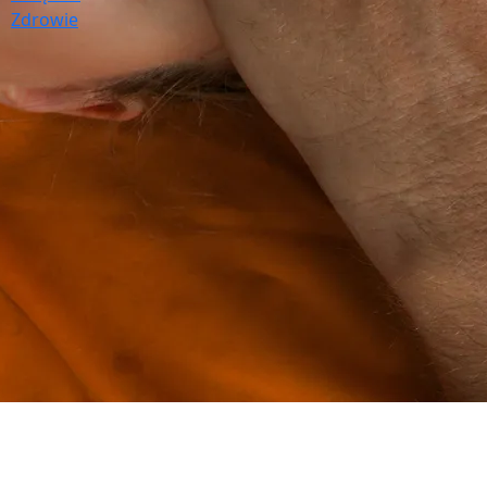
Zdrowie