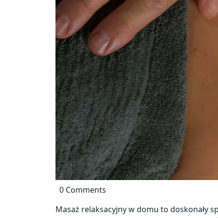
0 Comments
Masaż relaksacyjny w domu to doskonały sp