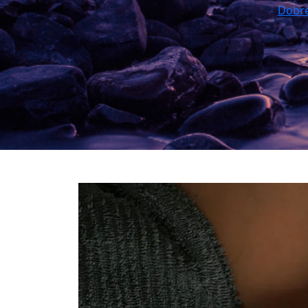
Dobre