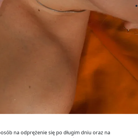
osób na odprężenie się po długim dniu oraz na