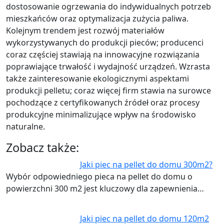
dostosowanie ogrzewania do indywidualnych potrzeb
mieszkańców oraz optymalizacja zużycia paliwa.
Kolejnym trendem jest rozwój materiałów
wykorzystywanych do produkcji pieców; producenci
coraz częściej stawiają na innowacyjne rozwiązania
poprawiające trwałość i wydajność urządzeń. Wzrasta
także zainteresowanie ekologicznymi aspektami
produkcji pelletu; coraz więcej firm stawia na surowce
pochodzące z certyfikowanych źródeł oraz procesy
produkcyjne minimalizujące wpływ na środowisko
naturalne.
Zobacz także:
Jaki piec na pellet do domu 300m2?
Wybór odpowiedniego pieca na pellet do domu o
powierzchni 300 m2 jest kluczowy dla zapewnienia…
Jaki piec na pellet do domu 120m2