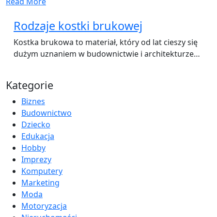
Read More
Rodzaje kostki brukowej
Kostka brukowa to materiał, który od lat cieszy się
dużym uznaniem w budownictwie i architekturze…
Kategorie
Biznes
Budownictwo
Dziecko
Edukacja
Hobby
Imprezy
Komputery
Marketing
Moda
Motoryzacja