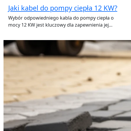
Jaki kabel do pompy ciepła 12 KW?
Wybór odpowiedniego kabla do pompy ciepła o
mocy 12 KW jest kluczowy dla zapewnienia jej…