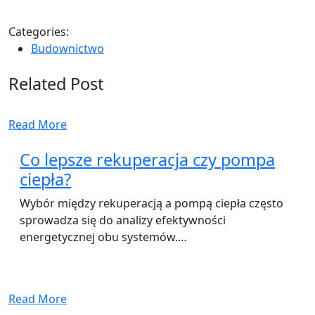
Categories:
Budownictwo
Related Post
Read More
Co lepsze rekuperacja czy pompa
ciepła?
Wybór między rekuperacją a pompą ciepła często
sprowadza się do analizy efektywności
energetycznej obu systemów.…
Read More