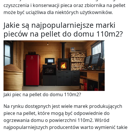
czyszczenia i konserwacji pieca oraz zbiornika na pellet
może być uciążliwa dla niektórych użytkowników.
Jakie są najpopularniejsze marki
pieców na pellet do domu 110m2?
Jaki piec na pellet do domu 110m2?
Na rynku dostępnych jest wiele marek produkujących
piece na pellet, które mogą być odpowiednie do
ogrzewania domu o powierzchni 110m2. Wśród
najpopularniejszych producentów warto wymienić takie