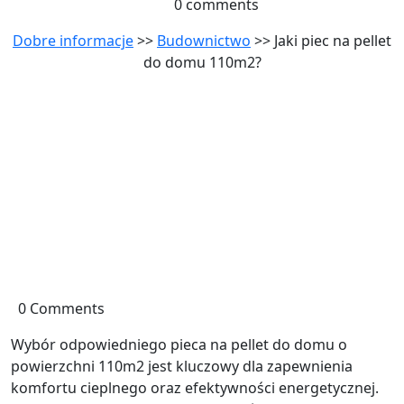
0 comments
Dobre informacje
>>
Budownictwo
>> Jaki piec na pellet
do domu 110m2?
0 Comments
Wybór odpowiedniego pieca na pellet do domu o
powierzchni 110m2 jest kluczowy dla zapewnienia
komfortu cieplnego oraz efektywności energetycznej.