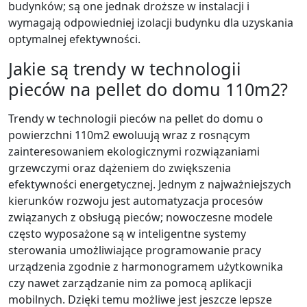
budynków; są one jednak droższe w instalacji i
wymagają odpowiedniej izolacji budynku dla uzyskania
optymalnej efektywności.
Jakie są trendy w technologii
pieców na pellet do domu 110m2?
Trendy w technologii pieców na pellet do domu o
powierzchni 110m2 ewoluują wraz z rosnącym
zainteresowaniem ekologicznymi rozwiązaniami
grzewczymi oraz dążeniem do zwiększenia
efektywności energetycznej. Jednym z najważniejszych
kierunków rozwoju jest automatyzacja procesów
związanych z obsługą pieców; nowoczesne modele
często wyposażone są w inteligentne systemy
sterowania umożliwiające programowanie pracy
urządzenia zgodnie z harmonogramem użytkownika
czy nawet zarządzanie nim za pomocą aplikacji
mobilnych. Dzięki temu możliwe jest jeszcze lepsze