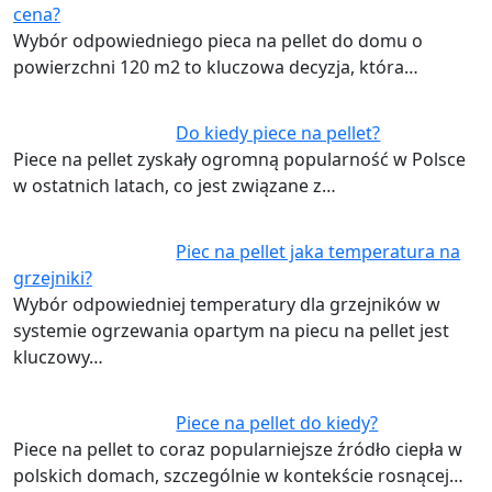
cena?
Wybór odpowiedniego pieca na pellet do domu o
powierzchni 120 m2 to kluczowa decyzja, która…
Do kiedy piece na pellet?
Piece na pellet zyskały ogromną popularność w Polsce
w ostatnich latach, co jest związane z…
Piec na pellet jaka temperatura na
grzejniki?
Wybór odpowiedniej temperatury dla grzejników w
systemie ogrzewania opartym na piecu na pellet jest
kluczowy…
Piece na pellet do kiedy?
Piece na pellet to coraz popularniejsze źródło ciepła w
polskich domach, szczególnie w kontekście rosnącej…