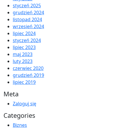
styczeń 2025
grudzień 2024
listopad 2024
wrzesień 2024
lipiec 2024
styczeń 2024
lipiec 2023
maj 2023
luty 2023
czerwiec 2020
grudzień 2019
lipiec 2019
Meta
Zaloguj się
Categories
Biznes