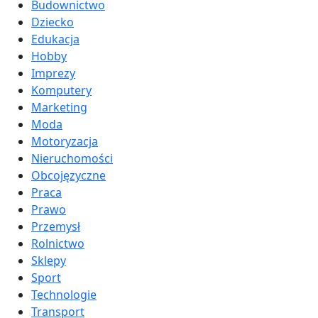
Budownictwo
Dziecko
Edukacja
Hobby
Imprezy
Komputery
Marketing
Moda
Motoryzacja
Nieruchomości
Obcojęzyczne
Praca
Prawo
Przemysł
Rolnictwo
Sklepy
Sport
Technologie
Transport