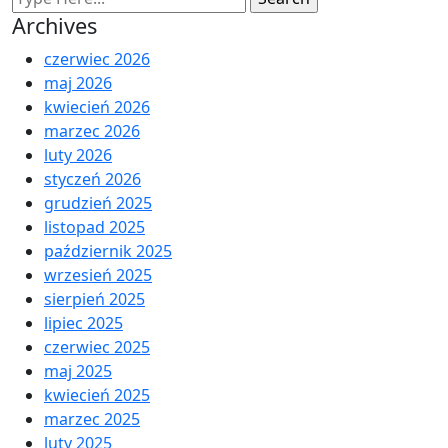
Archives
czerwiec 2026
maj 2026
kwiecień 2026
marzec 2026
luty 2026
styczeń 2026
grudzień 2025
listopad 2025
październik 2025
wrzesień 2025
sierpień 2025
lipiec 2025
czerwiec 2025
maj 2025
kwiecień 2025
marzec 2025
luty 2025