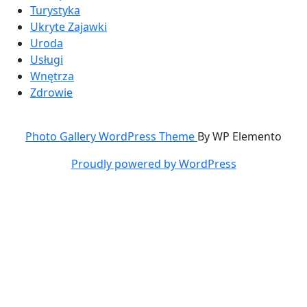
Turystyka
Ukryte Zajawki
Uroda
Usługi
Wnętrza
Zdrowie
Photo Gallery WordPress Theme
By WP Elemento
Proudly powered by WordPress