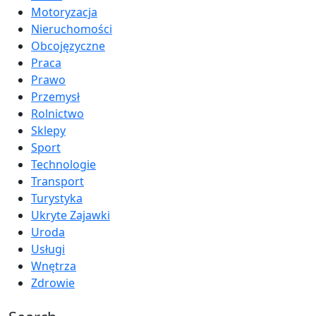
Motoryzacja
Nieruchomości
Obcojęzyczne
Praca
Prawo
Przemysł
Rolnictwo
Sklepy
Sport
Technologie
Transport
Turystyka
Ukryte Zajawki
Uroda
Usługi
Wnętrza
Zdrowie