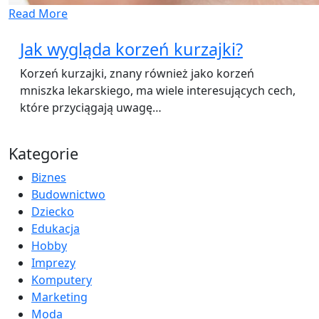
Read More
Jak wygląda korzeń kurzajki?
Korzeń kurzajki, znany również jako korzeń
mniszka lekarskiego, ma wiele interesujących cech,
które przyciągają uwagę…
Kategorie
Biznes
Budownictwo
Dziecko
Edukacja
Hobby
Imprezy
Komputery
Marketing
Moda