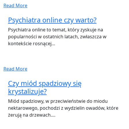
Read More
Psychiatra online czy warto?
Psychiatra online to temat, który zyskuje na
popularności w ostatnich latach, zwłaszcza w
kontekście rosnącej…
Read More
Czy miód spadziowy się
krystalizuje?
Miód spadziowy, w przeciwieństwie do miodu
nektarowego, pochodzi z wydzielin owadów, które
żerują na drzewach.…