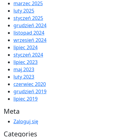
marzec 2025
luty 2025
styczeń 2025
grudzień 2024
listopad 2024
wrzesień 2024
lipiec 2024
styczeń 2024
lipiec 2023
maj 2023
luty 2023
czerwiec 2020
grudzień 2019
lipiec 2019
Meta
Zaloguj się
Categories