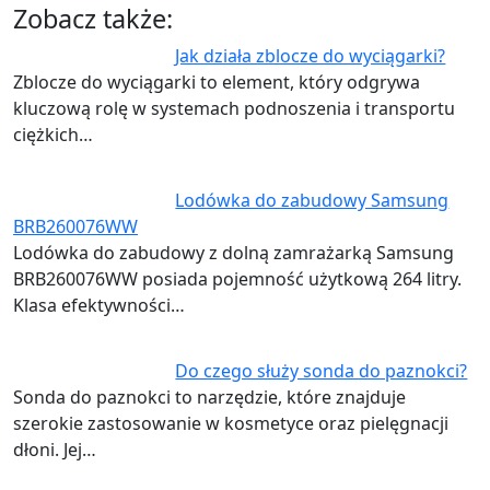
Zobacz także:
Jak działa zblocze do wyciągarki?
Zblocze do wyciągarki to element, który odgrywa
kluczową rolę w systemach podnoszenia i transportu
ciężkich…
Lodówka do zabudowy Samsung
BRB260076WW
Lodówka do zabudowy z dolną zamrażarką Samsung
BRB260076WW posiada pojemność użytkową 264 litry.
Klasa efektywności…
Do czego służy sonda do paznokci?
Sonda do paznokci to narzędzie, które znajduje
szerokie zastosowanie w kosmetyce oraz pielęgnacji
dłoni. Jej…