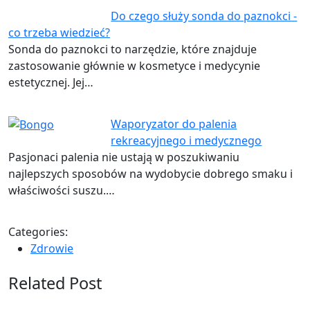
Do czego służy sonda do paznokci -
co trzeba wiedzieć?
Sonda do paznokci to narzędzie, które znajduje
zastosowanie głównie w kosmetyce i medycynie
estetycznej. Jej…
Waporyzator do palenia
rekreacyjnego i medycznego
Pasjonaci palenia nie ustają w poszukiwaniu
najlepszych sposobów na wydobycie dobrego smaku i
właściwości suszu.…
Categories:
Zdrowie
Related Post