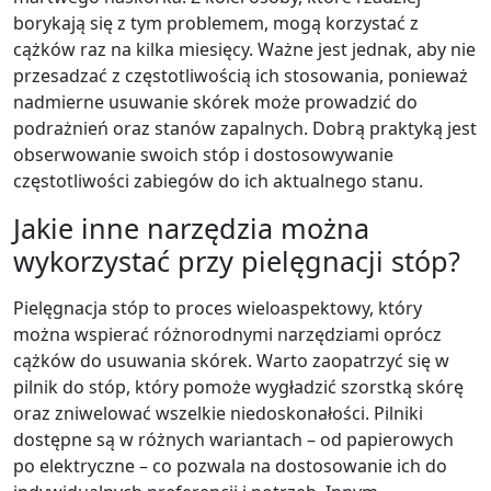
borykają się z tym problemem, mogą korzystać z
cążków raz na kilka miesięcy. Ważne jest jednak, aby nie
przesadzać z częstotliwością ich stosowania, ponieważ
nadmierne usuwanie skórek może prowadzić do
podrażnień oraz stanów zapalnych. Dobrą praktyką jest
obserwowanie swoich stóp i dostosowywanie
częstotliwości zabiegów do ich aktualnego stanu.
Jakie inne narzędzia można
wykorzystać przy pielęgnacji stóp?
Pielęgnacja stóp to proces wieloaspektowy, który
można wspierać różnorodnymi narzędziami oprócz
cążków do usuwania skórek. Warto zaopatrzyć się w
pilnik do stóp, który pomoże wygładzić szorstką skórę
oraz zniwelować wszelkie niedoskonałości. Pilniki
dostępne są w różnych wariantach – od papierowych
po elektryczne – co pozwala na dostosowanie ich do