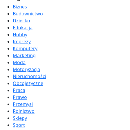
Biznes
Budownictwo
Dziecko
Edukacja
Hobby
Imprezy
Komputery
Marketing
Moda
Motoryzacja
Nieruchomości
Obcojęzyczne
Praca
Prawo
Przemysł
Rolnictwo
Sklepy
Sport