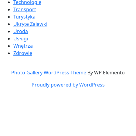
Technologie
Transport
Turystyka
Ukryte Zajawki
Uroda
Usługi
Wnętrza
Zdrowie
Photo Gallery WordPress Theme
By WP Elemento
Proudly powered by WordPress