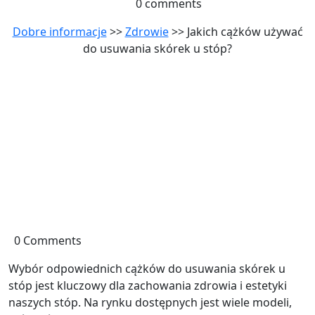
0 comments
Dobre informacje
>>
Zdrowie
>> Jakich cążków używać
do usuwania skórek u stóp?
0 Comments
Wybór odpowiednich cążków do usuwania skórek u
stóp jest kluczowy dla zachowania zdrowia i estetyki
naszych stóp. Na rynku dostępnych jest wiele modeli,