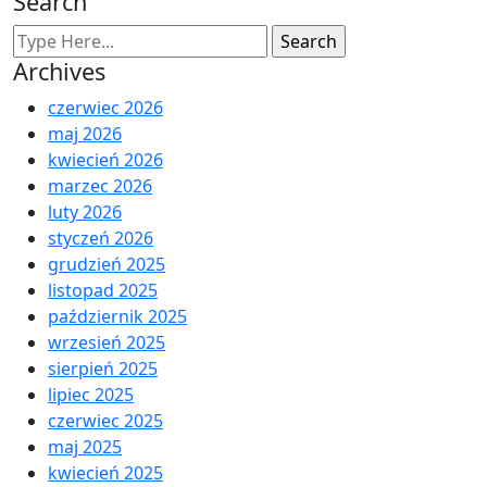
Search
Archives
czerwiec 2026
maj 2026
kwiecień 2026
marzec 2026
luty 2026
styczeń 2026
grudzień 2025
listopad 2025
październik 2025
wrzesień 2025
sierpień 2025
lipiec 2025
czerwiec 2025
maj 2025
kwiecień 2025