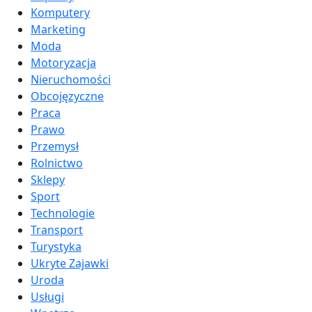
Komputery
Marketing
Moda
Motoryzacja
Nieruchomości
Obcojęzyczne
Praca
Prawo
Przemysł
Rolnictwo
Sklepy
Sport
Technologie
Transport
Turystyka
Ukryte Zajawki
Uroda
Usługi