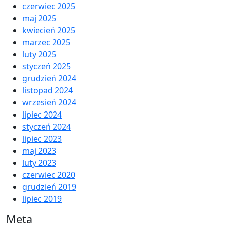
czerwiec 2025
maj 2025
kwiecień 2025
marzec 2025
luty 2025
styczeń 2025
grudzień 2024
listopad 2024
wrzesień 2024
lipiec 2024
styczeń 2024
lipiec 2023
maj 2023
luty 2023
czerwiec 2020
grudzień 2019
lipiec 2019
Meta