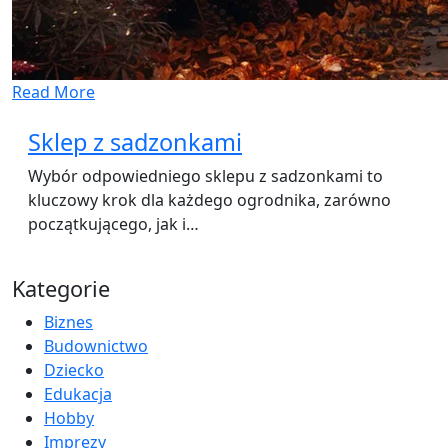
Read More
Sklep z sadzonkami
Wybór odpowiedniego sklepu z sadzonkami to
kluczowy krok dla każdego ogrodnika, zarówno
początkującego, jak i…
Kategorie
Biznes
Budownictwo
Dziecko
Edukacja
Hobby
Imprezy