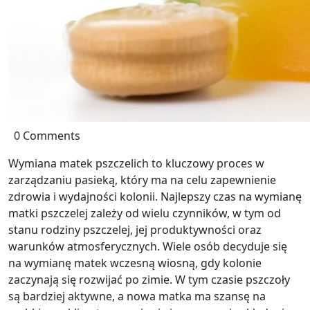
0 Comments
Wymiana matek pszczelich to kluczowy proces w
zarządzaniu pasieką, który ma na celu zapewnienie
zdrowia i wydajności kolonii. Najlepszy czas na wymianę
matki pszczelej zależy od wielu czynników, w tym od
stanu rodziny pszczelej, jej produktywności oraz
warunków atmosferycznych. Wiele osób decyduje się
na wymianę matek wczesną wiosną, gdy kolonie
zaczynają się rozwijać po zimie. W tym czasie pszczoły
są bardziej aktywne, a nowa matka ma szansę na