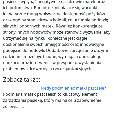
pasiece i wpłynąć negatywnie na zdrowie matek oraz
ich potomstwa. Ponadto zmieniające się warunki
klimatyczne mogą wpływać na dostępność pożytków
oraz ogólny stan zdrowia kolonii, co utrudnia hodowlę
silnych i odpornych matek. Również konkurencja ze
strony innych hodowców może stanowić wyzwanie; aby
utrzymać się na rynku, konieczne jest ciągłe
doskonalenie swoich umiejętności oraz innowacyjne
podejście do hodowli. Dodatkowo zarządzanie dużymi
rodzinami może być trudne; wymagają one stałego
nadzoru oraz interwencji w przypadku wystąpienia
problemów zdrowotnych czy organizacyjnych.
Zobacz także:
Kiedy podmieniać matki pszczele?
Podmiana matek pszczelich to kluczowy element
zarządzania pasieką, który ma na celu zapewnienie
zdrowia i…