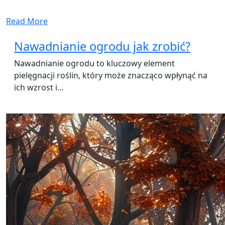
Read More
Nawadnianie ogrodu jak zrobić?
Nawadnianie ogrodu to kluczowy element
pielęgnacji roślin, który może znacząco wpłynąć na
ich wzrost i…