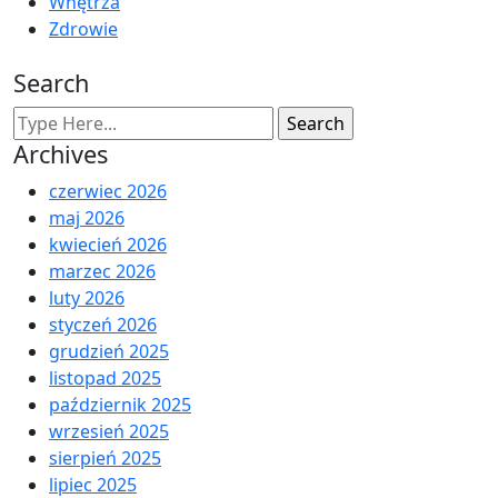
Wnętrza
Zdrowie
Search
Archives
czerwiec 2026
maj 2026
kwiecień 2026
marzec 2026
luty 2026
styczeń 2026
grudzień 2025
listopad 2025
październik 2025
wrzesień 2025
sierpień 2025
lipiec 2025