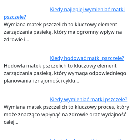
Kiedy najlepiej wymieniać matki
pszczele?
Wymiana matek pszczelich to kluczowy element
zarządzania pasieką, który ma ogromny wpływ na
zdrowie i…
Kiedy hodować matki pszczele?
Hodowla matek pszczelich to kluczowy element
zarządzania pasieką, który wymaga odpowiedniego
planowania i znajomości cyklu…
Kiedy wymieniać matki pszczele?
Wymiana matek pszczelich to kluczowy proces, który
może znacząco wpłynąć na zdrowie oraz wydajność
całej…