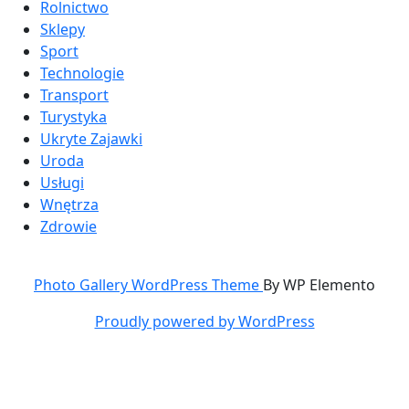
Rolnictwo
Sklepy
Sport
Technologie
Transport
Turystyka
Ukryte Zajawki
Uroda
Usługi
Wnętrza
Zdrowie
Photo Gallery WordPress Theme
By WP Elemento
Proudly powered by WordPress