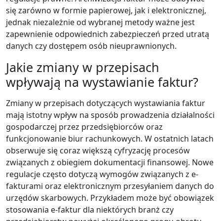
się zarówno w formie papierowej, jak i elektronicznej,
jednak niezależnie od wybranej metody ważne jest
zapewnienie odpowiednich zabezpieczeń przed utratą
danych czy dostępem osób nieuprawnionych.
Jakie zmiany w przepisach
wpływają na wystawianie faktur?
Zmiany w przepisach dotyczących wystawiania faktur
mają istotny wpływ na sposób prowadzenia działalności
gospodarczej przez przedsiębiorców oraz
funkcjonowanie biur rachunkowych. W ostatnich latach
obserwuje się coraz większą cyfryzację procesów
związanych z obiegiem dokumentacji finansowej. Nowe
regulacje często dotyczą wymogów związanych z e-
fakturami oraz elektronicznym przesyłaniem danych do
urzędów skarbowych. Przykładem może być obowiązek
stosowania e-faktur dla niektórych branż czy