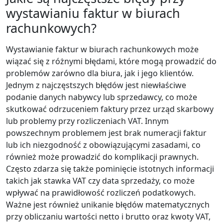
wystawianiu faktur w biurach
rachunkowych?
Wystawianie faktur w biurach rachunkowych może
wiązać się z różnymi błędami, które mogą prowadzić do
problemów zarówno dla biura, jak i jego klientów.
Jednym z najczęstszych błędów jest niewłaściwe
podanie danych nabywcy lub sprzedawcy, co może
skutkować odrzuceniem faktury przez urząd skarbowy
lub problemy przy rozliczeniach VAT. Innym
powszechnym problemem jest brak numeracji faktur
lub ich niezgodność z obowiązującymi zasadami, co
również może prowadzić do komplikacji prawnych.
Często zdarza się także pominięcie istotnych informacji
takich jak stawka VAT czy data sprzedaży, co może
wpływać na prawidłowość rozliczeń podatkowych.
Ważne jest również unikanie błędów matematycznych
przy obliczaniu wartości netto i brutto oraz kwoty VAT,