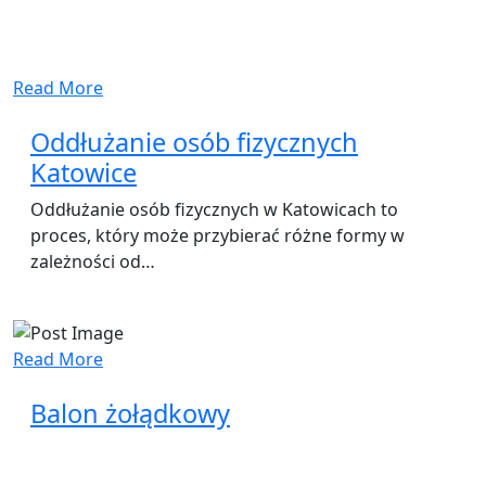
Read More
Oddłużanie osób fizycznych
Katowice
Oddłużanie osób fizycznych w Katowicach to
proces, który może przybierać różne formy w
zależności od…
Read More
Balon żołądkowy