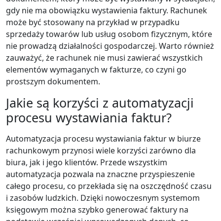
gdy nie ma obowiązku wystawienia faktury. Rachunek
może być stosowany na przykład w przypadku
sprzedaży towarów lub usług osobom fizycznym, które
nie prowadzą działalności gospodarczej. Warto również
zauważyć, że rachunek nie musi zawierać wszystkich
elementów wymaganych w fakturze, co czyni go
prostszym dokumentem.
Jakie są korzyści z automatyzacji
procesu wystawiania faktur?
Automatyzacja procesu wystawiania faktur w biurze
rachunkowym przynosi wiele korzyści zarówno dla
biura, jak i jego klientów. Przede wszystkim
automatyzacja pozwala na znaczne przyspieszenie
całego procesu, co przekłada się na oszczędność czasu
i zasobów ludzkich. Dzięki nowoczesnym systemom
księgowym można szybko generować faktury na