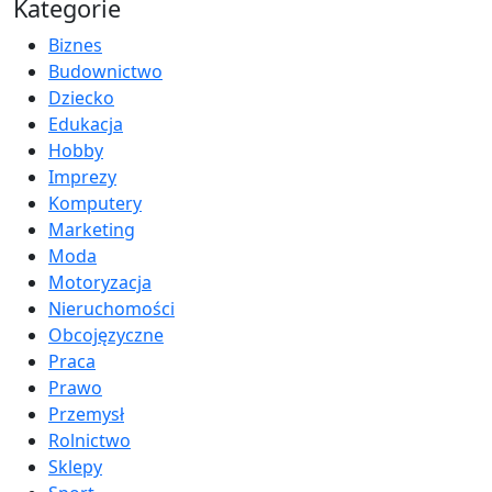
Kategorie
Biznes
Budownictwo
Dziecko
Edukacja
Hobby
Imprezy
Komputery
Marketing
Moda
Motoryzacja
Nieruchomości
Obcojęzyczne
Praca
Prawo
Przemysł
Rolnictwo
Sklepy