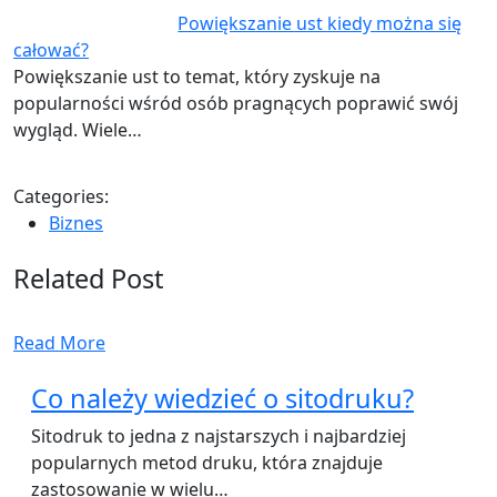
Powiększanie ust kiedy można się
całować?
Powiększanie ust to temat, który zyskuje na
popularności wśród osób pragnących poprawić swój
wygląd. Wiele…
Categories:
Biznes
Related Post
Read More
Co należy wiedzieć o sitodruku?
Sitodruk to jedna z najstarszych i najbardziej
popularnych metod druku, która znajduje
zastosowanie w wielu…