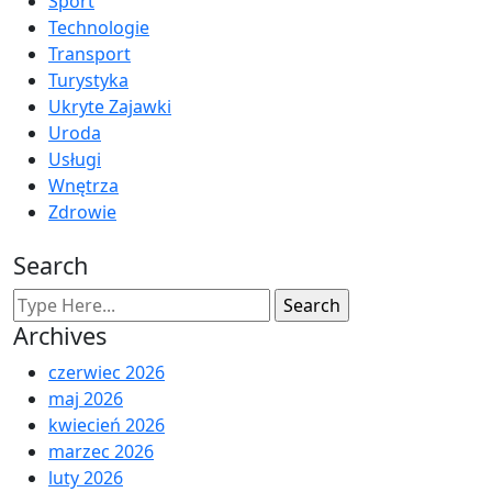
Sport
Technologie
Transport
Turystyka
Ukryte Zajawki
Uroda
Usługi
Wnętrza
Zdrowie
Search
Archives
czerwiec 2026
maj 2026
kwiecień 2026
marzec 2026
luty 2026