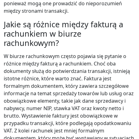
ponieważ mogą one prowadzić do nieporozumień
między stronami transakcji.
Jakie są różnice między fakturą a
rachunkiem w biurze
rachunkowym?
W biurze rachunkowym często pojawia się pytanie o
różnice między fakturą a rachunkiem. Choć oba
dokumenty służą do potwierdzania transakcji, istnieją
istotne różnice, które warto znać. Faktura jest
formalnym dokumentem, który zawiera szczegółowe
informacje na temat sprzedaży towarów lub usług oraz
obowiązkowe elementy, takie jak dane sprzedawcy i
nabywcy, numer NIP, stawka VAT oraz kwoty netto i
brutto. Wystawienie faktury jest obowiązkowe w
przypadku transakcji, które podlegają opodatkowaniu
VAT. Z kolei rachunek jest mniej formalnym
dokumentem, który może być wystawiany w sytuacjach,