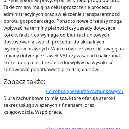
przedsiębiorstw powyżej określonego progu obrotu.
Takie zmiany mają na celu uproszczenie procedur
administracyjnych oraz zwiększenie transparentności
obrotu gospodarczego. Ponadto nowe przepisy mogą
wpływać na terminy płatności czy zasady dotyczące
korekt faktur, co wymaga od biur rachunkowych
dostosowania swoich procedur do aktualnych
wymogów prawnych. Warto również zwrócić uwagę na
zmiany dotyczące stawek VAT czy zasad ich naliczania,
które mogą mieć bezpośredni wpływ na wysokość
zobowiązań podatkowych przedsiębiorców.
Zobacz także:
Co robi się w biurze rachunkowym?
Biura rachunkowe to miejsca, które oferują szeroki
zakres usług związanych z finansami oraz
księgowością. Współpraca…