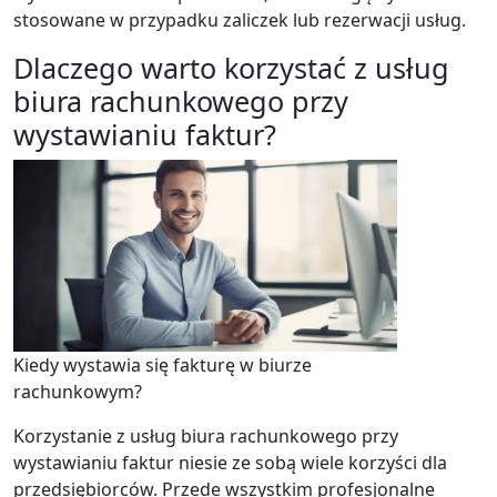
stosowane w przypadku zaliczek lub rezerwacji usług.
Dlaczego warto korzystać z usług
biura rachunkowego przy
wystawianiu faktur?
Kiedy wystawia się fakturę w biurze
rachunkowym?
Korzystanie z usług biura rachunkowego przy
wystawianiu faktur niesie ze sobą wiele korzyści dla
przedsiębiorców. Przede wszystkim profesjonalne