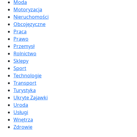
Moda
Motoryzacja
Nieruchomości
Obcojęzyczne
Praca
Prawo
Przemysł
Rolnictwo
Sklepy
Sport
Technologie
Transport
Turystyka
Ukryte Zajawki
Uroda
Usługi
Wnętrza
Zdrowie