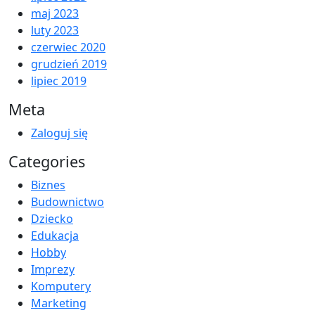
maj 2023
luty 2023
czerwiec 2020
grudzień 2019
lipiec 2019
Meta
Zaloguj się
Categories
Biznes
Budownictwo
Dziecko
Edukacja
Hobby
Imprezy
Komputery
Marketing