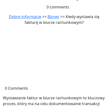
0 comments
Dobre informacje
>>
Biznes
>> Kiedy wystawia się
fakturę w biurze rachunkowym?
0 Comments
Wystawianie faktur w biurze rachunkowym to kluczowy
proces, który ma na celu dokumentowanie transakcji