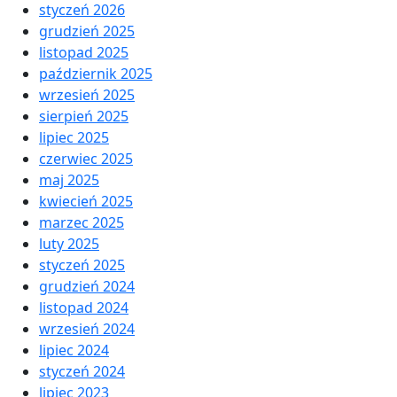
styczeń 2026
grudzień 2025
listopad 2025
październik 2025
wrzesień 2025
sierpień 2025
lipiec 2025
czerwiec 2025
maj 2025
kwiecień 2025
marzec 2025
luty 2025
styczeń 2025
grudzień 2024
listopad 2024
wrzesień 2024
lipiec 2024
styczeń 2024
lipiec 2023