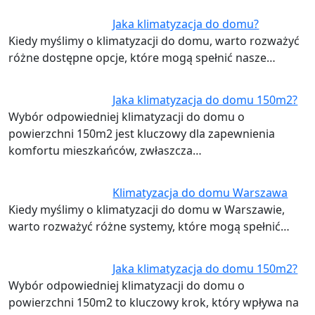
Jaka klimatyzacja do domu?
Kiedy myślimy o klimatyzacji do domu, warto rozważyć
różne dostępne opcje, które mogą spełnić nasze…
Jaka klimatyzacja do domu 150m2?
Wybór odpowiedniej klimatyzacji do domu o
powierzchni 150m2 jest kluczowy dla zapewnienia
komfortu mieszkańców, zwłaszcza…
Klimatyzacja do domu Warszawa
Kiedy myślimy o klimatyzacji do domu w Warszawie,
warto rozważyć różne systemy, które mogą spełnić…
Jaka klimatyzacja do domu 150m2?
Wybór odpowiedniej klimatyzacji do domu o
powierzchni 150m2 to kluczowy krok, który wpływa na