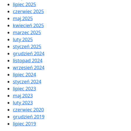
lipiec 2025
czerwiec 2025
maj 2025
kwiecień 2025
marzec 2025
luty 2025
styczeń 2025
grudzień 2024
listopad 2024
wrzesień 2024
lipiec 2024
styczeń 2024
lipiec 2023
maj 2023
luty 2023
czerwiec 2020
grudzień 2019
lipiec 2019