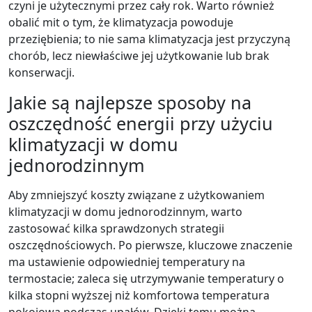
czyni je użytecznymi przez cały rok. Warto również
obalić mit o tym, że klimatyzacja powoduje
przeziębienia; to nie sama klimatyzacja jest przyczyną
chorób, lecz niewłaściwe jej użytkowanie lub brak
konserwacji.
Jakie są najlepsze sposoby na
oszczędność energii przy użyciu
klimatyzacji w domu
jednorodzinnym
Aby zmniejszyć koszty związane z użytkowaniem
klimatyzacji w domu jednorodzinnym, warto
zastosować kilka sprawdzonych strategii
oszczędnościowych. Po pierwsze, kluczowe znaczenie
ma ustawienie odpowiedniej temperatury na
termostacie; zaleca się utrzymywanie temperatury o
kilka stopni wyższej niż komfortowa temperatura
pokojowa podczas upałów. Dzięki temu można