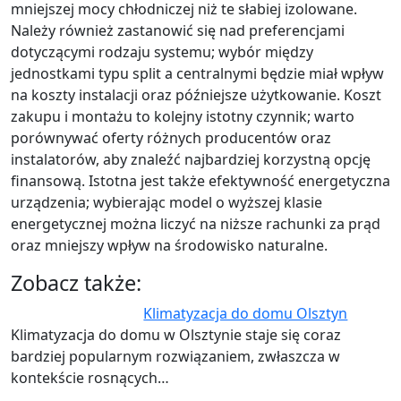
mniejszej mocy chłodniczej niż te słabiej izolowane.
Należy również zastanowić się nad preferencjami
dotyczącymi rodzaju systemu; wybór między
jednostkami typu split a centralnymi będzie miał wpływ
na koszty instalacji oraz późniejsze użytkowanie. Koszt
zakupu i montażu to kolejny istotny czynnik; warto
porównywać oferty różnych producentów oraz
instalatorów, aby znaleźć najbardziej korzystną opcję
finansową. Istotna jest także efektywność energetyczna
urządzenia; wybierając model o wyższej klasie
energetycznej można liczyć na niższe rachunki za prąd
oraz mniejszy wpływ na środowisko naturalne.
Zobacz także:
Klimatyzacja do domu Olsztyn
Klimatyzacja do domu w Olsztynie staje się coraz
bardziej popularnym rozwiązaniem, zwłaszcza w
kontekście rosnących…