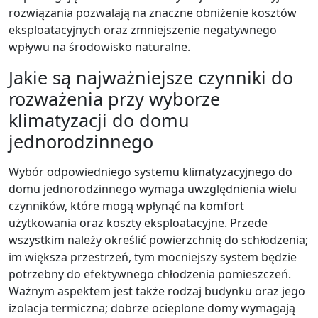
rozwiązania pozwalają na znaczne obniżenie kosztów
eksploatacyjnych oraz zmniejszenie negatywnego
wpływu na środowisko naturalne.
Jakie są najważniejsze czynniki do
rozważenia przy wyborze
klimatyzacji do domu
jednorodzinnego
Wybór odpowiedniego systemu klimatyzacyjnego do
domu jednorodzinnego wymaga uwzględnienia wielu
czynników, które mogą wpłynąć na komfort
użytkowania oraz koszty eksploatacyjne. Przede
wszystkim należy określić powierzchnię do schłodzenia;
im większa przestrzeń, tym mocniejszy system będzie
potrzebny do efektywnego chłodzenia pomieszczeń.
Ważnym aspektem jest także rodzaj budynku oraz jego
izolacja termiczna; dobrze ocieplone domy wymagają