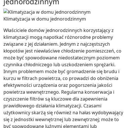
jednorodzinnym
Klimatyzacja w domu jednorodzinnym
Właściciele domów jednorodzinnych korzystający z
klimatyzacji mogą napotkać różnorodne problemy
związane z jej działaniem. Jednym z najczęstszych
kłopotów jest niewłaściwe chłodzenie pomieszczeń, co
może być spowodowane niedostatecznym poziomem
czynnika chłodniczego lub uszkodzeniem sprężarki.
Innym problemem może być gromadzenie się brudu i
kurzu w filtrach powietrza, co prowadzi do obniżenia
efektywności urządzenia oraz pogorszenia jakości
powietrza wewnętrznego. Regularna konserwacja i
czyszczenie filtrów są kluczowe dla zapewnienia
prawidłowego działania klimatyzacji. Czasami
użytkownicy skarżą się również na hałas wydobywający
się z jednostki wewnętrznej lub zewnętrznej; może to
być spowodowane luźnymi elementami lub