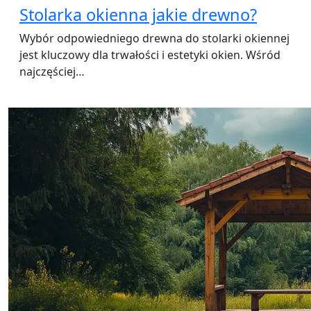
Stolarka okienna jakie drewno?
Wybór odpowiedniego drewna do stolarki okiennej
jest kluczowy dla trwałości i estetyki okien. Wśród
najczęściej…