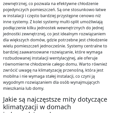
zewnętrznej, co pozwala na efektywne chłodzenie
pojedynczych pomieszczeń. Są one stosunkowo łatwe
w instalacji i często bardziej przystępne cenowo niż
inne systemy. Z kolei systemy multi-split umożliwiają
podłączenie kilku jednostek wewnętrznych do jednej
jednostki zewnętrznej, co jest idealnym rozwiązaniem
dla większych domów, gdzie potrzebne jest chłodzenie
wielu pomieszczeń jednocześnie. Systemy centralne to
bardziej zaawansowane rozwiązanie, które wymaga
rozbudowanej instalacji wentylacyjnej, ale oferuje
równomierne chłodzenie całego domu. Warto również
zwrócić uwagę na klimatyzację przenośną, która jest
mobilna i nie wymaga stałej instalacji, co czyni ją
wygodnym rozwiązaniem dla osób wynajmujących
mieszkania lub domy.
Jakie są najczęstsze mity dotyczące
klimatyzacji w domach