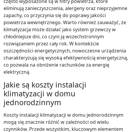
często wyposażone są w filtry powietrza, które
eliminują zanieczyszczenia, alergeny oraz nieprzyjemne
zapachy, co przyczynia się do poprawy jakości
powietrza wewnętrznego. Warto również zauważyć, że
klimatyzacja może działać jako system grzewczy w
chłodniejsze dni, co czyni ją wszechstronnym
rozwiązaniem przez cały rok. W kontekście
oszczędności energetycznych, nowoczesne urządzenia
charakteryzują się wysoką efektywnością energetyczną,
co pozwala na obniżenie rachunków za energię
elektryczną.
Jakie są koszty instalacji
klimatyzacji w domu
jednorodzinnym
Koszty instalacji klimatyzacji w domu jednorodzinnym
mogą się znacznie różnić w zależności od wielu
czynników. Przede wszystkim, kluczowym elementem