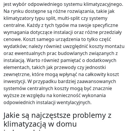
jest wybór odpowiedniego systemu klimatyzacyjnego.
Na rynku dostępne są różne rozwiązania, takie jak
klimatyzatory typu split, multi-split czy systemy
centralne. Każdy z tych typów ma swoje specyficzne
wymagania dotyczące instalacji oraz różne przedziały
cenowe. Koszt samego urządzenia to tylko część
wydatków; należy również uwzględnić koszty montażu
oraz ewentualnych prac budowlanych związanych z
instalacją. Warto również pamiętać o dodatkowych
elementach, takich jak przewody czy jednostki
zewnętrzne, które mogą wpłynąć na całkowity koszt
inwestycji. W przypadku bardziej zaawansowanych
systemów centralnych koszty mogą być znacznie
wyższe ze względu na konieczność wykonania
odpowiednich instalacji wentylacyjnych.
Jakie są najczęstsze problemy z
klimatyzacją w domu