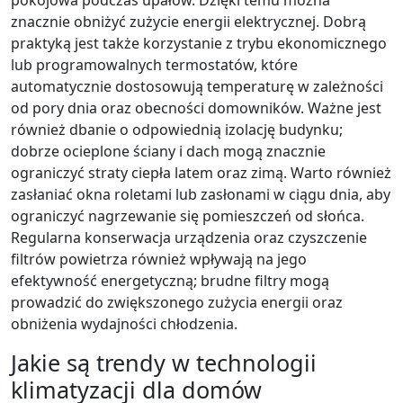
znacznie obniżyć zużycie energii elektrycznej. Dobrą
praktyką jest także korzystanie z trybu ekonomicznego
lub programowalnych termostatów, które
automatycznie dostosowują temperaturę w zależności
od pory dnia oraz obecności domowników. Ważne jest
również dbanie o odpowiednią izolację budynku;
dobrze ocieplone ściany i dach mogą znacznie
ograniczyć straty ciepła latem oraz zimą. Warto również
zasłaniać okna roletami lub zasłonami w ciągu dnia, aby
ograniczyć nagrzewanie się pomieszczeń od słońca.
Regularna konserwacja urządzenia oraz czyszczenie
filtrów powietrza również wpływają na jego
efektywność energetyczną; brudne filtry mogą
prowadzić do zwiększonego zużycia energii oraz
obniżenia wydajności chłodzenia.
Jakie są trendy w technologii
klimatyzacji dla domów