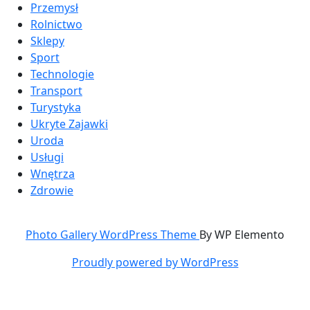
Przemysł
Rolnictwo
Sklepy
Sport
Technologie
Transport
Turystyka
Ukryte Zajawki
Uroda
Usługi
Wnętrza
Zdrowie
Photo Gallery WordPress Theme
By WP Elemento
Proudly powered by WordPress