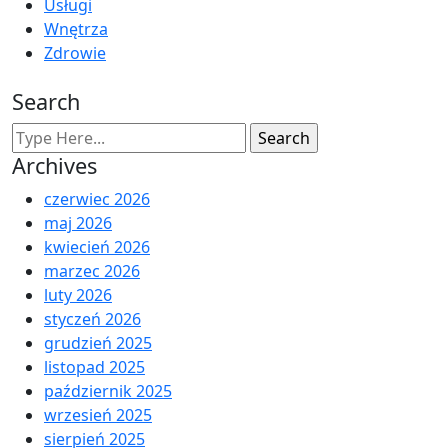
Usługi
Wnętrza
Zdrowie
Search
Archives
czerwiec 2026
maj 2026
kwiecień 2026
marzec 2026
luty 2026
styczeń 2026
grudzień 2025
listopad 2025
październik 2025
wrzesień 2025
sierpień 2025