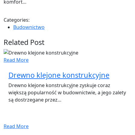
komfort…
Categories:
Budownictwo
Related Post
Read More
Drewno klejone konstrukcyjne
Drewno klejone konstrukcyjne zyskuje coraz
większą popularność w budownictwie, a jego zalety
są dostrzegane przez…
Read More