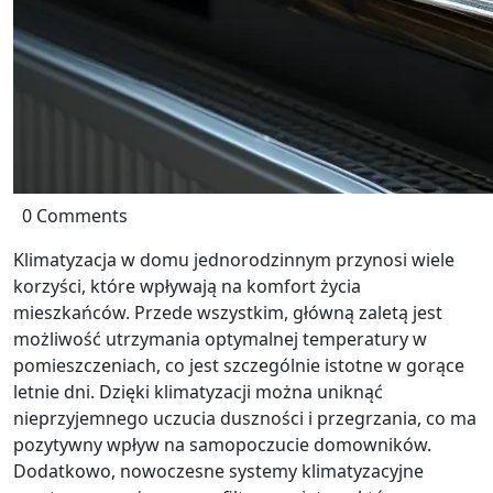
0 Comments
Klimatyzacja w domu jednorodzinnym przynosi wiele
korzyści, które wpływają na komfort życia
mieszkańców. Przede wszystkim, główną zaletą jest
możliwość utrzymania optymalnej temperatury w
pomieszczeniach, co jest szczególnie istotne w gorące
letnie dni. Dzięki klimatyzacji można uniknąć
nieprzyjemnego uczucia duszności i przegrzania, co ma
pozytywny wpływ na samopoczucie domowników.
Dodatkowo, nowoczesne systemy klimatyzacyjne