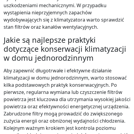
uszkodzeniami mechanicznymi. W przypadku
wystąpienia nieprzyjemnych zapachów
wydobywających się z klimatyzatora warto sprawdzić
stan filtrów oraz kanałów wentylacyjnych.
Jakie są najlepsze praktyki
dotyczące konserwacji klimatyzacji
w domu jednorodzinnym
Aby zapewnić długotrwałe i efektywne działanie
klimatyzacji w domu jednorodzinnym, warto stosować
kilka podstawowych praktyk konserwacyjnych. Po
pierwsze, regularna wymiana lub czyszczenie filtrów
powietrza jest kluczowa dla utrzymania wysokiej jakości
powietrza oraz efektywności energetycznej urządzenia.
Zabrudzone filtry mogą prowadzić do zwiększonego
zużycia energii oraz obniżonej wydajności chłodzenia.
Kolejnym ważnym krokiem jest kontrola poziomu