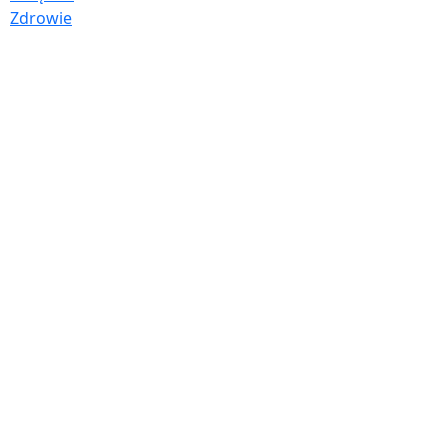
Zdrowie