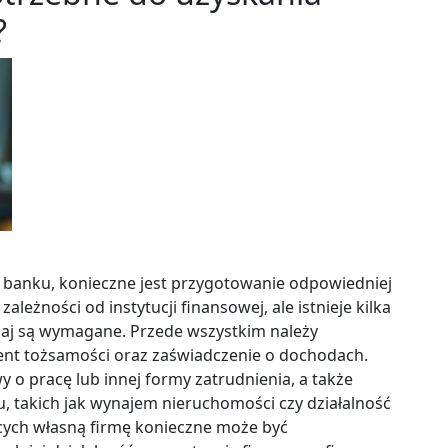
?
 banku, konieczne jest przygotowanie odpowiedniej
leżności od instytucji finansowej, ale istnieje kilka
j są wymagane. Przede wszystkim należy
ent tożsamości oraz zaświadczenie o dochodach.
 o pracę lub innej formy zatrudnienia, a także
, takich jak wynajem nieruchomości czy działalność
ych własną firmę konieczne może być