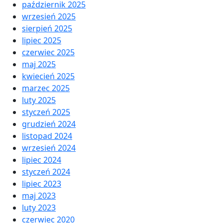
październik 2025
wrzesień 2025
sierpień 2025
lipiec 2025
czerwiec 2025
maj 2025
kwiecień 2025
marzec 2025
luty 2025
styczeń 2025
grudzień 2024
listopad 2024
wrzesień 2024
lipiec 2024
styczeń 2024
lipiec 2023
maj 2023
luty 2023
czerwiec 2020