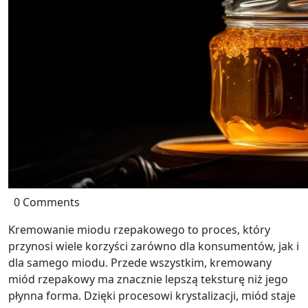
0 Comments
Kremowanie miodu rzepakowego to proces, który
przynosi wiele korzyści zarówno dla konsumentów, jak i
dla samego miodu. Przede wszystkim, kremowany
miód rzepakowy ma znacznie lepszą teksturę niż jego
płynna forma. Dzięki procesowi krystalizacji, miód staje