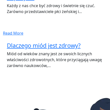
Każdy z nas chce być zdrowy i świetnie się czuć.
Zarówno przedstawiciele płci żeńskiej i…
Read More
Dlaczego miód jest zdrowy?
Miód od wieków znany jest ze swoich licznych
właściwości zdrowotnych, które przyciągają uwagę
zarówno naukowców,…