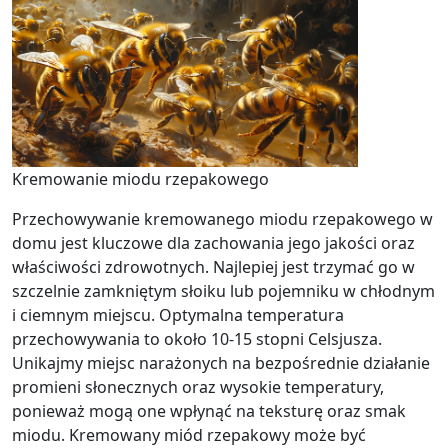
Kremowanie miodu rzepakowego
Przechowywanie kremowanego miodu rzepakowego w
domu jest kluczowe dla zachowania jego jakości oraz
właściwości zdrowotnych. Najlepiej jest trzymać go w
szczelnie zamkniętym słoiku lub pojemniku w chłodnym
i ciemnym miejscu. Optymalna temperatura
przechowywania to około 10-15 stopni Celsjusza.
Unikajmy miejsc narażonych na bezpośrednie działanie
promieni słonecznych oraz wysokie temperatury,
ponieważ mogą one wpłynąć na teksturę oraz smak
miodu. Kremowany miód rzepakowy może być