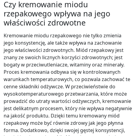
Czy kremowanie miodu
rzepakowego wpływa na jego
właściwości zdrowotne
Kremowanie miodu rzepakowego nie tylko zmienia
jego konsystencję, ale także wpływa na zachowanie
jego właściwości zdrowotnych. Miód rzepakowy jest
znany ze swoich licznych korzyści zdrowotnych; jest
bogaty w przeciwutleniacze, witaminy oraz minerały.
Proces kremowania odbywa się w kontrolowanych
warunkach temperaturowych, co pozwala zachować te
cenne składniki odżywcze. W przeciwieństwie do
wysokotemperaturowego przetwarzania, które może
prowadzić do utraty wartości odżywczych, kremowanie
jest delikatnym procesem, który nie wpływa negatywnie
na jakość produktu. Dzięki temu kremowany miód
rzepakowy może być równie zdrowy jak jego płynna
forma. Dodatkowo, dzięki swojej gęstej konsystencji,