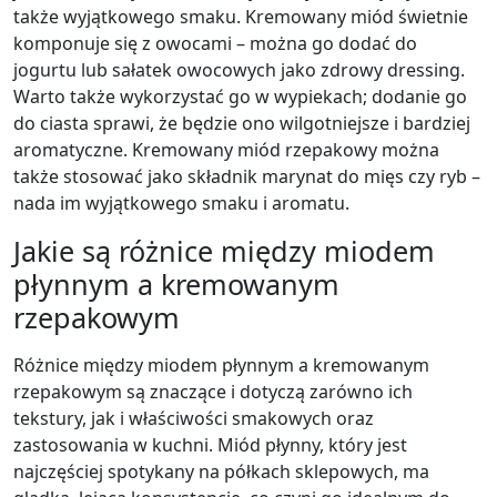
także wyjątkowego smaku. Kremowany miód świetnie
komponuje się z owocami – można go dodać do
jogurtu lub sałatek owocowych jako zdrowy dressing.
Warto także wykorzystać go w wypiekach; dodanie go
do ciasta sprawi, że będzie ono wilgotniejsze i bardziej
aromatyczne. Kremowany miód rzepakowy można
także stosować jako składnik marynat do mięs czy ryb –
nada im wyjątkowego smaku i aromatu.
Jakie są różnice między miodem
płynnym a kremowanym
rzepakowym
Różnice między miodem płynnym a kremowanym
rzepakowym są znaczące i dotyczą zarówno ich
tekstury, jak i właściwości smakowych oraz
zastosowania w kuchni. Miód płynny, który jest
najczęściej spotykany na półkach sklepowych, ma