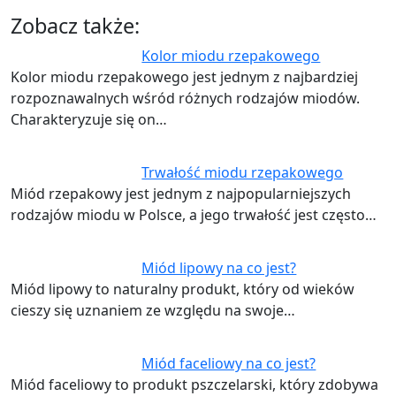
Zobacz także:
Kolor miodu rzepakowego
Kolor miodu rzepakowego jest jednym z najbardziej
rozpoznawalnych wśród różnych rodzajów miodów.
Charakteryzuje się on…
Trwałość miodu rzepakowego
Miód rzepakowy jest jednym z najpopularniejszych
rodzajów miodu w Polsce, a jego trwałość jest często…
Miód lipowy na co jest?
Miód lipowy to naturalny produkt, który od wieków
cieszy się uznaniem ze względu na swoje…
Miód faceliowy na co jest?
Miód faceliowy to produkt pszczelarski, który zdobywa