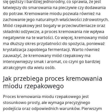
się gęstszy i bardziej jednorodny, co sprawia, że jest
łatwiejszy do smarowania na pieczywie czy dodawania
do potraw. Kremowanie miodu pozwala również na
zachowanie jego naturalnych właściwości zdrowotnych.
Miód rzepakowy jest bogaty w przeciwutleniacze oraz
składniki odżywcze, a proces kremowania nie wpływa
negatywnie na te wartości. Co więcej, kremowany miód
ma dłuższy okres przydatności do spożycia, ponieważ
krystalizacja zapobiega fermentacji. Warto również
zauważyć, że kremowany miód rzepakowy ma
intensywniejszy smak i aromat, co czyni go bardziej
atrakcyjnym dla wielu osób.
Jak przebiega proces kremowania
miodu rzepakowego
Proces kremowania miodu rzepakowego jest
stosunkowo prosty, ale wymaga precyzyjnego
podejścia oraz odpowiednich warunków. Pierwszym