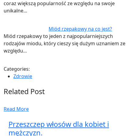
coraz większą popularność ze względu na swoje
unikalne…
Miód rzepakowy na co jest?
Miód rzepakowy to jeden z najpopularniejszych
rodzajów miodu, który cieszy się dużym uznaniem ze
względu…
Categories:
Zdrowie
Related Post
Read More
Przeszczep włosów dla kobiet i
mężczyzn.