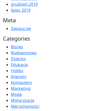
grudzień 2019
lipiec 2019
Meta
Zaloguj się
Categories
Biznes
Budownictwo
Dziecko
Edukacja
Hobby
Imprezy
Komputery
Marketing
Moda
Motoryzacja
Nieruchomości