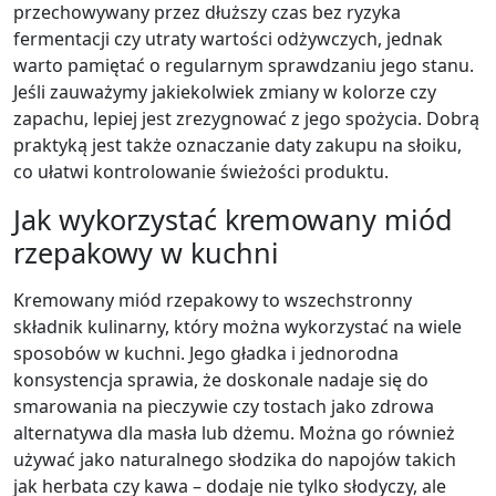
przechowywany przez dłuższy czas bez ryzyka
fermentacji czy utraty wartości odżywczych, jednak
warto pamiętać o regularnym sprawdzaniu jego stanu.
Jeśli zauważymy jakiekolwiek zmiany w kolorze czy
zapachu, lepiej jest zrezygnować z jego spożycia. Dobrą
praktyką jest także oznaczanie daty zakupu na słoiku,
co ułatwi kontrolowanie świeżości produktu.
Jak wykorzystać kremowany miód
rzepakowy w kuchni
Kremowany miód rzepakowy to wszechstronny
składnik kulinarny, który można wykorzystać na wiele
sposobów w kuchni. Jego gładka i jednorodna
konsystencja sprawia, że doskonale nadaje się do
smarowania na pieczywie czy tostach jako zdrowa
alternatywa dla masła lub dżemu. Można go również
używać jako naturalnego słodzika do napojów takich
jak herbata czy kawa – dodaje nie tylko słodyczy, ale