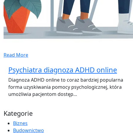
Read More
Psychiatra diagnoza ADHD online
Diagnoza ADHD online to coraz bardziej popularna
forma uzyskiwania pomocy psychologicznej, która
umożliwia pacjentom dostęp…
Kategorie
Biznes
Budownictwo