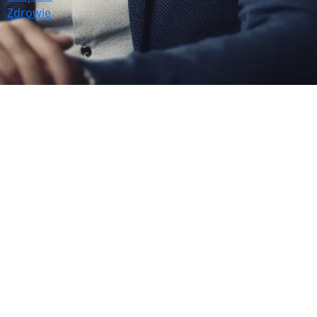
Zdrowie