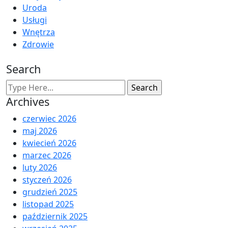
Uroda
Usługi
Wnętrza
Zdrowie
Search
Archives
czerwiec 2026
maj 2026
kwiecień 2026
marzec 2026
luty 2026
styczeń 2026
grudzień 2025
listopad 2025
październik 2025