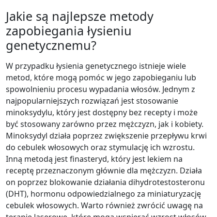
Jakie są najlepsze metody
zapobiegania łysieniu
genetycznemu?
W przypadku łysienia genetycznego istnieje wiele
metod, które mogą pomóc w jego zapobieganiu lub
spowolnieniu procesu wypadania włosów. Jednym z
najpopularniejszych rozwiązań jest stosowanie
minoksydylu, który jest dostępny bez recepty i może
być stosowany zarówno przez mężczyzn, jak i kobiety.
Minoksydyl działa poprzez zwiększenie przepływu krwi
do cebulek włosowych oraz stymulację ich wzrostu.
Inną metodą jest finasteryd, który jest lekiem na
receptę przeznaczonym głównie dla mężczyzn. Działa
on poprzez blokowanie działania dihydrotestosteronu
(DHT), hormonu odpowiedzialnego za miniaturyzację
cebulek włosowych. Warto również zwrócić uwagę na