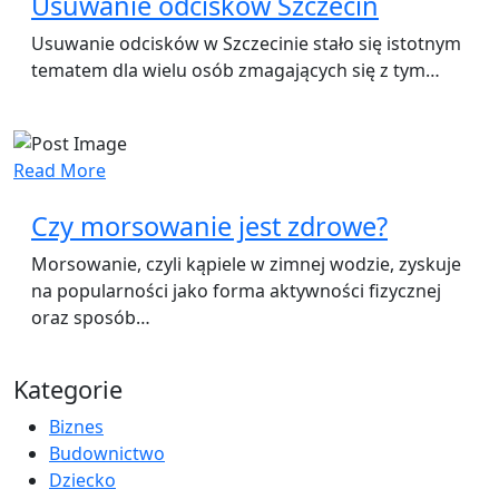
Usuwanie odcisków Szczecin
Usuwanie odcisków w Szczecinie stało się istotnym
tematem dla wielu osób zmagających się z tym…
Read More
Czy morsowanie jest zdrowe?
Morsowanie, czyli kąpiele w zimnej wodzie, zyskuje
na popularności jako forma aktywności fizycznej
oraz sposób…
Kategorie
Biznes
Budownictwo
Dziecko