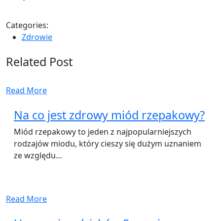
Categories:
Zdrowie
Related Post
Read More
Na co jest zdrowy miód rzepakowy?
Miód rzepakowy to jeden z najpopularniejszych
rodzajów miodu, który cieszy się dużym uznaniem
ze względu…
Read More