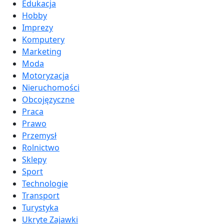
Edukacja
Hobby
Imprezy
Komputery
Marketing
Moda
Motoryzacja
Nieruchomości
Obcojęzyczne
Praca
Prawo
Przemysł
Rolnictwo
Sklepy
Sport
Technologie
Transport
Turystyka
Ukryte Zajawki