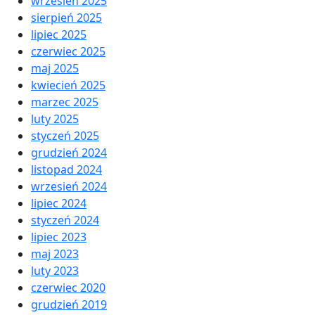
wrzesień 2025
sierpień 2025
lipiec 2025
czerwiec 2025
maj 2025
kwiecień 2025
marzec 2025
luty 2025
styczeń 2025
grudzień 2024
listopad 2024
wrzesień 2024
lipiec 2024
styczeń 2024
lipiec 2023
maj 2023
luty 2023
czerwiec 2020
grudzień 2019