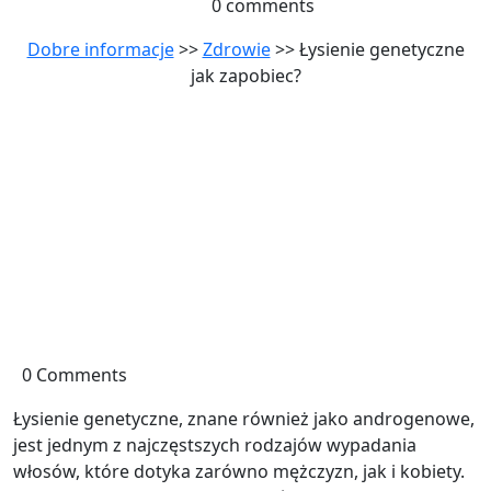
0 comments
Dobre informacje
>>
Zdrowie
>> Łysienie genetyczne
jak zapobiec?
0 Comments
Łysienie genetyczne, znane również jako androgenowe,
jest jednym z najczęstszych rodzajów wypadania
włosów, które dotyka zarówno mężczyzn, jak i kobiety.