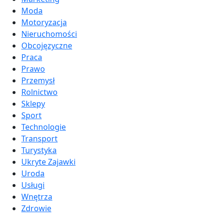
Moda
Motoryzacja
Nieruchomości
Obcojęzyczne
Praca
Prawo
Przemysł
Rolnictwo
Sklepy
Sport
Technologie
Transport
Turystyka
Ukryte Zajawki
Uroda
Usługi
Wnętrza
Zdrowie