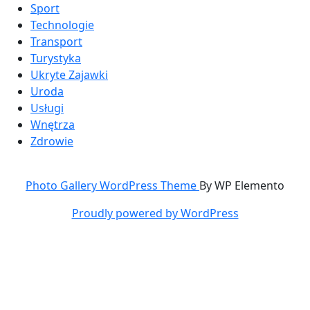
Sport
Technologie
Transport
Turystyka
Ukryte Zajawki
Uroda
Usługi
Wnętrza
Zdrowie
Photo Gallery WordPress Theme
By WP Elemento
Proudly powered by WordPress