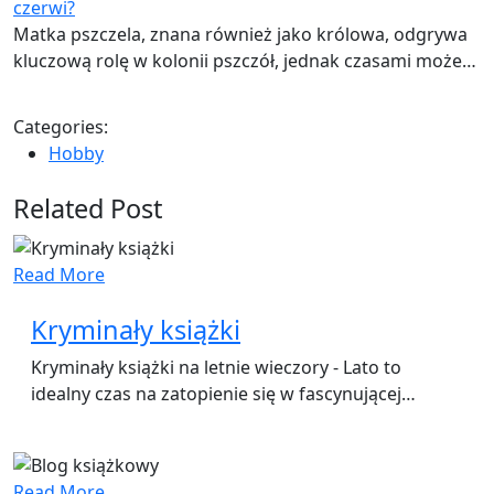
czerwi?
Matka pszczela, znana również jako królowa, odgrywa
kluczową rolę w kolonii pszczół, jednak czasami może…
Categories:
Hobby
Related Post
Read More
Kryminały książki
Kryminały książki na letnie wieczory - Lato to
idealny czas na zatopienie się w fascynującej…
Read More