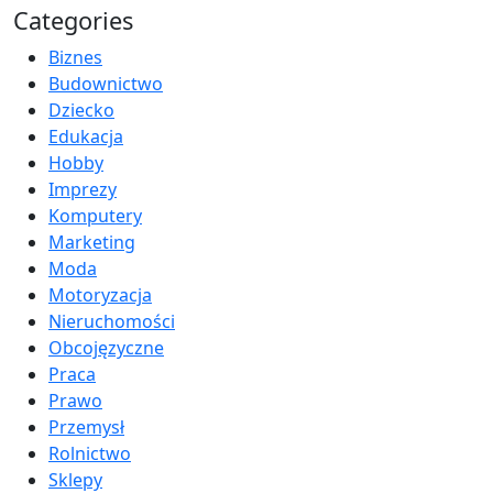
Categories
Biznes
Budownictwo
Dziecko
Edukacja
Hobby
Imprezy
Komputery
Marketing
Moda
Motoryzacja
Nieruchomości
Obcojęzyczne
Praca
Prawo
Przemysł
Rolnictwo
Sklepy