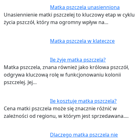
Matka pszczela unasienniona
Unasiennienie matki pszczelej to kluczowy etap w cyklu
życia pszczół, który ma ogromny wpływ na…
Matka pszczela w klateczce
Ile żyje matka pszczela?
Matka pszczela, znana również jako królowa pszczół,
odgrywa kluczową rolę w funkcjonowaniu kolonii
pszczelej. Jej…
Ile kosztuje matka pszczela?
Cena matki pszczela może się znacznie różnić w
zależności od regionu, w którym jest sprzedawana.…
Dlaczego matka pszczela nie