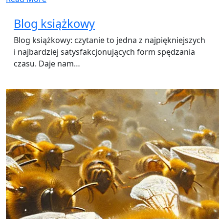
Blog książkowy
Blog książkowy: czytanie to jedna z najpiękniejszych
i najbardziej satysfakcjonujących form spędzania
czasu. Daje nam…