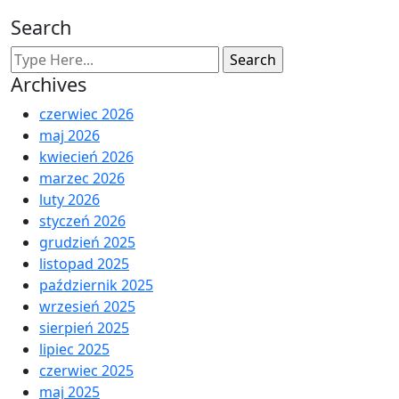
Search
Archives
czerwiec 2026
maj 2026
kwiecień 2026
marzec 2026
luty 2026
styczeń 2026
grudzień 2025
listopad 2025
październik 2025
wrzesień 2025
sierpień 2025
lipiec 2025
czerwiec 2025
maj 2025