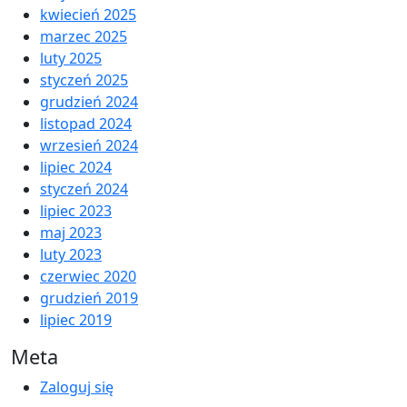
kwiecień 2025
marzec 2025
luty 2025
styczeń 2025
grudzień 2024
listopad 2024
wrzesień 2024
lipiec 2024
styczeń 2024
lipiec 2023
maj 2023
luty 2023
czerwiec 2020
grudzień 2019
lipiec 2019
Meta
Zaloguj się