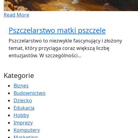
Read More
Pszczelarstwo matki pszczele
Pszczelarstwo to niezwykle fascynujący i złożony
temat, który przyciąga coraz większą liczbę
entuzjastów. W szczególności…
Kategorie
Biznes
Budownictwo
Dziecko
Edukacja
Hobby
Imprezy
Komputery
Marketing