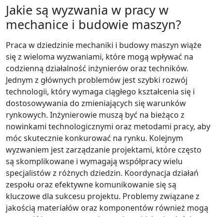
Jakie są wyzwania w pracy w
mechanice i budowie maszyn?
Praca w dziedzinie mechaniki i budowy maszyn wiąże
się z wieloma wyzwaniami, które mogą wpływać na
codzienną działalność inżynierów oraz techników.
Jednym z głównych problemów jest szybki rozwój
technologii, który wymaga ciągłego kształcenia się i
dostosowywania do zmieniających się warunków
rynkowych. Inżynierowie muszą być na bieżąco z
nowinkami technologicznymi oraz metodami pracy, aby
móc skutecznie konkurować na rynku. Kolejnym
wyzwaniem jest zarządzanie projektami, które często
są skomplikowane i wymagają współpracy wielu
specjalistów z różnych dziedzin. Koordynacja działań
zespołu oraz efektywne komunikowanie się są
kluczowe dla sukcesu projektu. Problemy związane z
jakością materiałów oraz komponentów również mogą