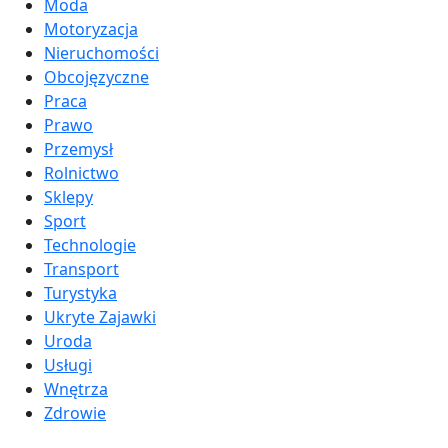
Moda
Motoryzacja
Nieruchomości
Obcojęzyczne
Praca
Prawo
Przemysł
Rolnictwo
Sklepy
Sport
Technologie
Transport
Turystyka
Ukryte Zajawki
Uroda
Usługi
Wnętrza
Zdrowie