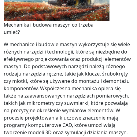
Mechanika i budowa maszyn co trzeba
umieć?
W mechanice i budowie maszyn wykorzystuje się wiele
różnych narzędzi i technologii, które są niezbędne do
efektywnego projektowania oraz produkcji elementów
maszyn. Do podstawowych narzędzi należą różnego
rodzaju narzędzia ręczne, takie jak klucze, śrubokręty
czy młotki, które są używane do montażu i demontażu
komponentów. Współczesna mechanika opiera się
także na zaawansowanych narzędziach pomiarowych,
takich jak mikrometry czy suwmiarki, które pozwalają
na precyzyjne określenie wymiarów elementów. W
procesie projektowania kluczowe znaczenie mają
programy komputerowe CAD, które umożliwiają
tworzenie modeli 3D oraz symulacji działania maszyn.