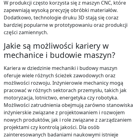
W produkcji często korzysta się z maszyn CNC, które
zapewniają wysoką precyzję obróbki materiałów.
Dodatkowo, technologie druku 3D stają się coraz
bardziej popularne w prototypowaniu oraz produkcji
części zamiennych.
Jakie są możliwości kariery w
mechanice i budowie maszyn?
Kariera w dziedzinie mechaniki i budowy maszyn
oferuje wiele różnych ścieżek zawodowych oraz
możliwości rozwoju. Inżynierowie mechanicy mogą
pracować w różnych sektorach przemysłu, takich jak
motoryzacja, lotnictwo, energetyka czy robotyka.
Możliwości zatrudnienia obejmują zarówno stanowiska
inżynierskie związane z projektowaniem i rozwojem
nowych produktów, jak i role związane z zarządzaniem
projektami czy kontrolą jakości. Dla osób
zainteresowanych badaniami naukowymi istnieje