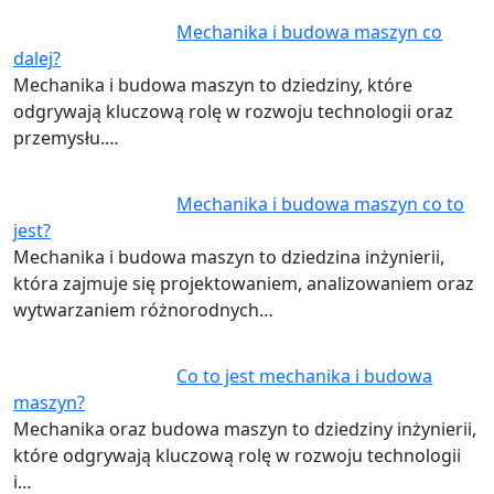
Mechanika i budowa maszyn co
dalej?
Mechanika i budowa maszyn to dziedziny, które
odgrywają kluczową rolę w rozwoju technologii oraz
przemysłu.…
Mechanika i budowa maszyn co to
jest?
Mechanika i budowa maszyn to dziedzina inżynierii,
która zajmuje się projektowaniem, analizowaniem oraz
wytwarzaniem różnorodnych…
Co to jest mechanika i budowa
maszyn?
Mechanika oraz budowa maszyn to dziedziny inżynierii,
które odgrywają kluczową rolę w rozwoju technologii
i…