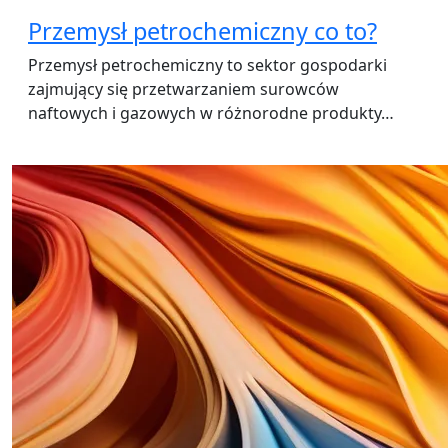
Przemysł petrochemiczny co to?
Przemysł petrochemiczny to sektor gospodarki
zajmujący się przetwarzaniem surowców
naftowych i gazowych w różnorodne produkty…