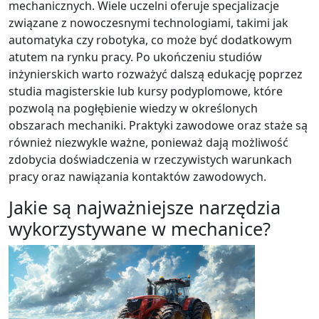
mechanicznych. Wiele uczelni oferuje specjalizacje
związane z nowoczesnymi technologiami, takimi jak
automatyka czy robotyka, co może być dodatkowym
atutem na rynku pracy. Po ukończeniu studiów
inżynierskich warto rozważyć dalszą edukację poprzez
studia magisterskie lub kursy podyplomowe, które
pozwolą na pogłębienie wiedzy w określonych
obszarach mechaniki. Praktyki zawodowe oraz staże są
również niezwykle ważne, ponieważ dają możliwość
zdobycia doświadczenia w rzeczywistych warunkach
pracy oraz nawiązania kontaktów zawodowych.
Jakie są najważniejsze narzędzia
wykorzystywane w mechanice?