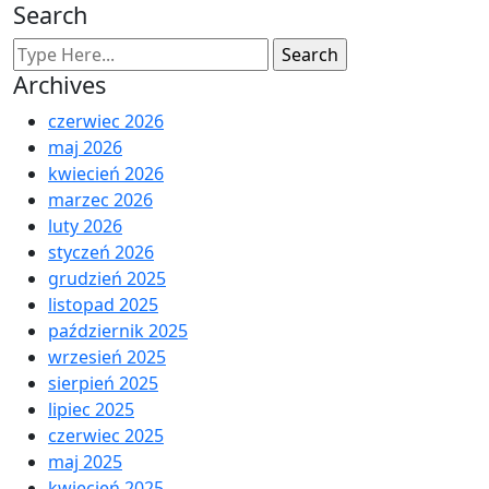
Search
Archives
czerwiec 2026
maj 2026
kwiecień 2026
marzec 2026
luty 2026
styczeń 2026
grudzień 2025
listopad 2025
październik 2025
wrzesień 2025
sierpień 2025
lipiec 2025
czerwiec 2025
maj 2025
kwiecień 2025