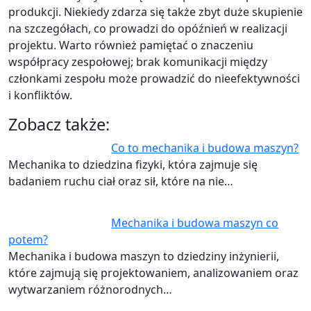
produkcji. Niekiedy zdarza się także zbyt duże skupienie
na szczegółach, co prowadzi do opóźnień w realizacji
projektu. Warto również pamiętać o znaczeniu
współpracy zespołowej; brak komunikacji między
członkami zespołu może prowadzić do nieefektywności
i konfliktów.
Zobacz także:
Co to mechanika i budowa maszyn?
Mechanika to dziedzina fizyki, która zajmuje się
badaniem ruchu ciał oraz sił, które na nie…
Mechanika i budowa maszyn co
potem?
Mechanika i budowa maszyn to dziedziny inżynierii,
które zajmują się projektowaniem, analizowaniem oraz
wytwarzaniem różnorodnych…