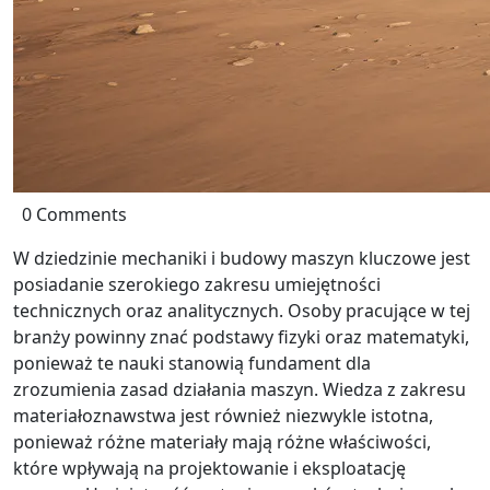
0 Comments
W dziedzinie mechaniki i budowy maszyn kluczowe jest
posiadanie szerokiego zakresu umiejętności
technicznych oraz analitycznych. Osoby pracujące w tej
branży powinny znać podstawy fizyki oraz matematyki,
ponieważ te nauki stanowią fundament dla
zrozumienia zasad działania maszyn. Wiedza z zakresu
materiałoznawstwa jest również niezwykle istotna,
ponieważ różne materiały mają różne właściwości,
które wpływają na projektowanie i eksploatację