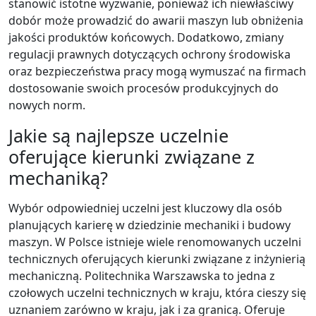
stanowić istotne wyzwanie, ponieważ ich niewłaściwy
dobór może prowadzić do awarii maszyn lub obniżenia
jakości produktów końcowych. Dodatkowo, zmiany
regulacji prawnych dotyczących ochrony środowiska
oraz bezpieczeństwa pracy mogą wymuszać na firmach
dostosowanie swoich procesów produkcyjnych do
nowych norm.
Jakie są najlepsze uczelnie
oferujące kierunki związane z
mechaniką?
Wybór odpowiedniej uczelni jest kluczowy dla osób
planujących karierę w dziedzinie mechaniki i budowy
maszyn. W Polsce istnieje wiele renomowanych uczelni
technicznych oferujących kierunki związane z inżynierią
mechaniczną. Politechnika Warszawska to jedna z
czołowych uczelni technicznych w kraju, która cieszy się
uznaniem zarówno w kraju, jak i za granicą. Oferuje