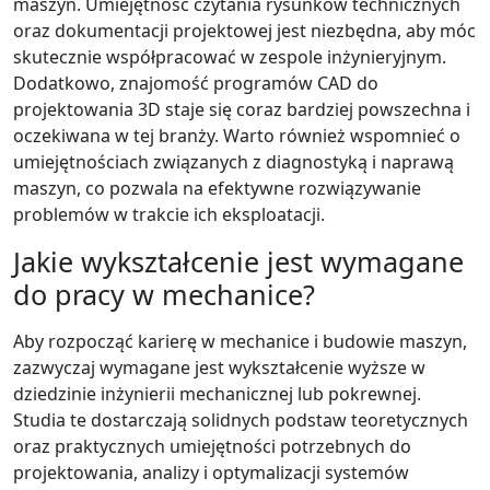
maszyn. Umiejętność czytania rysunków technicznych
oraz dokumentacji projektowej jest niezbędna, aby móc
skutecznie współpracować w zespole inżynieryjnym.
Dodatkowo, znajomość programów CAD do
projektowania 3D staje się coraz bardziej powszechna i
oczekiwana w tej branży. Warto również wspomnieć o
umiejętnościach związanych z diagnostyką i naprawą
maszyn, co pozwala na efektywne rozwiązywanie
problemów w trakcie ich eksploatacji.
Jakie wykształcenie jest wymagane
do pracy w mechanice?
Aby rozpocząć karierę w mechanice i budowie maszyn,
zazwyczaj wymagane jest wykształcenie wyższe w
dziedzinie inżynierii mechanicznej lub pokrewnej.
Studia te dostarczają solidnych podstaw teoretycznych
oraz praktycznych umiejętności potrzebnych do
projektowania, analizy i optymalizacji systemów