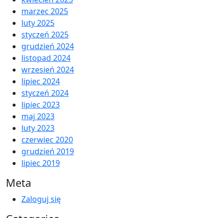
marzec 2025
luty 2025
styczeń 2025
grudzień 2024
listopad 2024
wrzesień 2024
lipiec 2024
styczeń 2024
lipiec 2023
maj 2023
luty 2023
czerwiec 2020
grudzień 2019
lipiec 2019
Meta
Zaloguj się