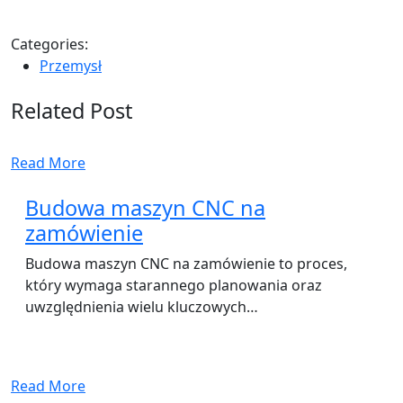
Categories:
Przemysł
Related Post
Read More
Budowa maszyn CNC na
zamówienie
Budowa maszyn CNC na zamówienie to proces,
który wymaga starannego planowania oraz
uwzględnienia wielu kluczowych…
Read More