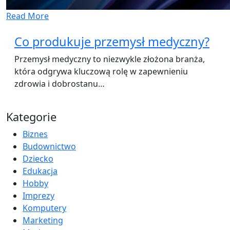
Read More
Co produkuje przemysł medyczny?
Przemysł medyczny to niezwykle złożona branża,
która odgrywa kluczową rolę w zapewnieniu
zdrowia i dobrostanu…
Kategorie
Biznes
Budownictwo
Dziecko
Edukacja
Hobby
Imprezy
Komputery
Marketing