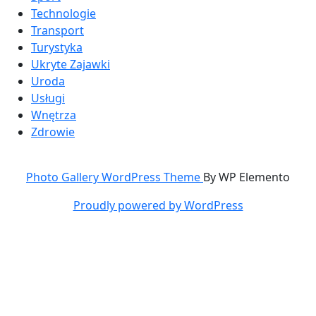
Technologie
Transport
Turystyka
Ukryte Zajawki
Uroda
Usługi
Wnętrza
Zdrowie
Photo Gallery WordPress Theme
By WP Elemento
Proudly powered by WordPress