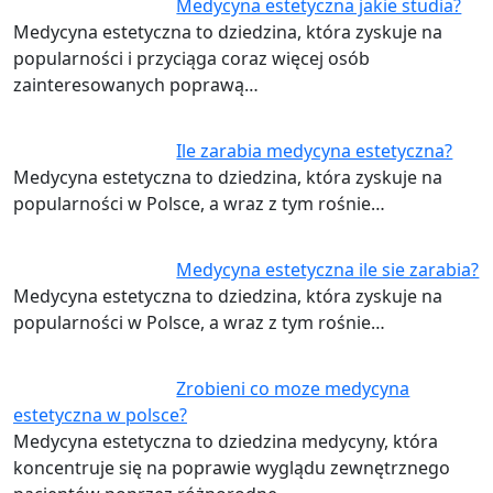
Medycyna estetyczna jakie studia?
Medycyna estetyczna to dziedzina, która zyskuje na
popularności i przyciąga coraz więcej osób
zainteresowanych poprawą…
Ile zarabia medycyna estetyczna?
Medycyna estetyczna to dziedzina, która zyskuje na
popularności w Polsce, a wraz z tym rośnie…
Medycyna estetyczna ile sie zarabia?
Medycyna estetyczna to dziedzina, która zyskuje na
popularności w Polsce, a wraz z tym rośnie…
Zrobieni co moze medycyna
estetyczna w polsce?
Medycyna estetyczna to dziedzina medycyny, która
koncentruje się na poprawie wyglądu zewnętrznego