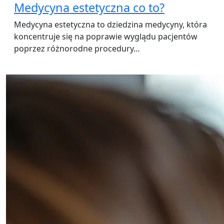
Medycyna estetyczna co to?
Medycyna estetyczna to dziedzina medycyny, która
koncentruje się na poprawie wyglądu pacjentów
poprzez różnorodne procedury…