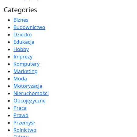
Categories
Biznes
Budownictwo
Dziecko
Edukacja
Hobby
Imprezy
Komputery
Marketing
Moda
Motoryzacja
Nieruchomości
Obcojęzyczne
Praca
Prawo
Przemysł
Rolnictwo