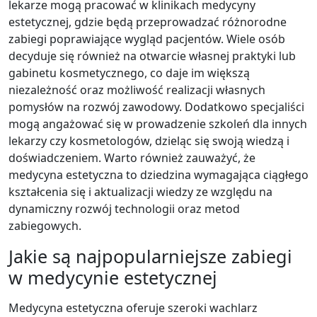
lekarze mogą pracować w klinikach medycyny
estetycznej, gdzie będą przeprowadzać różnorodne
zabiegi poprawiające wygląd pacjentów. Wiele osób
decyduje się również na otwarcie własnej praktyki lub
gabinetu kosmetycznego, co daje im większą
niezależność oraz możliwość realizacji własnych
pomysłów na rozwój zawodowy. Dodatkowo specjaliści
mogą angażować się w prowadzenie szkoleń dla innych
lekarzy czy kosmetologów, dzieląc się swoją wiedzą i
doświadczeniem. Warto również zauważyć, że
medycyna estetyczna to dziedzina wymagająca ciągłego
kształcenia się i aktualizacji wiedzy ze względu na
dynamiczny rozwój technologii oraz metod
zabiegowych.
Jakie są najpopularniejsze zabiegi
w medycynie estetycznej
Medycyna estetyczna oferuje szeroki wachlarz