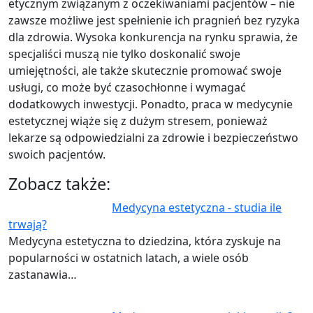
etycznym związanym z oczekiwaniami pacjentów – nie
zawsze możliwe jest spełnienie ich pragnień bez ryzyka
dla zdrowia. Wysoka konkurencja na rynku sprawia, że
specjaliści muszą nie tylko doskonalić swoje
umiejętności, ale także skutecznie promować swoje
usługi, co może być czasochłonne i wymagać
dodatkowych inwestycji. Ponadto, praca w medycynie
estetycznej wiąże się z dużym stresem, ponieważ
lekarze są odpowiedzialni za zdrowie i bezpieczeństwo
swoich pacjentów.
Zobacz także:
Medycyna estetyczna - studia ile
trwają?
Medycyna estetyczna to dziedzina, która zyskuje na
popularności w ostatnich latach, a wiele osób
zastanawia…