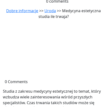
0 comments
Dobre informacje
>>
Uroda
>> Medycyna estetyczna
studia ile trwaja?
0 Comments
Studia z zakresu medycyny estetycznej to temat, który
wzbudza wiele zainteresowania wśród przyszłych
specjalistów. Czas trwania takich studiów może się