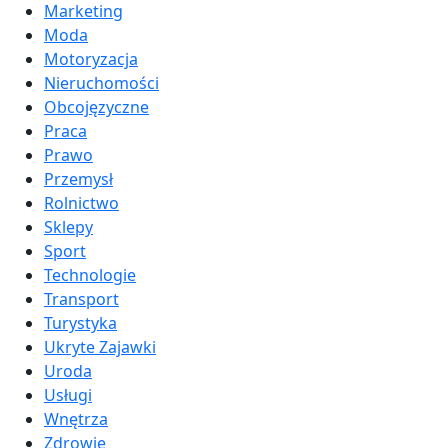
Marketing
Moda
Motoryzacja
Nieruchomości
Obcojęzyczne
Praca
Prawo
Przemysł
Rolnictwo
Sklepy
Sport
Technologie
Transport
Turystyka
Ukryte Zajawki
Uroda
Usługi
Wnętrza
Zdrowie