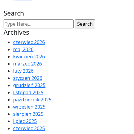
Search
Archives
czerwiec 2026
maj 2026
kwiecień 2026
marzec 2026
luty 2026
styczeń 2026
grudzień 2025
listopad 2025
październik 2025
wrzesień 2025
sierpień 2025
lipiec 2025
czerwiec 2025