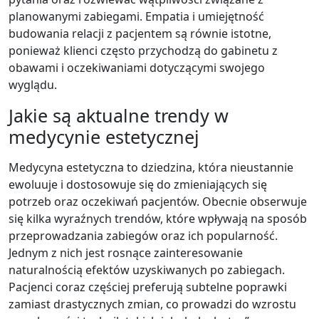
planowanymi zabiegami. Empatia i umiejętność
budowania relacji z pacjentem są równie istotne,
ponieważ klienci często przychodzą do gabinetu z
obawami i oczekiwaniami dotyczącymi swojego
wyglądu.
Jakie są aktualne trendy w
medycynie estetycznej
Medycyna estetyczna to dziedzina, która nieustannie
ewoluuje i dostosowuje się do zmieniających się
potrzeb oraz oczekiwań pacjentów. Obecnie obserwuje
się kilka wyraźnych trendów, które wpływają na sposób
przeprowadzania zabiegów oraz ich popularność.
Jednym z nich jest rosnące zainteresowanie
naturalnością efektów uzyskiwanych po zabiegach.
Pacjenci coraz częściej preferują subtelne poprawki
zamiast drastycznych zmian, co prowadzi do wzrostu