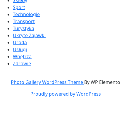
Sklepy
Sport
Technologie
Transport
Turystyka
Ukryte Zajawki
Uroda
Usługi
Wnętrza
Zdrowie
Photo Gallery WordPress Theme
By WP Elemento
Proudly powered by WordPress