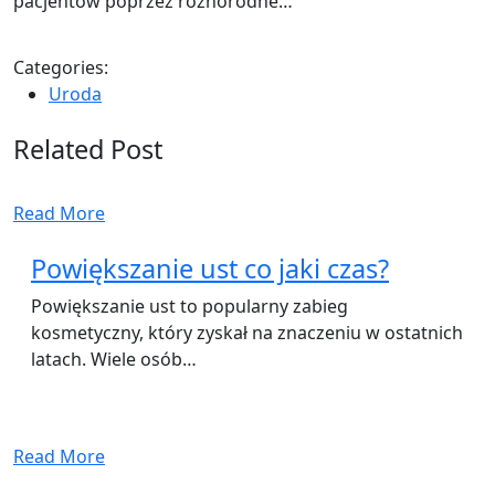
pacjentów poprzez różnorodne…
Categories:
Uroda
Related Post
Read More
Powiększanie ust co jaki czas?
Powiększanie ust to popularny zabieg
kosmetyczny, który zyskał na znaczeniu w ostatnich
latach. Wiele osób…
Read More