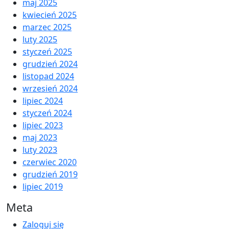
maj 2025
kwiecień 2025
marzec 2025
luty 2025
styczeń 2025
grudzień 2024
listopad 2024
wrzesień 2024
lipiec 2024
styczeń 2024
lipiec 2023
maj 2023
luty 2023
czerwiec 2020
grudzień 2019
lipiec 2019
Meta
Zaloguj się