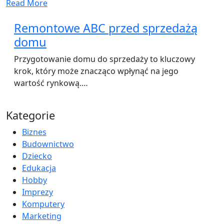
Read More
Remontowe ABC przed sprzedażą
domu
Przygotowanie domu do sprzedaży to kluczowy
krok, który może znacząco wpłynąć na jego
wartość rynkową.…
Kategorie
Biznes
Budownictwo
Dziecko
Edukacja
Hobby
Imprezy
Komputery
Marketing