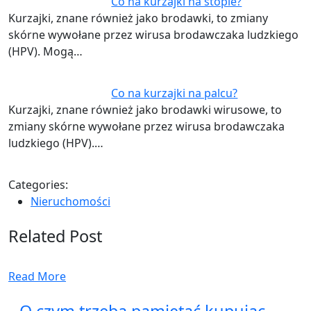
Co na kurzajki na stopie?
Kurzajki, znane również jako brodawki, to zmiany
skórne wywołane przez wirusa brodawczaka ludzkiego
(HPV). Mogą…
Co na kurzajki na palcu?
Kurzajki, znane również jako brodawki wirusowe, to
zmiany skórne wywołane przez wirusa brodawczaka
ludzkiego (HPV).…
Categories:
Nieruchomości
Related Post
Read More