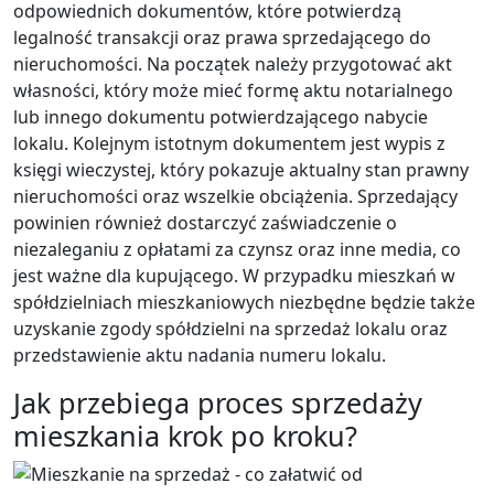
odpowiednich dokumentów, które potwierdzą
legalność transakcji oraz prawa sprzedającego do
nieruchomości. Na początek należy przygotować akt
własności, który może mieć formę aktu notarialnego
lub innego dokumentu potwierdzającego nabycie
lokalu. Kolejnym istotnym dokumentem jest wypis z
księgi wieczystej, który pokazuje aktualny stan prawny
nieruchomości oraz wszelkie obciążenia. Sprzedający
powinien również dostarczyć zaświadczenie o
niezaleganiu z opłatami za czynsz oraz inne media, co
jest ważne dla kupującego. W przypadku mieszkań w
spółdzielniach mieszkaniowych niezbędne będzie także
uzyskanie zgody spółdzielni na sprzedaż lokalu oraz
przedstawienie aktu nadania numeru lokalu.
Jak przebiega proces sprzedaży
mieszkania krok po kroku?