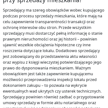
Sprzedający ma szereg obowiązków wobec kupującego
podczas procesu sprzedaży mieszkania, które mają na
celu zapewnienie transparentności transakcji oraz
ochronę interesów obu stron. Przede wszystkim
sprzedający musi dostarczyć pełną informację o stanie
prawnym nieruchomości oraz jej historii – powinien
ujawnić wszelkie obciążenia hipoteczne czy inne
roszczenia dotyczące lokalu. Dodatkowo sprzedający
jest zobowiązany do przedstawienia aktu własności
oraz wypisu z księgi wieczystej potwierdzającego jego
prawo do dysponowania mieszkaniem. Ważnym
obowiązkiem jest także zapewnienie kupującemu
możliwości przeprowadzenia inspekcji lokalu przed
dokonaniem zakupu – to pozwala na wykrycie
ewentualnych wad ukrytych czy usterek technicznych.
Sprzedający powinien również zadbać o przygotowanie
umowy sprzedaży w formie aktu notarialnego oraz