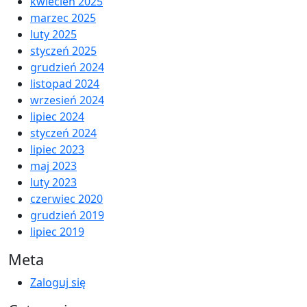
kwiecień 2025
marzec 2025
luty 2025
styczeń 2025
grudzień 2024
listopad 2024
wrzesień 2024
lipiec 2024
styczeń 2024
lipiec 2023
maj 2023
luty 2023
czerwiec 2020
grudzień 2019
lipiec 2019
Meta
Zaloguj się