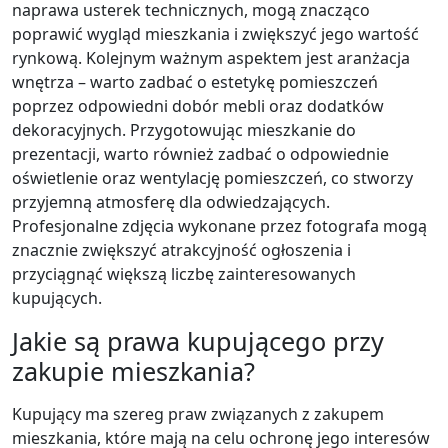
naprawa usterek technicznych, mogą znacząco
poprawić wygląd mieszkania i zwiększyć jego wartość
rynkową. Kolejnym ważnym aspektem jest aranżacja
wnętrza – warto zadbać o estetykę pomieszczeń
poprzez odpowiedni dobór mebli oraz dodatków
dekoracyjnych. Przygotowując mieszkanie do
prezentacji, warto również zadbać o odpowiednie
oświetlenie oraz wentylację pomieszczeń, co stworzy
przyjemną atmosferę dla odwiedzających.
Profesjonalne zdjęcia wykonane przez fotografa mogą
znacznie zwiększyć atrakcyjność ogłoszenia i
przyciągnąć większą liczbę zainteresowanych
kupujących.
Jakie są prawa kupującego przy
zakupie mieszkania?
Kupujący ma szereg praw związanych z zakupem
mieszkania, które mają na celu ochronę jego interesów