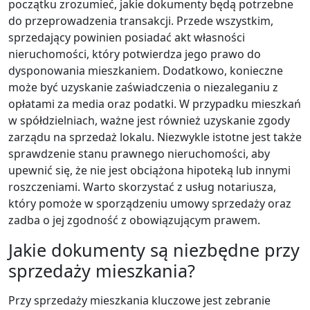
początku zrozumieć, jakie dokumenty będą potrzebne
do przeprowadzenia transakcji. Przede wszystkim,
sprzedający powinien posiadać akt własności
nieruchomości, który potwierdza jego prawo do
dysponowania mieszkaniem. Dodatkowo, konieczne
może być uzyskanie zaświadczenia o niezaleganiu z
opłatami za media oraz podatki. W przypadku mieszkań
w spółdzielniach, ważne jest również uzyskanie zgody
zarządu na sprzedaż lokalu. Niezwykle istotne jest także
sprawdzenie stanu prawnego nieruchomości, aby
upewnić się, że nie jest obciążona hipoteką lub innymi
roszczeniami. Warto skorzystać z usług notariusza,
który pomoże w sporządzeniu umowy sprzedaży oraz
zadba o jej zgodność z obowiązującym prawem.
Jakie dokumenty są niezbędne przy
sprzedaży mieszkania?
Przy sprzedaży mieszkania kluczowe jest zebranie