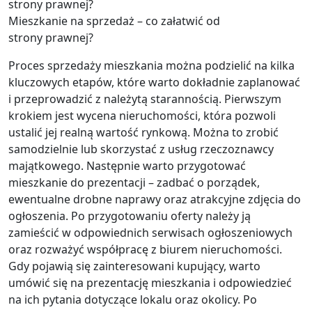
Mieszkanie na sprzedaż – co załatwić od
strony prawnej?
Proces sprzedaży mieszkania można podzielić na kilka
kluczowych etapów, które warto dokładnie zaplanować
i przeprowadzić z należytą starannością. Pierwszym
krokiem jest wycena nieruchomości, która pozwoli
ustalić jej realną wartość rynkową. Można to zrobić
samodzielnie lub skorzystać z usług rzeczoznawcy
majątkowego. Następnie warto przygotować
mieszkanie do prezentacji – zadbać o porządek,
ewentualne drobne naprawy oraz atrakcyjne zdjęcia do
ogłoszenia. Po przygotowaniu oferty należy ją
zamieścić w odpowiednich serwisach ogłoszeniowych
oraz rozważyć współpracę z biurem nieruchomości.
Gdy pojawią się zainteresowani kupujący, warto
umówić się na prezentację mieszkania i odpowiedzieć
na ich pytania dotyczące lokalu oraz okolicy. Po