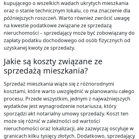
kupującego o wszelkich wadach ukrytych mieszkania
oraz o stanie technicznym lokalu, co ma znaczenie dla
późniejszych roszczeń. Warto również zwrócić uwagę
na kwestie podatkowe związane ze sprzedażą
nieruchomości – sprzedający może być zobowiązany do
zapłaty podatku dochodowego od osób fizycznych od
uzyskanej kwoty ze sprzedaży.
Jakie są koszty związane ze
sprzedażą mieszkania?
Sprzedaż mieszkania wiąże się z różnorodnymi
kosztami, które warto uwzględnić w planowaniu całego
procesu. Przede wszystkim, jednym z najważniejszych
wydatków jest wynagrodzenie notariusza, który
sporządzi akt notarialny umowy sprzedaży. Koszt ten
może się różnić w zależności od wartości
nieruchomości oraz lokalizacji, ale zazwyczaj oscyluje w
granicach kilku tysięcy złotych. Dodatkowo, sprzedający