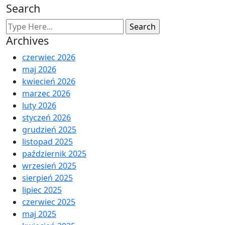
Search
Archives
czerwiec 2026
maj 2026
kwiecień 2026
marzec 2026
luty 2026
styczeń 2026
grudzień 2025
listopad 2025
październik 2025
wrzesień 2025
sierpień 2025
lipiec 2025
czerwiec 2025
maj 2025