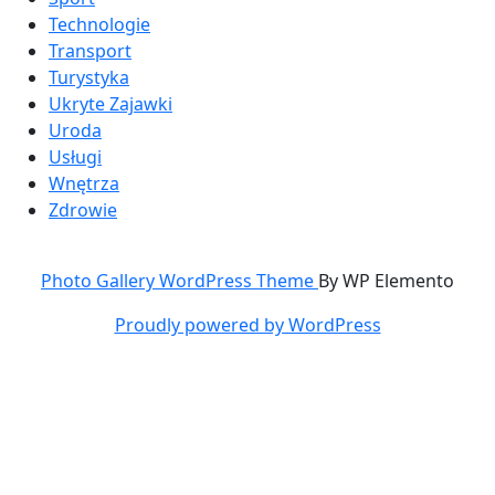
Technologie
Transport
Turystyka
Ukryte Zajawki
Uroda
Usługi
Wnętrza
Zdrowie
Photo Gallery WordPress Theme
By WP Elemento
Proudly powered by WordPress