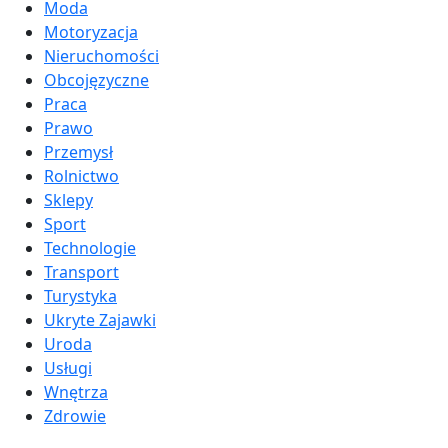
Moda
Motoryzacja
Nieruchomości
Obcojęzyczne
Praca
Prawo
Przemysł
Rolnictwo
Sklepy
Sport
Technologie
Transport
Turystyka
Ukryte Zajawki
Uroda
Usługi
Wnętrza
Zdrowie