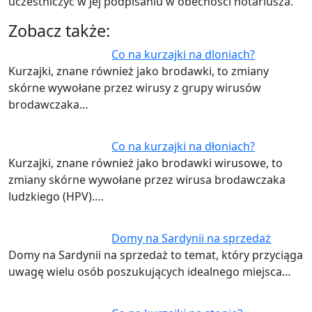
uczestniczyć w jej podpisaniu w obecności notariusza.
Zobacz także:
Co na kurzajki na dloniach?
Kurzajki, znane również jako brodawki, to zmiany
skórne wywołane przez wirusy z grupy wirusów
brodawczaka…
Co na kurzajki na dłoniach?
Kurzajki, znane również jako brodawki wirusowe, to
zmiany skórne wywołane przez wirusa brodawczaka
ludzkiego (HPV).…
Domy na Sardynii na sprzedaż
Domy na Sardynii na sprzedaż to temat, który przyciąga
uwagę wielu osób poszukujących idealnego miejsca…