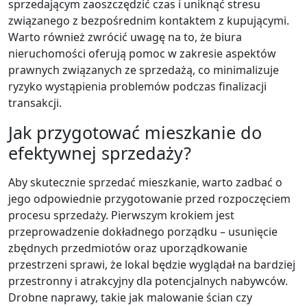
sprzedającym zaoszczędzić czas i uniknąć stresu
związanego z bezpośrednim kontaktem z kupującymi.
Warto również zwrócić uwagę na to, że biura
nieruchomości oferują pomoc w zakresie aspektów
prawnych związanych ze sprzedażą, co minimalizuje
ryzyko wystąpienia problemów podczas finalizacji
transakcji.
Jak przygotować mieszkanie do
efektywnej sprzedaży?
Aby skutecznie sprzedać mieszkanie, warto zadbać o
jego odpowiednie przygotowanie przed rozpoczęciem
procesu sprzedaży. Pierwszym krokiem jest
przeprowadzenie dokładnego porządku – usunięcie
zbędnych przedmiotów oraz uporządkowanie
przestrzeni sprawi, że lokal będzie wyglądał na bardziej
przestronny i atrakcyjny dla potencjalnych nabywców.
Drobne naprawy, takie jak malowanie ścian czy