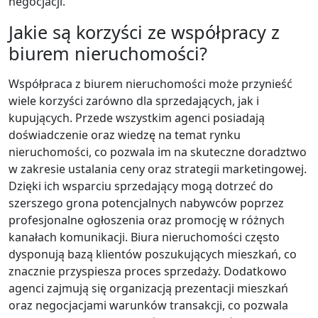
negocjacji.
Jakie są korzyści ze współpracy z
biurem nieruchomości?
Współpraca z biurem nieruchomości może przynieść
wiele korzyści zarówno dla sprzedających, jak i
kupujących. Przede wszystkim agenci posiadają
doświadczenie oraz wiedzę na temat rynku
nieruchomości, co pozwala im na skuteczne doradztwo
w zakresie ustalania ceny oraz strategii marketingowej.
Dzięki ich wsparciu sprzedający mogą dotrzeć do
szerszego grona potencjalnych nabywców poprzez
profesjonalne ogłoszenia oraz promocję w różnych
kanałach komunikacji. Biura nieruchomości często
dysponują bazą klientów poszukujących mieszkań, co
znacznie przyspiesza proces sprzedaży. Dodatkowo
agenci zajmują się organizacją prezentacji mieszkań
oraz negocjacjami warunków transakcji, co pozwala