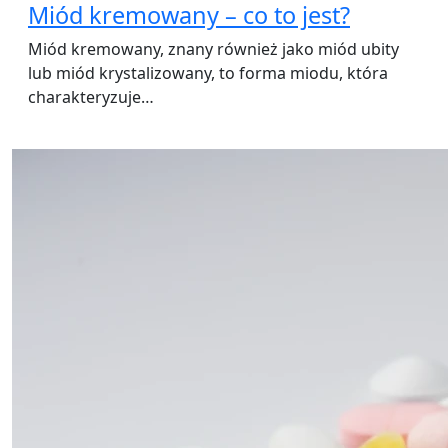
Miód kremowany – co to jest?
Miód kremowany, znany również jako miód ubity
lub miód krystalizowany, to forma miodu, która
charakteryzuje…