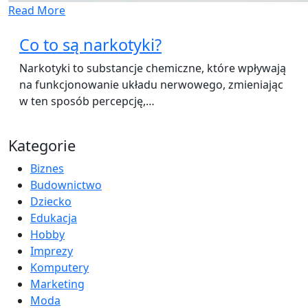
Read More
Co to są narkotyki?
Narkotyki to substancje chemiczne, które wpływają
na funkcjonowanie układu nerwowego, zmieniając
w ten sposób percepcję,…
Kategorie
Biznes
Budownictwo
Dziecko
Edukacja
Hobby
Imprezy
Komputery
Marketing
Moda