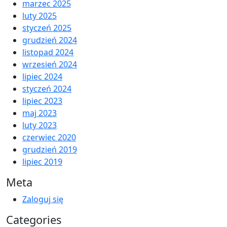
marzec 2025
luty 2025
styczeń 2025
grudzień 2024
listopad 2024
wrzesień 2024
lipiec 2024
styczeń 2024
lipiec 2023
maj 2023
luty 2023
czerwiec 2020
grudzień 2019
lipiec 2019
Meta
Zaloguj się
Categories