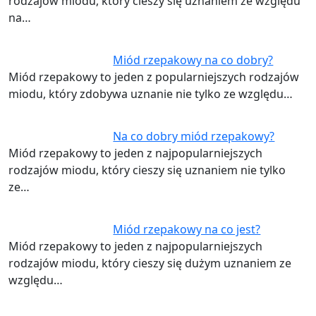
rodzajów miodu, który cieszy się uznaniem ze względu
na…
Miód rzepakowy na co dobry?
Miód rzepakowy to jeden z popularniejszych rodzajów
miodu, który zdobywa uznanie nie tylko ze względu…
Na co dobry miód rzepakowy?
Miód rzepakowy to jeden z najpopularniejszych
rodzajów miodu, który cieszy się uznaniem nie tylko
ze…
Miód rzepakowy na co jest?
Miód rzepakowy to jeden z najpopularniejszych
rodzajów miodu, który cieszy się dużym uznaniem ze
względu…