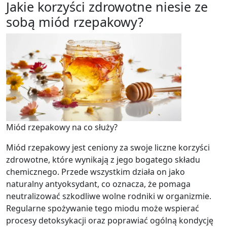
Jakie korzyści zdrowotne niesie ze
sobą miód rzepakowy?
Miód rzepakowy na co służy?
Miód rzepakowy jest ceniony za swoje liczne korzyści
zdrowotne, które wynikają z jego bogatego składu
chemicznego. Przede wszystkim działa on jako
naturalny antyoksydant, co oznacza, że pomaga
neutralizować szkodliwe wolne rodniki w organizmie.
Regularne spożywanie tego miodu może wspierać
procesy detoksykacji oraz poprawiać ogólną kondycję