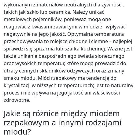
wykonanym z materiałów neutralnych dla żywności,
takich jak szkło lub ceramika. Należy unikać
metalowych pojemników, ponieważ mogą one
reagować z kwasami zawartymi w miodzie i wpływać
negatywnie na jego jakość. Optymalna temperatura
przechowywania to miejsce chłodne i ciemne – najlepiej
sprawdzi się spiżarnia lub szafka kuchennej. Ważne jest
także unikanie bezpośredniego światła słonecznego
oraz wysokich temperatur, które mogą prowadzić do
utraty cennych składników odżywczych oraz zmiany
smaku miodu. Miód rzepakowy ma tendencję do
krystalizacji w niższych temperaturach; jest to naturalny
proces i nie wpływa na jego jakość ani właściwości
zdrowotne.
Jakie są różnice między miodem
rzepakowym a innymi rodzajami
miodu?