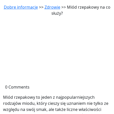
Dobre informacje
>>
Zdrowie
>> Miód rzepakowy na co
służy?
0 Comments
Miód rzepakowy to jeden z najpopularniejszych
rodzajów miodu, który cieszy się uznaniem nie tylko ze
względu na swój smak, ale także liczne właściwości