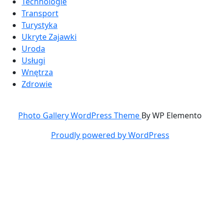
Technologie
Transport
Turystyka
Ukryte Zajawki
Uroda
Usługi
Wnętrza
Zdrowie
Photo Gallery WordPress Theme
By WP Elemento
Proudly powered by WordPress