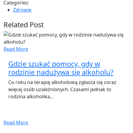
Categories:
Zdrowie
Related Post
Read More
Gdzie szukać pomocy, gdy w
rodzinie nadużywa się alkoholu?
Co roku na terapię alkoholową zgłasza się coraz
więcej osób uzależnionych. Czasami jednak to
rodzina alkoholika…
Read More