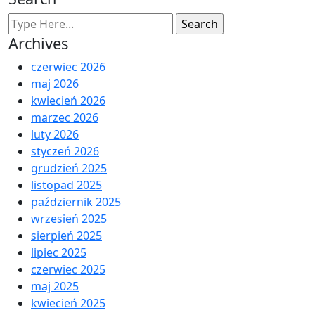
Archives
czerwiec 2026
maj 2026
kwiecień 2026
marzec 2026
luty 2026
styczeń 2026
grudzień 2025
listopad 2025
październik 2025
wrzesień 2025
sierpień 2025
lipiec 2025
czerwiec 2025
maj 2025
kwiecień 2025