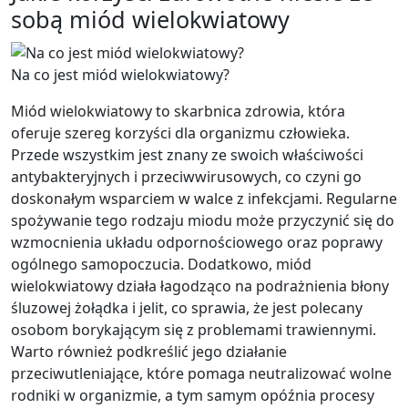
sobą miód wielokwiatowy
Na co jest miód wielokwiatowy?
Miód wielokwiatowy to skarbnica zdrowia, która
oferuje szereg korzyści dla organizmu człowieka.
Przede wszystkim jest znany ze swoich właściwości
antybakteryjnych i przeciwwirusowych, co czyni go
doskonałym wsparciem w walce z infekcjami. Regularne
spożywanie tego rodzaju miodu może przyczynić się do
wzmocnienia układu odpornościowego oraz poprawy
ogólnego samopoczucia. Dodatkowo, miód
wielokwiatowy działa łagodząco na podrażnienia błony
śluzowej żołądka i jelit, co sprawia, że jest polecany
osobom borykającym się z problemami trawiennymi.
Warto również podkreślić jego działanie
przeciwutleniające, które pomaga neutralizować wolne
rodniki w organizmie, a tym samym opóźnia procesy