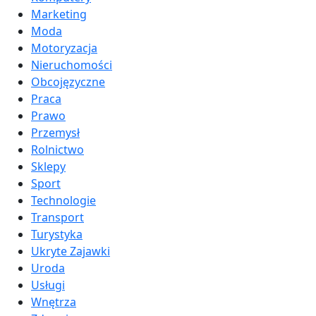
Marketing
Moda
Motoryzacja
Nieruchomości
Obcojęzyczne
Praca
Prawo
Przemysł
Rolnictwo
Sklepy
Sport
Technologie
Transport
Turystyka
Ukryte Zajawki
Uroda
Usługi
Wnętrza