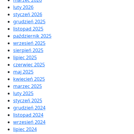
luty 2026
styczeń 2026
grudzień 2025
listopad 2025
październik 2025
wrzesień 2025
sierpień 2025
lipiec 2025
czerwiec 2025
maj 2025
kwiecień 2025
marzec 2025
luty 2025
styczeń 2025
grudzień 2024
listopad 2024
wrzesień 2024
lipiec 2024