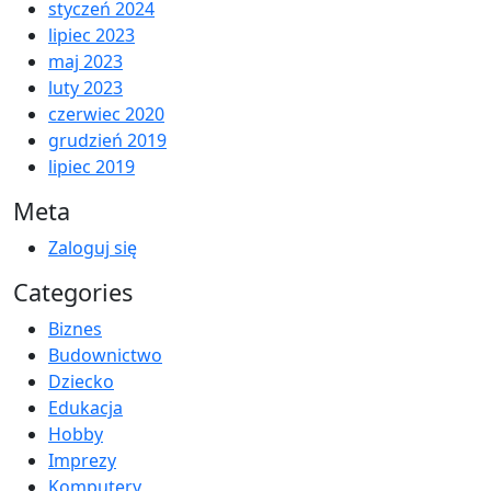
styczeń 2024
lipiec 2023
maj 2023
luty 2023
czerwiec 2020
grudzień 2019
lipiec 2019
Meta
Zaloguj się
Categories
Biznes
Budownictwo
Dziecko
Edukacja
Hobby
Imprezy
Komputery