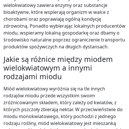
wielokwiatowy zawiera enzymy oraz substancje
bioaktywne, które wspierają organizm w walce z
chorobami oraz poprawiają ogólną kondycję
zdrowotną. Ponadto wybierając lokalnych producentów
miodu, wspieramy lokalną gospodarkę oraz dbamy o
środowisko naturalne poprzez ograniczenie transportu
produktów spożywczych na długich dystansach.
Jakie są różnice między miodem
wielokwiatowym a innymi
rodzajami miodu
Miód wielokwiatowy wyróżnia się na tle innych
rodzajów miodu przede wszystkim swoim
zróżnicowanym składem, który zależy od kwiatów, z
których pszczoły zbierają nektar. W przeciwieństwie do
miodu monokwiatowego, który pochodzi z jednego
rodzaju rośliny, miód wielokwiatowy jest mieszanką