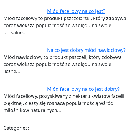
Miód faceliowy na co jest?
Miód faceliowy to produkt pszczelarski, który zdobywa
coraz większą popularność ze względu na swoje
unikalne…
Na co jest dobry miód nawłociowy?
Miód nawłociowy to produkt pszczeli, który zdobywa
coraz większą popularność ze względu na swoje
liczne…
Miód faceliowy na co jest dobry?
Miód faceliowy, pozyskiwany z nektaru kwiatów facelii
błękitnej, cieszy się rosnącą popularnością wśród
miłośników naturalnych…
Categories: