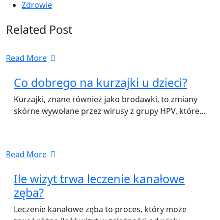
Zdrowie
Related Post
Read More
Co dobrego na kurzajki u dzieci?
Kurzajki, znane również jako brodawki, to zmiany
skórne wywołane przez wirusy z grupy HPV, które…
Read More
Ile wizyt trwa leczenie kanałowe
zęba?
Leczenie kanałowe zęba to proces, który może