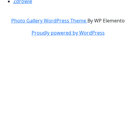
Zdrowie
Photo Gallery WordPress Theme
By WP Elemento
Proudly powered by WordPress