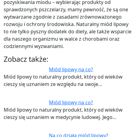
pozyskiwania miodu – wybierając produkty od
sprawdzonych pszczelarzy, mamy pewność, że są one
wytwarzane zgodnie z zasadami zrównoważonego
rozwoju i ochrony środowiska. Naturalny miód lipowy
to nie tylko pyszny dodatek do diety, ale także wsparcie
dla naszego organizmu w walce z chorobami oraz
codziennymi wyzwaniami.
Zobacz także:
Miód lipowy na co?
Miód lipowy to naturalny produkt, który od wieków
cieszy się uznaniem ze względu na swoje…
Miód lipowy na co?
Miód lipowy to naturalny produkt, który od wieków
cieszy się uznaniem w medycynie ludowej. Jego…
Na co działa miód lipowy?