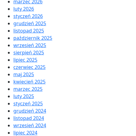
marzec 2026
luty 2026
styczeń 2026
grudzień 2025
listopad 2025
październik 2025
wrzesień 2025
sierpień 2025
lipiec 2025
czerwiec 2025
maj 2025
kwiecień 2025
marzec 2025
luty 2025
styczeń 2025
grudzień 2024
listopad 2024
wrzesień 2024
lipiec 2024