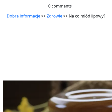
0 comments
Dobre informacje
>>
Zdrowie
>> Na co miód lipowy?