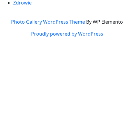
Zdrowie
Photo Gallery WordPress Theme
By WP Elemento
Proudly powered by WordPress