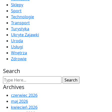
Sklepy
Sport
Technologie
Transport
Turystyka
Ukryte Zajawki
Uroda
Usługi
Wnętrza
Zdrowie
Search
Archives
czerwiec 2026
maj 2026
kwiecień 2026