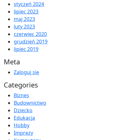
styczeń 2024
lipiec 2023
maj 2023
luty 2023
czerwiec 2020
grudzień 2019
lipiec 2019
Meta
Zaloguj się
Categories
Biznes
Budownictwo
Dziecko
Edukacja
Hobby
Imprezy