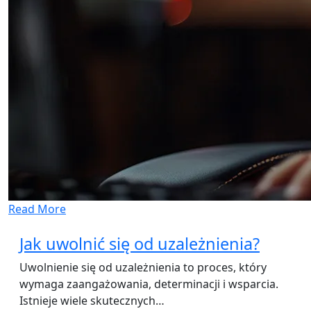
Read More
Jak uwolnić się od uzależnienia?
Uwolnienie się od uzależnienia to proces, który
wymaga zaangażowania, determinacji i wsparcia.
Istnieje wiele skutecznych…