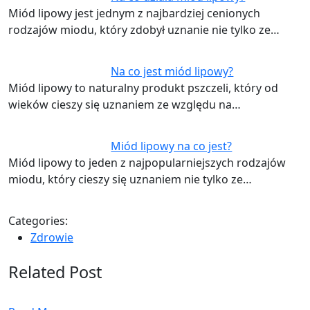
Miód lipowy jest jednym z najbardziej cenionych
rodzajów miodu, który zdobył uznanie nie tylko ze…
Na co jest miód lipowy?
Miód lipowy to naturalny produkt pszczeli, który od
wieków cieszy się uznaniem ze względu na…
Miód lipowy na co jest?
Miód lipowy to jeden z najpopularniejszych rodzajów
miodu, który cieszy się uznaniem nie tylko ze…
Categories:
Zdrowie
Related Post