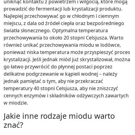
uniknąć kontaktu z powietrzem i wilgocią, które mogą
prowadzić do fermentacji lub krystalizacji produktu.
Najlepiej przechowywać go w chłodnym i ciemnym
miejscu, z dala od źródeł ciepła oraz bezpośredniego
światła słonecznego. Optymalna temperatura
przechowywania to około 20 stopni Celsjusza. Warto
również unikać przechowywania miodu w lodówce,
ponieważ niska temperatura może przyspieszyć proces
krystalizacji. Jeśli jednak miód już skrystalizował, można
go łatwo przywrócić do płynnej postaci poprzez
delikatne podgrzewanie w kąpieli wodnej – należy
jednak pamiętać o tym, aby nie przekraczać
temperatury 40 stopni Celsjusza, aby nie zniszczyć
cennych enzymów i składników odżywczych zawartych
w miodzie.
Jakie inne rodzaje miodu warto
znać?