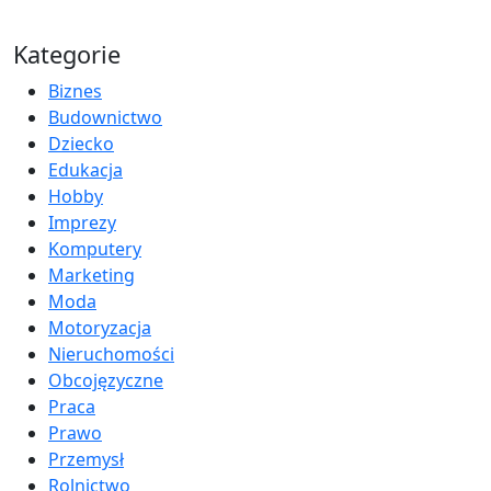
Kategorie
Biznes
Budownictwo
Dziecko
Edukacja
Hobby
Imprezy
Komputery
Marketing
Moda
Motoryzacja
Nieruchomości
Obcojęzyczne
Praca
Prawo
Przemysł
Rolnictwo