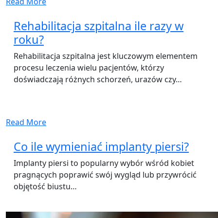
Read More
Rehabilitacja szpitalna ile razy w
roku?
Rehabilitacja szpitalna jest kluczowym elementem
procesu leczenia wielu pacjentów, którzy
doświadczają różnych schorzeń, urazów czy…
Read More
Co ile wymieniać implanty piersi?
Implanty piersi to popularny wybór wśród kobiet
pragnących poprawić swój wygląd lub przywrócić
objętość biustu…