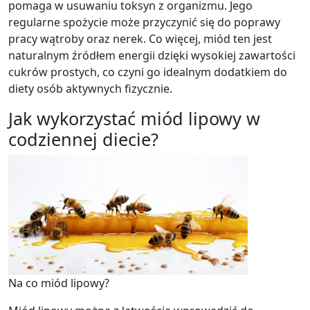
pomaga w usuwaniu toksyn z organizmu. Jego
regularne spożycie może przyczynić się do poprawy
pracy wątroby oraz nerek. Co więcej, miód ten jest
naturalnym źródłem energii dzięki wysokiej zawartości
cukrów prostych, co czyni go idealnym dodatkiem do
diety osób aktywnych fizycznie.
Jak wykorzystać miód lipowy w
codziennej diecie?
Na co miód lipowy?