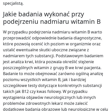
specjalistą.
Jakie badania wykonać przy
podejrzeniu nadmiaru witamin B
W przypadku podejrzenia nadmiaru witamin B warto
przeprowadzić odpowiednie badania diagnostyczne,
które pozwolą ocenić ich poziom w organizmie oraz
ustalić ewentualne skutki uboczne związane z
nadmiarem tych substancji. Podstawowym badaniem
jest analiza krwi, która pozwala określić stężenie
poszczególnych witamin z grupy B we krwi pacjenta.
Badanie to może obejmować zarówno ogólną analizę
poziomu wszystkich witamin B, jak i bardziej
szczegółowe testy dotyczące konkretnych substancji
takich jak B12 czy kwas foliowy. W przypadku
wystąpienia objawów neurologicznych lub innych
problemów zdrowotnych lekarz może zalecić
dodatkowe badania obrazowe lub neurologiczne w celu