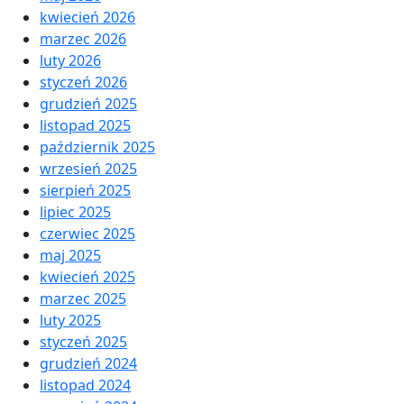
kwiecień 2026
marzec 2026
luty 2026
styczeń 2026
grudzień 2025
listopad 2025
październik 2025
wrzesień 2025
sierpień 2025
lipiec 2025
czerwiec 2025
maj 2025
kwiecień 2025
marzec 2025
luty 2025
styczeń 2025
grudzień 2024
listopad 2024