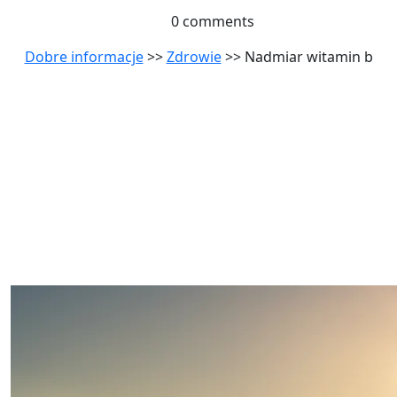
0 comments
Dobre informacje
>>
Zdrowie
>> Nadmiar witamin b