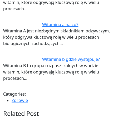
witamin, które odgrywają kluczową rolę w wielu
procesach…
Witamina a na co?
Witamina A jest niezbędnym składnikiem odżywczym,
który odgrywa kluczową rolę w wielu procesach
biologicznych zachodzących…
Witamina b gdzie występuje?
Witamina B to grupa rozpuszczalnych w wodzie
witamin, które odgrywają kluczową rolę w wielu
procesach…
Categories:
Zdrowie
Related Post