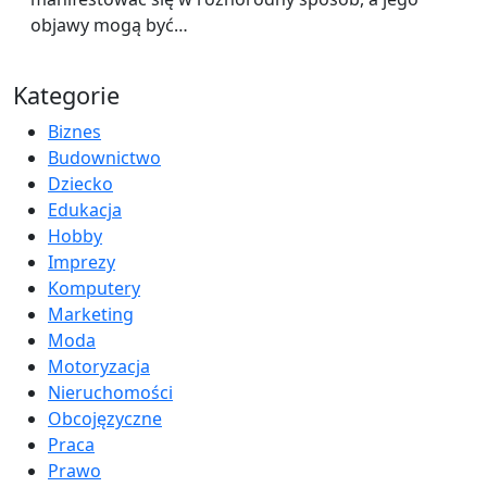
objawy mogą być…
Kategorie
Biznes
Budownictwo
Dziecko
Edukacja
Hobby
Imprezy
Komputery
Marketing
Moda
Motoryzacja
Nieruchomości
Obcojęzyczne
Praca
Prawo