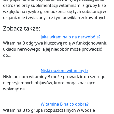
ostrożne przy suplementacji witaminami z grupy B ze
względu na ryzyko gromadzenia się tych substancji w
organizmie i związanych z tym powikłań zdrowotnych.
Zobacz także:
Jaka witamina b na nerwobóle?
Witamina B odgrywa kluczową rolę w funkcjonowaniu
układu nerwowego, a jej niedobór może prowadzić
do…
Niski poziom witaminy b
Niski poziom witaminy B może prowadzić do szeregu
nieprzyjemnych objawów, które mogą znacząco
wpłynąć na…
Witamina B na co dobra?
Witamina B to grupa rozpuszczalnych w wodzie