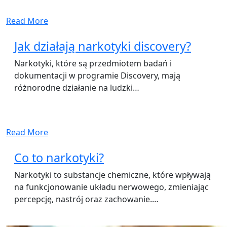
Read More
Jak działają narkotyki discovery?
Narkotyki, które są przedmiotem badań i
dokumentacji w programie Discovery, mają
różnorodne działanie na ludzki…
Read More
Co to narkotyki?
Narkotyki to substancje chemiczne, które wpływają
na funkcjonowanie układu nerwowego, zmieniając
percepcję, nastrój oraz zachowanie.…