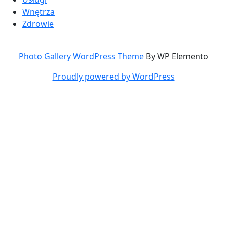
Wnętrza
Zdrowie
Photo Gallery WordPress Theme
By WP Elemento
Proudly powered by WordPress