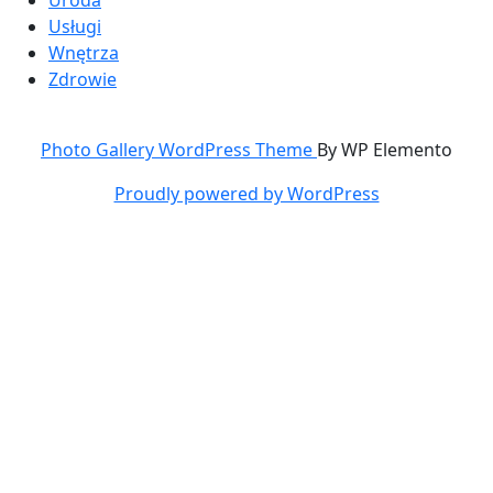
Usługi
Wnętrza
Zdrowie
Photo Gallery WordPress Theme
By WP Elemento
Proudly powered by WordPress