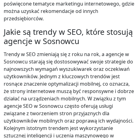
poświęcone tematyce marketingu internetowego, gdzie
można uzyskać rekomendacje od innych
przedsiębiorców.
Jakie są trendy w SEO, które stosują
agencje w Sosnowcu
Trendy w SEO zmieniają się z roku na rok, a agencje w
Sosnowcu starają się dostosowywać swoje strategie do
najnowszych wymagań wyszukiwarek oraz oczekiwań
użytkowników. Jednym z kluczowych trendów jest
rosnące znaczenie optymalizacji mobilnej, co oznacza,
że strony internetowe muszą być responsywne i dobrze
działać na urządzeniach mobilnych. W związku z tym
agencje SEO w Sosnowcu często oferują usługi
związane z tworzeniem stron przyjaznych dla
użytkowników mobilnych oraz poprawą ich wydajności.
Kolejnym istotnym trendem jest wykorzystanie
sztucznej inteligencji i uczenia maszynowego w