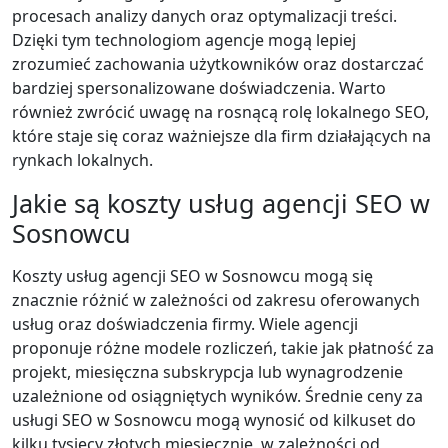
procesach analizy danych oraz optymalizacji treści.
Dzięki tym technologiom agencje mogą lepiej
zrozumieć zachowania użytkowników oraz dostarczać
bardziej spersonalizowane doświadczenia. Warto
również zwrócić uwagę na rosnącą rolę lokalnego SEO,
które staje się coraz ważniejsze dla firm działających na
rynkach lokalnych.
Jakie są koszty usług agencji SEO w
Sosnowcu
Koszty usług agencji SEO w Sosnowcu mogą się
znacznie różnić w zależności od zakresu oferowanych
usług oraz doświadczenia firmy. Wiele agencji
proponuje różne modele rozliczeń, takie jak płatność za
projekt, miesięczna subskrypcja lub wynagrodzenie
uzależnione od osiągniętych wyników. Średnie ceny za
usługi SEO w Sosnowcu mogą wynosić od kilkuset do
kilku tysięcy złotych miesięcznie, w zależności od