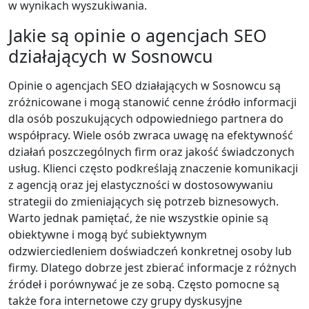
w wynikach wyszukiwania.
Jakie są opinie o agencjach SEO
działających w Sosnowcu
Opinie o agencjach SEO działających w Sosnowcu są
zróżnicowane i mogą stanowić cenne źródło informacji
dla osób poszukujących odpowiedniego partnera do
współpracy. Wiele osób zwraca uwagę na efektywność
działań poszczególnych firm oraz jakość świadczonych
usług. Klienci często podkreślają znaczenie komunikacji
z agencją oraz jej elastyczności w dostosowywaniu
strategii do zmieniających się potrzeb biznesowych.
Warto jednak pamiętać, że nie wszystkie opinie są
obiektywne i mogą być subiektywnym
odzwierciedleniem doświadczeń konkretnej osoby lub
firmy. Dlatego dobrze jest zbierać informacje z różnych
źródeł i porównywać je ze sobą. Często pomocne są
także fora internetowe czy grupy dyskusyjne