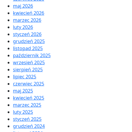
maj 2026
kwiecień 2026
marzec 2026
luty 2026
styczeń 2026
grudzień 2025
listopad 2025
październik 2025
wrzesień 2025
sierpień 2025
lipiec 2025
czerwiec 2025
maj 2025
kwiecień 2025
marzec 2025
luty 2025
styczeń 2025
grudzień 2024