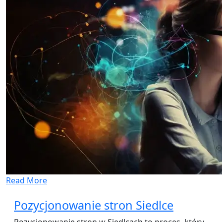
Read More
Pozycjonowanie stron Siedlce
Pozycjonowanie stron w Siedlcach to proces, który