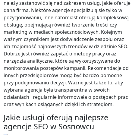
należy zastanowić się nad zakresem usług, jakie oferuje
dana firma. Niektóre agencje specjalizują się tylko w
pozycjonowaniu, inne natomiast oferują kompleksową
obsługę, obejmującą również tworzenie treści czy
marketing w mediach społecznościowych. Kolejnym
ważnym czynnikiem jest doświadczenie zespołu oraz
ich znajomość najnowszych trendów w dziedzinie SEO.
Dobrze jest również zapytać o metody pracy oraz
narzędzia analityczne, które są wykorzystywane do
monitorowania postępów kampanii. Rekomendacje od
innych przedsiębiorców mogą być bardzo pomocne
przy podejmowaniu decyzji. Ważne jest także to, aby
wybrana agencja była transparentna w swoich
działaniach i regularnie informowała o postępach prac
oraz wynikach osiąganych dzięki ich strategiom.
Jakie usługi oferują najlepsze
agencje SEO w Sosnowcu