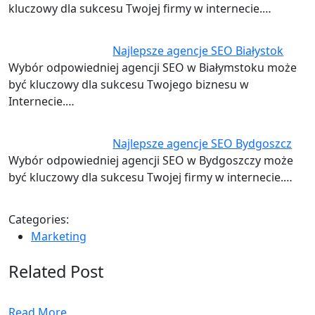
kluczowy dla sukcesu Twojej firmy w internecie.…
Najlepsze agencje SEO Białystok
Wybór odpowiedniej agencji SEO w Białymstoku może
być kluczowy dla sukcesu Twojego biznesu w
Internecie.…
Najlepsze agencje SEO Bydgoszcz
Wybór odpowiedniej agencji SEO w Bydgoszczy może
być kluczowy dla sukcesu Twojej firmy w internecie.…
Categories:
Marketing
Related Post
Read More