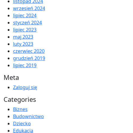
listopad 2024
wrzesień 2024
lipiec 2024
styczeń 2024
lipiec 2023
maj 2023
luty 2023
czerwiec 2020
grudzień 2019
lipiec 2019
Meta
Zaloguj się
Categories
Biznes
Budownictwo
Dziecko
Edukacja