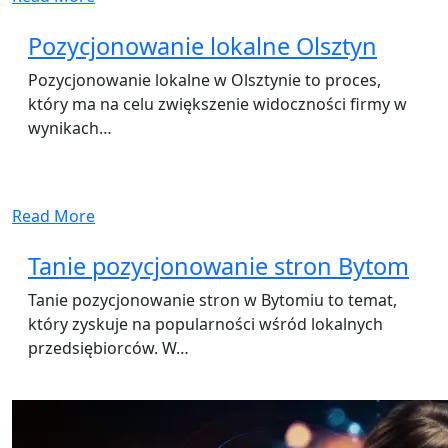
Pozycjonowanie lokalne Olsztyn
Pozycjonowanie lokalne w Olsztynie to proces,
który ma na celu zwiększenie widoczności firmy w
wynikach…
Read More
Tanie pozycjonowanie stron Bytom
Tanie pozycjonowanie stron w Bytomiu to temat,
który zyskuje na popularności wśród lokalnych
przedsiębiorców. W…