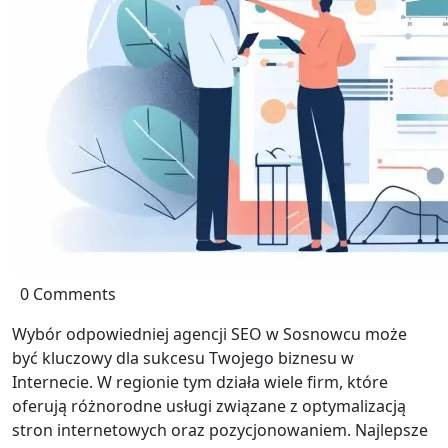
0 Comments
Wybór odpowiedniej agencji SEO w Sosnowcu może
być kluczowy dla sukcesu Twojego biznesu w
Internecie. W regionie tym działa wiele firm, które
oferują różnorodne usługi związane z optymalizacją
stron internetowych oraz pozycjonowaniem. Najlepsze