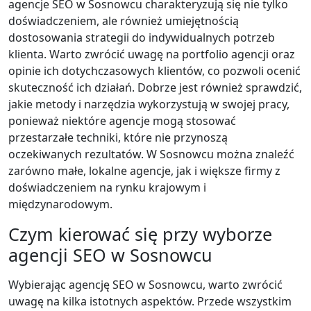
agencje SEO w Sosnowcu charakteryzują się nie tylko
doświadczeniem, ale również umiejętnością
dostosowania strategii do indywidualnych potrzeb
klienta. Warto zwrócić uwagę na portfolio agencji oraz
opinie ich dotychczasowych klientów, co pozwoli ocenić
skuteczność ich działań. Dobrze jest również sprawdzić,
jakie metody i narzędzia wykorzystują w swojej pracy,
ponieważ niektóre agencje mogą stosować
przestarzałe techniki, które nie przynoszą
oczekiwanych rezultatów. W Sosnowcu można znaleźć
zarówno małe, lokalne agencje, jak i większe firmy z
doświadczeniem na rynku krajowym i
międzynarodowym.
Czym kierować się przy wyborze
agencji SEO w Sosnowcu
Wybierając agencję SEO w Sosnowcu, warto zwrócić
uwagę na kilka istotnych aspektów. Przede wszystkim