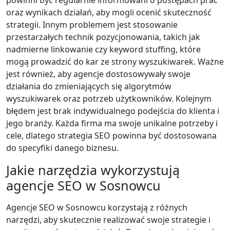
oraz wynikach działań, aby mogli ocenić skuteczność
strategii. Innym problemem jest stosowanie
przestarzałych technik pozycjonowania, takich jak
nadmierne linkowanie czy keyword stuffing, które
mogą prowadzić do kar ze strony wyszukiwarek. Ważne
jest również, aby agencje dostosowywały swoje
działania do zmieniających się algorytmów
wyszukiwarek oraz potrzeb użytkowników. Kolejnym
błędem jest brak indywidualnego podejścia do klienta i
jego branży. Każda firma ma swoje unikalne potrzeby i
cele, dlatego strategia SEO powinna być dostosowana
do specyfiki danego biznesu.
Jakie narzędzia wykorzystują
agencje SEO w Sosnowcu
Agencje SEO w Sosnowcu korzystają z różnych
narzędzi, aby skutecznie realizować swoje strategie i