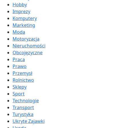
Hobby
Imprezy
Komputery
Marketing
Moda
Motoryzacja
Nieruchomości
Obcojęzyczne
Praca
Prawo
Przemysł
Rolnictwo
Sklepy
Sport
Technologie
Transport
Turystyka
Ukryte Zajawki
Uroda