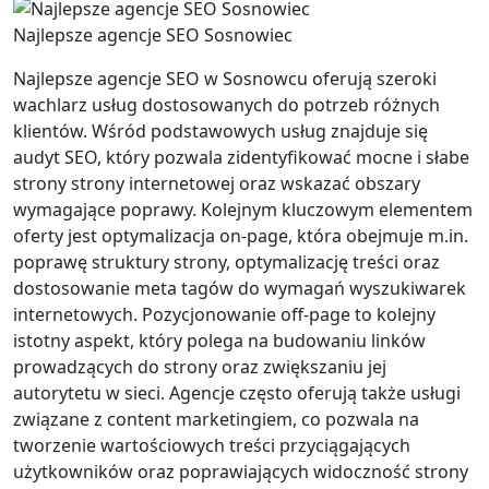
Najlepsze agencje SEO Sosnowiec
Najlepsze agencje SEO w Sosnowcu oferują szeroki
wachlarz usług dostosowanych do potrzeb różnych
klientów. Wśród podstawowych usług znajduje się
audyt SEO, który pozwala zidentyfikować mocne i słabe
strony strony internetowej oraz wskazać obszary
wymagające poprawy. Kolejnym kluczowym elementem
oferty jest optymalizacja on-page, która obejmuje m.in.
poprawę struktury strony, optymalizację treści oraz
dostosowanie meta tagów do wymagań wyszukiwarek
internetowych. Pozycjonowanie off-page to kolejny
istotny aspekt, który polega na budowaniu linków
prowadzących do strony oraz zwiększaniu jej
autorytetu w sieci. Agencje często oferują także usługi
związane z content marketingiem, co pozwala na
tworzenie wartościowych treści przyciągających
użytkowników oraz poprawiających widoczność strony