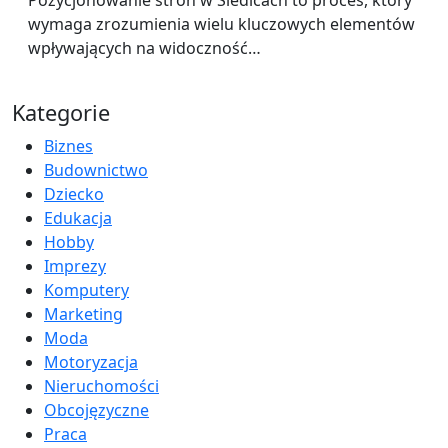
wymaga zrozumienia wielu kluczowych elementów
wpływających na widoczność…
Kategorie
Biznes
Budownictwo
Dziecko
Edukacja
Hobby
Imprezy
Komputery
Marketing
Moda
Motoryzacja
Nieruchomości
Obcojęzyczne
Praca