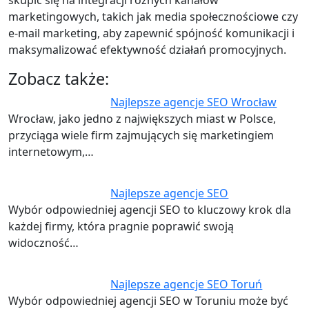
marketingowych, takich jak media społecznościowe czy
e-mail marketing, aby zapewnić spójność komunikacji i
maksymalizować efektywność działań promocyjnych.
Zobacz także:
Najlepsze agencje SEO Wrocław
Wrocław, jako jedno z największych miast w Polsce,
przyciąga wiele firm zajmujących się marketingiem
internetowym,…
Najlepsze agencje SEO
Wybór odpowiedniej agencji SEO to kluczowy krok dla
każdej firmy, która pragnie poprawić swoją
widoczność…
Najlepsze agencje SEO Toruń
Wybór odpowiedniej agencji SEO w Toruniu może być