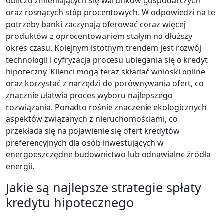
obliczu zmieniających się warunków gospodarczych
oraz rosnących stóp procentowych. W odpowiedzi na te
potrzeby banki zaczynają oferować coraz więcej
produktów z oprocentowaniem stałym na dłuższy
okres czasu. Kolejnym istotnym trendem jest rozwój
technologii i cyfryzacja procesu ubiegania się o kredyt
hipoteczny. Klienci mogą teraz składać wnioski online
oraz korzystać z narzędzi do porównywania ofert, co
znacznie ułatwia proces wyboru najlepszego
rozwiązania. Ponadto rośnie znaczenie ekologicznych
aspektów związanych z nieruchomościami, co
przekłada się na pojawienie się ofert kredytów
preferencyjnych dla osób inwestujących w
energooszczędne budownictwo lub odnawialne źródła
energii.
Jakie są najlepsze strategie spłaty
kredytu hipotecznego