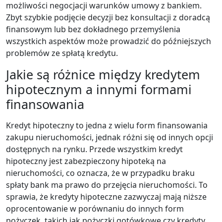
możliwości negocjacji warunków umowy z bankiem.
Zbyt szybkie podjęcie decyzji bez konsultacji z doradcą
finansowym lub bez dokładnego przemyślenia
wszystkich aspektów może prowadzić do późniejszych
problemów ze spłatą kredytu.
Jakie są różnice między kredytem
hipotecznym a innymi formami
finansowania
Kredyt hipoteczny to jedna z wielu form finansowania
zakupu nieruchomości, jednak różni się od innych opcji
dostępnych na rynku. Przede wszystkim kredyt
hipoteczny jest zabezpieczony hipoteką na
nieruchomości, co oznacza, że w przypadku braku
spłaty bank ma prawo do przejęcia nieruchomości. To
sprawia, że kredyty hipoteczne zazwyczaj mają niższe
oprocentowanie w porównaniu do innych form
pożyczek, takich jak pożyczki gotówkowe czy kredyty