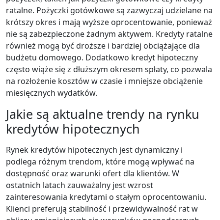
ratalne. Pożyczki gotówkowe są zazwyczaj udzielane na
krótszy okres i mają wyższe oprocentowanie, ponieważ
nie są zabezpieczone żadnym aktywem. Kredyty ratalne
również mogą być droższe i bardziej obciążające dla
budżetu domowego. Dodatkowo kredyt hipoteczny
często wiąże się z dłuższym okresem spłaty, co pozwala
na rozłożenie kosztów w czasie i mniejsze obciążenie
miesięcznych wydatków.
Jakie są aktualne trendy na rynku
kredytów hipotecznych
Rynek kredytów hipotecznych jest dynamiczny i
podlega różnym trendom, które mogą wpływać na
dostępność oraz warunki ofert dla klientów. W
ostatnich latach zauważalny jest wzrost
zainteresowania kredytami o stałym oprocentowaniu.
Klienci preferują stabilność i przewidywalność rat w