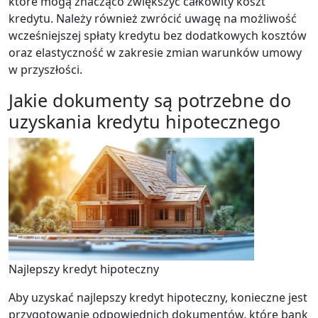
które mogą znacząco zwiększyć całkowity koszt
kredytu. Należy również zwrócić uwagę na możliwość
wcześniejszej spłaty kredytu bez dodatkowych kosztów
oraz elastyczność w zakresie zmian warunków umowy
w przyszłości.
Jakie dokumenty są potrzebne do
uzyskania kredytu hipotecznego
Najlepszy kredyt hipoteczny
Aby uzyskać najlepszy kredyt hipoteczny, konieczne jest
przygotowanie odpowiednich dokumentów, które bank