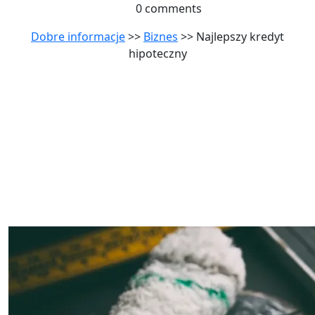
0 comments
Dobre informacje
>>
Biznes
>> Najlepszy kredyt
hipoteczny