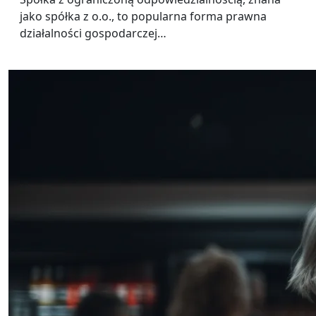
jako spółka z o.o., to popularna forma prawna
działalności gospodarczej…