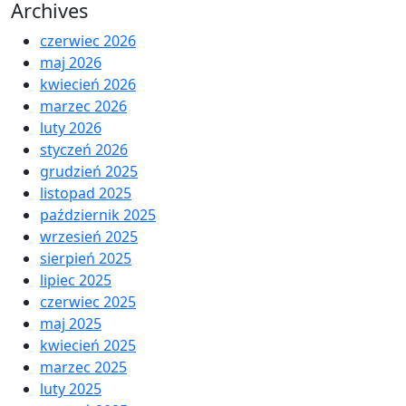
Archives
czerwiec 2026
maj 2026
kwiecień 2026
marzec 2026
luty 2026
styczeń 2026
grudzień 2025
listopad 2025
październik 2025
wrzesień 2025
sierpień 2025
lipiec 2025
czerwiec 2025
maj 2025
kwiecień 2025
marzec 2025
luty 2025