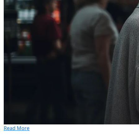
Read More