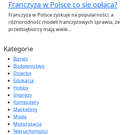
Franczyza w Polsce co sie opłaca?
Franczyza w Polsce zyskuje na popularności, a
różnorodność modeli franczyzowych sprawia, że
przedsiębiorcy mają wiele…
Kategorie
Biznes
Budownictwo
Dziecko
Edukacja
Hobby
Imprezy
Komputery
Marketing
Moda
Motoryzacja
Nieruchomości