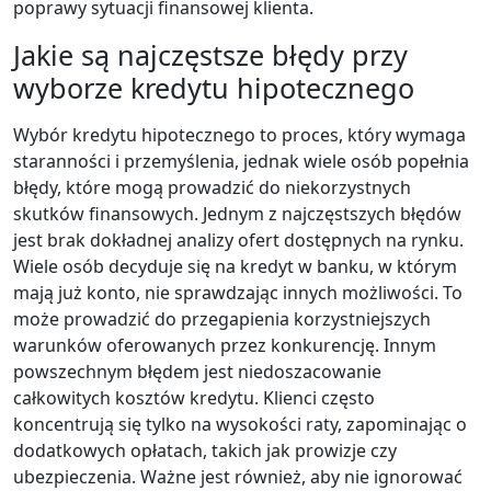
poprawy sytuacji finansowej klienta.
Jakie są najczęstsze błędy przy
wyborze kredytu hipotecznego
Wybór kredytu hipotecznego to proces, który wymaga
staranności i przemyślenia, jednak wiele osób popełnia
błędy, które mogą prowadzić do niekorzystnych
skutków finansowych. Jednym z najczęstszych błędów
jest brak dokładnej analizy ofert dostępnych na rynku.
Wiele osób decyduje się na kredyt w banku, w którym
mają już konto, nie sprawdzając innych możliwości. To
może prowadzić do przegapienia korzystniejszych
warunków oferowanych przez konkurencję. Innym
powszechnym błędem jest niedoszacowanie
całkowitych kosztów kredytu. Klienci często
koncentrują się tylko na wysokości raty, zapominając o
dodatkowych opłatach, takich jak prowizje czy
ubezpieczenia. Ważne jest również, aby nie ignorować