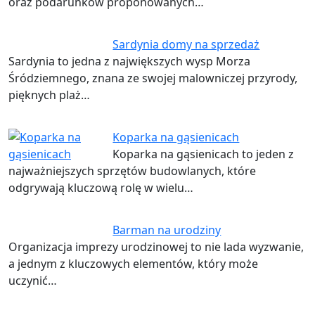
oraz podarunków proponowanych…
Sardynia domy na sprzedaż
Sardynia to jedna z największych wysp Morza
Śródziemnego, znana ze swojej malowniczej przyrody,
pięknych plaż…
Koparka na gąsienicach
Koparka na gąsienicach to jeden z
najważniejszych sprzętów budowlanych, które
odgrywają kluczową rolę w wielu…
Barman na urodziny
Organizacja imprezy urodzinowej to nie lada wyzwanie,
a jednym z kluczowych elementów, który może
uczynić…