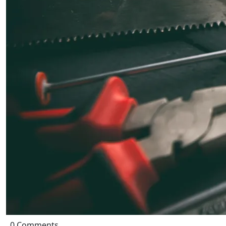
0 Comments