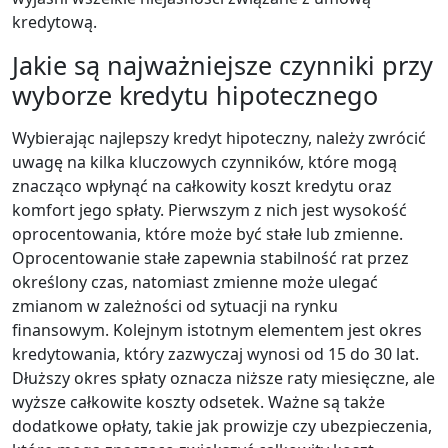
kredytową.
Jakie są najważniejsze czynniki przy
wyborze kredytu hipotecznego
Wybierając najlepszy kredyt hipoteczny, należy zwrócić
uwagę na kilka kluczowych czynników, które mogą
znacząco wpłynąć na całkowity koszt kredytu oraz
komfort jego spłaty. Pierwszym z nich jest wysokość
oprocentowania, które może być stałe lub zmienne.
Oprocentowanie stałe zapewnia stabilność rat przez
określony czas, natomiast zmienne może ulegać
zmianom w zależności od sytuacji na rynku
finansowym. Kolejnym istotnym elementem jest okres
kredytowania, który zazwyczaj wynosi od 15 do 30 lat.
Dłuższy okres spłaty oznacza niższe raty miesięczne, ale
wyższe całkowite koszty odsetek. Ważne są także
dodatkowe opłaty, takie jak prowizje czy ubezpieczenia,