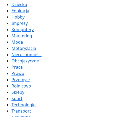
Dziecko
Edukacja
Hobby
Imprezy
Komputery
Marketing
Moda
Motoryzacja
Nieruchomości
Obcojęzyczne
Praca
Prawo
Przemysł
Rolnictwo
Sklepy
Sport
Technologie
Transport