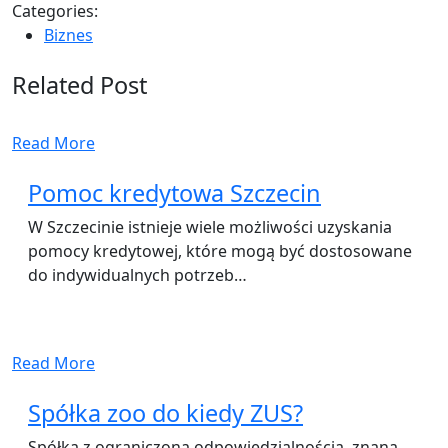
Categories:
Biznes
Related Post
Read More
Pomoc kredytowa Szczecin
W Szczecinie istnieje wiele możliwości uzyskania
pomocy kredytowej, które mogą być dostosowane
do indywidualnych potrzeb…
Read More
Spółka zoo do kiedy ZUS?
Spółka z ograniczoną odpowiedzialnością, znana