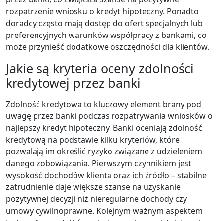
rozpatrzenie wniosku o kredyt hipoteczny. Ponadto
doradcy często mają dostęp do ofert specjalnych lub
preferencyjnych warunków współpracy z bankami, co
może przynieść dodatkowe oszczędności dla klientów.
Jakie są kryteria oceny zdolności
kredytowej przez banki
Zdolność kredytowa to kluczowy element brany pod
uwagę przez banki podczas rozpatrywania wniosków o
najlepszy kredyt hipoteczny. Banki oceniają zdolność
kredytową na podstawie kilku kryteriów, które
pozwalają im określić ryzyko związane z udzieleniem
danego zobowiązania. Pierwszym czynnikiem jest
wysokość dochodów klienta oraz ich źródło – stabilne
zatrudnienie daje większe szanse na uzyskanie
pozytywnej decyzji niż nieregularne dochody czy
umowy cywilnoprawne. Kolejnym ważnym aspektem