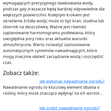
wymagających precyzyjnego dawkowania wody,
podczas gdy zraszacze będą bardziej odpowiednie dla
większych powierzchni. Kolejnym krokiem jest
określenie źródła wody; może to być kran, studnia lub
zbiornik na deszczówkę. Ważne jest również
zaplanowanie harmonogramu podlewania, który
uwzględnia pory roku oraz aktualne warunki
atmosferyczne. Warto rozważyć zastosowanie
automatycznych systemów nawadniających, które
mogą znacznie ułatwić zarządzanie wodą i oszczędzić
czas.
Zobacz także:
Jak wykonać nawadnianie ogrodu?
Nawadnianie ogrodu to kluczowy element dbania o
rośliny, który może znacząco wpłynąć na ich wzrost…
Jak zrobić nawadnianie ogrodu?