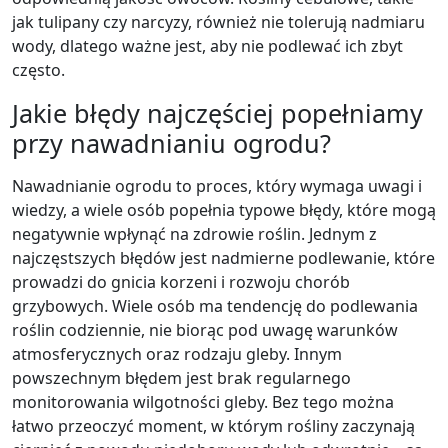
jak tulipany czy narcyzy, również nie tolerują nadmiaru
wody, dlatego ważne jest, aby nie podlewać ich zbyt
często.
Jakie błędy najczęściej popełniamy
przy nawadnianiu ogrodu?
Nawadnianie ogrodu to proces, który wymaga uwagi i
wiedzy, a wiele osób popełnia typowe błędy, które mogą
negatywnie wpłynąć na zdrowie roślin. Jednym z
najczęstszych błędów jest nadmierne podlewanie, które
prowadzi do gnicia korzeni i rozwoju chorób
grzybowych. Wiele osób ma tendencję do podlewania
roślin codziennie, nie biorąc pod uwagę warunków
atmosferycznych oraz rodzaju gleby. Innym
powszechnym błędem jest brak regularnego
monitorowania wilgotności gleby. Bez tego można
łatwo przeoczyć moment, w którym rośliny zaczynają