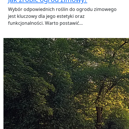
Wybór odpowiednich roślin do ogrodu zimowego
jest kluczowy dla jego estetyki oraz
funkcjonalności. Warto postawić…