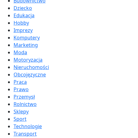
Budownictwo
Dziecko
Edukacja
Hobby
Imprezy
Komputery
Marketing
Moda
Motoryzacja
Nieruchomości
Obcojęzyczne
Praca
Prawo
Przemysł
Rolnictwo
Sklepy
Sport
Technologie
Transport