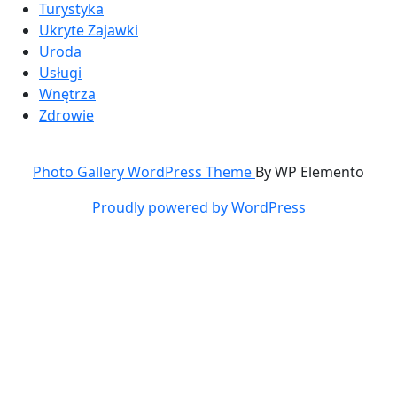
Turystyka
Ukryte Zajawki
Uroda
Usługi
Wnętrza
Zdrowie
Photo Gallery WordPress Theme
By WP Elemento
Proudly powered by WordPress