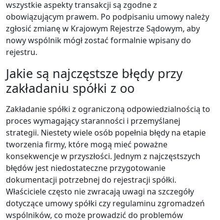
wszystkie aspekty transakcji są zgodne z
obowiązującym prawem. Po podpisaniu umowy należy
zgłosić zmianę w Krajowym Rejestrze Sądowym, aby
nowy wspólnik mógł zostać formalnie wpisany do
rejestru.
Jakie są najczęstsze błędy przy
zakładaniu spółki z oo
Zakładanie spółki z ograniczoną odpowiedzialnością to
proces wymagający staranności i przemyślanej
strategii. Niestety wiele osób popełnia błędy na etapie
tworzenia firmy, które mogą mieć poważne
konsekwencje w przyszłości. Jednym z najczęstszych
błędów jest niedostateczne przygotowanie
dokumentacji potrzebnej do rejestracji spółki.
Właściciele często nie zwracają uwagi na szczegóły
dotyczące umowy spółki czy regulaminu zgromadzeń
wspólników, co może prowadzić do problemów