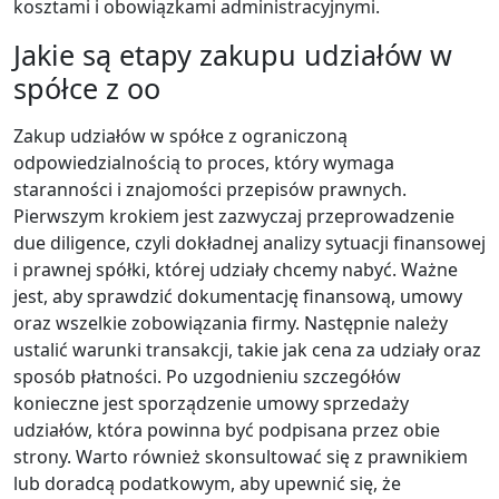
kosztami i obowiązkami administracyjnymi.
Jakie są etapy zakupu udziałów w
spółce z oo
Zakup udziałów w spółce z ograniczoną
odpowiedzialnością to proces, który wymaga
staranności i znajomości przepisów prawnych.
Pierwszym krokiem jest zazwyczaj przeprowadzenie
due diligence, czyli dokładnej analizy sytuacji finansowej
i prawnej spółki, której udziały chcemy nabyć. Ważne
jest, aby sprawdzić dokumentację finansową, umowy
oraz wszelkie zobowiązania firmy. Następnie należy
ustalić warunki transakcji, takie jak cena za udziały oraz
sposób płatności. Po uzgodnieniu szczegółów
konieczne jest sporządzenie umowy sprzedaży
udziałów, która powinna być podpisana przez obie
strony. Warto również skonsultować się z prawnikiem
lub doradcą podatkowym, aby upewnić się, że