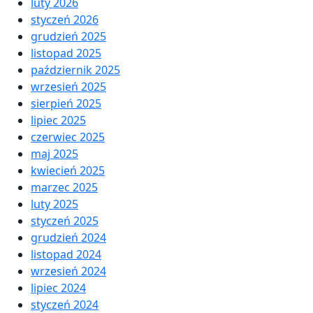
luty 2026
styczeń 2026
grudzień 2025
listopad 2025
październik 2025
wrzesień 2025
sierpień 2025
lipiec 2025
czerwiec 2025
maj 2025
kwiecień 2025
marzec 2025
luty 2025
styczeń 2025
grudzień 2024
listopad 2024
wrzesień 2024
lipiec 2024
styczeń 2024