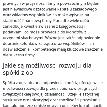
prawnych w przyszłości. Innym powszechnym błędem
jest niewłaściwe oszacowanie kapitału zakładowego
oraz wkładów wspólników, co może wpłynąć na
stabilność finansową firmy. Ponadto wiele osób
zaniedbuje kwestie związane z księgowością i
podatkami, co może prowadzić do kłopotów z
urzędami skarbowymi. Ważne jest także odpowiednie
dobranie członków zarządu oraz wspólników – ich
doświadczenie i kompetencje mają kluczowe znaczenie
dla sukcesu firmy.
Jakie są możliwości rozwoju dla
spółki z oo
Spółka z ograniczoną odpowiedzialnością oferuje wiele
możliwości rozwoju dla przedsiębiorców pragnących
zwiększyć skalę swojej działalności. Dzięki elastycznej
strukturze organizacyjnej oraz możliwości pozyskania
kapitału poprzez emisję nowych udziałów lub obligacji,