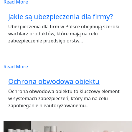
Read More
Jakie są ubezpieczenia dla firmy?
Ubezpieczenia dla firm w Polsce obejmują szeroki
wachlarz produktów, które mają na celu
zabezpieczenie przedsiębiorstw…
Read More
Ochrona obwodowa obiektu
Ochrona obwodowa obiektu to kluczowy element
w systemach zabezpieczeń, który ma na celu
zapobieganie nieautoryzowanemu…