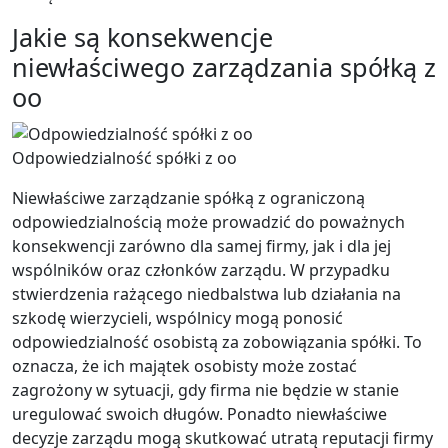
Jakie są konsekwencje
niewłaściwego zarządzania spółką z
oo
Odpowiedzialność spółki z oo
Niewłaściwe zarządzanie spółką z ograniczoną
odpowiedzialnością może prowadzić do poważnych
konsekwencji zarówno dla samej firmy, jak i dla jej
wspólników oraz członków zarządu. W przypadku
stwierdzenia rażącego niedbalstwa lub działania na
szkodę wierzycieli, wspólnicy mogą ponosić
odpowiedzialność osobistą za zobowiązania spółki. To
oznacza, że ich majątek osobisty może zostać
zagrożony w sytuacji, gdy firma nie będzie w stanie
uregulować swoich długów. Ponadto niewłaściwe
decyzje zarządu mogą skutkować utratą reputacji firmy