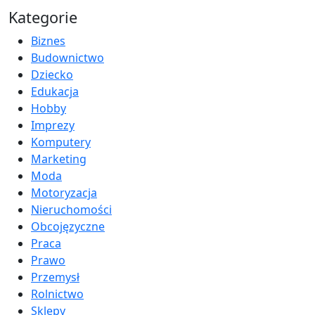
Kategorie
Biznes
Budownictwo
Dziecko
Edukacja
Hobby
Imprezy
Komputery
Marketing
Moda
Motoryzacja
Nieruchomości
Obcojęzyczne
Praca
Prawo
Przemysł
Rolnictwo
Sklepy