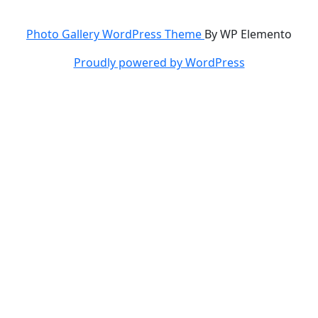
Photo Gallery WordPress Theme
By WP Elemento
Proudly powered by WordPress