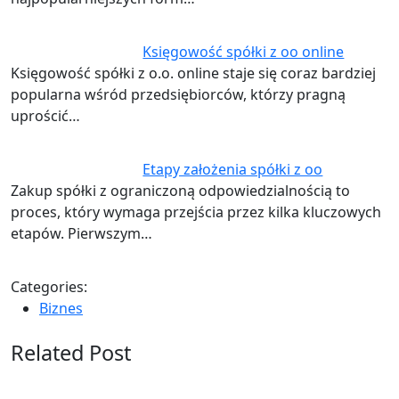
Księgowość spółki z oo online
Księgowość spółki z o.o. online staje się coraz bardziej
popularna wśród przedsiębiorców, którzy pragną
uprościć…
Etapy założenia spółki z oo
Zakup spółki z ograniczoną odpowiedzialnością to
proces, który wymaga przejścia przez kilka kluczowych
etapów. Pierwszym…
Categories:
Biznes
Related Post