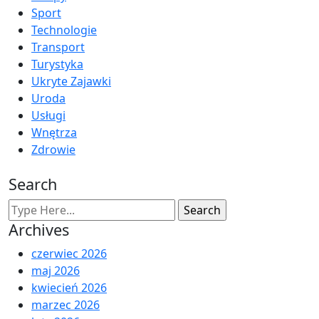
Sport
Technologie
Transport
Turystyka
Ukryte Zajawki
Uroda
Usługi
Wnętrza
Zdrowie
Search
Archives
czerwiec 2026
maj 2026
kwiecień 2026
marzec 2026