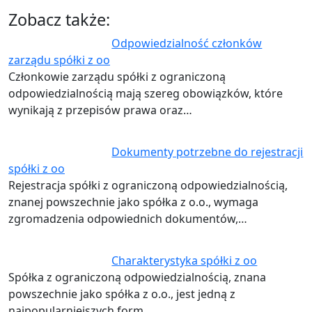
Zobacz także:
Odpowiedzialność członków
zarządu spółki z oo
Członkowie zarządu spółki z ograniczoną
odpowiedzialnością mają szereg obowiązków, które
wynikają z przepisów prawa oraz…
Dokumenty potrzebne do rejestracji
spółki z oo
Rejestracja spółki z ograniczoną odpowiedzialnością,
znanej powszechnie jako spółka z o.o., wymaga
zgromadzenia odpowiednich dokumentów,…
Charakterystyka spółki z oo
Spółka z ograniczoną odpowiedzialnością, znana
powszechnie jako spółka z o.o., jest jedną z
najpopularniejszych form…