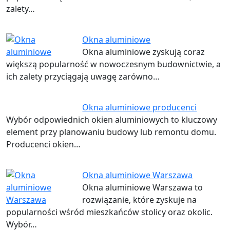
zalety…
Okna aluminiowe
Okna aluminiowe zyskują coraz
większą popularność w nowoczesnym budownictwie, a
ich zalety przyciągają uwagę zarówno…
Okna aluminiowe producenci
Wybór odpowiednich okien aluminiowych to kluczowy
element przy planowaniu budowy lub remontu domu.
Producenci okien…
Okna aluminiowe Warszawa
Okna aluminiowe Warszawa to
rozwiązanie, które zyskuje na
popularności wśród mieszkańców stolicy oraz okolic.
Wybór…