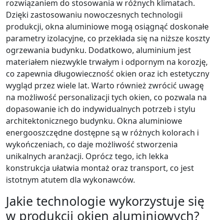
rozwiązaniem do stosowania w różnych klimatach.
Dzięki zastosowaniu nowoczesnych technologii
produkcji, okna aluminiowe mogą osiągnąć doskonałe
parametry izolacyjne, co przekłada się na niższe koszty
ogrzewania budynku. Dodatkowo, aluminium jest
materiałem niezwykle trwałym i odpornym na korozję,
co zapewnia długowieczność okien oraz ich estetyczny
wygląd przez wiele lat. Warto również zwrócić uwagę
na możliwość personalizacji tych okien, co pozwala na
dopasowanie ich do indywidualnych potrzeb i stylu
architektonicznego budynku. Okna aluminiowe
energooszczędne dostępne są w różnych kolorach i
wykończeniach, co daje możliwość stworzenia
unikalnych aranżacji. Oprócz tego, ich lekka
konstrukcja ułatwia montaż oraz transport, co jest
istotnym atutem dla wykonawców.
Jakie technologie wykorzystuje się
w produkcji okien aluminiowych?