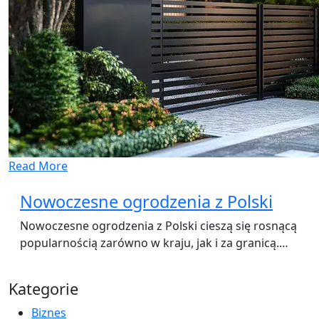
Read More
Nowoczesne ogrodzenia z Polski
Nowoczesne ogrodzenia z Polski cieszą się rosnącą
popularnością zarówno w kraju, jak i za granicą.…
Kategorie
Biznes