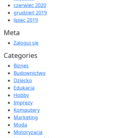
czerwiec 2020
grudzień 2019
lipiec 2019
Meta
Zaloguj się
Categories
Biznes
Budownictwo
Dziecko
Edukacja
Hobby
Imprezy
Komputery
Marketing
Moda
Motoryzacja