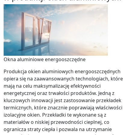
Okna aluminiowe energooszczędne
Produkcja okien aluminiowych energooszczędnych
opiera się na zaawansowanych technologiach, które
mają na celu maksymalizację efektywności
energetycznej oraz trwałości produktów. Jedną z
kluczowych innowacji jest zastosowanie przekładek
termicznych, które znacznie poprawiają właściwości
izolacyjne okien. Przekładki te wykonane są z
materiałów o niskiej przewodności cieplnej, co
ogranicza straty ciepła i pozwala na utrzymanie