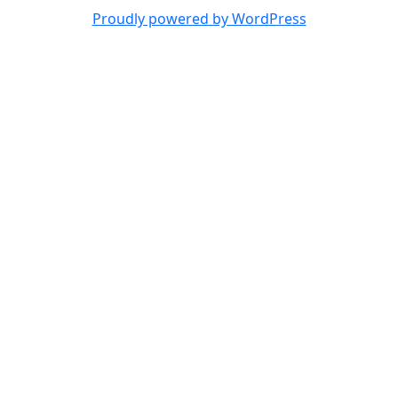
Proudly powered by WordPress