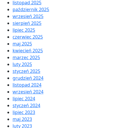
listopad 2025
październik 2025
wrzesień 2025
sierpień 2025
lipiec 2025
czerwiec 2025
maj 2025
kwiecień 2025
marzec 2025
luty 2025
styczeń 2025
grudzień 2024
listopad 2024
wrzesień 2024
lipiec 2024
styczeń 2024
lipiec 2023
maj 2023
luty 2023