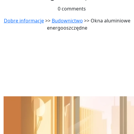
0 comments
Dobre informacje
>>
Budownictwo
>> Okna aluminiowe
energooszczędne