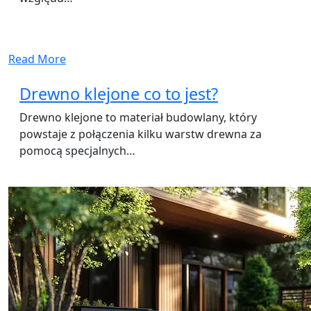
Read More
Drewno klejone co to jest?
Drewno klejone to materiał budowlany, który
powstaje z połączenia kilku warstw drewna za
pomocą specjalnych…