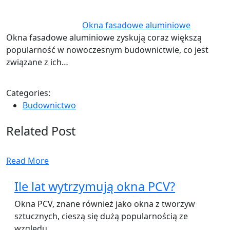
Okna fasadowe aluminiowe
Okna fasadowe aluminiowe zyskują coraz większą
popularność w nowoczesnym budownictwie, co jest
związane z ich…
Categories:
Budownictwo
Related Post
Read More
Ile lat wytrzymują okna PCV?
Okna PCV, znane również jako okna z tworzyw
sztucznych, cieszą się dużą popularnością ze
względu…