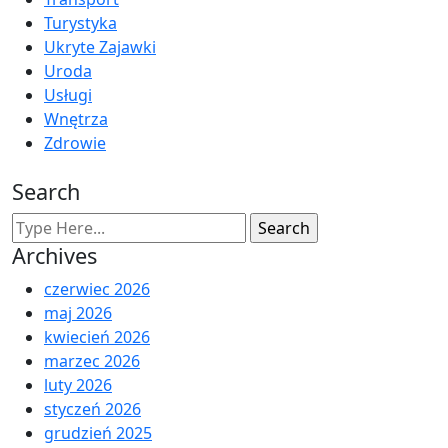
Turystyka
Ukryte Zajawki
Uroda
Usługi
Wnętrza
Zdrowie
Search
Archives
czerwiec 2026
maj 2026
kwiecień 2026
marzec 2026
luty 2026
styczeń 2026
grudzień 2025