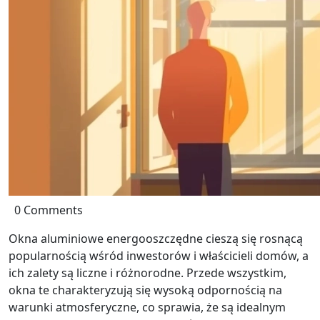
0 Comments
Okna aluminiowe energooszczędne cieszą się rosnącą
popularnością wśród inwestorów i właścicieli domów, a
ich zalety są liczne i różnorodne. Przede wszystkim,
okna te charakteryzują się wysoką odpornością na
warunki atmosferyczne, co sprawia, że są idealnym