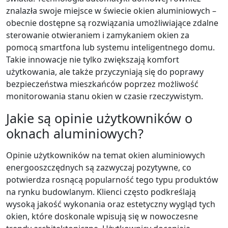
znalazła swoje miejsce w świecie okien aluminiowych –
obecnie dostępne są rozwiązania umożliwiające zdalne
sterowanie otwieraniem i zamykaniem okien za
pomocą smartfona lub systemu inteligentnego domu.
Takie innowacje nie tylko zwiększają komfort
użytkowania, ale także przyczyniają się do poprawy
bezpieczeństwa mieszkańców poprzez możliwość
monitorowania stanu okien w czasie rzeczywistym.
Jakie są opinie użytkowników o
oknach aluminiowych?
Opinie użytkowników na temat okien aluminiowych
energooszczędnych są zazwyczaj pozytywne, co
potwierdza rosnącą popularność tego typu produktów
na rynku budowlanym. Klienci często podkreślają
wysoką jakość wykonania oraz estetyczny wygląd tych
okien, które doskonale wpisują się w nowoczesne