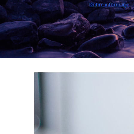
Dobre informacje
>