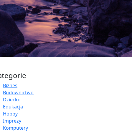
ategorie
Biznes
Budownictwo
Dziecko
Edukacja
Hobby
Imprezy
Komputery