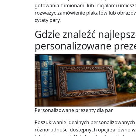
gotowania z imionami lub inicjałami umies
rozważyć zamówienie plakatów lub obrazów
cytaty pary.
Gdzie znaleźć najlepsz
personalizowane preze
Personalizowane prezenty dla par
Poszukiwanie idealnych personalizowanych 
różnorodności dostępnych opcji zarówno w s