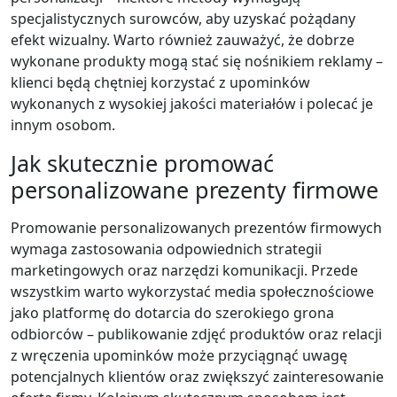
specjalistycznych surowców, aby uzyskać pożądany
efekt wizualny. Warto również zauważyć, że dobrze
wykonane produkty mogą stać się nośnikiem reklamy –
klienci będą chętniej korzystać z upominków
wykonanych z wysokiej jakości materiałów i polecać je
innym osobom.
Jak skutecznie promować
personalizowane prezenty firmowe
Promowanie personalizowanych prezentów firmowych
wymaga zastosowania odpowiednich strategii
marketingowych oraz narzędzi komunikacji. Przede
wszystkim warto wykorzystać media społecznościowe
jako platformę do dotarcia do szerokiego grona
odbiorców – publikowanie zdjęć produktów oraz relacji
z wręczenia upominków może przyciągnąć uwagę
potencjalnych klientów oraz zwiększyć zainteresowanie