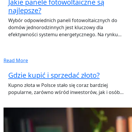
Jakie panele fotowoltaiczne są
najlepsze?
Wybór odpowiednich paneli fotowoltaicznych do
domów jednorodzinnych jest kluczowy dla
efektywności systemu energetycznego. Na rynku…
Read More
Gdzie kupić i sprzedać złoto?
Kupno złota w Polsce stało się coraz bardziej
popularne, zarówno wśród inwestorów, jak i osób…