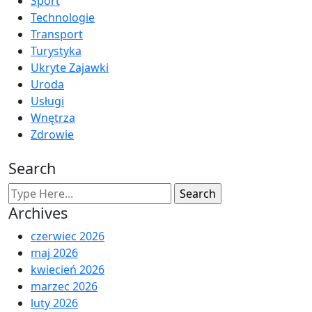
Sport
Technologie
Transport
Turystyka
Ukryte Zajawki
Uroda
Usługi
Wnętrza
Zdrowie
Search
Archives
czerwiec 2026
maj 2026
kwiecień 2026
marzec 2026
luty 2026