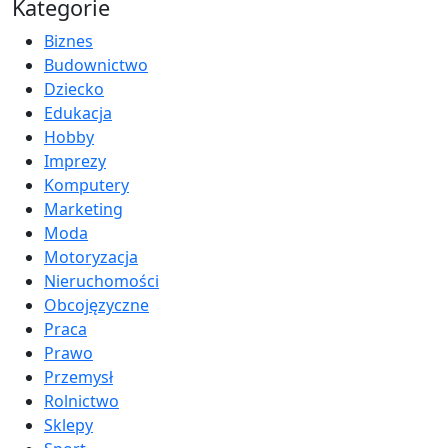
Kategorie
Biznes
Budownictwo
Dziecko
Edukacja
Hobby
Imprezy
Komputery
Marketing
Moda
Motoryzacja
Nieruchomości
Obcojęzyczne
Praca
Prawo
Przemysł
Rolnictwo
Sklepy