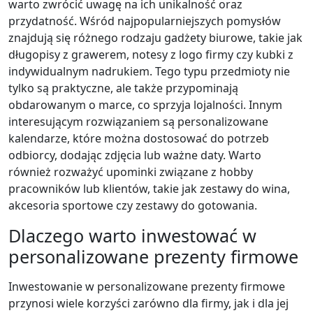
warto zwrócić uwagę na ich unikalność oraz
przydatność. Wśród najpopularniejszych pomysłów
znajdują się różnego rodzaju gadżety biurowe, takie jak
długopisy z grawerem, notesy z logo firmy czy kubki z
indywidualnym nadrukiem. Tego typu przedmioty nie
tylko są praktyczne, ale także przypominają
obdarowanym o marce, co sprzyja lojalności. Innym
interesującym rozwiązaniem są personalizowane
kalendarze, które można dostosować do potrzeb
odbiorcy, dodając zdjęcia lub ważne daty. Warto
również rozważyć upominki związane z hobby
pracowników lub klientów, takie jak zestawy do wina,
akcesoria sportowe czy zestawy do gotowania.
Dlaczego warto inwestować w
personalizowane prezenty firmowe
Inwestowanie w personalizowane prezenty firmowe
przynosi wiele korzyści zarówno dla firmy, jak i dla jej