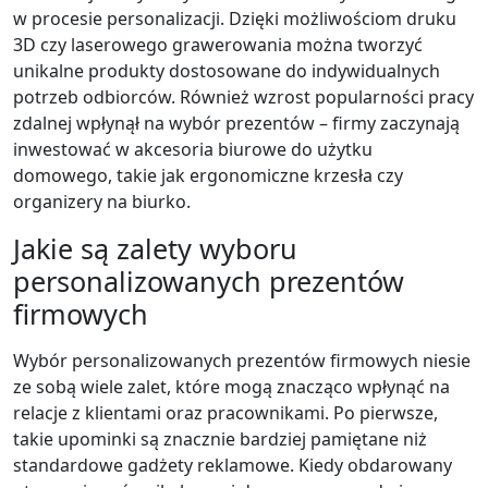
w procesie personalizacji. Dzięki możliwościom druku
3D czy laserowego grawerowania można tworzyć
unikalne produkty dostosowane do indywidualnych
potrzeb odbiorców. Również wzrost popularności pracy
zdalnej wpłynął na wybór prezentów – firmy zaczynają
inwestować w akcesoria biurowe do użytku
domowego, takie jak ergonomiczne krzesła czy
organizery na biurko.
Jakie są zalety wyboru
personalizowanych prezentów
firmowych
Wybór personalizowanych prezentów firmowych niesie
ze sobą wiele zalet, które mogą znacząco wpłynąć na
relacje z klientami oraz pracownikami. Po pierwsze,
takie upominki są znacznie bardziej pamiętane niż
standardowe gadżety reklamowe. Kiedy obdarowany