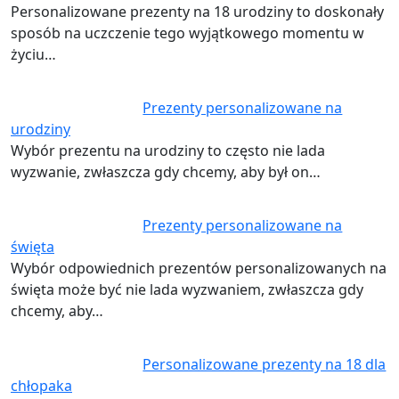
Personalizowane prezenty na 18 urodziny to doskonały
sposób na uczczenie tego wyjątkowego momentu w
życiu…
Prezenty personalizowane na
urodziny
Wybór prezentu na urodziny to często nie lada
wyzwanie, zwłaszcza gdy chcemy, aby był on…
Prezenty personalizowane na
święta
Wybór odpowiednich prezentów personalizowanych na
święta może być nie lada wyzwaniem, zwłaszcza gdy
chcemy, aby…
Personalizowane prezenty na 18 dla
chłopaka