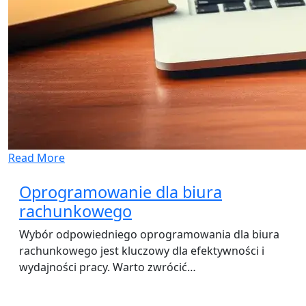
Read More
Oprogramowanie dla biura
rachunkowego
Wybór odpowiedniego oprogramowania dla biura
rachunkowego jest kluczowy dla efektywności i
wydajności pracy. Warto zwrócić…