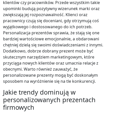
klientów czy pracowników. Przede wszystkim takie
upominki budują pozytywny wizerunek marki oraz
zwiększają jej rozpoznawalność. Klienci oraz
pracownicy czują się doceniani, gdy otrzymują coś
wyjątkowego i dostosowanego do ich potrzeb.
Personalizacja prezentów sprawia, że stają się one
bardziej wartościowe emocjonalnie, a obdarowani
chętniej dzielą się swoimi doświadczeniami z innymi.
Dodatkowo, dobrze dobrany prezent może być
skutecznym narzędziem marketingowym, które
przyciąga nowych klientów oraz umacnia relacje z
obecnymi. Warto również zauważyć, że
personalizowane prezenty mogą być doskonałym
sposobem na wyróżnienie się na tle konkurencji.
Jakie trendy dominują w
personalizowanych prezentach
firmowych