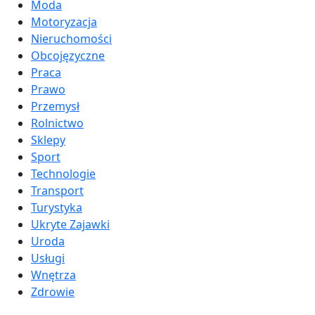
Moda
Motoryzacja
Nieruchomości
Obcojęzyczne
Praca
Prawo
Przemysł
Rolnictwo
Sklepy
Sport
Technologie
Transport
Turystyka
Ukryte Zajawki
Uroda
Usługi
Wnętrza
Zdrowie