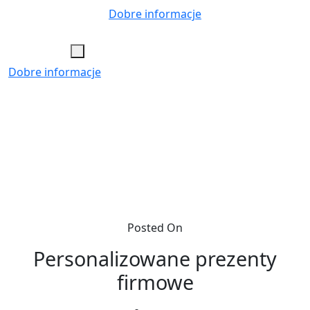
Skip
Dobre informacje
to
content
Dobre informacje
Posted On
Personalizowane prezenty
firmowe