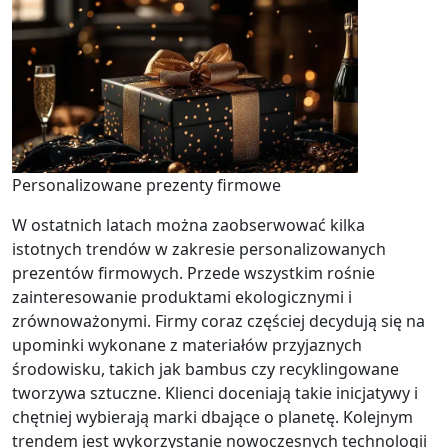
Personalizowane prezenty firmowe
W ostatnich latach można zaobserwować kilka
istotnych trendów w zakresie personalizowanych
prezentów firmowych. Przede wszystkim rośnie
zainteresowanie produktami ekologicznymi i
zrównoważonymi. Firmy coraz częściej decydują się na
upominki wykonane z materiałów przyjaznych
środowisku, takich jak bambus czy recyklingowane
tworzywa sztuczne. Klienci doceniają takie inicjatywy i
chętniej wybierają marki dbające o planetę. Kolejnym
trendem jest wykorzystanie nowoczesnych technologii