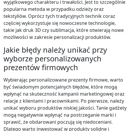
wyjątkowego charakteru i trwałości. Jest to szczególnie
popularna metoda w przypadku odzieży oraz
tekstyliów. Oprócz tych tradycyjnych technik coraz
częściej wykorzystuje się nowoczesne technologie,
takie jak druk 3D czy sublimacja, które otwierają nowe
możliwości w zakresie personalizacji produktów.
Jakie błędy należy unikać przy
wyborze personalizowanych
prezentów firmowych
Wybierając personalizowane prezenty firmowe, warto
być świadomym potencjalnych błędów, które mogą
wpłynąć na skuteczność kampanii marketingowej oraz
relacje z klientami i pracownikami. Po pierwsze, należy
unikać wyboru produktów niskiej jakości. Tanie gadżety
mogą negatywnie wpłynąć na postrzeganie marki i
sprawić, że obdarowani poczują się niedoceniani.
Dlatego warto inwestować w produkty solidne i