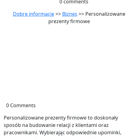
0 comments
Dobre informacje
>>
Biznes
>> Personalizowane
prezenty firmowe
0 Comments
Personalizowane prezenty firmowe to doskonały
sposób na budowanie relacji z klientami oraz
pracownikami. Wybierając odpowiednie upominki,