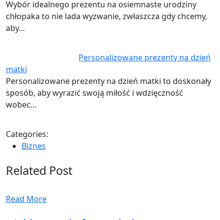
Wybór idealnego prezentu na osiemnaste urodziny
chłopaka to nie lada wyzwanie, zwłaszcza gdy chcemy,
aby…
Personalizowane prezenty na dzień
matki
Personalizowane prezenty na dzień matki to doskonały
sposób, aby wyrazić swoją miłość i wdzięczność
wobec…
Categories:
Biznes
Related Post
Read More