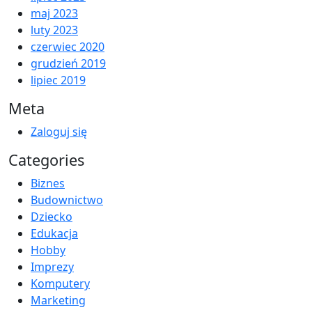
maj 2023
luty 2023
czerwiec 2020
grudzień 2019
lipiec 2019
Meta
Zaloguj się
Categories
Biznes
Budownictwo
Dziecko
Edukacja
Hobby
Imprezy
Komputery
Marketing