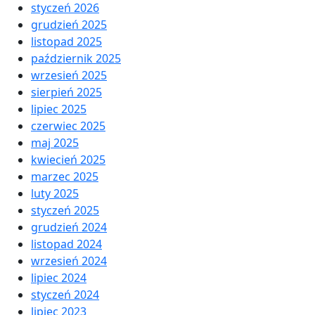
styczeń 2026
grudzień 2025
listopad 2025
październik 2025
wrzesień 2025
sierpień 2025
lipiec 2025
czerwiec 2025
maj 2025
kwiecień 2025
marzec 2025
luty 2025
styczeń 2025
grudzień 2024
listopad 2024
wrzesień 2024
lipiec 2024
styczeń 2024
lipiec 2023