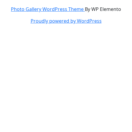
Photo Gallery WordPress Theme
By WP Elemento
Proudly powered by WordPress