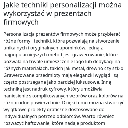
Jakie techniki personalizacji można
wykorzystać w prezentach
firmowych
Personalizacja prezentów firmowych może przybierać
różne formy i techniki, które pozwalają na stworzenie
unikalnych i oryginalnych upominków. Jedną z
najpopularniejszych metod jest grawerowanie, które
pozwala na trwałe umieszczenie logo lub dedykacji na
różnych materiałach, takich jak metal, drewno czy szkło.
Grawerowane przedmioty mają elegancki wygląd i są
często postrzegane jako bardziej luksusowe. Inną
techniką jest nadruk cyfrowy, który umożliwia
naniesienie skomplikowanych wzorów oraz kolorów na
różnorodne powierzchnie. Dzięki temu można stworzyć
wyjątkowe projekty graficzne dostosowane do
indywidualnych potrzeb odbiorców. Warto również
rozważyć haftowanie, które nadaje produktom