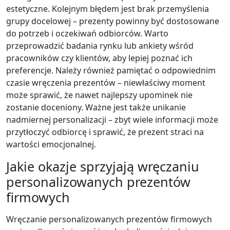
estetyczne. Kolejnym błędem jest brak przemyślenia
grupy docelowej – prezenty powinny być dostosowane
do potrzeb i oczekiwań odbiorców. Warto
przeprowadzić badania rynku lub ankiety wśród
pracowników czy klientów, aby lepiej poznać ich
preferencje. Należy również pamiętać o odpowiednim
czasie wręczenia prezentów – niewłaściwy moment
może sprawić, że nawet najlepszy upominek nie
zostanie doceniony. Ważne jest także unikanie
nadmiernej personalizacji – zbyt wiele informacji może
przytłoczyć odbiorcę i sprawić, że prezent straci na
wartości emocjonalnej.
Jakie okazje sprzyjają wręczaniu
personalizowanych prezentów
firmowych
Wręczanie personalizowanych prezentów firmowych