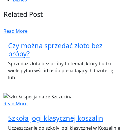
Related Post
Read More
Czy można sprzedać złoto bez
próby?
Sprzedaż złota bez próby to temat, który budzi
wiele pytań wśród osób posiadających biżuterię
lub…
Read More
Szkoła jogi klasycznej koszalin
Uczęszczanie do szkoły jogi klasycznej w Koszalinie