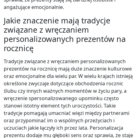
angażujące emocjonalnie.
Jakie znaczenie mają tradycje
związane z wręczaniem
personalizowanych prezentów na
rocznicę
Tradycje związane z wręczaniem personalizowanych
prezentów na rocznicę mają duże znaczenie kulturowe
oraz emocjonalne dla wielu par. W wielu krajach istnieją
określone zwyczaje dotyczące obchodzenia rocznic
ślubu czy innych ważnych momentów w życiu pary, a
wręczenie spersonalizowanego upominku często
stanowi istotny element tych uroczystości. Takie
tradycje pomagają umacniać więzi między partnerami
oraz przypominać im o wspólnych przeżyciach i
uczuciach jakie łączyły ich przez lata. Personalizacja
prezentu dodaje mu głęboki sens oraz sprawia, że staje