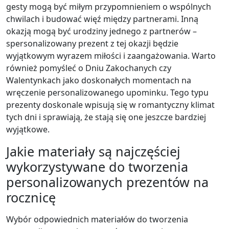
gesty mogą być miłym przypomnieniem o wspólnych
chwilach i budować więź między partnerami. Inną
okazją mogą być urodziny jednego z partnerów –
spersonalizowany prezent z tej okazji będzie
wyjątkowym wyrazem miłości i zaangażowania. Warto
również pomyśleć o Dniu Zakochanych czy
Walentynkach jako doskonałych momentach na
wręczenie personalizowanego upominku. Tego typu
prezenty doskonale wpisują się w romantyczny klimat
tych dni i sprawiają, że stają się one jeszcze bardziej
wyjątkowe.
Jakie materiały są najczęściej
wykorzystywane do tworzenia
personalizowanych prezentów na
rocznicę
Wybór odpowiednich materiałów do tworzenia