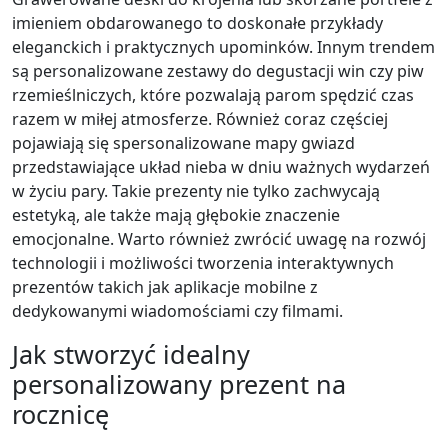
imieniem obdarowanego to doskonałe przykłady
eleganckich i praktycznych upominków. Innym trendem
są personalizowane zestawy do degustacji win czy piw
rzemieślniczych, które pozwalają parom spędzić czas
razem w miłej atmosferze. Również coraz częściej
pojawiają się spersonalizowane mapy gwiazd
przedstawiające układ nieba w dniu ważnych wydarzeń
w życiu pary. Takie prezenty nie tylko zachwycają
estetyką, ale także mają głębokie znaczenie
emocjonalne. Warto również zwrócić uwagę na rozwój
technologii i możliwości tworzenia interaktywnych
prezentów takich jak aplikacje mobilne z
dedykowanymi wiadomościami czy filmami.
Jak stworzyć idealny
personalizowany prezent na
rocznicę