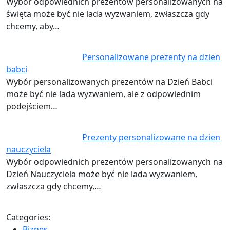
Wybór odpowiednich prezentów personalizowanych na
święta może być nie lada wyzwaniem, zwłaszcza gdy
chcemy, aby…
Personalizowane prezenty na dzien
babci
Wybór personalizowanych prezentów na Dzień Babci
może być nie lada wyzwaniem, ale z odpowiednim
podejściem…
Prezenty personalizowane na dzien
nauczyciela
Wybór odpowiednich prezentów personalizowanych na
Dzień Nauczyciela może być nie lada wyzwaniem,
zwłaszcza gdy chcemy,…
Categories:
Biznes