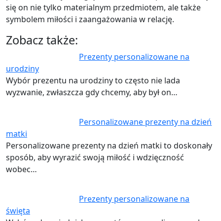
się on nie tylko materialnym przedmiotem, ale także
symbolem miłości i zaangażowania w relację.
Zobacz także:
Prezenty personalizowane na
urodziny
Wybór prezentu na urodziny to często nie lada
wyzwanie, zwłaszcza gdy chcemy, aby był on…
Personalizowane prezenty na dzień
matki
Personalizowane prezenty na dzień matki to doskonały
sposób, aby wyrazić swoją miłość i wdzięczność
wobec…
Prezenty personalizowane na
święta