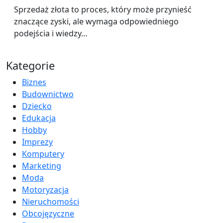
Sprzedaż złota to proces, który może przynieść
znaczące zyski, ale wymaga odpowiedniego
podejścia i wiedzy…
Kategorie
Biznes
Budownictwo
Dziecko
Edukacja
Hobby
Imprezy
Komputery
Marketing
Moda
Motoryzacja
Nieruchomości
Obcojęzyczne