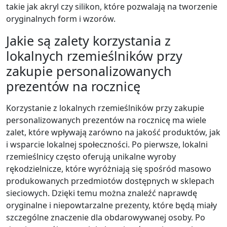
takie jak akryl czy silikon, które pozwalają na tworzenie
oryginalnych form i wzorów.
Jakie są zalety korzystania z
lokalnych rzemieślników przy
zakupie personalizowanych
prezentów na rocznicę
Korzystanie z lokalnych rzemieślników przy zakupie
personalizowanych prezentów na rocznicę ma wiele
zalet, które wpływają zarówno na jakość produktów, jak
i wsparcie lokalnej społeczności. Po pierwsze, lokalni
rzemieślnicy często oferują unikalne wyroby
rękodzielnicze, które wyróżniają się spośród masowo
produkowanych przedmiotów dostępnych w sklepach
sieciowych. Dzięki temu można znaleźć naprawdę
oryginalne i niepowtarzalne prezenty, które będą miały
szczególne znaczenie dla obdarowywanej osoby. Po