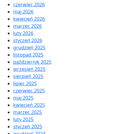
czerwiec 2026
maj 2026
kwiecień 2026
marzec 2026
luty 2026
styczeń 2026
grudzień 2025
listopad 2025
październik 2025
wrzesień 2025
sierpień 2025
lipiec 2025
czerwiec 2025
maj 2025
kwiecień 2025
marzec 2025
luty 2025
styczeń 2025
grudzień 2024