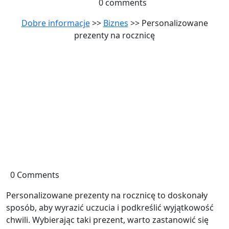
0 comments
Dobre informacje
>>
Biznes
>> Personalizowane
prezenty na rocznicę
0 Comments
Personalizowane prezenty na rocznicę to doskonały
sposób, aby wyrazić uczucia i podkreślić wyjątkowość
chwili. Wybierając taki prezent, warto zastanowić się