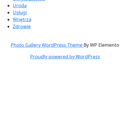
Uroda
Usługi
Wnętrza
Zdrowie
Photo Gallery WordPress Theme
By WP Elemento
Proudly powered by WordPress