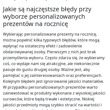
Jakie są najczęstsze błędy przy
wyborze personalizowanych
prezentów na rocznicę
Wybierając personalizowane prezenty na rocznicę,
można popełnić kilka typowych błędów, które mogą
wpłynąć na ostateczny efekt i zadowolenie
obdarowywanej osoby. Pierwszym z nich jest brak
przemyślenia wyboru. Często zdarza się, że wybieramy
coś, co wydaje nam się atrakcyjne, ale niekoniecznie
pasuje do gustu drugiej osoby. Ważne jest, aby
pamiętać o jej zainteresowaniach oraz preferencjach.
Kolejnym błędem jest ignorowanie jakości materiałów.
W przypadku personalizowanych prezentów warto
zainwestować w produkty wykonane z wysokiej jakości
surowców, które będą trwałe i estetyczne. Niskiej
jakości przedmioty mogą szybko stracić na wartości i