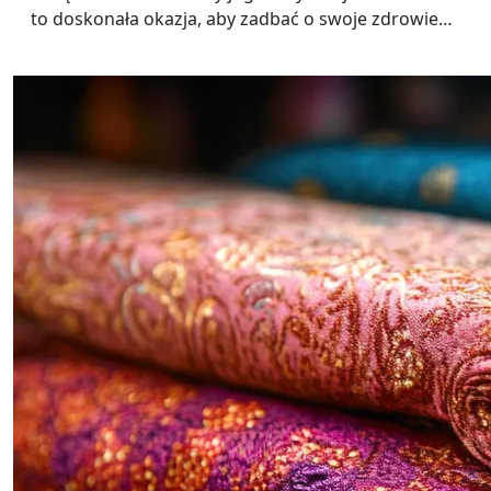
to doskonała okazja, aby zadbać o swoje zdrowie…