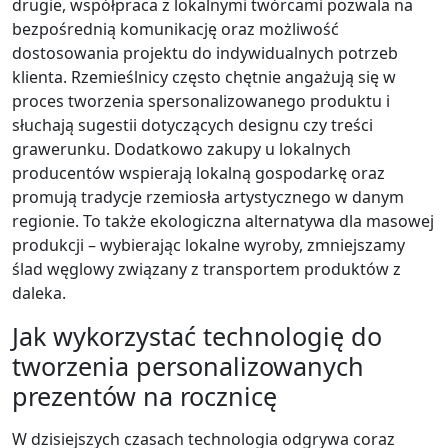
drugie, współpraca z lokalnymi twórcami pozwala na
bezpośrednią komunikację oraz możliwość
dostosowania projektu do indywidualnych potrzeb
klienta. Rzemieślnicy często chętnie angażują się w
proces tworzenia spersonalizowanego produktu i
słuchają sugestii dotyczących designu czy treści
grawerunku. Dodatkowo zakupy u lokalnych
producentów wspierają lokalną gospodarkę oraz
promują tradycje rzemiosła artystycznego w danym
regionie. To także ekologiczna alternatywa dla masowej
produkcji – wybierając lokalne wyroby, zmniejszamy
ślad węglowy związany z transportem produktów z
daleka.
Jak wykorzystać technologię do
tworzenia personalizowanych
prezentów na rocznicę
W dzisiejszych czasach technologia odgrywa coraz