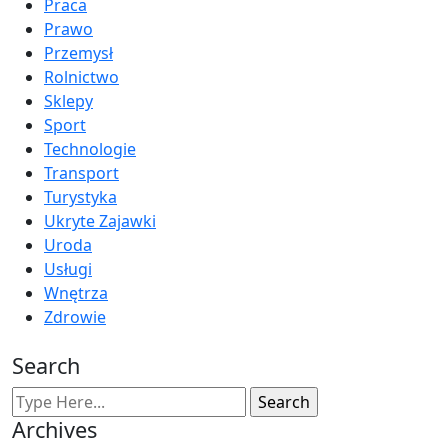
Praca
Prawo
Przemysł
Rolnictwo
Sklepy
Sport
Technologie
Transport
Turystyka
Ukryte Zajawki
Uroda
Usługi
Wnętrza
Zdrowie
Search
Archives