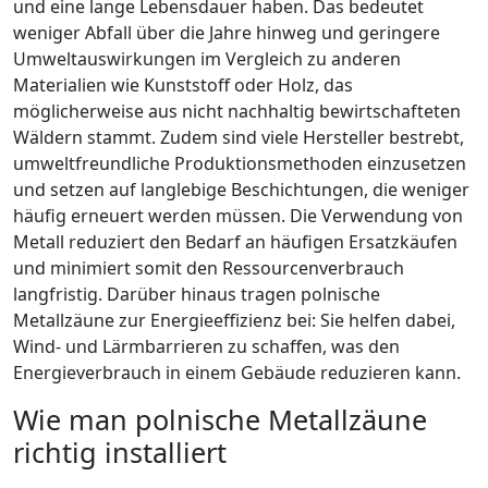
und eine lange Lebensdauer haben. Das bedeutet
weniger Abfall über die Jahre hinweg und geringere
Umweltauswirkungen im Vergleich zu anderen
Materialien wie Kunststoff oder Holz, das
möglicherweise aus nicht nachhaltig bewirtschafteten
Wäldern stammt. Zudem sind viele Hersteller bestrebt,
umweltfreundliche Produktionsmethoden einzusetzen
und setzen auf langlebige Beschichtungen, die weniger
häufig erneuert werden müssen. Die Verwendung von
Metall reduziert den Bedarf an häufigen Ersatzkäufen
und minimiert somit den Ressourcenverbrauch
langfristig. Darüber hinaus tragen polnische
Metallzäune zur Energieeffizienz bei: Sie helfen dabei,
Wind- und Lärmbarrieren zu schaffen, was den
Energieverbrauch in einem Gebäude reduzieren kann.
Wie man polnische Metallzäune
richtig installiert