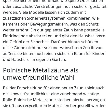
spezielle Sicherheitsmerkmale wie spitze Oberflächen
oder zusätzliche Verstrebungen noch sicherer gestaltet
werden. Viele Modelle lassen sich zudem mit
zusätzlichen Sicherheitssystemen kombinieren, wie
Kameras oder Bewegungsmeldern, was den Schutz
weiter erhöht. Ein gut geplanter Zaun kann potenzielle
Eindringlinge abschrecken und gibt den Hausbesitzern
ein Gefühl der Sicherheit. Darüber hinaus schützen
diese Zäune nicht nur vor unerwünschtem Zutritt von
außen; sie bieten auch einen sicheren Raum für Kinder
und Haustiere im eigenen Garten.
Polnische Metallzäune als
umweltfreundliche Wahl
Bei der Entscheidung für einen neuen Zaun spielt auch
die Umweltfreundlichkeit eine zunehmend wichtige
Rolle. Polnische Metallzäune stechen hierbei hervor, da
sie oft aus recycelbaren Materialien hergestellt werden