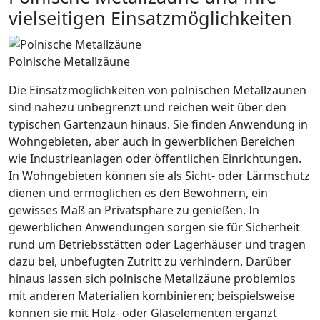
vielseitigen Einsatzmöglichkeiten
Polnische Metallzäune
Die Einsatzmöglichkeiten von polnischen Metallzäunen
sind nahezu unbegrenzt und reichen weit über den
typischen Gartenzaun hinaus. Sie finden Anwendung in
Wohngebieten, aber auch in gewerblichen Bereichen
wie Industrieanlagen oder öffentlichen Einrichtungen.
In Wohngebieten können sie als Sicht- oder Lärmschutz
dienen und ermöglichen es den Bewohnern, ein
gewisses Maß an Privatsphäre zu genießen. In
gewerblichen Anwendungen sorgen sie für Sicherheit
rund um Betriebsstätten oder Lagerhäuser und tragen
dazu bei, unbefugten Zutritt zu verhindern. Darüber
hinaus lassen sich polnische Metallzäune problemlos
mit anderen Materialien kombinieren; beispielsweise
können sie mit Holz- oder Glaselementen ergänzt