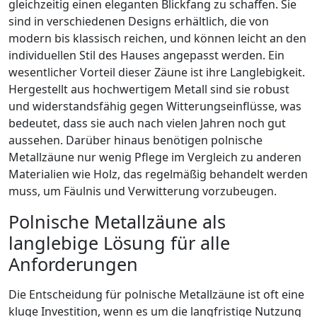
gleichzeitig einen eleganten Blickfang zu schaffen. Sie
sind in verschiedenen Designs erhältlich, die von
modern bis klassisch reichen, und können leicht an den
individuellen Stil des Hauses angepasst werden. Ein
wesentlicher Vorteil dieser Zäune ist ihre Langlebigkeit.
Hergestellt aus hochwertigem Metall sind sie robust
und widerstandsfähig gegen Witterungseinflüsse, was
bedeutet, dass sie auch nach vielen Jahren noch gut
aussehen. Darüber hinaus benötigen polnische
Metallzäune nur wenig Pflege im Vergleich zu anderen
Materialien wie Holz, das regelmäßig behandelt werden
muss, um Fäulnis und Verwitterung vorzubeugen.
Polnische Metallzäune als
langlebige Lösung für alle
Anforderungen
Die Entscheidung für polnische Metallzäune ist oft eine
kluge Investition, wenn es um die langfristige Nutzung