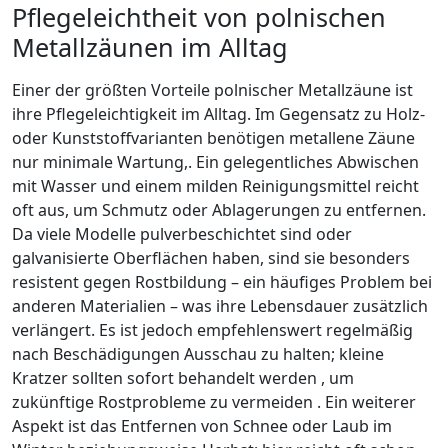
Pflegeleichtheit von polnischen
Metallzäunen im Alltag
Einer der größten Vorteile polnischer Metallzäune ist
ihre Pflegeleichtigkeit im Alltag. Im Gegensatz zu Holz-
oder Kunststoffvarianten benötigen metallene Zäune
nur minimale Wartung,. Ein gelegentliches Abwischen
mit Wasser und einem milden Reinigungsmittel reicht
oft aus, um Schmutz oder Ablagerungen zu entfernen.
Da viele Modelle pulverbeschichtet sind oder
galvanisierte Oberflächen haben, sind sie besonders
resistent gegen Rostbildung – ein häufiges Problem bei
anderen Materialien – was ihre Lebensdauer zusätzlich
verlängert. Es ist jedoch empfehlenswert regelmäßig
nach Beschädigungen Ausschau zu halten; kleine
Kratzer sollten sofort behandelt werden , um
zukünftige Rostprobleme zu vermeiden . Ein weiterer
Aspekt ist das Entfernen von Schnee oder Laub im