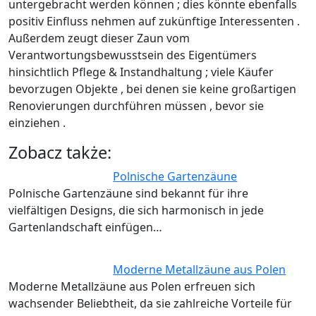
untergebracht werden können ; dies könnte ebenfalls
positiv Einfluss nehmen auf zukünftige Interessenten .
Außerdem zeugt dieser Zaun vom
Verantwortungsbewusstsein des Eigentümers
hinsichtlich Pflege & Instandhaltung ; viele Käufer
bevorzugen Objekte , bei denen sie keine großartigen
Renovierungen durchführen müssen , bevor sie
einziehen .
Zobacz także:
Polnische Gartenzäune
Polnische Gartenzäune sind bekannt für ihre
vielfältigen Designs, die sich harmonisch in jede
Gartenlandschaft einfügen…
Moderne Metallzäune aus Polen
Moderne Metallzäune aus Polen erfreuen sich
wachsender Beliebtheit, da sie zahlreiche Vorteile für