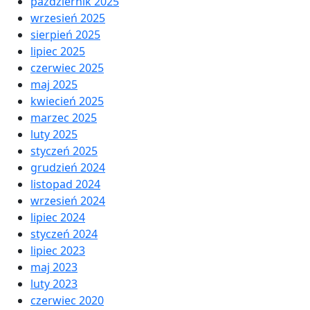
październik 2025
wrzesień 2025
sierpień 2025
lipiec 2025
czerwiec 2025
maj 2025
kwiecień 2025
marzec 2025
luty 2025
styczeń 2025
grudzień 2024
listopad 2024
wrzesień 2024
lipiec 2024
styczeń 2024
lipiec 2023
maj 2023
luty 2023
czerwiec 2020