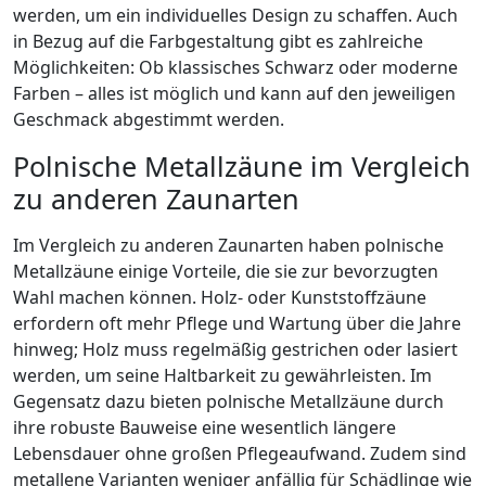
werden, um ein individuelles Design zu schaffen. Auch
in Bezug auf die Farbgestaltung gibt es zahlreiche
Möglichkeiten: Ob klassisches Schwarz oder moderne
Farben – alles ist möglich und kann auf den jeweiligen
Geschmack abgestimmt werden.
Polnische Metallzäune im Vergleich
zu anderen Zaunarten
Im Vergleich zu anderen Zaunarten haben polnische
Metallzäune einige Vorteile, die sie zur bevorzugten
Wahl machen können. Holz- oder Kunststoffzäune
erfordern oft mehr Pflege und Wartung über die Jahre
hinweg; Holz muss regelmäßig gestrichen oder lasiert
werden, um seine Haltbarkeit zu gewährleisten. Im
Gegensatz dazu bieten polnische Metallzäune durch
ihre robuste Bauweise eine wesentlich längere
Lebensdauer ohne großen Pflegeaufwand. Zudem sind
metallene Varianten weniger anfällig für Schädlinge wie