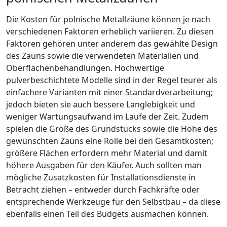
Die Kosten für polnische Metallzäune können je nach
verschiedenen Faktoren erheblich variieren. Zu diesen
Faktoren gehören unter anderem das gewählte Design
des Zauns sowie die verwendeten Materialien und
Oberflächenbehandlungen. Hochwertige
pulverbeschichtete Modelle sind in der Regel teurer als
einfachere Varianten mit einer Standardverarbeitung;
jedoch bieten sie auch bessere Langlebigkeit und
weniger Wartungsaufwand im Laufe der Zeit. Zudem
spielen die Größe des Grundstücks sowie die Höhe des
gewünschten Zauns eine Rolle bei den Gesamtkosten;
größere Flächen erfordern mehr Material und damit
höhere Ausgaben für den Käufer. Auch sollten man
mögliche Zusatzkosten für Installationsdienste in
Betracht ziehen – entweder durch Fachkräfte oder
entsprechende Werkzeuge für den Selbstbau – da diese
ebenfalls einen Teil des Budgets ausmachen können.