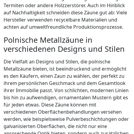
Termiten oder andere Holzzerstörer. Auch im Hinblick
auf Nachhaltigkeit schneiden diese Zäune gut ab: Viele
Hersteller verwenden recycelbare Materialien und
achten auf umweltfreundliche Produktionsprozesse.
Polnische Metallzäune in
verschiedenen Designs und Stilen
Die Vielfalt an Designs und Stilen, die polnische
Metallzäune bieten, ist beeindruckend und ermöglicht
es den Käufern, einen Zaun zu wählen, der perfekt zu
ihrem persönlichen Geschmack und dem Gesamtlook
ihrer Immobilie passt. Von schlichten, modernen Linien
bis hin zu aufwendigen, ornamentalen Mustern gibt es
für jeden etwas. Diese Zäune können mit
verschiedenen Oberflächenbehandlungen versehen
werden, wie beispielsweise Pulverbeschichtungen oder
galvanisierten Oberflächen, die nicht nur eine
ansprechende Optik bieten, sondern auch zusätzlichen