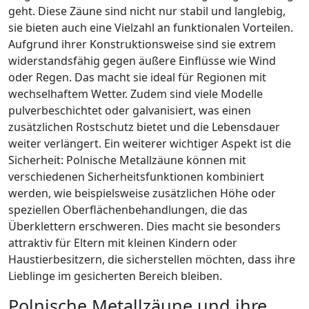
geht. Diese Zäune sind nicht nur stabil und langlebig,
sie bieten auch eine Vielzahl an funktionalen Vorteilen.
Aufgrund ihrer Konstruktionsweise sind sie extrem
widerstandsfähig gegen äußere Einflüsse wie Wind
oder Regen. Das macht sie ideal für Regionen mit
wechselhaftem Wetter. Zudem sind viele Modelle
pulverbeschichtet oder galvanisiert, was einen
zusätzlichen Rostschutz bietet und die Lebensdauer
weiter verlängert. Ein weiterer wichtiger Aspekt ist die
Sicherheit: Polnische Metallzäune können mit
verschiedenen Sicherheitsfunktionen kombiniert
werden, wie beispielsweise zusätzlichen Höhe oder
speziellen Oberflächenbehandlungen, die das
Überklettern erschweren. Dies macht sie besonders
attraktiv für Eltern mit kleinen Kindern oder
Haustierbesitzern, die sicherstellen möchten, dass ihre
Lieblinge im gesicherten Bereich bleiben.
Polnische Metallzäune und ihre