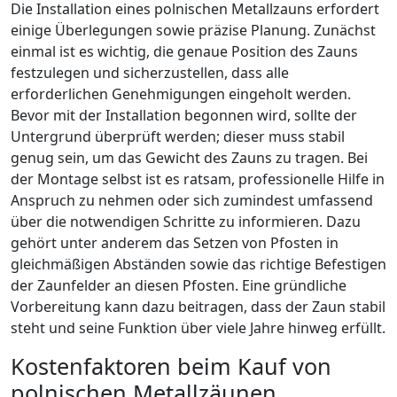
Die Installation eines polnischen Metallzauns erfordert
einige Überlegungen sowie präzise Planung. Zunächst
einmal ist es wichtig, die genaue Position des Zauns
festzulegen und sicherzustellen, dass alle
erforderlichen Genehmigungen eingeholt werden.
Bevor mit der Installation begonnen wird, sollte der
Untergrund überprüft werden; dieser muss stabil
genug sein, um das Gewicht des Zauns zu tragen. Bei
der Montage selbst ist es ratsam, professionelle Hilfe in
Anspruch zu nehmen oder sich zumindest umfassend
über die notwendigen Schritte zu informieren. Dazu
gehört unter anderem das Setzen von Pfosten in
gleichmäßigen Abständen sowie das richtige Befestigen
der Zaunfelder an diesen Pfosten. Eine gründliche
Vorbereitung kann dazu beitragen, dass der Zaun stabil
steht und seine Funktion über viele Jahre hinweg erfüllt.
Kostenfaktoren beim Kauf von
polnischen Metallzäunen