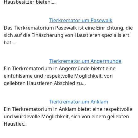
Hausbesitzer bieten.…
Tierkrematorium Pasewalk
Das Tierkrematorium Pasewalk ist eine Einrichtung, die
sich auf die Einäscherung von Haustieren spezialisiert
hat.…
Tierkrematorium Angermunde
Ein Tierkrematorium in Angermünde bietet eine
einfühlsame und respektvolle Möglichkeit, von
geliebten Haustieren Abschied zu…
Tierkrematorium Anklam
Ein Tierkrematorium in Anklam bietet eine respektvolle
und würdevolle Möglichkeit, sich von einem geliebten
Haustier…