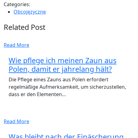
Categories:
Obcojęzyczne
Related Post
Read More
Wie pflege ich meinen Zaun aus
Polen, damit er jahrelang hält?
Die Pflege eines Zauns aus Polen erfordert
regelmäßige Aufmerksamkeit, um sicherzustellen,
dass er den Elementen…
Read More
Was bleibt nach der Einäscherung