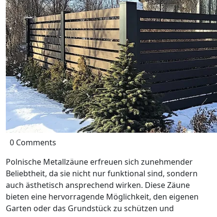
0 Comments
Polnische Metallzäune erfreuen sich zunehmender
Beliebtheit, da sie nicht nur funktional sind, sondern
auch ästhetisch ansprechend wirken. Diese Zäune
bieten eine hervorragende Möglichkeit, den eigenen
Garten oder das Grundstück zu schützen und