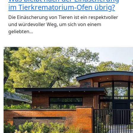
im Tierkrematorium-Ofen übrig?
Die Einäscherung von Tieren ist ein respektvoller
und würdevoller Weg, um sich von einem
geliebten…