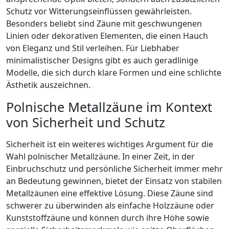
Schutz vor Witterungseinflüssen gewährleisten.
Besonders beliebt sind Zäune mit geschwungenen
Linien oder dekorativen Elementen, die einen Hauch
von Eleganz und Stil verleihen. Für Liebhaber
minimalistischer Designs gibt es auch geradlinige
Modelle, die sich durch klare Formen und eine schlichte
Ästhetik auszeichnen.
Polnische Metallzäune im Kontext
von Sicherheit und Schutz
Sicherheit ist ein weiteres wichtiges Argument für die
Wahl polnischer Metallzäune. In einer Zeit, in der
Einbruchschutz und persönliche Sicherheit immer mehr
an Bedeutung gewinnen, bietet der Einsatz von stabilen
Metallzäunen eine effektive Lösung. Diese Zäune sind
schwerer zu überwinden als einfache Holzzäune oder
Kunststoffzäune und können durch ihre Höhe sowie