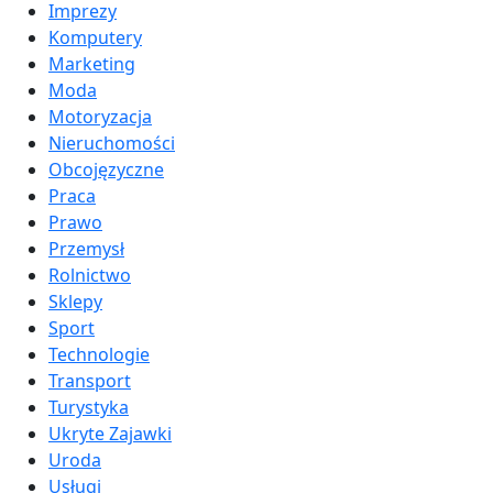
Imprezy
Komputery
Marketing
Moda
Motoryzacja
Nieruchomości
Obcojęzyczne
Praca
Prawo
Przemysł
Rolnictwo
Sklepy
Sport
Technologie
Transport
Turystyka
Ukryte Zajawki
Uroda
Usługi