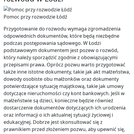
Pomoc przy rozwodzie Łódź
Przygotowanie do rozwodu wymaga zgromadzenia
odpowiednich dokumentów, które będą niezbędne
podczas postępowania sądowego. W Łodzi
podstawowym dokumentem jest pozew o rozwód,
który należy sporządzić zgodnie z obowiązującymi
przepisami prawa. Oprócz pozwu warto przygotować
także inne istotne dokumenty, takie jak akt małżeństwa,
dowody osobiste obu małżonków oraz dokumenty
potwierdzające sytuację majątkową, takie jak umowy
dotyczące nieruchomości czy kont bankowych. Jeśli w
małżeństwie są dzieci, konieczne będzie również
dostarczenie dokumentów dotyczących ich urodzenia
oraz informacji o ich aktualnej sytuacji życiowej i
edukacyjnej. Dobrze jest skonsultować się z
prawnikiem przed złożeniem pozwu, aby upewnić się,