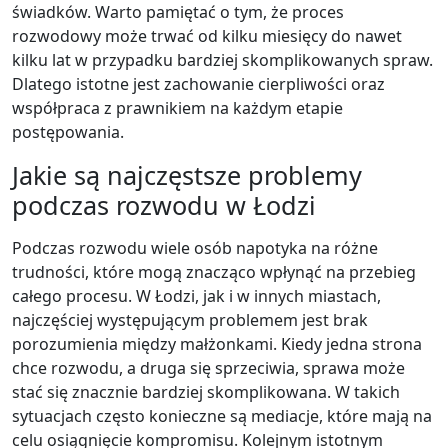
świadków. Warto pamiętać o tym, że proces
rozwodowy może trwać od kilku miesięcy do nawet
kilku lat w przypadku bardziej skomplikowanych spraw.
Dlatego istotne jest zachowanie cierpliwości oraz
współpraca z prawnikiem na każdym etapie
postępowania.
Jakie są najczęstsze problemy
podczas rozwodu w Łodzi
Podczas rozwodu wiele osób napotyka na różne
trudności, które mogą znacząco wpłynąć na przebieg
całego procesu. W Łodzi, jak i w innych miastach,
najczęściej występującym problemem jest brak
porozumienia między małżonkami. Kiedy jedna strona
chce rozwodu, a druga się sprzeciwia, sprawa może
stać się znacznie bardziej skomplikowana. W takich
sytuacjach często konieczne są mediacje, które mają na
celu osiągnięcie kompromisu. Kolejnym istotnym