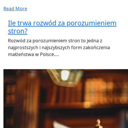
Read More
Ile trwa rozwód za porozumieniem
stron?
Rozwód za porozumieniem stron to jedna z
najprostszych i najszybszych form zakończenia
małżeństwa w Polsce.…