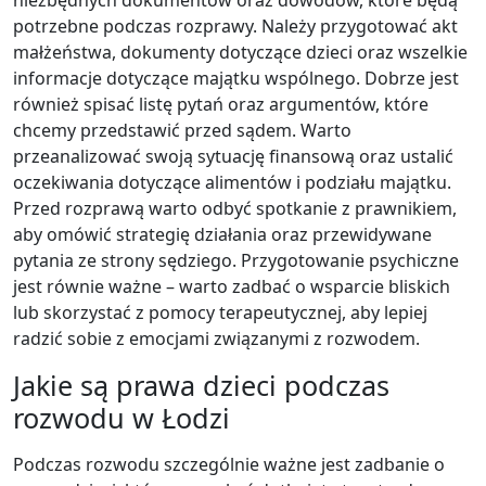
potrzebne podczas rozprawy. Należy przygotować akt
małżeństwa, dokumenty dotyczące dzieci oraz wszelkie
informacje dotyczące majątku wspólnego. Dobrze jest
również spisać listę pytań oraz argumentów, które
chcemy przedstawić przed sądem. Warto
przeanalizować swoją sytuację finansową oraz ustalić
oczekiwania dotyczące alimentów i podziału majątku.
Przed rozprawą warto odbyć spotkanie z prawnikiem,
aby omówić strategię działania oraz przewidywane
pytania ze strony sędziego. Przygotowanie psychiczne
jest równie ważne – warto zadbać o wsparcie bliskich
lub skorzystać z pomocy terapeutycznej, aby lepiej
radzić sobie z emocjami związanymi z rozwodem.
Jakie są prawa dzieci podczas
rozwodu w Łodzi
Podczas rozwodu szczególnie ważne jest zadbanie o