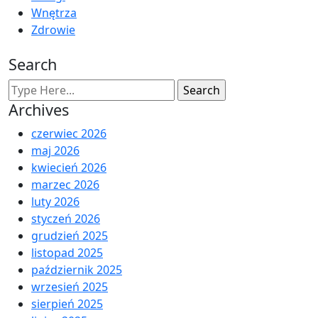
Wnętrza
Zdrowie
Search
Archives
czerwiec 2026
maj 2026
kwiecień 2026
marzec 2026
luty 2026
styczeń 2026
grudzień 2025
listopad 2025
październik 2025
wrzesień 2025
sierpień 2025