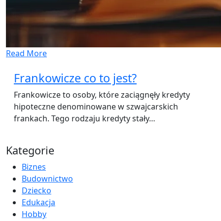
Read More
Frankowicze co to jest?
Frankowicze to osoby, które zaciągnęły kredyty
hipoteczne denominowane w szwajcarskich
frankach. Tego rodzaju kredyty stały…
Kategorie
Biznes
Budownictwo
Dziecko
Edukacja
Hobby