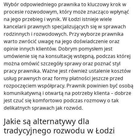
Wybór odpowiedniego prawnika to kluczowy krok w
procesie rozwodowym, który może znacząco wpłynąć
na jego przebieg i wynik. W Łodzi istnieje wiele
kancelarii prawnych specjalizujących się w sprawach
rodzinnych i rozwodowych. Przy wyborze prawnika
warto zwrócić uwagę na jego doświadczenie oraz
opinie innych klientów. Dobrym pomysłem jest
umówienie się na konsultację wstępną, podczas której
można omówić szczegóły sprawy oraz poznać styl
pracy prawnika. Ważne jest również ustalenie kosztów
usług prawnych oraz formy płatności jeszcze przed
rozpoczęciem współpracy. Prawnik powinien być osobą
komunikatywną i otwartą na potrzeby klienta – dobrze
jest czuć się komfortowo podczas rozmowy o tak
delikatnych sprawach jak rozwód.
Jakie są alternatywy dla
tradycyjnego rozwodu w Łodzi