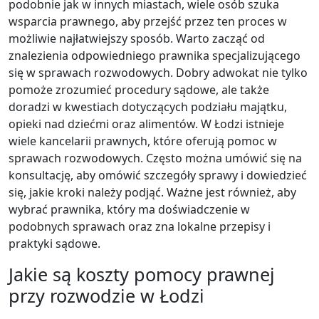
podobnie jak w innych miastach, wiele osób szuka
wsparcia prawnego, aby przejść przez ten proces w
możliwie najłatwiejszy sposób. Warto zacząć od
znalezienia odpowiedniego prawnika specjalizującego
się w sprawach rozwodowych. Dobry adwokat nie tylko
pomoże zrozumieć procedury sądowe, ale także
doradzi w kwestiach dotyczących podziału majątku,
opieki nad dziećmi oraz alimentów. W Łodzi istnieje
wiele kancelarii prawnych, które oferują pomoc w
sprawach rozwodowych. Często można umówić się na
konsultację, aby omówić szczegóły sprawy i dowiedzieć
się, jakie kroki należy podjąć. Ważne jest również, aby
wybrać prawnika, który ma doświadczenie w
podobnych sprawach oraz zna lokalne przepisy i
praktyki sądowe.
Jakie są koszty pomocy prawnej
przy rozwodzie w Łodzi