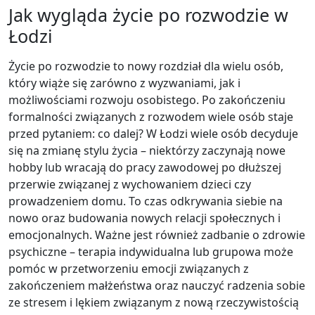
Jak wygląda życie po rozwodzie w
Łodzi
Życie po rozwodzie to nowy rozdział dla wielu osób,
który wiąże się zarówno z wyzwaniami, jak i
możliwościami rozwoju osobistego. Po zakończeniu
formalności związanych z rozwodem wiele osób staje
przed pytaniem: co dalej? W Łodzi wiele osób decyduje
się na zmianę stylu życia – niektórzy zaczynają nowe
hobby lub wracają do pracy zawodowej po dłuższej
przerwie związanej z wychowaniem dzieci czy
prowadzeniem domu. To czas odkrywania siebie na
nowo oraz budowania nowych relacji społecznych i
emocjonalnych. Ważne jest również zadbanie o zdrowie
psychiczne – terapia indywidualna lub grupowa może
pomóc w przetworzeniu emocji związanych z
zakończeniem małżeństwa oraz nauczyć radzenia sobie
ze stresem i lękiem związanym z nową rzeczywistością