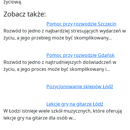
życiową.
Zobacz także:
Pomoc przy rozwodzie Szczecin
Rozwód to jedno z najbardziej stresujących wydarzeń w
życiu, a jego przebieg może być skomplikowany…
Pomoc przy rozwodzie Gdańsk
Rozwód to jedno z najtrudniejszych doświadczeń w
życiu, a jego proces może być skomplikowany i…
Pozycjonowanie sklepów Łódź
Lekcje gry na gitarze Łódź
W Łodzi istnieje wiele szkół muzycznych, które oferują
lekcje gry na gitarze dla osób w…