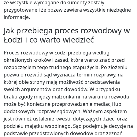
że wszystkie wymagane dokumenty zostały
przygotowane i że pozew zawiera wszystkie niezbędne
informacje.
Jak przebiega proces rozwodowy w
Łodzi i co warto wiedzieć
Proces rozwodowy w Łodzi przebiega według
określonych kroków i zasad, które warto znać przed
rozpoczęciem tego trudnego etapu życia. Po złożeniu
pozwu o rozwód sąd wyznacza termin rozprawy, na
której obie strony mają możliwość przedstawienia
swoich argumentów oraz dowodów. W przypadku
braku zgody między małżonkami na warunki rozwodu
może być konieczne przeprowadzenie mediacji lub
dodatkowych rozpraw sądowych. Ważnym aspektem
jest również ustalenie kwestii dotyczących dzieci oraz
podziału majątku wspólnego. Sąd podejmuje decyzje na
podstawie przedstawionych dowodów oraz zeznań