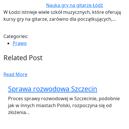
Nauka gry na gitarze Łódź
W Łodzi istnieje wiele szkół muzycznych, które oferują
kursy gry na gitarze, zarówno dla początkujących,…
Categories:
Prawo
Related Post
Read More
Sprawa rozwodowa Szczecin
Proces sprawy rozwodowej w Szczecinie, podobnie
jak w innych miastach Polski, rozpoczyna się od
złożenia…