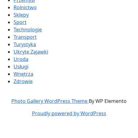
Rolnictwo
Sklepy
Sport
Technologie
Transport
Turystyka
Ukryte Zajawki
Uroda
Usługi
Wnętrza
Zdrowie
Photo Gallery WordPress Theme
By WP Elemento
Proudly powered by WordPress