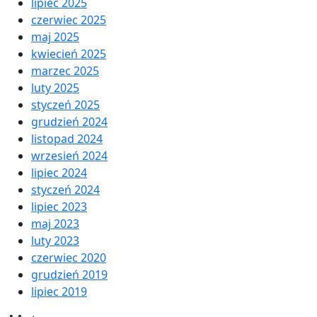
lipiec 2025
czerwiec 2025
maj 2025
kwiecień 2025
marzec 2025
luty 2025
styczeń 2025
grudzień 2024
listopad 2024
wrzesień 2024
lipiec 2024
styczeń 2024
lipiec 2023
maj 2023
luty 2023
czerwiec 2020
grudzień 2019
lipiec 2019