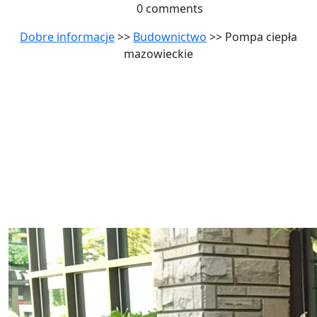
0 comments
Dobre informacje
>>
Budownictwo
>> Pompa ciepła
mazowieckie