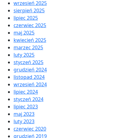
wrzesień 2025
sierpień 2025
lipiec 2025
czerwiec 2025
maj 2025
kwiecień 2025
marzec 2025
luty 2025
styczeń 2025
grudzień 2024
listopad 2024
wrzesień 2024
lipiec 2024
styczeń 2024
lipiec 2023
maj 2023
luty 2023
czerwiec 2020
grudzień 2019