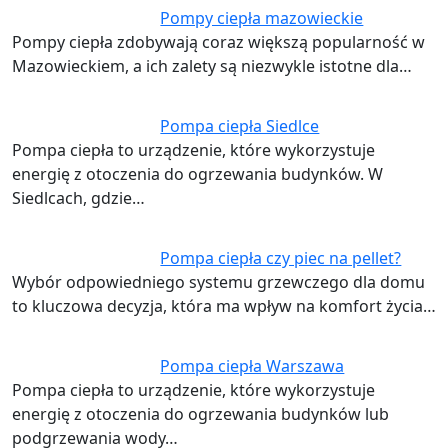
Pompy ciepła mazowieckie
Pompy ciepła zdobywają coraz większą popularność w
Mazowieckiem, a ich zalety są niezwykle istotne dla…
Pompa ciepła Siedlce
Pompa ciepła to urządzenie, które wykorzystuje
energię z otoczenia do ogrzewania budynków. W
Siedlcach, gdzie…
Pompa ciepła czy piec na pellet?
Wybór odpowiedniego systemu grzewczego dla domu
to kluczowa decyzja, która ma wpływ na komfort życia…
Pompa ciepła Warszawa
Pompa ciepła to urządzenie, które wykorzystuje
energię z otoczenia do ogrzewania budynków lub
podgrzewania wody…