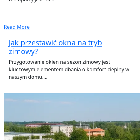
Read More
Jak przestawić okna na tryb
zimowy?
Przygotowanie okien na sezon zimowy jest
kluczowym elementem dbania o komfort cieplny w
naszym domu.…