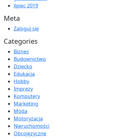
lipiec 2019
Meta
Zaloguj się
Categories
Biznes
Budownictwo
Dziecko
Edukacja
Hobby
Imprezy
Komputery
Marketing
Moda
Motoryzacja
Nieruchomości
Obcojęzyczne