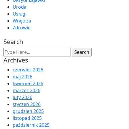
Uroda
Usługi
Wnętrza
Zdrowie
Search
Archives
czerwiec 2026
maj 2026
kwiecień 2026
marzec 2026
luty 2026
styczeń 2026
grudzień 2025
listopad 2025
październik 2025