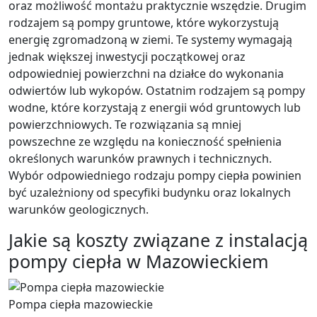
oraz możliwość montażu praktycznie wszędzie. Drugim
rodzajem są pompy gruntowe, które wykorzystują
energię zgromadzoną w ziemi. Te systemy wymagają
jednak większej inwestycji początkowej oraz
odpowiedniej powierzchni na działce do wykonania
odwiertów lub wykopów. Ostatnim rodzajem są pompy
wodne, które korzystają z energii wód gruntowych lub
powierzchniowych. Te rozwiązania są mniej
powszechne ze względu na konieczność spełnienia
określonych warunków prawnych i technicznych.
Wybór odpowiedniego rodzaju pompy ciepła powinien
być uzależniony od specyfiki budynku oraz lokalnych
warunków geologicznych.
Jakie są koszty związane z instalacją
pompy ciepła w Mazowieckiem
Pompa ciepła mazowieckie