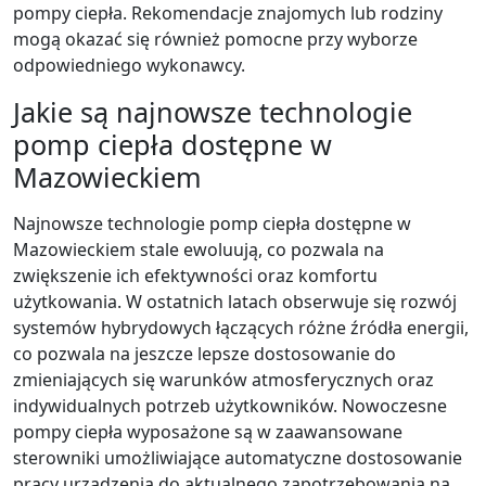
pompy ciepła. Rekomendacje znajomych lub rodziny
mogą okazać się również pomocne przy wyborze
odpowiedniego wykonawcy.
Jakie są najnowsze technologie
pomp ciepła dostępne w
Mazowieckiem
Najnowsze technologie pomp ciepła dostępne w
Mazowieckiem stale ewoluują, co pozwala na
zwiększenie ich efektywności oraz komfortu
użytkowania. W ostatnich latach obserwuje się rozwój
systemów hybrydowych łączących różne źródła energii,
co pozwala na jeszcze lepsze dostosowanie do
zmieniających się warunków atmosferycznych oraz
indywidualnych potrzeb użytkowników. Nowoczesne
pompy ciepła wyposażone są w zaawansowane
sterowniki umożliwiające automatyczne dostosowanie
pracy urządzenia do aktualnego zapotrzebowania na