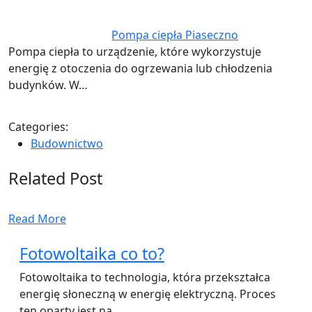
Pompa ciepła Piaseczno
Pompa ciepła to urządzenie, które wykorzystuje
energię z otoczenia do ogrzewania lub chłodzenia
budynków. W…
Categories:
Budownictwo
Related Post
Read More
Fotowoltaika co to?
Fotowoltaika to technologia, która przekształca
energię słoneczną w energię elektryczną. Proces
ten oparty jest na…