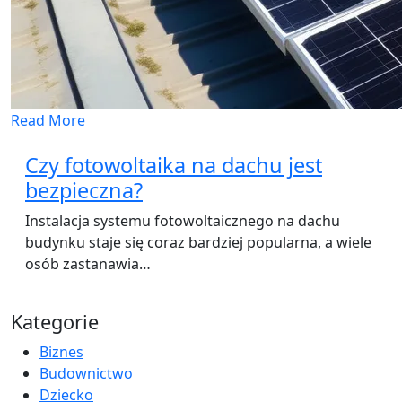
Read More
Czy fotowoltaika na dachu jest
bezpieczna?
Instalacja systemu fotowoltaicznego na dachu
budynku staje się coraz bardziej popularna, a wiele
osób zastanawia…
Kategorie
Biznes
Budownictwo
Dziecko