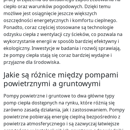
ciepło oraz warunków pogodowych. Dzięki temu
możliwe jest osiągnięcie jeszcze większych
oszczędności energetycznych i komfortu cieplnego.
Ponadto, coraz częściej stosowane są technologie
odzysku ciepła z wentylacji czy ścieków, co pozwala na
wykorzystanie energii w sposób bardziej efektywny i
ekologiczny. Inwestycje w badania i rozwój sprawiają,
że pompy ciepła stają się coraz bardziej wydajne i
przyjazne dla środowiska.
Jakie są różnice między pompami
powietrznymi a gruntowymi
Pompy powietrzne i gruntowe to dwa główne typy
pomp ciepła dostępnych na rynku, które różnią się
zarówno zasadą działania, jak i zastosowaniem. Pompy
powietrzne pobierają energię cieplną bezpośrednio z
powietrza atmosferycznego i są zazwyczaj łatwiejsze