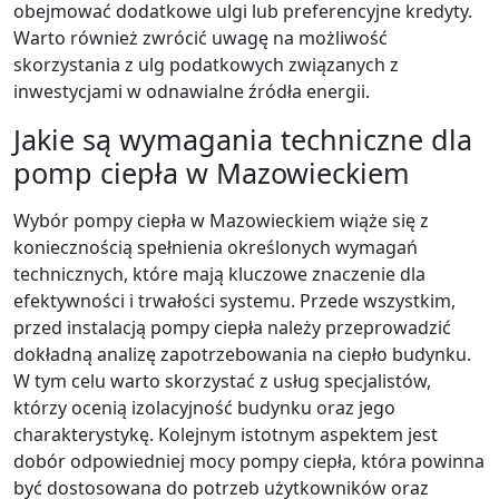
obejmować dodatkowe ulgi lub preferencyjne kredyty.
Warto również zwrócić uwagę na możliwość
skorzystania z ulg podatkowych związanych z
inwestycjami w odnawialne źródła energii.
Jakie są wymagania techniczne dla
pomp ciepła w Mazowieckiem
Wybór pompy ciepła w Mazowieckiem wiąże się z
koniecznością spełnienia określonych wymagań
technicznych, które mają kluczowe znaczenie dla
efektywności i trwałości systemu. Przede wszystkim,
przed instalacją pompy ciepła należy przeprowadzić
dokładną analizę zapotrzebowania na ciepło budynku.
W tym celu warto skorzystać z usług specjalistów,
którzy ocenią izolacyjność budynku oraz jego
charakterystykę. Kolejnym istotnym aspektem jest
dobór odpowiedniej mocy pompy ciepła, która powinna
być dostosowana do potrzeb użytkowników oraz