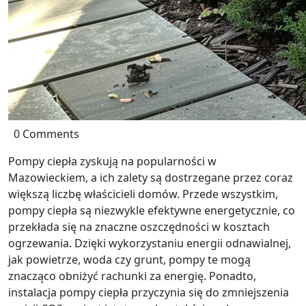
0 Comments
Pompy ciepła zyskują na popularności w
Mazowieckiem, a ich zalety są dostrzegane przez coraz
większą liczbę właścicieli domów. Przede wszystkim,
pompy ciepła są niezwykle efektywne energetycznie, co
przekłada się na znaczne oszczędności w kosztach
ogrzewania. Dzięki wykorzystaniu energii odnawialnej,
jak powietrze, woda czy grunt, pompy te mogą
znacząco obniżyć rachunki za energię. Ponadto,
instalacja pompy ciepła przyczynia się do zmniejszenia