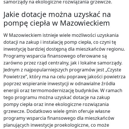
samorządy na ekologiczne rozwiązania grzewcze.
Jakie dotacje można uzyskać na
pompę ciepła w Mazowieckiem
W Mazowieckiem istnieje wiele możliwości uzyskania
dotacji na zakup i instalację pomp ciepła, co czyni tę
inwestycję bardziej dostępną dla mieszkańców regionu.
Programy wsparcia finansowego oferowane są
zarówno przez rząd centralny, jak i lokalne samorządy.
Jednym z najpopularniejszych programów jest „Czyste
Powietrze”, który ma na celu poprawę jakości powietrza
poprzez wspieranie inwestycji w odnawialne źródła
energii oraz termomodernizację budynków. W ramach
tego programu można uzyskać dotacje na zakup
pompy ciepła oraz inne ekologiczne rozwiązania
grzewcze. Dodatkowo wiele gmin oferuje własne
programy wsparcia finansowego dla mieszkańców
planujących inwestycje proekologiczne, co może