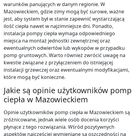
warunków panujących w danym regionie. W
Mazowieckiem, gdzie zimy mogą być surowe, ważne
jest, aby system był w stanie zapewnić wystarczającą
ilość ciepła nawet w najzimniejsze dni. Ponadto,
instalacja pompy ciepła wymaga odpowiedniego
miejsca na montaż jednostki zewnętrznej oraz
ewentualnych odwiertów lub wykopów w przypadku
pomp gruntowych. Warto również zwrócić uwagę na
kwestie związane z przyłączeniem do istniejącej
instalacji grzewczej oraz ewentualnymi modyfikacjami,
które mogą być konieczne.
Jakie są opinie użytkowników pomp
ciepła w Mazowieckiem
Opinie użytkowników pomp ciepła w Mazowieckiem są
zróżnicowane, jednak wiele osób docenia korzyści
płynące z tego rozwiązania. Wśród pozytywnych
aspektów najczęściej wymieniane są oszczędności na