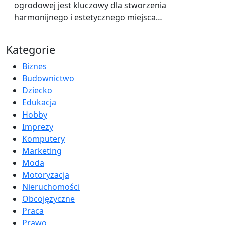
ogrodowej jest kluczowy dla stworzenia
harmonijnego i estetycznego miejsca…
Kategorie
Biznes
Budownictwo
Dziecko
Edukacja
Hobby
Imprezy
Komputery
Marketing
Moda
Motoryzacja
Nieruchomości
Obcojęzyczne
Praca
Prawo