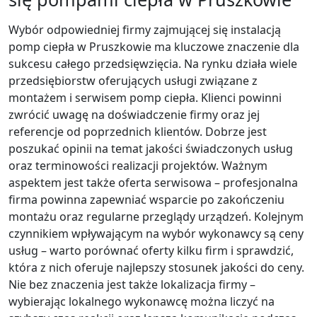
Wybór odpowiedniej firmy zajmującej się instalacją
pomp ciepła w Pruszkowie ma kluczowe znaczenie dla
sukcesu całego przedsięwzięcia. Na rynku działa wiele
przedsiębiorstw oferujących usługi związane z
montażem i serwisem pomp ciepła. Klienci powinni
zwrócić uwagę na doświadczenie firmy oraz jej
referencje od poprzednich klientów. Dobrze jest
poszukać opinii na temat jakości świadczonych usług
oraz terminowości realizacji projektów. Ważnym
aspektem jest także oferta serwisowa – profesjonalna
firma powinna zapewniać wsparcie po zakończeniu
montażu oraz regularne przeglądy urządzeń. Kolejnym
czynnikiem wpływającym na wybór wykonawcy są ceny
usług – warto porównać oferty kilku firm i sprawdzić,
która z nich oferuje najlepszy stosunek jakości do ceny.
Nie bez znaczenia jest także lokalizacja firmy –
wybierając lokalnego wykonawcę można liczyć na