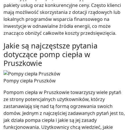
pakiety usług oraz konkurencyjne ceny. Często klienci
mają możliwość skorzystania z dotacji rządowych lub
lokalnych programów wsparcia finansowego na
inwestycje w odnawialne źródła energii, co może
znacząco obniżyć całkowite koszty przedsięwzięcia.
Jakie są najczęstsze pytania
dotyczące pomp ciepła w
Pruszkowie
Pompy ciepła Pruszków
Pompom ciepła w Pruszkowie towarzyszy wiele pytań
ze strony potencjalnych użytkowników, którzy
zastanawiają się nad tą formą ogrzewania swoich
domów. Jednym z najczęściej zadawanych pytań jest to,
jak działa pompa ciepła i jakie są jej zasady
funkcjonowania. Użytkownicy chcą wiedzieć, jakie