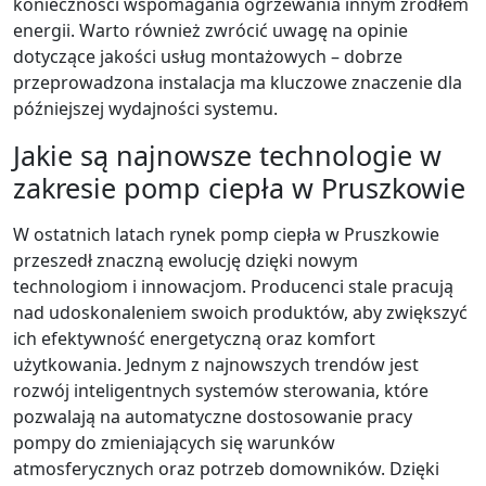
konieczności wspomagania ogrzewania innym źródłem
energii. Warto również zwrócić uwagę na opinie
dotyczące jakości usług montażowych – dobrze
przeprowadzona instalacja ma kluczowe znaczenie dla
późniejszej wydajności systemu.
Jakie są najnowsze technologie w
zakresie pomp ciepła w Pruszkowie
W ostatnich latach rynek pomp ciepła w Pruszkowie
przeszedł znaczną ewolucję dzięki nowym
technologiom i innowacjom. Producenci stale pracują
nad udoskonaleniem swoich produktów, aby zwiększyć
ich efektywność energetyczną oraz komfort
użytkowania. Jednym z najnowszych trendów jest
rozwój inteligentnych systemów sterowania, które
pozwalają na automatyczne dostosowanie pracy
pompy do zmieniających się warunków
atmosferycznych oraz potrzeb domowników. Dzięki