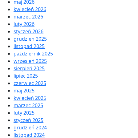
maj 2026
kwiecień 2026
marzec 2026
luty 2026
styczeń 2026
grudzień 2025
listopad 2025
październik 2025
wrzesień 2025
sierpień 2025
lipiec 2025
czerwiec 2025
maj 2025
kwiecień 2025
marzec 2025
luty 2025
styczeń 2025
grudzień 2024
listopad 2024