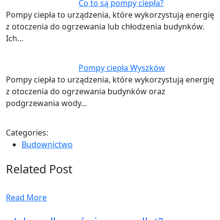
Co to są pompy ciepła?
Pompy ciepła to urządzenia, które wykorzystują energię
z otoczenia do ogrzewania lub chłodzenia budynków.
Ich…
Pompy ciepła Wyszków
Pompy ciepła to urządzenia, które wykorzystują energię
z otoczenia do ogrzewania budynków oraz
podgrzewania wody…
Categories:
Budownictwo
Related Post
Read More