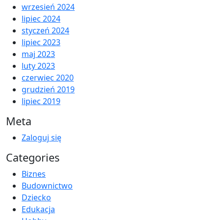
wrzesień 2024
lipiec 2024
styczeń 2024
lipiec 2023
maj 2023
luty 2023
czerwiec 2020
grudzień 2019
lipiec 2019
Meta
Zaloguj się
Categories
Biznes
Budownictwo
Dziecko
Edukacja