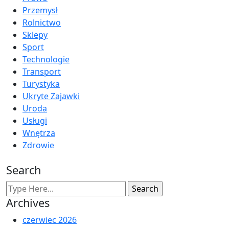
Przemysł
Rolnictwo
Sklepy
Sport
Technologie
Transport
Turystyka
Ukryte Zajawki
Uroda
Usługi
Wnętrza
Zdrowie
Search
Archives
czerwiec 2026