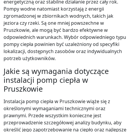
energetyczną oraz stabilne działanie przez cały rok.
Pompy wodne natomiast korzystają z energii
zgromadzonej w zbiornikach wodnych, takich jak
jeziora czy rzeki. Są one mniej powszechne w
Pruszkowie, ale mogą być bardzo efektywne w
odpowiednich warunkach. Wybór odpowiedniego typu
pompy ciepła powinien być uzależniony od specyfiki
lokalizacji, dostępnych zasobów oraz indywidualnych
potrzeb użytkowników.
Jakie są wymagania dotyczące
instalacji pomp ciepła w
Pruszkowie
Instalacja pomp ciepła w Pruszkowie wiąże się z
określonymi wymaganiami technicznymi oraz
prawnymi. Przede wszystkim konieczne jest
przeprowadzenie szczegółowej analizy budynku, aby
określić jego zapotrzebowanie na ciepło oraz najlepsze