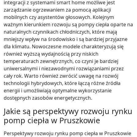
integracji z systemami smart home możliwe jest
zarządzanie ogrzewaniem za pomocą aplikacji
mobilnych czy asystentów głosowych. Kolejnym
ważnym kierunkiem rozwoju są pompy ciepła oparte na
naturalnych czynnikach chłodniczych, które mają
mniejszy wpływ na środowisko i są bardziej przyjazne
dla klimatu. Nowoczesne modele charakteryzują się
również wyższą wydajnością przy niskich
temperaturach zewnętrznych, co czyni je bardziej
uniwersalnymi i niezawodnymi rozwiązaniami przez
cały rok. Warto również zwrócić uwagę na rozwój
technologii hybrydowych, które łączą różne źródła
energii i umożliwiają optymalne wykorzystanie
dostępnych zasobów energetycznych.
Jakie są perspektywy rozwoju rynku
pomp ciepła w Pruszkowie
Perspektywy rozwoju rynku pomp ciepła w Pruszkowie