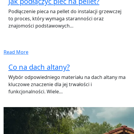
Jak podłączyć piec na pellet?
Podłączenie pieca na pellet do instalacji grzewczej
to proces, który wymaga staranności oraz
znajomości podstawowych…
Read More
Co na dach altany?
Wybór odpowiedniego materiału na dach altany ma
kluczowe znaczenie dla jej trwałości i
funkcjonalności. Wiele…