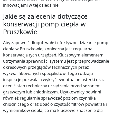
innowacjami w tej dziedzinie.
Jakie są zalecenia dotyczące
konserwacji pomp ciepła w
Pruszkowie
Aby zapewnić długotrwałe i efektywne działanie pomp
ciepła w Pruszkowie, konieczna jest regularna
konserwacja tych urządzeń. Kluczowym elementem
utrzymania sprawności systemu jest przeprowadzanie
okresowych przeglądów technicznych przez
wykwalifikowanych specjalistów. Tego rodzaju
inspekcje pozwalają wykryć ewentualne usterki oraz
ocenić stan techniczny urządzenia przed sezonem
grzewczym lub chłodniczym. Użytkownicy powinni
również regularnie sprawdzać poziom czynnika
chłodniczego oraz dbać o czystość filtrów powietrza i
wymienników ciepła, co ma kluczowe znaczenie dla