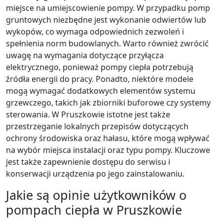
miejsce na umiejscowienie pompy. W przypadku pomp
gruntowych niezbędne jest wykonanie odwiertów lub
wykopów, co wymaga odpowiednich zezwoleń i
spełnienia norm budowlanych. Warto również zwrócić
uwagę na wymagania dotyczące przyłącza
elektrycznego, ponieważ pompy ciepła potrzebują
źródła energii do pracy. Ponadto, niektóre modele
mogą wymagać dodatkowych elementów systemu
grzewczego, takich jak zbiorniki buforowe czy systemy
sterowania. W Pruszkowie istotne jest także
przestrzeganie lokalnych przepisów dotyczących
ochrony środowiska oraz hałasu, które mogą wpływać
na wybór miejsca instalacji oraz typu pompy. Kluczowe
jest także zapewnienie dostępu do serwisu i
konserwacji urządzenia po jego zainstalowaniu.
Jakie są opinie użytkowników o
pompach ciepła w Pruszkowie