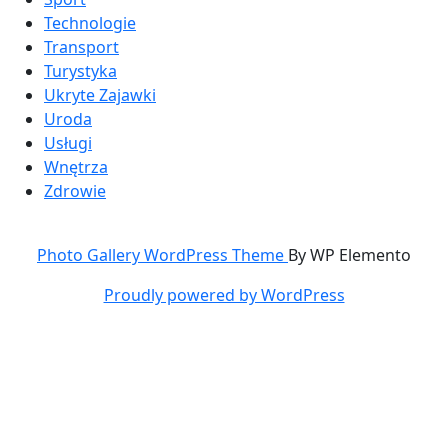
Technologie
Transport
Turystyka
Ukryte Zajawki
Uroda
Usługi
Wnętrza
Zdrowie
Photo Gallery WordPress Theme
By WP Elemento
Proudly powered by WordPress