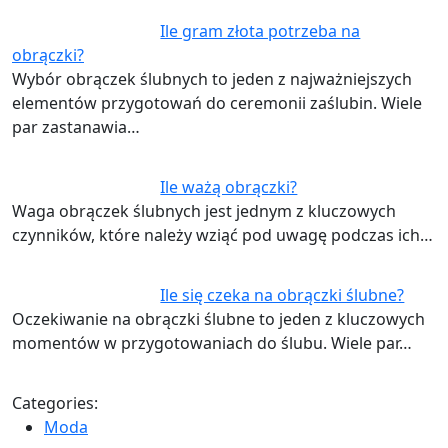
Ile gram złota potrzeba na
obrączki?
Wybór obrączek ślubnych to jeden z najważniejszych
elementów przygotowań do ceremonii zaślubin. Wiele
par zastanawia…
Ile ważą obrączki?
Waga obrączek ślubnych jest jednym z kluczowych
czynników, które należy wziąć pod uwagę podczas ich…
Ile się czeka na obrączki ślubne?
Oczekiwanie na obrączki ślubne to jeden z kluczowych
momentów w przygotowaniach do ślubu. Wiele par…
Categories:
Moda