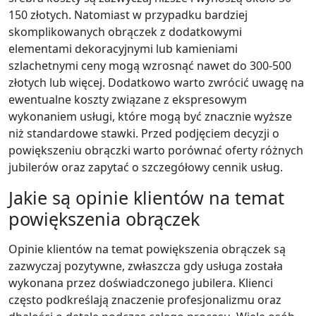
150 złotych. Natomiast w przypadku bardziej
skomplikowanych obrączek z dodatkowymi
elementami dekoracyjnymi lub kamieniami
szlachetnymi ceny mogą wzrosnąć nawet do 300-500
złotych lub więcej. Dodatkowo warto zwrócić uwagę na
ewentualne koszty związane z ekspresowym
wykonaniem usługi, które mogą być znacznie wyższe
niż standardowe stawki. Przed podjęciem decyzji o
powiększeniu obrączki warto porównać oferty różnych
jubilerów oraz zapytać o szczegółowy cennik usług.
Jakie są opinie klientów na temat
powiększenia obrączek
Opinie klientów na temat powiększenia obrączek są
zazwyczaj pozytywne, zwłaszcza gdy usługa została
wykonana przez doświadczonego jubilera. Klienci
często podkreślają znaczenie profesjonalizmu oraz