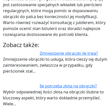
jest zastosowanie specjalnych wkładek lub pierścieni
regulacyjnych, które mogą pomóc w dopasowaniu
obrączki do palca bez konieczności jej modyfikacji.
Warto również rozważyć konsultację z jubilerem, który
pomoże ocenić stan biżuterii oraz doradzi najlepsze
rozwiązania dostosowane do potrzeb klienta.
Zobacz także:
Zmniejszenie obrączki ile trwa?
Zmniejszenie obrączki to usługa, która cieszy się dużym
zainteresowaniem, zwłaszcza w przypadku, gdy
pierścionek stał…
Ile potrzeba złota na obrączki?
Wybór odpowiedniej ilości złota na obrączki ślubne to
kluczowy aspekt, który warto dokładnie przemyśleć.
Wiele…