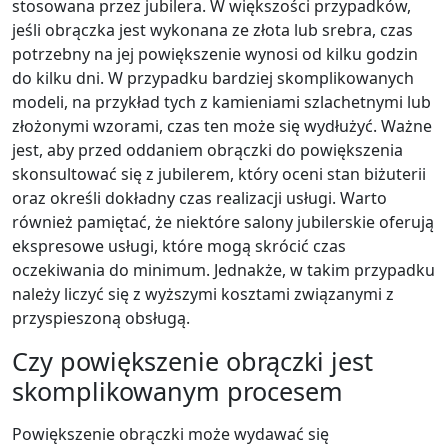
stosowana przez jubilera. W większości przypadków,
jeśli obrączka jest wykonana ze złota lub srebra, czas
potrzebny na jej powiększenie wynosi od kilku godzin
do kilku dni. W przypadku bardziej skomplikowanych
modeli, na przykład tych z kamieniami szlachetnymi lub
złożonymi wzorami, czas ten może się wydłużyć. Ważne
jest, aby przed oddaniem obrączki do powiększenia
skonsultować się z jubilerem, który oceni stan biżuterii
oraz określi dokładny czas realizacji usługi. Warto
również pamiętać, że niektóre salony jubilerskie oferują
ekspresowe usługi, które mogą skrócić czas
oczekiwania do minimum. Jednakże, w takim przypadku
należy liczyć się z wyższymi kosztami związanymi z
przyspieszoną obsługą.
Czy powiększenie obrączki jest
skomplikowanym procesem
Powiększenie obrączki może wydawać się