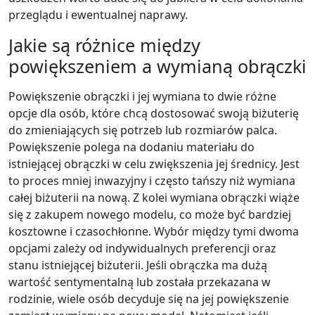
przeglądu i ewentualnej naprawy.
Jakie są różnice między
powiększeniem a wymianą obrączki
Powiększenie obrączki i jej wymiana to dwie różne
opcje dla osób, które chcą dostosować swoją biżuterię
do zmieniających się potrzeb lub rozmiarów palca.
Powiększenie polega na dodaniu materiału do
istniejącej obrączki w celu zwiększenia jej średnicy. Jest
to proces mniej inwazyjny i często tańszy niż wymiana
całej biżuterii na nową. Z kolei wymiana obrączki wiąże
się z zakupem nowego modelu, co może być bardziej
kosztowne i czasochłonne. Wybór między tymi dwoma
opcjami zależy od indywidualnych preferencji oraz
stanu istniejącej biżuterii. Jeśli obrączka ma dużą
wartość sentymentalną lub została przekazana w
rodzinie, wiele osób decyduje się na jej powiększenie