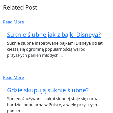
Related Post
Read More
Suknie ślubne jak z bajki Disneya?
Suknie ślubne inspirowane bajkami Disneya od lat
cieszą się ogromną popularnością wśród
przyszłych panien młodych.…
Read More
Gdzie skupują suknie ślubne?
Sprzedaż używanej sukni ślubnej staje się coraz
bardziej popularna w Polsce, a wiele przyszłych
panien…