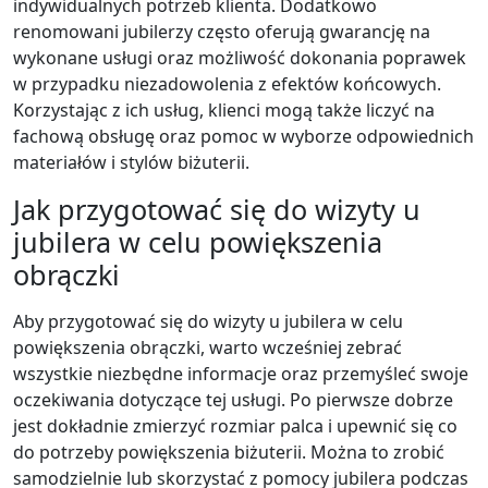
indywidualnych potrzeb klienta. Dodatkowo
renomowani jubilerzy często oferują gwarancję na
wykonane usługi oraz możliwość dokonania poprawek
w przypadku niezadowolenia z efektów końcowych.
Korzystając z ich usług, klienci mogą także liczyć na
fachową obsługę oraz pomoc w wyborze odpowiednich
materiałów i stylów biżuterii.
Jak przygotować się do wizyty u
jubilera w celu powiększenia
obrączki
Aby przygotować się do wizyty u jubilera w celu
powiększenia obrączki, warto wcześniej zebrać
wszystkie niezbędne informacje oraz przemyśleć swoje
oczekiwania dotyczące tej usługi. Po pierwsze dobrze
jest dokładnie zmierzyć rozmiar palca i upewnić się co
do potrzeby powiększenia biżuterii. Można to zrobić
samodzielnie lub skorzystać z pomocy jubilera podczas