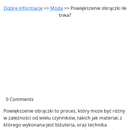
Dobre informacje
>>
Moda
>> Powiększenie obrączki ile
trwa?
0 Comments
Powiększenie obrączki to proces, który może być różny
w zależności od wielu czynników, takich jak materiał, z
którego wykonana jest biżuteria, oraz technika