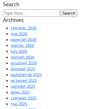
Search
Archives
czerwiec 2026
maj 2026
kwiecień 2026
marzec 2026
luty 2026
styczeń 2026
grudzień 2025
listopad 2025
październik 2025
wrzesień 2025
sierpień 2025
lipiec 2025
czerwiec 2025
maj 2025