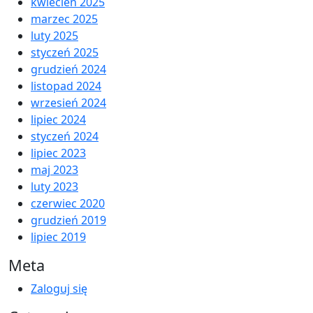
kwiecień 2025
marzec 2025
luty 2025
styczeń 2025
grudzień 2024
listopad 2024
wrzesień 2024
lipiec 2024
styczeń 2024
lipiec 2023
maj 2023
luty 2023
czerwiec 2020
grudzień 2019
lipiec 2019
Meta
Zaloguj się