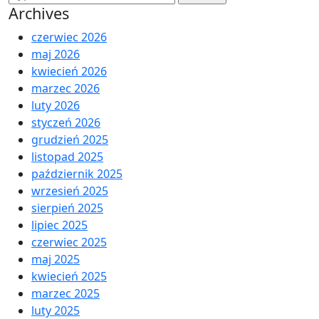
Archives
czerwiec 2026
maj 2026
kwiecień 2026
marzec 2026
luty 2026
styczeń 2026
grudzień 2025
listopad 2025
październik 2025
wrzesień 2025
sierpień 2025
lipiec 2025
czerwiec 2025
maj 2025
kwiecień 2025
marzec 2025
luty 2025