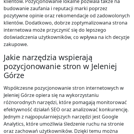
klientów. Pozycjonowanie lokalne pozwala także na
budowanie zaufania i reputacji marki poprzez
pozytywne opinie oraz rekomendacje od zadowolonych
klientów. Dodatkowo, dobrze zoptymalizowana strona
internetowa może przyczynić się do lepszego
doświadczenia użytkowników, co wpływa na ich decyzje
zakupowe.
Jakie narzędzia wspierają
pozycjonowanie stron w Jeleniej
Górze
Współczesne pozycjonowanie stron internetowych w
Jeleniej Górze opiera się na wykorzystaniu
różnorodnych narzędzi, które pomagają monitorować
efektywność działań SEO oraz analizować konkurencję.
Jednym z najpopularniejszych narzędzi jest Google
Analytics, które umożliwia śledzenie ruchu na stronie
oraz zachowań użytkowników. Dzięki temu można