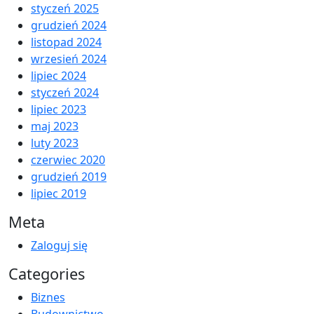
styczeń 2025
grudzień 2024
listopad 2024
wrzesień 2024
lipiec 2024
styczeń 2024
lipiec 2023
maj 2023
luty 2023
czerwiec 2020
grudzień 2019
lipiec 2019
Meta
Zaloguj się
Categories
Biznes