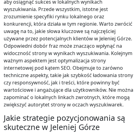
aby osiągnąć sukces w lokalnych wynikach
wyszukiwania. Przede wszystkim, istotne jest
zrozumienie specyfiki rynku lokalnego oraz
konkurencji, która działa w tym regionie. Warto zwrócić
uwagę na to, jakie słowa kluczowe są najczęściej
używane przez potencjalnych klientów w Jeleniej Górze.
Odpowiedni dobór fraz może znacząco wpłynąć na
widoczność strony w wynikach wyszukiwania. Kolejnym
ważnym aspektem jest optymalizacja strony
internetowej pod kątem SEO. Obejmuje to zarówno
techniczne aspekty, takie jak szybkość ładowania strony
czy responsywność, jak i treści, które powinny być
wartościowe i angażujące dla użytkowników. Nie można
zapominać o lokalnych linkach zwrotnych, które mogą
zwiększyć autorytet strony w oczach wyszukiwarek.
Jakie strategie pozycjonowania są
skuteczne w Jeleniej Górze