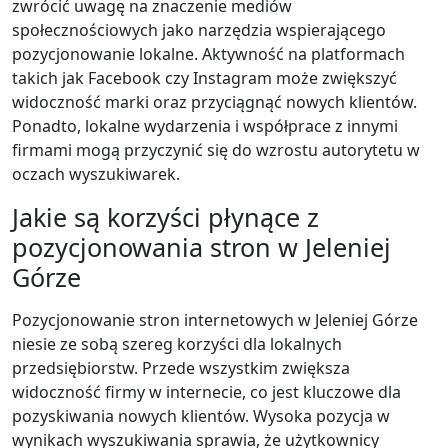
zwrócić uwagę na znaczenie mediów
społecznościowych jako narzędzia wspierającego
pozycjonowanie lokalne. Aktywność na platformach
takich jak Facebook czy Instagram może zwiększyć
widoczność marki oraz przyciągnąć nowych klientów.
Ponadto, lokalne wydarzenia i współprace z innymi
firmami mogą przyczynić się do wzrostu autorytetu w
oczach wyszukiwarek.
Jakie są korzyści płynące z
pozycjonowania stron w Jeleniej
Górze
Pozycjonowanie stron internetowych w Jeleniej Górze
niesie ze sobą szereg korzyści dla lokalnych
przedsiębiorstw. Przede wszystkim zwiększa
widoczność firmy w internecie, co jest kluczowe dla
pozyskiwania nowych klientów. Wysoka pozycja w
wynikach wyszukiwania sprawia, że użytkownicy