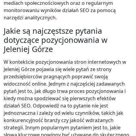
mediach społecznościowych oraz o regularnym
monitorowaniu wyników działań SEO za pomocą
narzędzi analitycznych.
Jakie są najczęstsze pytania
dotyczące pozycjonowania w
Jeleniej Górze
W kontekście pozycjonowania stron internetowych w
Jeleniej Górze pojawia się wiele pytań ze strony
przedsiębiorców pragnących poprawić swoją
widoczność online. Jednym z najczęściej zadawanych
pytań jest to, jak długo trwa proces pozycjonowania i
kiedy można spodziewać się pierwszych efektów
działań SEO. Odpowiedź na to pytanie nie jest
jednoznaczna i zależy od wielu czynników, takich jak
konkurencyjność branży czy jakość wdrażanych
strategii. Innym popularnym pytaniem jest to, jakie
słowa kluczowe powinny być używane do skutecznego