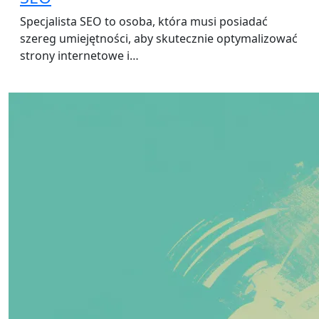
Specjalista SEO to osoba, która musi posiadać
szereg umiejętności, aby skutecznie optymalizować
strony internetowe i…