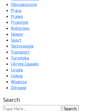
Obcojęzyczne
Praca
Prawo
Przemysł
Rolnictwo
Sklepy
Sport
Technologie
Transport
Turystyka
Ukryte Zajawki
Uroda
Usługi
Wnętrza
Zdrowie
Search