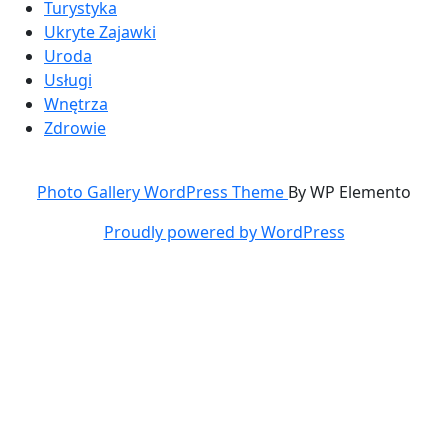
Turystyka
Ukryte Zajawki
Uroda
Usługi
Wnętrza
Zdrowie
Photo Gallery WordPress Theme
By WP Elemento
Proudly powered by WordPress