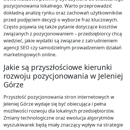
pozycjonowania lokalnego. Warto przeprowadzić
dokładną analizę rynku oraz zachowań użytkowników
przed podjęciem decyzji o wyborze fraz kluczowych.
Często pojawia się także pytanie dotyczące kosztów
związanych z pozycjonowaniem – przedsiębiorcy chcą
wiedzieć, jakie wydatki są związane z zatrudnieniem
agencji SEO czy samodzielnym prowadzeniem działań
marketingowych online.
Jakie są przyszłościowe kierunki
rozwoju pozycjonowania w Jeleniej
Górze
Przyszłość pozycjonowania stron internetowych w
Jeleniej Górze wydaje się być obiecująca i pełna
możliwości rozwoju dla lokalnych przedsiębiorstw.
Zmiany technologiczne oraz ewolucja algorytmów
wyszukiwarek będą miały znaczący wpływ na strategie