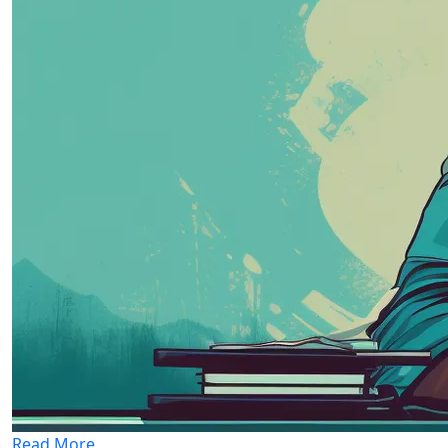
Read More