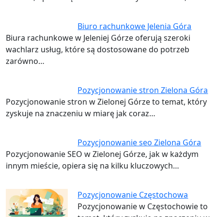
Biuro rachunkowe Jelenia Góra
Biura rachunkowe w Jeleniej Górze oferują szeroki
wachlarz usług, które są dostosowane do potrzeb
zarówno…
Pozycjonowanie stron Zielona Góra
Pozycjonowanie stron w Zielonej Górze to temat, który
zyskuje na znaczeniu w miarę jak coraz…
Pozycjonowanie seo Zielona Góra
Pozycjonowanie SEO w Zielonej Górze, jak w każdym
innym mieście, opiera się na kilku kluczowych…
Pozycjonowanie Częstochowa
Pozycjonowanie w Częstochowie to