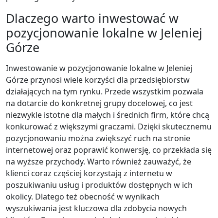
Dlaczego warto inwestować w
pozycjonowanie lokalne w Jeleniej
Górze
Inwestowanie w pozycjonowanie lokalne w Jeleniej
Górze przynosi wiele korzyści dla przedsiębiorstw
działających na tym rynku. Przede wszystkim pozwala
na dotarcie do konkretnej grupy docelowej, co jest
niezwykle istotne dla małych i średnich firm, które chcą
konkurować z większymi graczami. Dzięki skutecznemu
pozycjonowaniu można zwiększyć ruch na stronie
internetowej oraz poprawić konwersję, co przekłada się
na wyższe przychody. Warto również zauważyć, że
klienci coraz częściej korzystają z internetu w
poszukiwaniu usług i produktów dostępnych w ich
okolicy. Dlatego też obecność w wynikach
wyszukiwania jest kluczowa dla zdobycia nowych