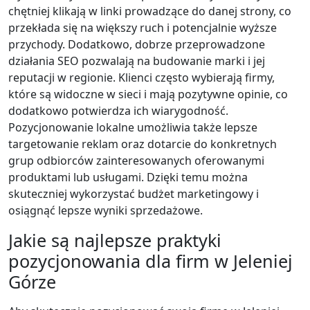
chętniej klikają w linki prowadzące do danej strony, co
przekłada się na większy ruch i potencjalnie wyższe
przychody. Dodatkowo, dobrze przeprowadzone
działania SEO pozwalają na budowanie marki i jej
reputacji w regionie. Klienci często wybierają firmy,
które są widoczne w sieci i mają pozytywne opinie, co
dodatkowo potwierdza ich wiarygodność.
Pozycjonowanie lokalne umożliwia także lepsze
targetowanie reklam oraz dotarcie do konkretnych
grup odbiorców zainteresowanych oferowanymi
produktami lub usługami. Dzięki temu można
skuteczniej wykorzystać budżet marketingowy i
osiągnąć lepsze wyniki sprzedażowe.
Jakie są najlepsze praktyki
pozycjonowania dla firm w Jeleniej
Górze