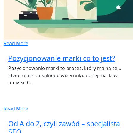
Read More
Pozycjonowanie marki co to jest?
Pozycjonowanie marki to proces, który ma na celu
stworzenie unikalnego wizerunku danej marki w
umysłach…
Read More
Od A do Z, czyli zawód – specjalista
SEO