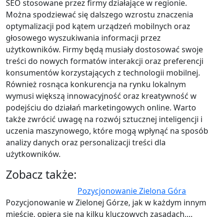
SEO stosowane przez firmy działające w regionie.
Można spodziewać się dalszego wzrostu znaczenia
optymalizacji pod kątem urządzeń mobilnych oraz
głosowego wyszukiwania informacji przez
użytkowników. Firmy będą musiały dostosować swoje
treści do nowych formatów interakcji oraz preferencji
konsumentów korzystających z technologii mobilnej.
Również rosnąca konkurencja na rynku lokalnym
wymusi większą innowacyjność oraz kreatywność w
podejściu do działań marketingowych online. Warto
także zwrócić uwagę na rozwój sztucznej inteligencji i
uczenia maszynowego, które mogą wpłynąć na sposób
analizy danych oraz personalizacji treści dla
użytkowników.
Zobacz także:
Pozycjonowanie Zielona Góra
Pozycjonowanie w Zielonej Górze, jak w każdym innym
mieście, opiera się na kilku kluczowych zasadach,…