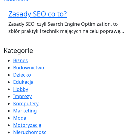
Zasady SEO co to?
Zasady SEO, czyli Search Engine Optimization, to
zbiór praktyk i technik mających na celu poprawę…
Kategorie
Biznes
Budownictwo
Dziecko
Edukacja
Hobby
Imprezy
Komputery
Marketing
Moda
Motoryzacja
Nieruchomości