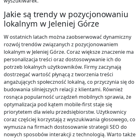
wyszukiwarek.
Jakie są trendy w pozycjonowaniu
lokalnym w Jeleniej Górze
W ostatnich latach można zaobserwować dynamiczny
rozwój trendów związanych z pozycjonowaniem
lokalnym w Jeleniej Górze. Coraz większe znaczenie ma
personalizacja treści oraz dostosowywanie ich do
potrzeb lokalnych użytkowników. Firmy zaczynają
dostrzegać wartość płynącą z tworzenia treści
angażujących społeczność lokalną, co przyczynia się do
budowania silniejszych relacji z klientami. Również
rosnąca popularność urządzeń mobilnych sprawia, że
optymalizacja pod kątem mobile-first staje się
priorytetem dla wielu przedsiębiorstw. Użytkownicy
coraz częściej korzystają z wyszukiwania głosowego, co
wymusza na firmach dostosowanie strategii SEO do
nowych sposobów interakcji z technologią. Warto także