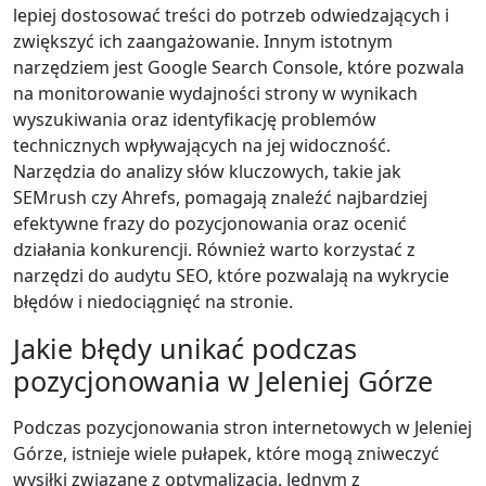
lepiej dostosować treści do potrzeb odwiedzających i
zwiększyć ich zaangażowanie. Innym istotnym
narzędziem jest Google Search Console, które pozwala
na monitorowanie wydajności strony w wynikach
wyszukiwania oraz identyfikację problemów
technicznych wpływających na jej widoczność.
Narzędzia do analizy słów kluczowych, takie jak
SEMrush czy Ahrefs, pomagają znaleźć najbardziej
efektywne frazy do pozycjonowania oraz ocenić
działania konkurencji. Również warto korzystać z
narzędzi do audytu SEO, które pozwalają na wykrycie
błędów i niedociągnięć na stronie.
Jakie błędy unikać podczas
pozycjonowania w Jeleniej Górze
Podczas pozycjonowania stron internetowych w Jeleniej
Górze, istnieje wiele pułapek, które mogą zniweczyć
wysiłki związane z optymalizacją. Jednym z