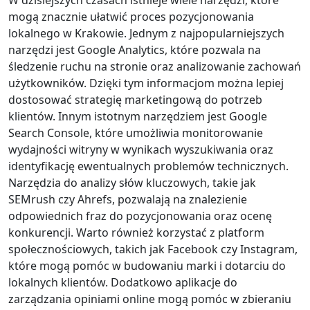
mogą znacznie ułatwić proces pozycjonowania
lokalnego w Krakowie. Jednym z najpopularniejszych
narzędzi jest Google Analytics, które pozwala na
śledzenie ruchu na stronie oraz analizowanie zachowań
użytkowników. Dzięki tym informacjom można lepiej
dostosować strategię marketingową do potrzeb
klientów. Innym istotnym narzędziem jest Google
Search Console, które umożliwia monitorowanie
wydajności witryny w wynikach wyszukiwania oraz
identyfikację ewentualnych problemów technicznych.
Narzędzia do analizy słów kluczowych, takie jak
SEMrush czy Ahrefs, pozwalają na znalezienie
odpowiednich fraz do pozycjonowania oraz ocenę
konkurencji. Warto również korzystać z platform
społecznościowych, takich jak Facebook czy Instagram,
które mogą pomóc w budowaniu marki i dotarciu do
lokalnych klientów. Dodatkowo aplikacje do
zarządzania opiniami online mogą pomóc w zbieraniu