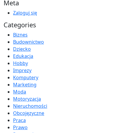
Meta
Zaloguj się
Categories
Biznes
Budownictwo
Dziecko
Edukacja
Hobby
Imprezy
Komputery
Marketing
Moda
Motoryzacja
Nieruchomości
Obcojęzyczne
Praca
Prawo