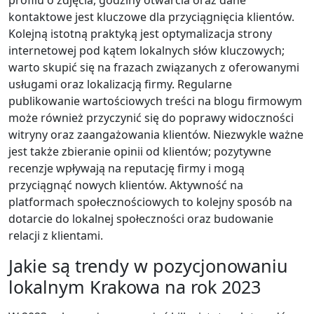
kontaktowe jest kluczowe dla przyciągnięcia klientów.
Kolejną istotną praktyką jest optymalizacja strony
internetowej pod kątem lokalnych słów kluczowych;
warto skupić się na frazach związanych z oferowanymi
usługami oraz lokalizacją firmy. Regularne
publikowanie wartościowych treści na blogu firmowym
może również przyczynić się do poprawy widoczności
witryny oraz zaangażowania klientów. Niezwykle ważne
jest także zbieranie opinii od klientów; pozytywne
recenzje wpływają na reputację firmy i mogą
przyciągnąć nowych klientów. Aktywność na
platformach społecznościowych to kolejny sposób na
dotarcie do lokalnej społeczności oraz budowanie
relacji z klientami.
Jakie są trendy w pozycjonowaniu
lokalnym Krakowa na rok 2023