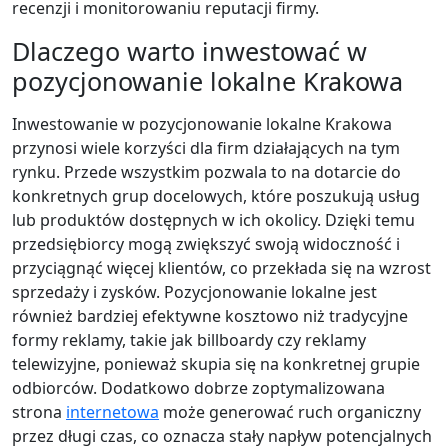
recenzji i monitorowaniu reputacji firmy.
Dlaczego warto inwestować w
pozycjonowanie lokalne Krakowa
Inwestowanie w pozycjonowanie lokalne Krakowa
przynosi wiele korzyści dla firm działających na tym
rynku. Przede wszystkim pozwala to na dotarcie do
konkretnych grup docelowych, które poszukują usług
lub produktów dostępnych w ich okolicy. Dzięki temu
przedsiębiorcy mogą zwiększyć swoją widoczność i
przyciągnąć więcej klientów, co przekłada się na wzrost
sprzedaży i zysków. Pozycjonowanie lokalne jest
również bardziej efektywne kosztowo niż tradycyjne
formy reklamy, takie jak billboardy czy reklamy
telewizyjne, ponieważ skupia się na konkretnej grupie
odbiorców. Dodatkowo dobrze zoptymalizowana
strona
internetowa
może generować ruch organiczny
przez długi czas, co oznacza stały napływ potencjalnych