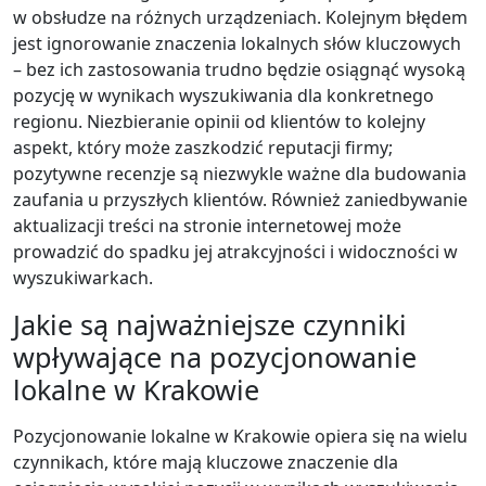
w obsłudze na różnych urządzeniach. Kolejnym błędem
jest ignorowanie znaczenia lokalnych słów kluczowych
– bez ich zastosowania trudno będzie osiągnąć wysoką
pozycję w wynikach wyszukiwania dla konkretnego
regionu. Niezbieranie opinii od klientów to kolejny
aspekt, który może zaszkodzić reputacji firmy;
pozytywne recenzje są niezwykle ważne dla budowania
zaufania u przyszłych klientów. Również zaniedbywanie
aktualizacji treści na stronie internetowej może
prowadzić do spadku jej atrakcyjności i widoczności w
wyszukiwarkach.
Jakie są najważniejsze czynniki
wpływające na pozycjonowanie
lokalne w Krakowie
Pozycjonowanie lokalne w Krakowie opiera się na wielu
czynnikach, które mają kluczowe znaczenie dla