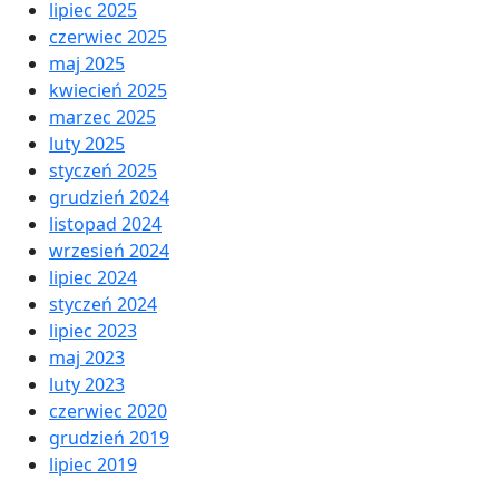
lipiec 2025
czerwiec 2025
maj 2025
kwiecień 2025
marzec 2025
luty 2025
styczeń 2025
grudzień 2024
listopad 2024
wrzesień 2024
lipiec 2024
styczeń 2024
lipiec 2023
maj 2023
luty 2023
czerwiec 2020
grudzień 2019
lipiec 2019