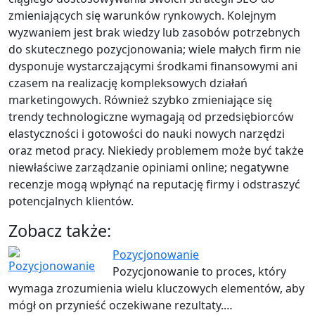
zmieniających się warunków rynkowych. Kolejnym
wyzwaniem jest brak wiedzy lub zasobów potrzebnych
do skutecznego pozycjonowania; wiele małych firm nie
dysponuje wystarczającymi środkami finansowymi ani
czasem na realizację kompleksowych działań
marketingowych. Również szybko zmieniające się
trendy technologiczne wymagają od przedsiębiorców
elastyczności i gotowości do nauki nowych narzędzi
oraz metod pracy. Niekiedy problemem może być także
niewłaściwe zarządzanie opiniami online; negatywne
recenzje mogą wpłynąć na reputację firmy i odstraszyć
potencjalnych klientów.
Zobacz także:
Pozycjonowanie
Pozycjonowanie to proces, który
wymaga zrozumienia wielu kluczowych elementów, aby
mógł on przynieść oczekiwane rezultaty.…