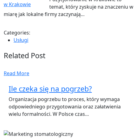
temat, który zyskuje na znaczeniu w
miarę jak lokalne firmy zaczynają…
Categories:
Usługi
Related Post
Read More
Ile czeka się na pogrzeb?
Organizacja pogrzebu to proces, który wymaga
odpowiedniego przygotowania oraz załatwienia
wielu formalności. W Polsce czas…