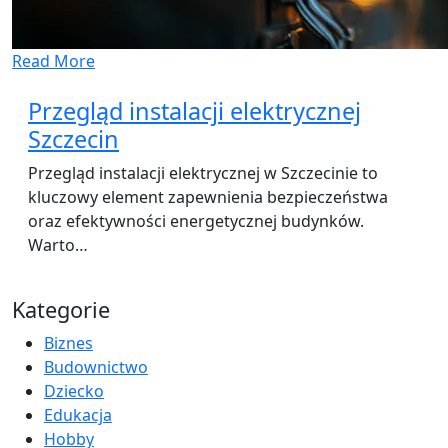
Read More
Przegląd instalacji elektrycznej
Szczecin
Przegląd instalacji elektrycznej w Szczecinie to
kluczowy element zapewnienia bezpieczeństwa
oraz efektywności energetycznej budynków.
Warto…
Kategorie
Biznes
Budownictwo
Dziecko
Edukacja
Hobby