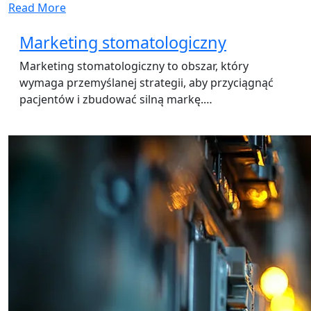
Read More
Marketing stomatologiczny
Marketing stomatologiczny to obszar, który
wymaga przemyślanej strategii, aby przyciągnąć
pacjentów i zbudować silną markę.…