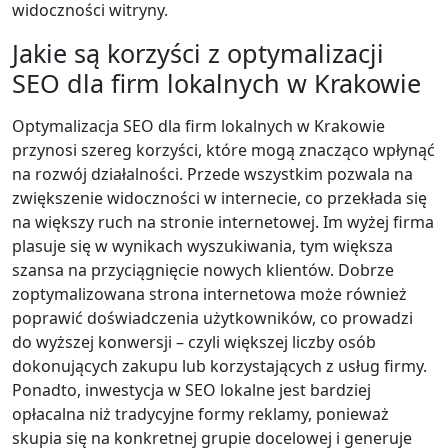
widoczności witryny.
Jakie są korzyści z optymalizacji
SEO dla firm lokalnych w Krakowie
Optymalizacja SEO dla firm lokalnych w Krakowie
przynosi szereg korzyści, które mogą znacząco wpłynąć
na rozwój działalności. Przede wszystkim pozwala na
zwiększenie widoczności w internecie, co przekłada się
na większy ruch na stronie internetowej. Im wyżej firma
plasuje się w wynikach wyszukiwania, tym większa
szansa na przyciągnięcie nowych klientów. Dobrze
zoptymalizowana strona internetowa może również
poprawić doświadczenia użytkowników, co prowadzi
do wyższej konwersji – czyli większej liczby osób
dokonujących zakupu lub korzystających z usług firmy.
Ponadto, inwestycja w SEO lokalne jest bardziej
opłacalna niż tradycyjne formy reklamy, ponieważ
skupia się na konkretnej grupie docelowej i generuje