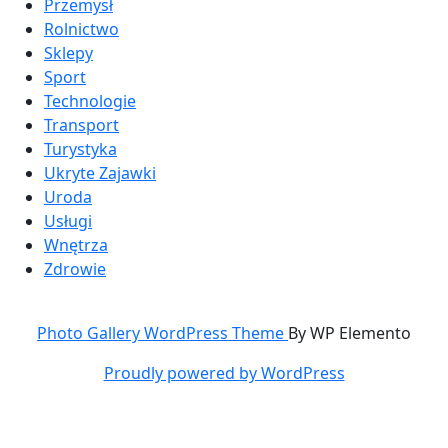
Przemysł
Rolnictwo
Sklepy
Sport
Technologie
Transport
Turystyka
Ukryte Zajawki
Uroda
Usługi
Wnętrza
Zdrowie
Photo Gallery WordPress Theme
By WP Elemento
Proudly powered by WordPress