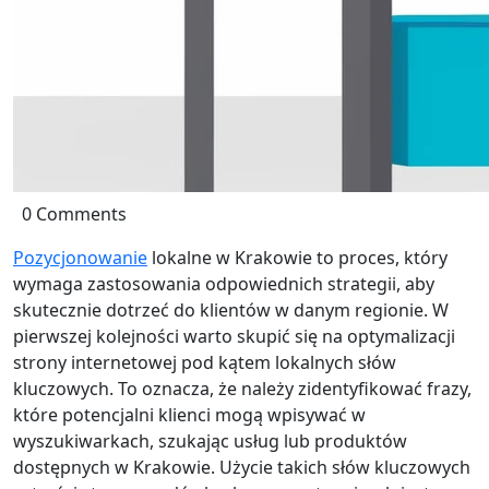
0 Comments
Pozycjonowanie
lokalne w Krakowie to proces, który
wymaga zastosowania odpowiednich strategii, aby
skutecznie dotrzeć do klientów w danym regionie. W
pierwszej kolejności warto skupić się na optymalizacji
strony internetowej pod kątem lokalnych słów
kluczowych. To oznacza, że należy zidentyfikować frazy,
które potencjalni klienci mogą wpisywać w
wyszukiwarkach, szukając usług lub produktów
dostępnych w Krakowie. Użycie takich słów kluczowych