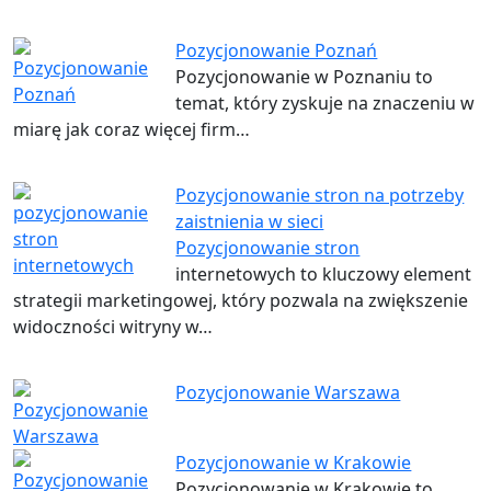
Pozycjonowanie Poznań
Pozycjonowanie w Poznaniu to
temat, który zyskuje na znaczeniu w
miarę jak coraz więcej firm…
Pozycjonowanie stron na potrzeby
zaistnienia w sieci
Pozycjonowanie stron
internetowych to kluczowy element
strategii marketingowej, który pozwala na zwiększenie
widoczności witryny w…
Pozycjonowanie Warszawa
Pozycjonowanie w Krakowie
Pozycjonowanie w Krakowie to