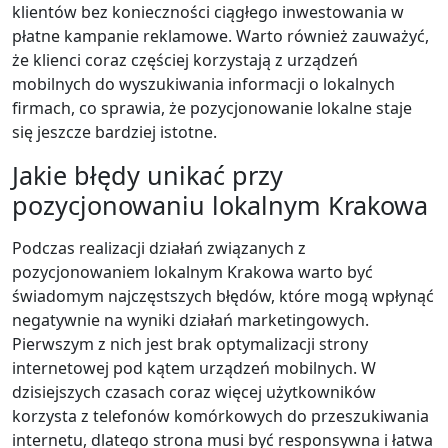
klientów bez konieczności ciągłego inwestowania w
płatne kampanie reklamowe. Warto również zauważyć,
że klienci coraz częściej korzystają z urządzeń
mobilnych do wyszukiwania informacji o lokalnych
firmach, co sprawia, że pozycjonowanie lokalne staje
się jeszcze bardziej istotne.
Jakie błędy unikać przy
pozycjonowaniu lokalnym Krakowa
Podczas realizacji działań związanych z
pozycjonowaniem lokalnym Krakowa warto być
świadomym najczęstszych błędów, które mogą wpłynąć
negatywnie na wyniki działań marketingowych.
Pierwszym z nich jest brak optymalizacji strony
internetowej pod kątem urządzeń mobilnych. W
dzisiejszych czasach coraz więcej użytkowników
korzysta z telefonów komórkowych do przeszukiwania
internetu, dlatego strona musi być responsywna i łatwa