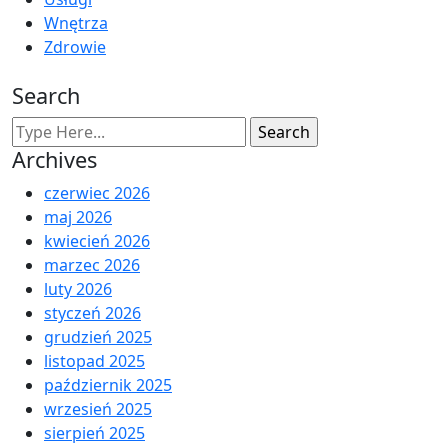
Wnętrza
Zdrowie
Search
Archives
czerwiec 2026
maj 2026
kwiecień 2026
marzec 2026
luty 2026
styczeń 2026
grudzień 2025
listopad 2025
październik 2025
wrzesień 2025
sierpień 2025