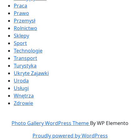
Praca
Prawo
Przemysł
Rolnictwo
Sklepy
Sport
Technologie
Transport
Turystyka
Ukryte Zajawki
Uroda
Usługi
Wnętrza
Zdrowie
Photo Gallery WordPress Theme
By WP Elemento
Proudly powered by WordPress