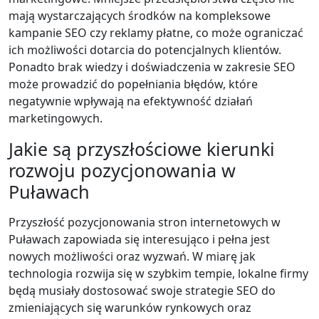
mają wystarczających środków na kompleksowe
kampanie SEO czy reklamy płatne, co może ograniczać
ich możliwości dotarcia do potencjalnych klientów.
Ponadto brak wiedzy i doświadczenia w zakresie SEO
może prowadzić do popełniania błędów, które
negatywnie wpływają na efektywność działań
marketingowych.
Jakie są przyszłościowe kierunki
rozwoju pozycjonowania w
Puławach
Przyszłość pozycjonowania stron internetowych w
Puławach zapowiada się interesująco i pełna jest
nowych możliwości oraz wyzwań. W miarę jak
technologia rozwija się w szybkim tempie, lokalne firmy
będą musiały dostosować swoje strategie SEO do
zmieniających się warunków rynkowych oraz