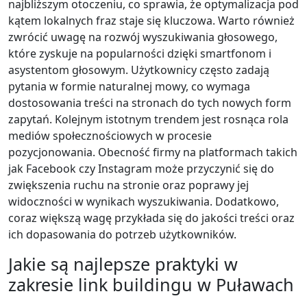
najbliższym otoczeniu, co sprawia, że optymalizacja pod
kątem lokalnych fraz staje się kluczowa. Warto również
zwrócić uwagę na rozwój wyszukiwania głosowego,
które zyskuje na popularności dzięki smartfonom i
asystentom głosowym. Użytkownicy często zadają
pytania w formie naturalnej mowy, co wymaga
dostosowania treści na stronach do tych nowych form
zapytań. Kolejnym istotnym trendem jest rosnąca rola
mediów społecznościowych w procesie
pozycjonowania. Obecność firmy na platformach takich
jak Facebook czy Instagram może przyczynić się do
zwiększenia ruchu na stronie oraz poprawy jej
widoczności w wynikach wyszukiwania. Dodatkowo,
coraz większą wagę przykłada się do jakości treści oraz
ich dopasowania do potrzeb użytkowników.
Jakie są najlepsze praktyki w
zakresie link buildingu w Puławach