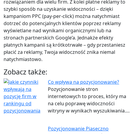
rozwiązaniem dla wielu firm. Z kolei płatne reklamy to
szybki sposób na uzyskanie widoczności – dzięki
kampaniom PPC (pay-per-click) można natychmiast
dotrzeć do potencjalnych klientów poprzez reklamy
wyświetlane nad wynikami organicznymi lub na
stronach partnerskich Google’a. Jednakże efekty
płatnych kampanii są krótkotrwałe – gdy przestaniesz
płacić za reklamy, Twoja widoczność znika niemal
natychmiastowo.
Zobacz także:
Co wpływa na pozycjonowanie?
Pozycjonowanie stron
internetowych to proces, który ma
na celu poprawę widoczności
witryny w wynikach wyszukiwania.…
Pozycjonowanie Piaseczno