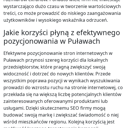
wystarczająco dużo czasu w tworzenie wartościowych
treści, co może prowadzić do niskiego zaangażowania
użytkowników i wysokiego wskaźnika odrzuceń.
Jakie korzyści płyną z efektywnego
pozycjonowania w Puławach
Efektywne pozycjonowanie stron internetowych w
Puławach przynosi szereg korzyści dla lokalnych
przedsiębiorstw, które pragną zwiększyć swoją
widoczność i dotrzeć do nowych klientów. Przede
wszystkim poprawa pozycji w wynikach wyszukiwania
prowadzi do wzrostu ruchu na stronie internetowej, co
przekłada się na większą liczbę potencjalnych klientów
zainteresowanych oferowanymi produktami lub
usługami. Dzięki skutecznemu SEO firmy mogą
budować swoją markę i zwiększać świadomość o niej
wśród mieszkańców regionu. Kolejną korzyścią jest