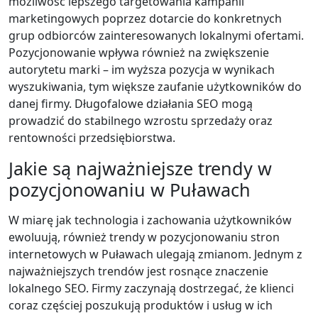
możliwość lepszego targetowania kampanii
marketingowych poprzez dotarcie do konkretnych
grup odbiorców zainteresowanych lokalnymi ofertami.
Pozycjonowanie wpływa również na zwiększenie
autorytetu marki – im wyższa pozycja w wynikach
wyszukiwania, tym większe zaufanie użytkowników do
danej firmy. Długofalowe działania SEO mogą
prowadzić do stabilnego wzrostu sprzedaży oraz
rentowności przedsiębiorstwa.
Jakie są najważniejsze trendy w
pozycjonowaniu w Puławach
W miarę jak technologia i zachowania użytkowników
ewoluują, również trendy w pozycjonowaniu stron
internetowych w Puławach ulegają zmianom. Jednym z
najważniejszych trendów jest rosnące znaczenie
lokalnego SEO. Firmy zaczynają dostrzegać, że klienci
coraz częściej poszukują produktów i usług w ich