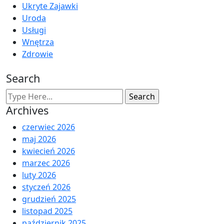
Ukryte Zajawki
Uroda
Usługi
Wnętrza
Zdrowie
Search
Archives
czerwiec 2026
maj 2026
kwiecień 2026
marzec 2026
luty 2026
styczeń 2026
grudzień 2025
listopad 2025
październik 2025