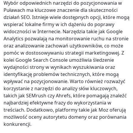
Wybór odpowiednich narzędzi do pozycjonowania w
Puławach ma kluczowe znaczenie dla skuteczności
działań SEO. Istnieje wiele dostępnych opcji, które mogą
wspierać lokalne firmy w ich dążeniu do poprawy
widoczności w Internecie. Narzędzia takie jak Google
Analytics pozwalają na monitorowanie ruchu na stronie
oraz analizowanie zachowań użytkowników, co może
pomóc w dostosowywaniu strategii marketingowej. Z
kolei Google Search Console umożliwia śledzenie
wydajności strony w wynikach wyszukiwania oraz
identyfikację problemów technicznych, które mogą
wpływać na pozycjonowanie. Warto również rozważyć
korzystanie z narzędzi do analizy słów kluczowych,
takich jak SEMrush czy Ahrefs, które pomagają znaleźć
najbardziej efektywne frazy do wykorzystania w
treściach. Dodatkowo, platformy takie jak Moz oferują
możliwość oceny autorytetu domeny oraz porównania
konkurencji.