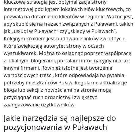
Kluczową strategią jest optymalizacja strony
internetowej pod kątem lokalnych słów kluczowych, co
pozwala na dotarcie do klientów w regionie. Ważne jest,
aby skupić się na frazach związanych z Puławami, takich
jak „usługi w Puławach” czy „sklepy w Puławach”.
Kolejnym krokiem jest budowanie linków zwrotnych,
które zwiększają autorytet strony w oczach
wyszukiwarek. Można to osiągnąć poprzez współpracę
z lokalnymi blogerami, portalami informacyjnymi oraz
innymi firmami. Również istotne jest tworzenie
wartościowych treści, które odpowiadają na pytania i
potrzeby mieszkańców Puław. Regularne aktualizacje
bloga lub sekcji z nowościami na stronie mogą
przyciągnąć ruch organiczny i zwiększyć
zaangażowanie użytkowników.
Jakie narzędzia są najlepsze do
pozycjonowania w Puławach