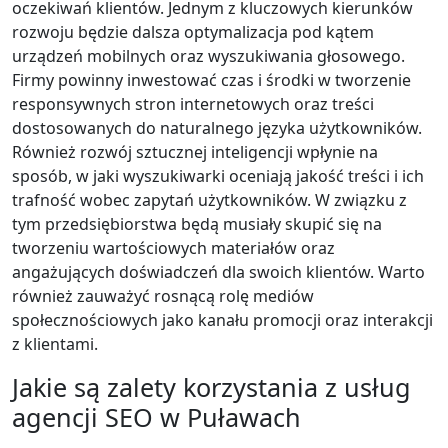
oczekiwań klientów. Jednym z kluczowych kierunków
rozwoju będzie dalsza optymalizacja pod kątem
urządzeń mobilnych oraz wyszukiwania głosowego.
Firmy powinny inwestować czas i środki w tworzenie
responsywnych stron internetowych oraz treści
dostosowanych do naturalnego języka użytkowników.
Również rozwój sztucznej inteligencji wpłynie na
sposób, w jaki wyszukiwarki oceniają jakość treści i ich
trafność wobec zapytań użytkowników. W związku z
tym przedsiębiorstwa będą musiały skupić się na
tworzeniu wartościowych materiałów oraz
angażujących doświadczeń dla swoich klientów. Warto
również zauważyć rosnącą rolę mediów
społecznościowych jako kanału promocji oraz interakcji
z klientami.
Jakie są zalety korzystania z usług
agencji SEO w Puławach