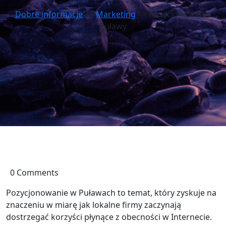
Dobre informacje
>>
Marketing
>> Pozycjonowanie
Puławy
0 Comments
Pozycjonowanie w Puławach to temat, który zyskuje na
znaczeniu w miarę jak lokalne firmy zaczynają
dostrzegać korzyści płynące z obecności w Internecie.