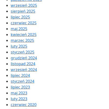
wrzesień 2025
sierpień 2025
lipiec 2025
czerwiec 2025
maj 2025
kwiecień 2025
marzec 2025
luty 2025
styczeń 2025
grudzień 2024
listopad 2024
wrzesień 2024
lipiec 2024
styczeń 2024
lipiec 2023
maj 2023
luty 2023
czerwiec 2020