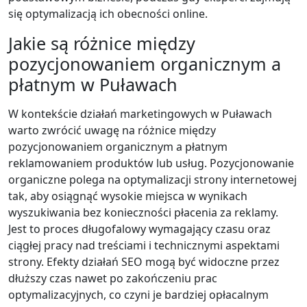
się optymalizacją ich obecności online.
Jakie są różnice między
pozycjonowaniem organicznym a
płatnym w Puławach
W kontekście działań marketingowych w Puławach
warto zwrócić uwagę na różnice między
pozycjonowaniem organicznym a płatnym
reklamowaniem produktów lub usług. Pozycjonowanie
organiczne polega na optymalizacji strony internetowej
tak, aby osiągnąć wysokie miejsca w wynikach
wyszukiwania bez konieczności płacenia za reklamy.
Jest to proces długofalowy wymagający czasu oraz
ciągłej pracy nad treściami i technicznymi aspektami
strony. Efekty działań SEO mogą być widoczne przez
dłuższy czas nawet po zakończeniu prac
optymalizacyjnych, co czyni je bardziej opłacalnym