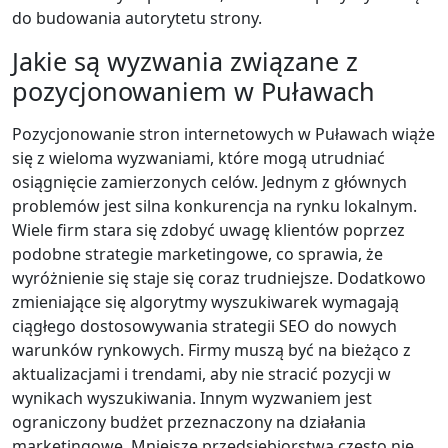
do budowania autorytetu strony.
Jakie są wyzwania związane z
pozycjonowaniem w Puławach
Pozycjonowanie stron internetowych w Puławach wiąże
się z wieloma wyzwaniami, które mogą utrudniać
osiągnięcie zamierzonych celów. Jednym z głównych
problemów jest silna konkurencja na rynku lokalnym.
Wiele firm stara się zdobyć uwagę klientów poprzez
podobne strategie marketingowe, co sprawia, że
wyróżnienie się staje się coraz trudniejsze. Dodatkowo
zmieniające się algorytmy wyszukiwarek wymagają
ciągłego dostosowywania strategii SEO do nowych
warunków rynkowych. Firmy muszą być na bieżąco z
aktualizacjami i trendami, aby nie stracić pozycji w
wynikach wyszukiwania. Innym wyzwaniem jest
ograniczony budżet przeznaczony na działania
marketingowe. Mniejsze przedsiębiorstwa często nie