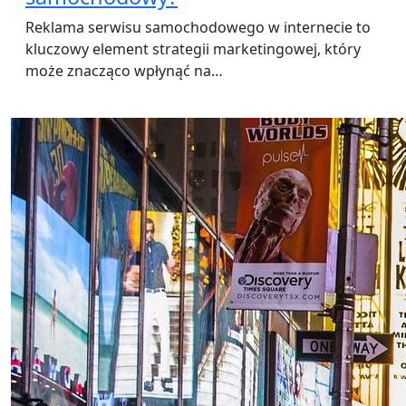
Reklama serwisu samochodowego w internecie to
kluczowy element strategii marketingowej, który
może znacząco wpłynąć na…