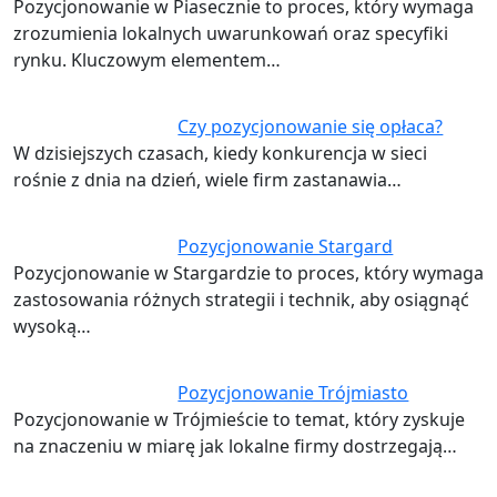
Pozycjonowanie w Piasecznie to proces, który wymaga
zrozumienia lokalnych uwarunkowań oraz specyfiki
rynku. Kluczowym elementem…
Czy pozycjonowanie się opłaca?
W dzisiejszych czasach, kiedy konkurencja w sieci
rośnie z dnia na dzień, wiele firm zastanawia…
Pozycjonowanie Stargard
Pozycjonowanie w Stargardzie to proces, który wymaga
zastosowania różnych strategii i technik, aby osiągnąć
wysoką…
Pozycjonowanie Trójmiasto
Pozycjonowanie w Trójmieście to temat, który zyskuje
na znaczeniu w miarę jak lokalne firmy dostrzegają…