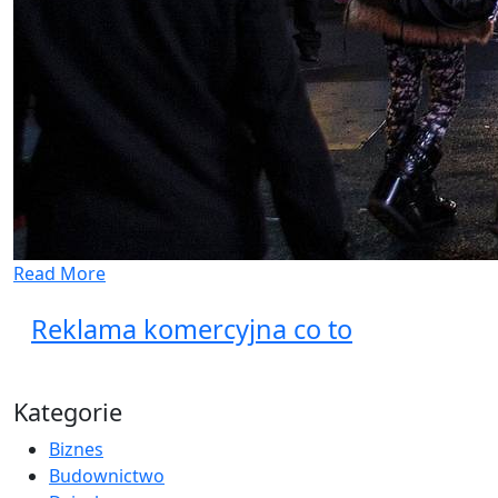
Read More
Reklama komercyjna co to
Kategorie
Biznes
Budownictwo