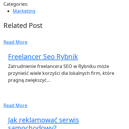
Categories:
Marketing
Related Post
Read More
Freelancer Seo Rybnik
Zatrudnienie freelancera SEO w Rybniku może
przynieść wiele korzyści dla lokalnych firm, które
pragną zwiększyć…
Read More
Jak reklamować serwis
samochodowy?