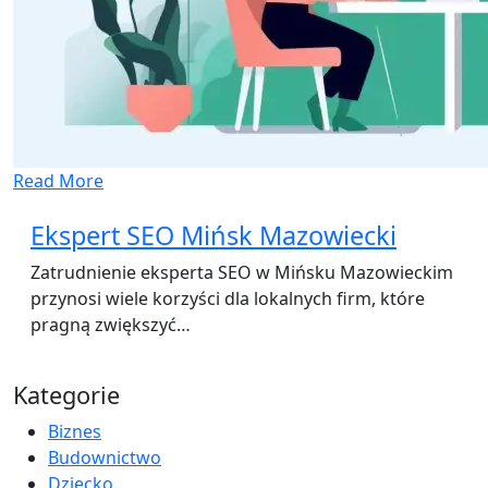
Read More
Ekspert SEO Mińsk Mazowiecki
Zatrudnienie eksperta SEO w Mińsku Mazowieckim
przynosi wiele korzyści dla lokalnych firm, które
pragną zwiększyć…
Kategorie
Biznes
Budownictwo
Dziecko