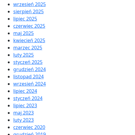
wrzesień 2025
sierpień 2025
lipiec 2025
czerwiec 2025
maj 2025
kwiecień 2025
marzec 2025
luty 2025
styczeń 2025
grudzień 2024
listopad 2024
wrzesień 2024
lipiec 2024
styczeń 2024
lipiec 2023
maj 2023
luty 2023
czerwiec 2020
grudzień 2019