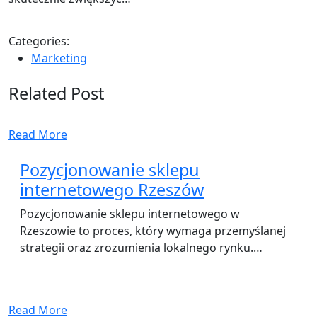
Categories:
Marketing
Related Post
Read More
Pozycjonowanie sklepu
internetowego Rzeszów
Pozycjonowanie sklepu internetowego w
Rzeszowie to proces, który wymaga przemyślanej
strategii oraz zrozumienia lokalnego rynku.…
Read More