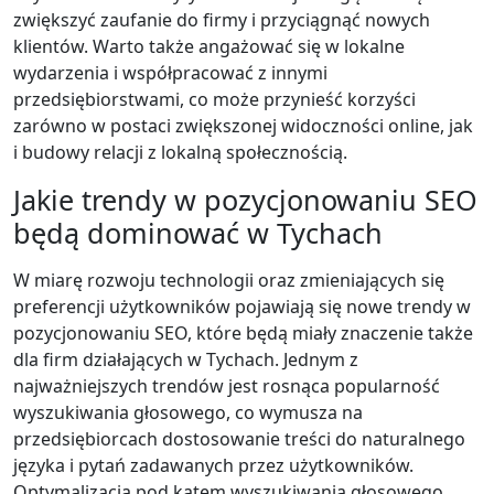
zwiększyć zaufanie do firmy i przyciągnąć nowych
klientów. Warto także angażować się w lokalne
wydarzenia i współpracować z innymi
przedsiębiorstwami, co może przynieść korzyści
zarówno w postaci zwiększonej widoczności online, jak
i budowy relacji z lokalną społecznością.
Jakie trendy w pozycjonowaniu SEO
będą dominować w Tychach
W miarę rozwoju technologii oraz zmieniających się
preferencji użytkowników pojawiają się nowe trendy w
pozycjonowaniu SEO, które będą miały znaczenie także
dla firm działających w Tychach. Jednym z
najważniejszych trendów jest rosnąca popularność
wyszukiwania głosowego, co wymusza na
przedsiębiorcach dostosowanie treści do naturalnego
języka i pytań zadawanych przez użytkowników.
Optymalizacja pod kątem wyszukiwania głosowego