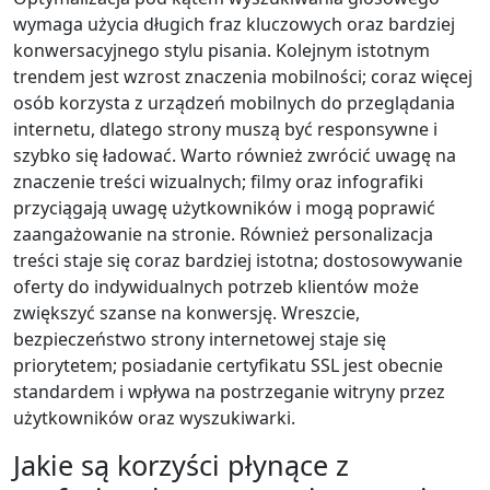
wymaga użycia długich fraz kluczowych oraz bardziej
konwersacyjnego stylu pisania. Kolejnym istotnym
trendem jest wzrost znaczenia mobilności; coraz więcej
osób korzysta z urządzeń mobilnych do przeglądania
internetu, dlatego strony muszą być responsywne i
szybko się ładować. Warto również zwrócić uwagę na
znaczenie treści wizualnych; filmy oraz infografiki
przyciągają uwagę użytkowników i mogą poprawić
zaangażowanie na stronie. Również personalizacja
treści staje się coraz bardziej istotna; dostosowywanie
oferty do indywidualnych potrzeb klientów może
zwiększyć szanse na konwersję. Wreszcie,
bezpieczeństwo strony internetowej staje się
priorytetem; posiadanie certyfikatu SSL jest obecnie
standardem i wpływa na postrzeganie witryny przez
użytkowników oraz wyszukiwarki.
Jakie są korzyści płynące z