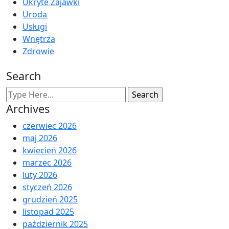
Ukryte Zajawki
Uroda
Usługi
Wnętrza
Zdrowie
Search
Archives
czerwiec 2026
maj 2026
kwiecień 2026
marzec 2026
luty 2026
styczeń 2026
grudzień 2025
listopad 2025
październik 2025