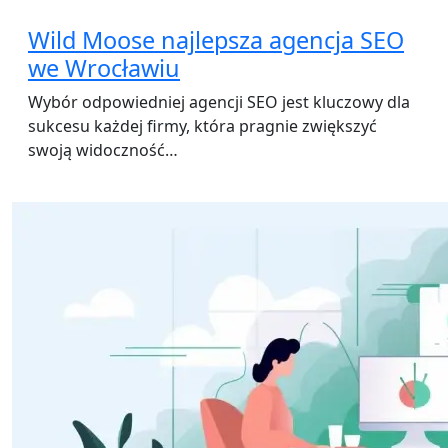
Wild Moose najlepsza agencja SEO
we Wrocławiu
Wybór odpowiedniej agencji SEO jest kluczowy dla
sukcesu każdej firmy, która pragnie zwiększyć
swoją widoczność…