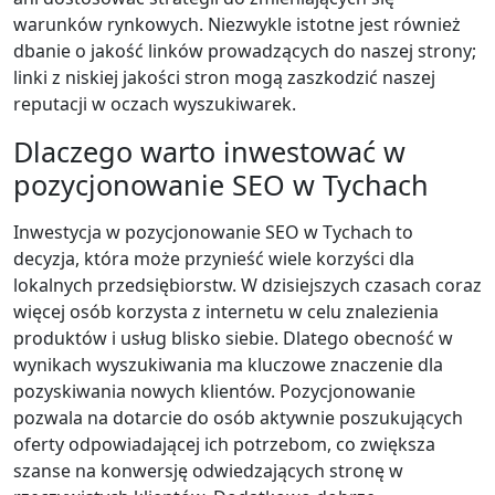
warunków rynkowych. Niezwykle istotne jest również
dbanie o jakość linków prowadzących do naszej strony;
linki z niskiej jakości stron mogą zaszkodzić naszej
reputacji w oczach wyszukiwarek.
Dlaczego warto inwestować w
pozycjonowanie SEO w Tychach
Inwestycja w pozycjonowanie SEO w Tychach to
decyzja, która może przynieść wiele korzyści dla
lokalnych przedsiębiorstw. W dzisiejszych czasach coraz
więcej osób korzysta z internetu w celu znalezienia
produktów i usług blisko siebie. Dlatego obecność w
wynikach wyszukiwania ma kluczowe znaczenie dla
pozyskiwania nowych klientów. Pozycjonowanie
pozwala na dotarcie do osób aktywnie poszukujących
oferty odpowiadającej ich potrzebom, co zwiększa
szanse na konwersję odwiedzających stronę w