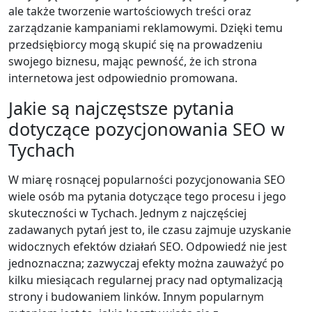
ale także tworzenie wartościowych treści oraz
zarządzanie kampaniami reklamowymi. Dzięki temu
przedsiębiorcy mogą skupić się na prowadzeniu
swojego biznesu, mając pewność, że ich strona
internetowa jest odpowiednio promowana.
Jakie są najczęstsze pytania
dotyczące pozycjonowania SEO w
Tychach
W miarę rosnącej popularności pozycjonowania SEO
wiele osób ma pytania dotyczące tego procesu i jego
skuteczności w Tychach. Jednym z najczęściej
zadawanych pytań jest to, ile czasu zajmuje uzyskanie
widocznych efektów działań SEO. Odpowiedź nie jest
jednoznaczna; zazwyczaj efekty można zauważyć po
kilku miesiącach regularnej pracy nad optymalizacją
strony i budowaniem linków. Innym popularnym