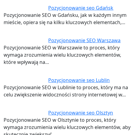
Pozycjonowanie seo Gdańsk
Pozycjonowanie SEO w Gdańsku, jak w każdym innym
mieście, opiera się na kilku kluczowych elementach,…
Pozycjonowanie SEO Warszawa
Pozycjonowanie SEO w Warszawie to proces, który
wymaga zrozumienia wielu kluczowych elementów,
które wpływają na…
Pozycjonowanie seo Lublin
Pozycjonowanie SEO w Lublinie to proces, który ma na
celu zwiększenie widoczności strony internetowej w…
Pozycjonowanie seo Olsztyn
Pozycjonowanie SEO w Olsztynie to proces, który
wymaga zrozumienia wielu kluczowych elementów, aby
skutecznie zwiększyć…