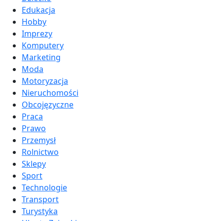
Edukacja
Hobby
Imprezy
Komputery
Marketing
Moda
Motoryzacja
Nieruchomości
Obcojęzyczne
Praca
Prawo
Przemysł
Rolnictwo
Sklepy
Sport
Technologie
Transport
Turystyka