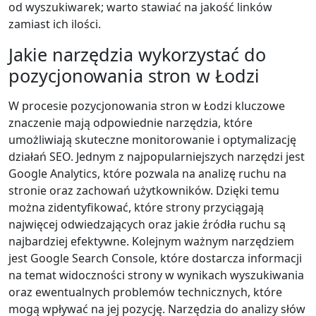
od wyszukiwarek; warto stawiać na jakość linków
zamiast ich ilości.
Jakie narzędzia wykorzystać do
pozycjonowania stron w Łodzi
W procesie pozycjonowania stron w Łodzi kluczowe
znaczenie mają odpowiednie narzędzia, które
umożliwiają skuteczne monitorowanie i optymalizację
działań SEO. Jednym z najpopularniejszych narzędzi jest
Google Analytics, które pozwala na analizę ruchu na
stronie oraz zachowań użytkowników. Dzięki temu
można zidentyfikować, które strony przyciągają
najwięcej odwiedzających oraz jakie źródła ruchu są
najbardziej efektywne. Kolejnym ważnym narzędziem
jest Google Search Console, które dostarcza informacji
na temat widoczności strony w wynikach wyszukiwania
oraz ewentualnych problemów technicznych, które
mogą wpływać na jej pozycję. Narzędzia do analizy słów