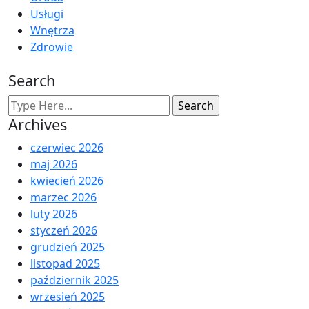
Usługi
Wnętrza
Zdrowie
Search
Archives
czerwiec 2026
maj 2026
kwiecień 2026
marzec 2026
luty 2026
styczeń 2026
grudzień 2025
listopad 2025
październik 2025
wrzesień 2025