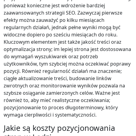
ponieważ konieczne jest wdrożenie bardziej
zaawansowanych strategii SEO. Zazwyczaj pierwsze
efekty można zauważyć po kilku miesiącach
regularnych działań, jednak pełne wyniki mogą być
widoczne dopiero po sześciu miesiącach do roku.
Kluczowym elementem jest także jakość treści oraz
optymalizacja strony; im lepiej strona jest dostosowana
do wymagań wyszukiwarek oraz potrzeb
użytkowników, tym szybciej można oczekiwać poprawy
pozycji. Również regularność działań ma znaczenie;
ciągłe aktualizowanie treści, budowanie linków
zwrotnych oraz monitorowanie wyników pozwala na
szybsze osiąganie zamierzonych celów. Ważne jest
również to, aby mieć realistyczne oczekiwania;
pozycjonowanie to proces długoterminowy, który
wymaga cierpliwości i systematyczności.
Jakie są koszty pozycjonowania