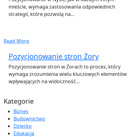
mieście, wymaga zastosowania odpowiednich
strategii, które pozwolą na…
Read More
Pozycjonowanie stron Żory
Pozycjonowanie stron w Żorach to proces, który
wymaga zrozumienia wielu kluczowych elementów
wpływających na widoczność…
Kategorie
Biznes
Budownictwo
Dziecko
Edukacja