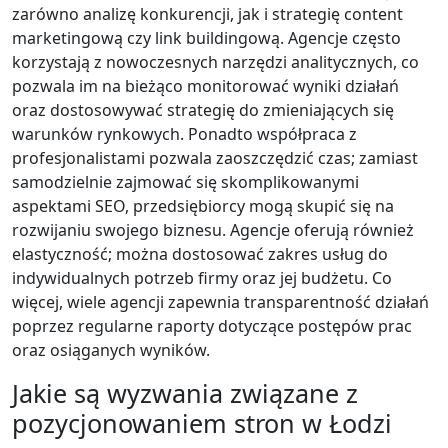
zarówno analizę konkurencji, jak i strategię content
marketingową czy link buildingową. Agencje często
korzystają z nowoczesnych narzędzi analitycznych, co
pozwala im na bieżąco monitorować wyniki działań
oraz dostosowywać strategię do zmieniających się
warunków rynkowych. Ponadto współpraca z
profesjonalistami pozwala zaoszczędzić czas; zamiast
samodzielnie zajmować się skomplikowanymi
aspektami SEO, przedsiębiorcy mogą skupić się na
rozwijaniu swojego biznesu. Agencje oferują również
elastyczność; można dostosować zakres usług do
indywidualnych potrzeb firmy oraz jej budżetu. Co
więcej, wiele agencji zapewnia transparentność działań
poprzez regularne raporty dotyczące postępów prac
oraz osiąganych wyników.
Jakie są wyzwania związane z
pozycjonowaniem stron w Łodzi