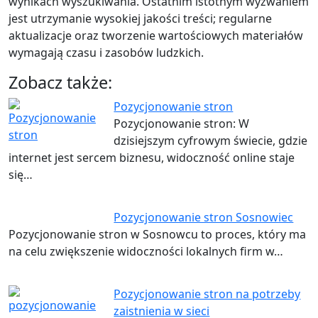
wynikach wyszukiwania. Ostatnim istotnym wyzwaniem
jest utrzymanie wysokiej jakości treści; regularne
aktualizacje oraz tworzenie wartościowych materiałów
wymagają czasu i zasobów ludzkich.
Zobacz także:
Pozycjonowanie stron
Pozycjonowanie stron: W
dzisiejszym cyfrowym świecie, gdzie
internet jest sercem biznesu, widoczność online staje
się…
Pozycjonowanie stron Sosnowiec
Pozycjonowanie stron w Sosnowcu to proces, który ma
na celu zwiększenie widoczności lokalnych firm w…
Pozycjonowanie stron na potrzeby
zaistnienia w sieci