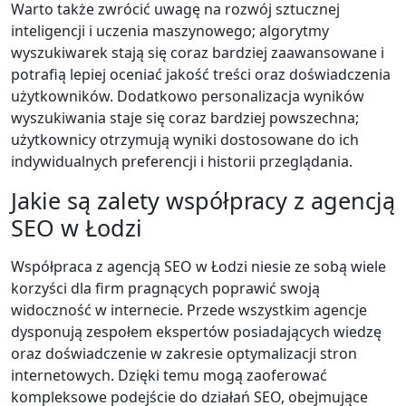
Warto także zwrócić uwagę na rozwój sztucznej
inteligencji i uczenia maszynowego; algorytmy
wyszukiwarek stają się coraz bardziej zaawansowane i
potrafią lepiej oceniać jakość treści oraz doświadczenia
użytkowników. Dodatkowo personalizacja wyników
wyszukiwania staje się coraz bardziej powszechna;
użytkownicy otrzymują wyniki dostosowane do ich
indywidualnych preferencji i historii przeglądania.
Jakie są zalety współpracy z agencją
SEO w Łodzi
Współpraca z agencją SEO w Łodzi niesie ze sobą wiele
korzyści dla firm pragnących poprawić swoją
widoczność w internecie. Przede wszystkim agencje
dysponują zespołem ekspertów posiadających wiedzę
oraz doświadczenie w zakresie optymalizacji stron
internetowych. Dzięki temu mogą zaoferować
kompleksowe podejście do działań SEO, obejmujące