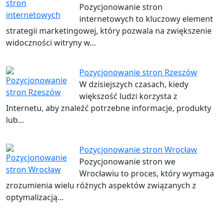
Pozycjonowanie stron
internetowych to kluczowy element
strategii marketingowej, który pozwala na zwiększenie
widoczności witryny w…
Pozycjonowanie stron Rzeszów
W dzisiejszych czasach, kiedy
większość ludzi korzysta z
Internetu, aby znaleźć potrzebne informacje, produkty
lub…
Pozycjonowanie stron Wrocław
Pozycjonowanie stron we
Wrocławiu to proces, który wymaga
zrozumienia wielu różnych aspektów związanych z
optymalizacją…