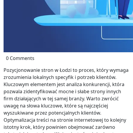
0 Comments
Pozycjonowanie stron w Łodzi to proces, który wymaga
zrozumienia lokalnych specyfik i potrzeb klientów.
Kluczowym elementem jest analiza konkurencji, która
pozwala zidentyfikować mocne i słabe strony innych
firm działających w tej samej branży. Warto zwrócić
uwagę na słowa kluczowe, które są najczęściej
wyszukiwane przez potencjalnych klientów.
Optymalizacja treści na stronie internetowej to kolejny
istotny krok, który powinien obejmować zarówno