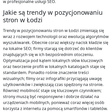
w profesjonalne usługi SEO.
Jakie są trendy w pozycjonowaniu
stron w Łodzi
Trendy w pozycjonowaniu stron w Łodzi zmieniają się
wraz z rozwojem technologii oraz ewolucją algorytmów
wyszukiwarek. Obecnie coraz większy nacisk kładzie się
na lokalne SEO; firmy starają się dotrzeć do klientów
znajdujących się w ich bezpośrednim otoczeniu.
Optymalizacja pod kątem lokalnych słów kluczowych
oraz tworzenie profili w lokalnych katalogach staje się
standardem. Ponadto rośnie znaczenie treści
wizualnych; filmy oraz infografiki przyciągają uwagę
użytkowników i zwiększają czas spędzony na stronie.
Również mobilność staje się kluczowym czynnikiem;
strony muszą być responsywne i dobrze działać na
urządzeniach mobilnych, ponieważ coraz więcej osób
korzysta z internetu za pomocą smartfonów i tabletów.