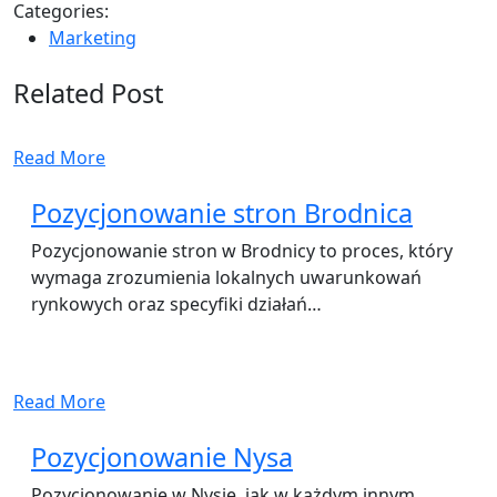
Categories:
Marketing
Related Post
Read More
Pozycjonowanie stron Brodnica
Pozycjonowanie stron w Brodnicy to proces, który
wymaga zrozumienia lokalnych uwarunkowań
rynkowych oraz specyfiki działań…
Read More
Pozycjonowanie Nysa
Pozycjonowanie w Nysie, jak w każdym innym