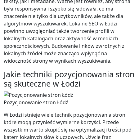
teksty, jak i metadane. Ważne jest również, aby strona
była responsywna i szybko się ładowała, co ma
znaczenie nie tylko dla użytkowników, ale także dla
algorytmów wyszukiwarek. Lokalne SEO w Łodzi
powinno uwzględniać także tworzenie profili w
lokalnych katalogach oraz aktywność w mediach
społecznościowych. Budowanie linków zwrotnych z
lokalnych źródeł może znacząco wpłynąć na
widoczność strony w wynikach wyszukiwania.
Jakie techniki pozycjonowania stron
są skuteczne w Łodzi
Pozycjonowanie stron Łódź
W Łodzi istnieje wiele technik pozycjonowania stron,
które mogą przynieść wymierne korzyści. Przede
wszystkim warto skupić się na optymalizacji treści pod
kątem lokalnych słów kluczowych. Użycie fraz