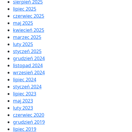
sierpień 2025
lipiec 2025
czerwiec 2025
maj 2025
kwiecień 2025
marzec 2025
luty 2025
styczeń 2025
grudzień 2024
listopad 2024
wrzesień 2024
lipiec 2024
styczeń 2024
lipiec 2023
maj 2023
luty 2023
czerwiec 2020
grudzień 2019
lipiec 2019