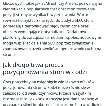
kluczowych, takie jak SEMrush czy Ahrefs, pozwalają na
identyfikację popularnych fraz oraz monitorowanie
pozycji strony w wynikach wyszukiwania. Warto
również korzystać z narzędzi do audytu SEO, które
pomagają zidentyfikować błędy techniczne oraz
obszary wymagające optymalizacji. Dodatkowo,
platformy do zarządzania mediami społecznościowymi
mogą wspierać działania SEO poprzez zwiększenie
zaangażowania użytkowników i generowanie ruchu na
stronie.
Jak długo trwa proces
pozycjonowania stron w Łodzi
Czas potrzebny na osiągnięcie widocznych efektów
pozycjonowania stron w Łodzi może różnić się w
zależności od wielu czynników. Przede wszystkim
istotne jest to, jak konkurencyjna jest dana branża; w
przypadku silnej konkurencji proces może trwać dłużej,