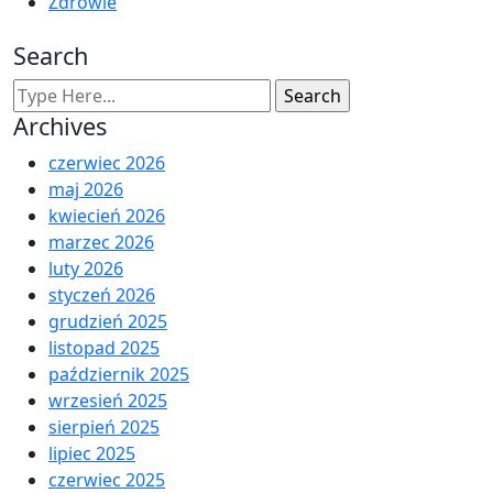
Zdrowie
Search
Archives
czerwiec 2026
maj 2026
kwiecień 2026
marzec 2026
luty 2026
styczeń 2026
grudzień 2025
listopad 2025
październik 2025
wrzesień 2025
sierpień 2025
lipiec 2025
czerwiec 2025