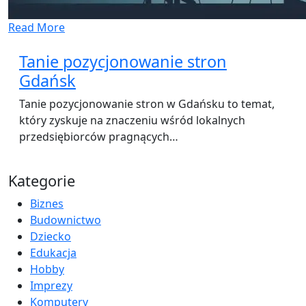
Read More
Tanie pozycjonowanie stron
Gdańsk
Tanie pozycjonowanie stron w Gdańsku to temat,
który zyskuje na znaczeniu wśród lokalnych
przedsiębiorców pragnących…
Kategorie
Biznes
Budownictwo
Dziecko
Edukacja
Hobby
Imprezy
Komputery