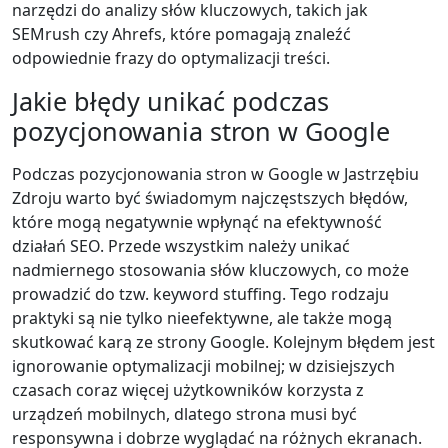
narzędzi do analizy słów kluczowych, takich jak
SEMrush czy Ahrefs, które pomagają znaleźć
odpowiednie frazy do optymalizacji treści.
Jakie błędy unikać podczas
pozycjonowania stron w Google
Podczas pozycjonowania stron w Google w Jastrzębiu
Zdroju warto być świadomym najczęstszych błędów,
które mogą negatywnie wpłynąć na efektywność
działań SEO. Przede wszystkim należy unikać
nadmiernego stosowania słów kluczowych, co może
prowadzić do tzw. keyword stuffing. Tego rodzaju
praktyki są nie tylko nieefektywne, ale także mogą
skutkować karą ze strony Google. Kolejnym błędem jest
ignorowanie optymalizacji mobilnej; w dzisiejszych
czasach coraz więcej użytkowników korzysta z
urządzeń mobilnych, dlatego strona musi być
responsywna i dobrze wyglądać na różnych ekranach.