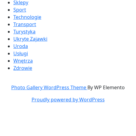
Sklepy
Sport
Technologie
Transport
Turystyka
Ukryte Zajawki
Uroda
Usługi
Wnętrza
Zdrowie
Photo Gallery WordPress Theme
By WP Elemento
Proudly powered by WordPress