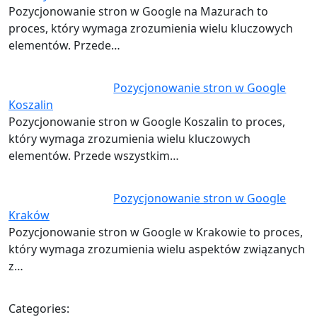
Pozycjonowanie stron w Google na Mazurach to
proces, który wymaga zrozumienia wielu kluczowych
elementów. Przede…
Pozycjonowanie stron w Google
Koszalin
Pozycjonowanie stron w Google Koszalin to proces,
który wymaga zrozumienia wielu kluczowych
elementów. Przede wszystkim…
Pozycjonowanie stron w Google
Kraków
Pozycjonowanie stron w Google w Krakowie to proces,
który wymaga zrozumienia wielu aspektów związanych
z…
Categories: