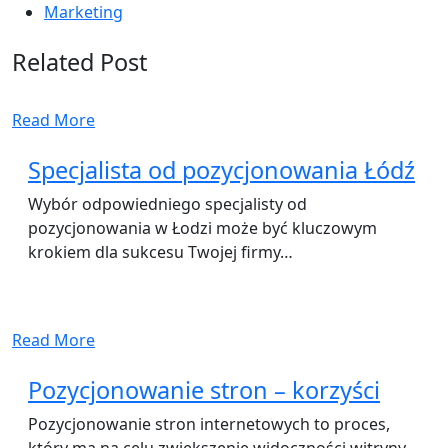
Marketing
Related Post
Read More
Specjalista od pozycjonowania Łódź
Wybór odpowiedniego specjalisty od
pozycjonowania w Łodzi może być kluczowym
krokiem dla sukcesu Twojej firmy…
Read More
Pozycjonowanie stron – korzyści
Pozycjonowanie stron internetowych to proces,