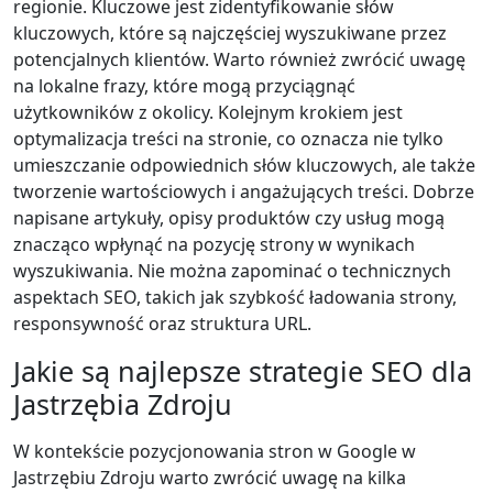
regionie. Kluczowe jest zidentyfikowanie słów
kluczowych, które są najczęściej wyszukiwane przez
potencjalnych klientów. Warto również zwrócić uwagę
na lokalne frazy, które mogą przyciągnąć
użytkowników z okolicy. Kolejnym krokiem jest
optymalizacja treści na stronie, co oznacza nie tylko
umieszczanie odpowiednich słów kluczowych, ale także
tworzenie wartościowych i angażujących treści. Dobrze
napisane artykuły, opisy produktów czy usług mogą
znacząco wpłynąć na pozycję strony w wynikach
wyszukiwania. Nie można zapominać o technicznych
aspektach SEO, takich jak szybkość ładowania strony,
responsywność oraz struktura URL.
Jakie są najlepsze strategie SEO dla
Jastrzębia Zdroju
W kontekście pozycjonowania stron w Google w
Jastrzębiu Zdroju warto zwrócić uwagę na kilka