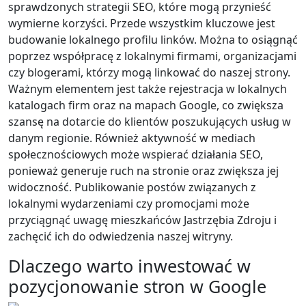
sprawdzonych strategii SEO, które mogą przynieść
wymierne korzyści. Przede wszystkim kluczowe jest
budowanie lokalnego profilu linków. Można to osiągnąć
poprzez współpracę z lokalnymi firmami, organizacjami
czy blogerami, którzy mogą linkować do naszej strony.
Ważnym elementem jest także rejestracja w lokalnych
katalogach firm oraz na mapach Google, co zwiększa
szansę na dotarcie do klientów poszukujących usług w
danym regionie. Również aktywność w mediach
społecznościowych może wspierać działania SEO,
ponieważ generuje ruch na stronie oraz zwiększa jej
widoczność. Publikowanie postów związanych z
lokalnymi wydarzeniami czy promocjami może
przyciągnąć uwagę mieszkańców Jastrzębia Zdroju i
zachęcić ich do odwiedzenia naszej witryny.
Dlaczego warto inwestować w
pozycjonowanie stron w Google