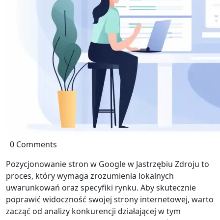
0 Comments
Pozycjonowanie stron w Google w Jastrzębiu Zdroju to
proces, który wymaga zrozumienia lokalnych
uwarunkowań oraz specyfiki rynku. Aby skutecznie
poprawić widoczność swojej strony internetowej, warto
zacząć od analizy konkurencji działającej w tym