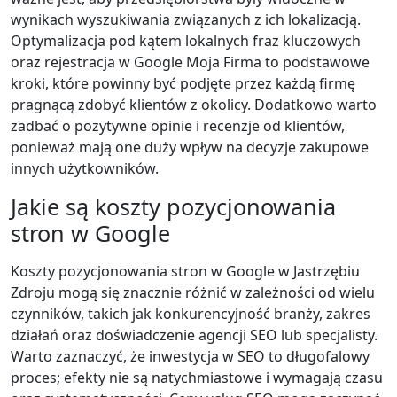
wynikach wyszukiwania związanych z ich lokalizacją.
Optymalizacja pod kątem lokalnych fraz kluczowych
oraz rejestracja w Google Moja Firma to podstawowe
kroki, które powinny być podjęte przez każdą firmę
pragnącą zdobyć klientów z okolicy. Dodatkowo warto
zadbać o pozytywne opinie i recenzje od klientów,
ponieważ mają one duży wpływ na decyzje zakupowe
innych użytkowników.
Jakie są koszty pozycjonowania
stron w Google
Koszty pozycjonowania stron w Google w Jastrzębiu
Zdroju mogą się znacznie różnić w zależności od wielu
czynników, takich jak konkurencyjność branży, zakres
działań oraz doświadczenie agencji SEO lub specjalisty.
Warto zaznaczyć, że inwestycja w SEO to długofalowy
proces; efekty nie są natychmiastowe i wymagają czasu