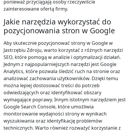
ponieważ przyciągają osoby rzeczywiście
zainteresowane ofertą firmy.
Jakie narzędzia wykorzystać do
pozycjonowania stron w Google
Aby skutecznie pozycjonować strony w Google w
Jastrzębiu Zdroju, warto korzystać z różnych narzędzi
SEO, które pomogą w analizie i optymalizacji działań.
Jednym z najpopularniejszych narzędzi jest Google
Analytics, które pozwala śledzić ruch na stronie oraz
analizować zachowania użytkowników. Dzięki temu
można lepiej dostosować treści do potrzeb
odwiedzających oraz identyfikować obszary
wymagające poprawy. Innym istotnym narzędziem jest
Google Search Console, które umożliwia
monitorowanie wydajności strony w wynikach
wyszukiwania oraz identyfikację problemów
technicznych. Warto również rozważyć korzystanie z