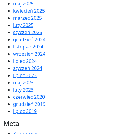
maj 2025
kwiecień 2025
marzec 2025
luty 2025
styczeń 2025
grudzień 2024
listopad 2024
wrzesień 2024
lipiec 2024
styczeń 2024
lipiec 2023
maj 2023
luty 2023
czerwiec 2020
grudzień 2019
lipiec 2019
Meta
Zaloguj się