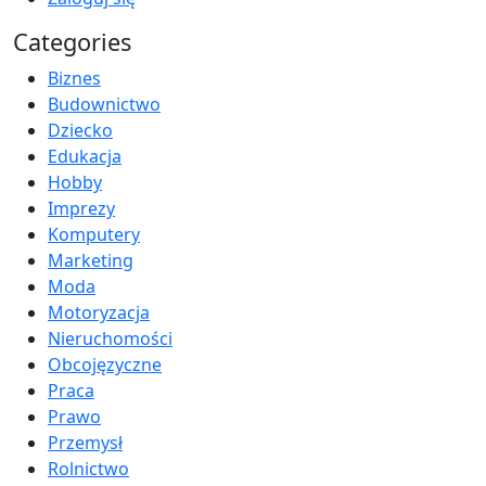
Categories
Biznes
Budownictwo
Dziecko
Edukacja
Hobby
Imprezy
Komputery
Marketing
Moda
Motoryzacja
Nieruchomości
Obcojęzyczne
Praca
Prawo
Przemysł
Rolnictwo