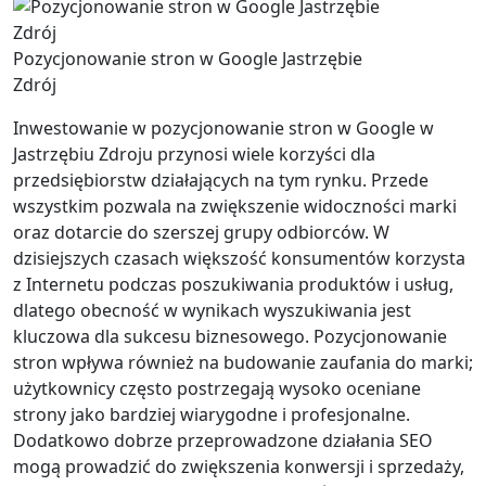
Pozycjonowanie stron w Google Jastrzębie
Zdrój
Inwestowanie w pozycjonowanie stron w Google w
Jastrzębiu Zdroju przynosi wiele korzyści dla
przedsiębiorstw działających na tym rynku. Przede
wszystkim pozwala na zwiększenie widoczności marki
oraz dotarcie do szerszej grupy odbiorców. W
dzisiejszych czasach większość konsumentów korzysta
z Internetu podczas poszukiwania produktów i usług,
dlatego obecność w wynikach wyszukiwania jest
kluczowa dla sukcesu biznesowego. Pozycjonowanie
stron wpływa również na budowanie zaufania do marki;
użytkownicy często postrzegają wysoko oceniane
strony jako bardziej wiarygodne i profesjonalne.
Dodatkowo dobrze przeprowadzone działania SEO
mogą prowadzić do zwiększenia konwersji i sprzedaży,