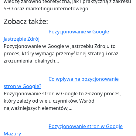
wiedzę zarówno teoretyczną, jak i praktyczną z zakresu
SEO oraz marketingu internetowego.
Zobacz także:
Pozycjonowanie w Google
Jastrzębie Zdrój
Pozycjonowanie w Google w Jastrzębiu Zdroju to
proces, który wymaga przemyślanej strategii oraz
zrozumienia lokalnych…
Co wpływa na pozycjonowanie
stron w Google?
Pozycjonowanie stron w Google to złożony proces,
który zależy od wielu czynników. Wśród
najważniejszych elementów,…
Pozycjonowanie stron w Google
Mazury