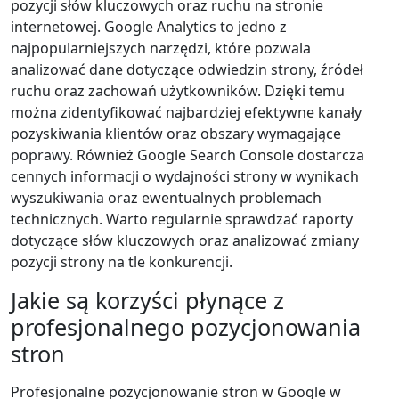
pozycji słów kluczowych oraz ruchu na stronie
internetowej. Google Analytics to jedno z
najpopularniejszych narzędzi, które pozwala
analizować dane dotyczące odwiedzin strony, źródeł
ruchu oraz zachowań użytkowników. Dzięki temu
można zidentyfikować najbardziej efektywne kanały
pozyskiwania klientów oraz obszary wymagające
poprawy. Również Google Search Console dostarcza
cennych informacji o wydajności strony w wynikach
wyszukiwania oraz ewentualnych problemach
technicznych. Warto regularnie sprawdzać raporty
dotyczące słów kluczowych oraz analizować zmiany
pozycji strony na tle konkurencji.
Jakie są korzyści płynące z
profesjonalnego pozycjonowania
stron
Profesjonalne pozycjonowanie stron w Google w