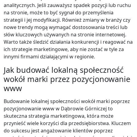
analitycznych. Jeśli zauważysz spadek pozycji lub ruchu
na stronie, może to być sygnał do przemyślenia
strategii i jej modyfikacji. Również zmiany w branży czy
nowe trendy mogą wymagać dostosowania treści lub
słów kluczowych używanych na stronie internetowej.
Warto także śledzić działania konkurencji i reagować na
ich strategie marketingowe, aby nie zostać w tyle za
innymi firmami działającymi w regionie.
Jak budować lokalną społeczność
wokół marki przez pozycjonowanie
www
Budowanie lokalnej społeczności wokół marki poprzez
pozycjonowanie www w Dąbrowie Górniczej to
skuteczna strategia marketingowa, która może
przynieść wiele korzyści dla przedsiębiorstwa. Kluczem
do sukcesu jest angażowanie klientów poprzez