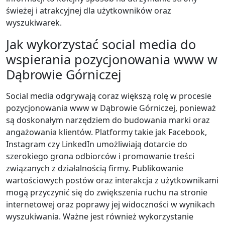
świeżej i atrakcyjnej dla użytkowników oraz
wyszukiwarek.
Jak wykorzystać social media do
wspierania pozycjonowania www w
Dąbrowie Górniczej
Social media odgrywają coraz większą rolę w procesie
pozycjonowania www w Dąbrowie Górniczej, ponieważ
są doskonałym narzędziem do budowania marki oraz
angażowania klientów. Platformy takie jak Facebook,
Instagram czy LinkedIn umożliwiają dotarcie do
szerokiego grona odbiorców i promowanie treści
związanych z działalnością firmy. Publikowanie
wartościowych postów oraz interakcja z użytkownikami
mogą przyczynić się do zwiększenia ruchu na stronie
internetowej oraz poprawy jej widoczności w wynikach
wyszukiwania. Ważne jest również wykorzystanie