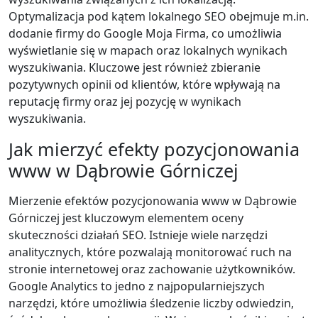
Optymalizacja pod kątem lokalnego SEO obejmuje m.in.
dodanie firmy do Google Moja Firma, co umożliwia
wyświetlanie się w mapach oraz lokalnych wynikach
wyszukiwania. Kluczowe jest również zbieranie
pozytywnych opinii od klientów, które wpływają na
reputację firmy oraz jej pozycję w wynikach
wyszukiwania.
Jak mierzyć efekty pozycjonowania
www w Dąbrowie Górniczej
Mierzenie efektów pozycjonowania www w Dąbrowie
Górniczej jest kluczowym elementem oceny
skuteczności działań SEO. Istnieje wiele narzędzi
analitycznych, które pozwalają monitorować ruch na
stronie internetowej oraz zachowanie użytkowników.
Google Analytics to jedno z najpopularniejszych
narzędzi, które umożliwia śledzenie liczby odwiedzin,