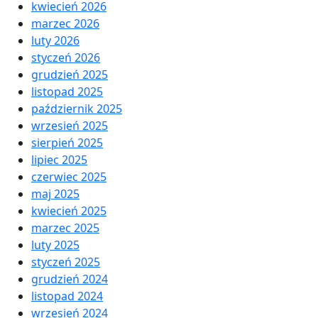
kwiecień 2026
marzec 2026
luty 2026
styczeń 2026
grudzień 2025
listopad 2025
październik 2025
wrzesień 2025
sierpień 2025
lipiec 2025
czerwiec 2025
maj 2025
kwiecień 2025
marzec 2025
luty 2025
styczeń 2025
grudzień 2024
listopad 2024
wrzesień 2024