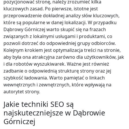
pozycjonować stronę, należy zrozumieć kilka
kluczowych zasad. Po pierwsze, istotne jest
przeprowadzenie dokładnej analizy słów kluczowych,
które są popularne w danej lokalizacji. W przypadku
Dąbrowy Górniczej warto skupić się na frazach
związanych z lokalnymi usługami i produktami, co
pozwoli dotrzeć do odpowiedniej grupy odbiorców.
Kolejnym krokiem jest optymalizacja treści na stronie,
aby była ona atrakcyjna zarówno dla użytkowników, jak
i dla robotów wyszukiwarek. Ważne jest również
zadbanie o odpowiednią strukturę strony oraz jej
szybkość ładowania. Warto pamiętać o linkach
wewnętrznych i zewnętrznych, które wpływają na
autorytet strony.
Jakie techniki SEO są
najskuteczniejsze w Dąbrowie
Górniczej