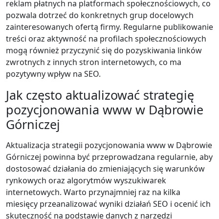
reklam płatnych na platformach społecznościowych, co
pozwala dotrzeć do konkretnych grup docelowych
zainteresowanych ofertą firmy. Regularne publikowanie
treści oraz aktywność na profilach społecznościowych
mogą również przyczynić się do pozyskiwania linków
zwrotnych z innych stron internetowych, co ma
pozytywny wpływ na SEO.
Jak często aktualizować strategię
pozycjonowania www w Dąbrowie
Górniczej
Aktualizacja strategii pozycjonowania www w Dąbrowie
Górniczej powinna być przeprowadzana regularnie, aby
dostosować działania do zmieniających się warunków
rynkowych oraz algorytmów wyszukiwarek
internetowych. Warto przynajmniej raz na kilka
miesięcy przeanalizować wyniki działań SEO i ocenić ich
skuteczność na podstawie danych z narzędzi