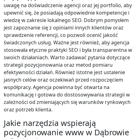
uwagę na doświadczenie agencji oraz jej portfolio, aby
upewnić się, że posiadają odpowiednie kompetencje i
wiedzę w zakresie lokalnego SEO. Dobrym pomysłem
jest zapoznanie się z opiniami innych klientów oraz
sprawdzenie referencji, co pozwoli ocenić jakość
świadczonych usług. Ważne jest również, aby agencja
stosowała etyczne praktyki SEO i była transparentna w
swoich działaniach. Warto zadawać pytania dotyczące
strategii pozycjonowania oraz metod pomiaru
efektywności działań. Również istotne jest ustalenie
jasnych celów oraz oczekiwań przed rozpoczęciem
współpracy. Agencja powinna być otwarta na
komunikację i gotowa do dostosowywania strategii w
zależności od zmieniających się warunków rynkowych
oraz potrzeb klienta.
Jakie narzędzia wspierają
pozycjonowanie www w Dąbrowie