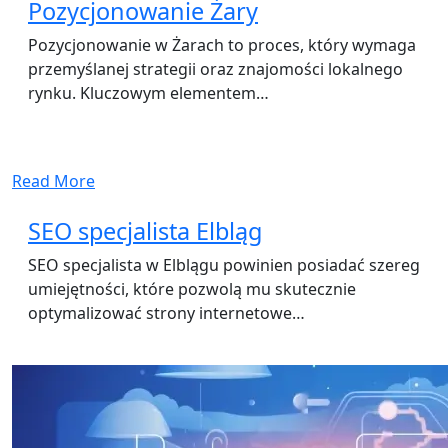
Pozycjonowanie Żary
Pozycjonowanie w Żarach to proces, który wymaga
przemyślanej strategii oraz znajomości lokalnego
rynku. Kluczowym elementem…
Read More
SEO specjalista Elbląg
SEO specjalista w Elblągu powinien posiadać szereg
umiejętności, które pozwolą mu skutecznie
optymalizować strony internetowe…