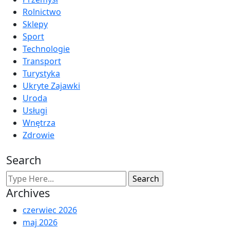
Rolnictwo
Sklepy
Sport
Technologie
Transport
Turystyka
Ukryte Zajawki
Uroda
Usługi
Wnętrza
Zdrowie
Search
Archives
czerwiec 2026
maj 2026