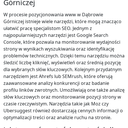
Górniczej
W procesie pozycjonowania www w Dąbrowie
Górniczej istnieje wiele narzędzi, które mogą znacząco
ułatwić pracę specjalistom SEO. Jednym z
najpopularniejszych narzędzi jest Google Search
Console, które pozwala na monitorowanie wydajności
strony w wynikach wyszukiwania oraz identyfikację
problemów technicznych. Dzięki temu narzędziu można
śledzić liczbę kliknięć, wyświetleń oraz średnią pozycję
dla wybranych słów kluczowych. Kolejnym przydatnym
narzędziem jest Ahrefs lub SEMrush, które oferują
zaawansowane analizy konkurencji oraz badanie
profilu linków zwrotnych. Umożliwiają one także analizę
słów kluczowych oraz monitorowanie pozycji strony w
czasie rzeczywistym. Narzędzia takie jak Moz czy
Ubersuggest również dostarczają cennych informacji o
optymalizacji treści oraz analizie ruchu na stronie.