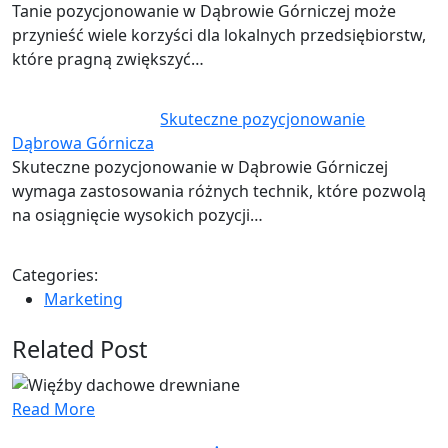
Tanie pozycjonowanie w Dąbrowie Górniczej może
przynieść wiele korzyści dla lokalnych przedsiębiorstw,
które pragną zwiększyć…
Skuteczne pozycjonowanie
Dąbrowa Górnicza
Skuteczne pozycjonowanie w Dąbrowie Górniczej
wymaga zastosowania różnych technik, które pozwolą
na osiągnięcie wysokich pozycji…
Categories:
Marketing
Related Post
Read More