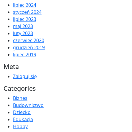
lipiec 2024
styczeń 2024
lipiec 2023
maj 2023
luty 2023
czerwiec 2020
grudzień 2019
lipiec 2019
Meta
Zaloguj się
Categories
Biznes
Budownictwo
Dziecko
Edukacja
Hobby