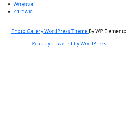
Wnętrza
Zdrowie
Photo Gallery WordPress Theme
By WP Elemento
Proudly powered by WordPress