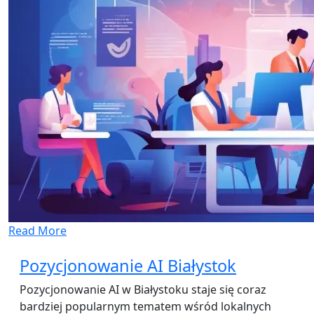
Read More
Pozycjonowanie AI Białystok
Pozycjonowanie AI w Białystoku staje się coraz
bardziej popularnym tematem wśród lokalnych