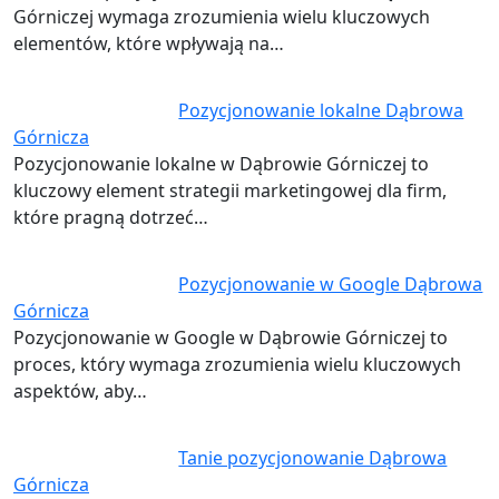
Górniczej wymaga zrozumienia wielu kluczowych
elementów, które wpływają na…
Pozycjonowanie lokalne Dąbrowa
Górnicza
Pozycjonowanie lokalne w Dąbrowie Górniczej to
kluczowy element strategii marketingowej dla firm,
które pragną dotrzeć…
Pozycjonowanie w Google Dąbrowa
Górnicza
Pozycjonowanie w Google w Dąbrowie Górniczej to
proces, który wymaga zrozumienia wielu kluczowych
aspektów, aby…
Tanie pozycjonowanie Dąbrowa
Górnicza