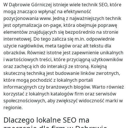
W Dąbrowie Górniczej istnieje wiele technik SEO, które
mogą znacząco wpłynąć na efektywność
pozycjonowania www. Jedną z najważniejszych technik
jest optymalizacja on-page, która obejmuje poprawę
elementów znajdujących się bezpośrednio na stronie
internetowej. Do tego zalicza się m.in. odpowiednie
użycie nagłówków, meta tagów oraz alt tekstu dla
obrazków. Również istotne jest zapewnienie unikalnych
i wartościowych treści, które przyciągną użytkowników
oraz zachęcą ich do interakcji ze stroną. Kolejną
skuteczną techniką jest budowanie linków zwrotnych,
które mogą pochodzić z lokalnych portali
informacyjnych czy branżowych blogów. Warto również
korzystać z lokalnych katalogów firm oraz serwisów
społecznościowych, aby zwiększyć widoczność marki w
regionie.
Dlaczego lokalne SEO ma