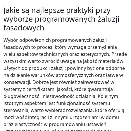
Jakie są najlepsze praktyki przy
wyborze programowanych żaluzji
fasadowych
Wybór odpowiednich programowanych żaluzji
fasadowych to proces, który wymaga przemyślenia
wielu aspektów technicznych oraz estetycznych. Przede
wszystkim warto zwrócić uwagę na jakość materiałów
użytych do produkcji żaluzji; powinny być one odporne
na działanie warunków atmosferycznych oraz łatwe w
konserwacji. Dobrze jest również zainwestować w
systemy z certyfikatami jakości, które gwarantują
długowieczność i niezawodność działania. Kolejnym
istotnym aspektem jest funkcjonalność systemu
sterowania; warto wybierać rozwiązania, które oferują
możliwość integracji z innymi urządzeniami w domu
oraz elastyczność w programowaniu ustawień.