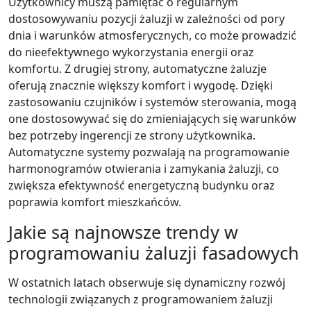
Użytkownicy muszą pamiętać o regularnym
dostosowywaniu pozycji żaluzji w zależności od pory
dnia i warunków atmosferycznych, co może prowadzić
do nieefektywnego wykorzystania energii oraz
komfortu. Z drugiej strony, automatyczne żaluzje
oferują znacznie większy komfort i wygodę. Dzięki
zastosowaniu czujników i systemów sterowania, mogą
one dostosowywać się do zmieniających się warunków
bez potrzeby ingerencji ze strony użytkownika.
Automatyczne systemy pozwalają na programowanie
harmonogramów otwierania i zamykania żaluzji, co
zwiększa efektywność energetyczną budynku oraz
poprawia komfort mieszkańców.
Jakie są najnowsze trendy w
programowaniu żaluzji fasadowych
W ostatnich latach obserwuje się dynamiczny rozwój
technologii związanych z programowaniem żaluzji