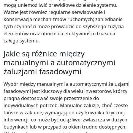
mogą uniemożliwić prawidłowe działanie systemu.
Ważne jest również regularne serwisowanie i
konserwacja mechanizmów ruchomych; zaniedbanie
tych czynności może prowadzić do szybszego zużycia
elementów oraz obniżenia efektywności działania
całego systemu.
Jakie są różnice między
manualnymi a automatycznymi
żaluzjami fasadowymi
Wybór między manualnymi a automatycznymi żaluzjami
fasadowymi jest kluczowy dla wielu inwestorów, którzy
pragną dostosować swoje przestrzenie do
indywidualnych potrzeb. Manualne żaluzje, choć często
tańsze w zakupie, wymagają od użytkownika fizycznej
interwencji, co może być uciążliwe, zwłaszcza w dużych
budynkach lub w przypadku okien trudno dostępnych.