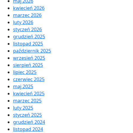
maj 2026
kwiecień 2026
marzec 2026
luty 2026
styczeń 2026
grudzień 2025
listopad 2025
październik 2025
wrzesień 2025
sierpień 2025
lipiec 2025
czerwiec 2025
maj 2025
kwiecień 2025
marzec 2025
luty 2025
styczeń 2025
grudzień 2024
listopad 2024