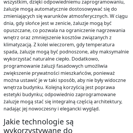
wszystkim, dzięki odpowiedniemu zaprogramowaniu,
żaluzje mogą automatycznie dostosowywać się do
zmieniających się warunków atmosferycznych. W ciągu
dnia, gdy słońce jest w zenicie, żaluzje mogą być
opuszczane, co pozwala na ograniczenie nagrzewania
wnętrz oraz zmniejszenie kosztów związanych z
klimatyzacją. Z kolei wieczorem, gdy temperatura
spada, żaluzje mogą być podnoszone, aby maksymalnie
wykorzystać naturalne ciepło. Dodatkowo,
programowanie żaluzji fasadowych umożliwia
zwiększenie prywatności mieszkańców, ponieważ
można ustawić je w taki sposób, aby nie były widoczne
wnętrza budynku. Kolejną korzyścią jest poprawa
estetyki budynku; odpowiednio zaprogramowane
żaluzje mogą stać się integralną częścią architektury,
nadając jej nowoczesny i elegancki wygląd.
Jakie technologie są
wykorzystywane do