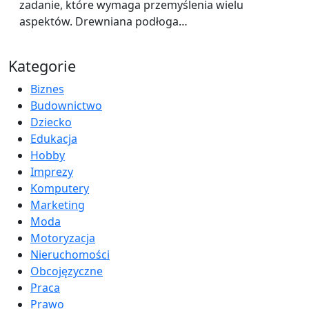
zadanie, które wymaga przemyślenia wielu
aspektów. Drewniana podłoga…
Kategorie
Biznes
Budownictwo
Dziecko
Edukacja
Hobby
Imprezy
Komputery
Marketing
Moda
Motoryzacja
Nieruchomości
Obcojęzyczne
Praca
Prawo