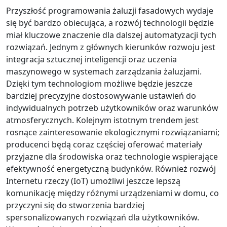
Przyszłość programowania żaluzji fasadowych wydaje
się być bardzo obiecująca, a rozwój technologii będzie
miał kluczowe znaczenie dla dalszej automatyzacji tych
rozwiązań. Jednym z głównych kierunków rozwoju jest
integracja sztucznej inteligencji oraz uczenia
maszynowego w systemach zarządzania żaluzjami.
Dzięki tym technologiom możliwe będzie jeszcze
bardziej precyzyjne dostosowywanie ustawień do
indywidualnych potrzeb użytkowników oraz warunków
atmosferycznych. Kolejnym istotnym trendem jest
rosnące zainteresowanie ekologicznymi rozwiązaniami;
producenci będą coraz częściej oferować materiały
przyjazne dla środowiska oraz technologie wspierające
efektywność energetyczną budynków. Również rozwój
Internetu rzeczy (IoT) umożliwi jeszcze lepszą
komunikację między różnymi urządzeniami w domu, co
przyczyni się do stworzenia bardziej
spersonalizowanych rozwiązań dla użytkowników.