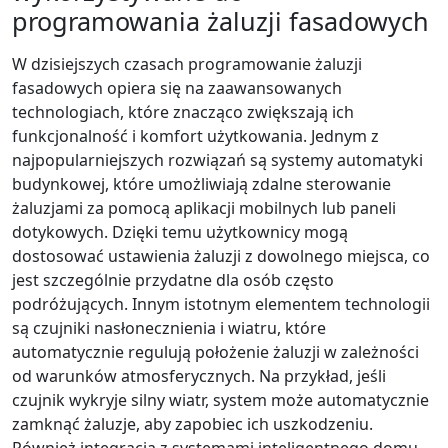
programowania żaluzji fasadowych
W dzisiejszych czasach programowanie żaluzji
fasadowych opiera się na zaawansowanych
technologiach, które znacząco zwiększają ich
funkcjonalność i komfort użytkowania. Jednym z
najpopularniejszych rozwiązań są systemy automatyki
budynkowej, które umożliwiają zdalne sterowanie
żaluzjami za pomocą aplikacji mobilnych lub paneli
dotykowych. Dzięki temu użytkownicy mogą
dostosować ustawienia żaluzji z dowolnego miejsca, co
jest szczególnie przydatne dla osób często
podróżujących. Innym istotnym elementem technologii
są czujniki nasłonecznienia i wiatru, które
automatycznie regulują położenie żaluzji w zależności
od warunków atmosferycznych. Na przykład, jeśli
czujnik wykryje silny wiatr, system może automatycznie
zamknąć żaluzje, aby zapobiec ich uszkodzeniu.