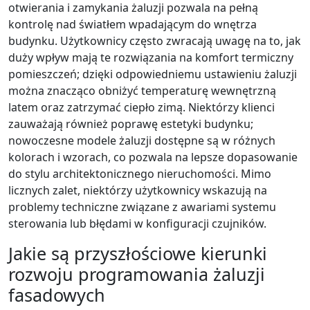
otwierania i zamykania żaluzji pozwala na pełną
kontrolę nad światłem wpadającym do wnętrza
budynku. Użytkownicy często zwracają uwagę na to, jak
duży wpływ mają te rozwiązania na komfort termiczny
pomieszczeń; dzięki odpowiedniemu ustawieniu żaluzji
można znacząco obniżyć temperaturę wewnętrzną
latem oraz zatrzymać ciepło zimą. Niektórzy klienci
zauważają również poprawę estetyki budynku;
nowoczesne modele żaluzji dostępne są w różnych
kolorach i wzorach, co pozwala na lepsze dopasowanie
do stylu architektonicznego nieruchomości. Mimo
licznych zalet, niektórzy użytkownicy wskazują na
problemy techniczne związane z awariami systemu
sterowania lub błędami w konfiguracji czujników.
Jakie są przyszłościowe kierunki
rozwoju programowania żaluzji
fasadowych