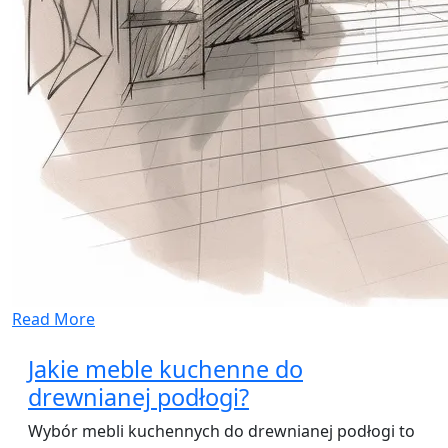
Read More
Jakie meble kuchenne do
drewnianej podłogi?
Wybór mebli kuchennych do drewnianej podłogi to