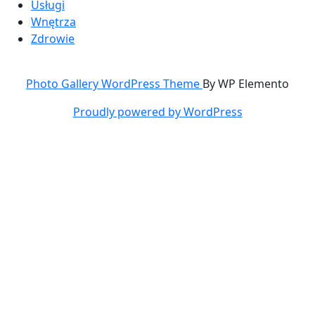
Usługi
Wnętrza
Zdrowie
Photo Gallery WordPress Theme
By WP Elemento
Proudly powered by WordPress