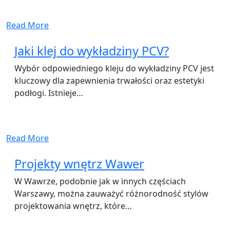
Read More
Jaki klej do wykładziny PCV?
Wybór odpowiedniego kleju do wykładziny PCV jest
kluczowy dla zapewnienia trwałości oraz estetyki
podłogi. Istnieje…
Read More
Projekty wnętrz Wawer
W Wawrze, podobnie jak w innych częściach
Warszawy, można zauważyć różnorodność stylów
projektowania wnętrz, które…