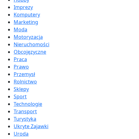
Imprezy
Komputery
Marketing
Moda
Motoryzacja
Nieruchomości
Obcojęzyczne
Praca
Prawo
Przemysł
Rolnictwo
Sklepy
Sport
Technologie
Transport
Turystyka
Ukryte Zajawki
Uroda