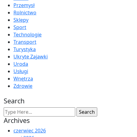
Przemysł
Rolnictwo
Sklepy
Sport
Technologie
Transport
Turystyka
Ukryte Zajawki
Uroda
Usługi
Wnętrza
Zdrowie
Search
Archives
czerwiec 2026