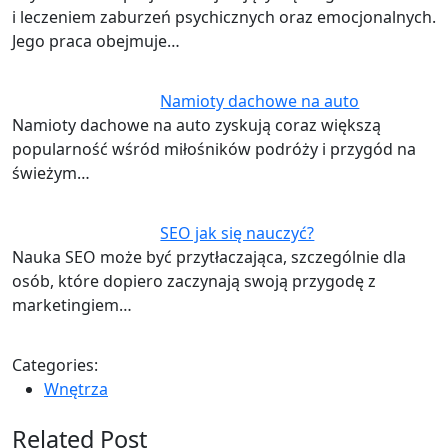
i leczeniem zaburzeń psychicznych oraz emocjonalnych.
Jego praca obejmuje…
Namioty dachowe na auto
Namioty dachowe na auto zyskują coraz większą
popularność wśród miłośników podróży i przygód na
świeżym…
SEO jak się nauczyć?
Nauka SEO może być przytłaczająca, szczególnie dla
osób, które dopiero zaczynają swoją przygodę z
marketingiem…
Categories:
Wnętrza
Related Post