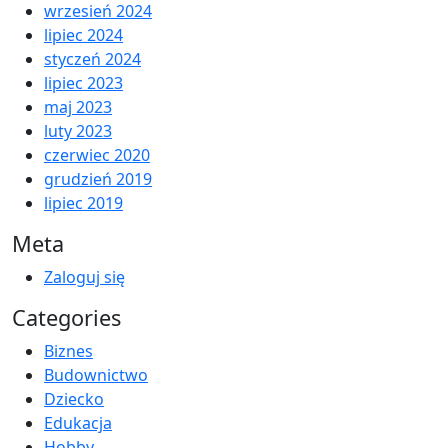
wrzesień 2024
lipiec 2024
styczeń 2024
lipiec 2023
maj 2023
luty 2023
czerwiec 2020
grudzień 2019
lipiec 2019
Meta
Zaloguj się
Categories
Biznes
Budownictwo
Dziecko
Edukacja
Hobby