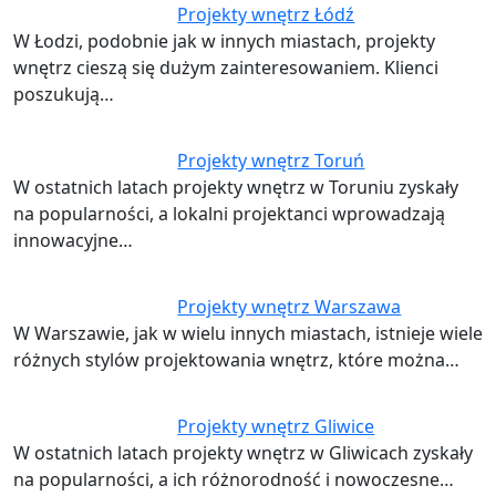
Projekty wnętrz Łódź
W Łodzi, podobnie jak w innych miastach, projekty
wnętrz cieszą się dużym zainteresowaniem. Klienci
poszukują…
Projekty wnętrz Toruń
W ostatnich latach projekty wnętrz w Toruniu zyskały
na popularności, a lokalni projektanci wprowadzają
innowacyjne…
Projekty wnętrz Warszawa
W Warszawie, jak w wielu innych miastach, istnieje wiele
różnych stylów projektowania wnętrz, które można…
Projekty wnętrz Gliwice
W ostatnich latach projekty wnętrz w Gliwicach zyskały
na popularności, a ich różnorodność i nowoczesne…