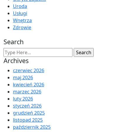
Uroda
Usługi
Wnętrza
Zdrowie
Search
Archives
czerwiec 2026
maj 2026
kwiecień 2026
marzec 2026
luty 2026
styczeń 2026
grudzień 2025
listopad 2025
październik 2025