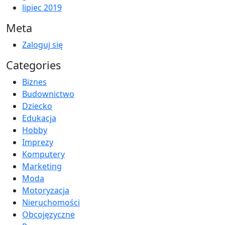
lipiec 2019
Meta
Zaloguj się
Categories
Biznes
Budownictwo
Dziecko
Edukacja
Hobby
Imprezy
Komputery
Marketing
Moda
Motoryzacja
Nieruchomości
Obcojęzyczne