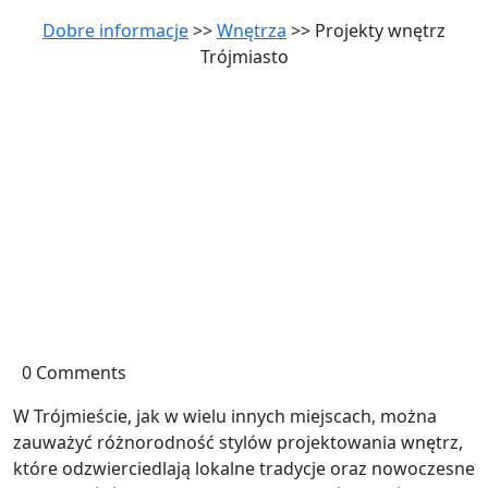
Dobre informacje
>>
Wnętrza
>> Projekty wnętrz
Trójmiasto
0 Comments
W Trójmieście, jak w wielu innych miejscach, można
zauważyć różnorodność stylów projektowania wnętrz,
które odzwierciedlają lokalne tradycje oraz nowoczesne