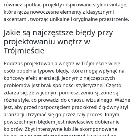
również spotkać projekty inspirowane stylem vintage,
które łączą nowoczesne elementy z klasycznymi
akcentami, tworząc unikalne i oryginalne przestrzenie.
Jakie są najczęstsze błędy przy
projektowaniu wnętrz w
Trójmieście
Podczas projektowania wnętrz w Trójmieście wiele
osób popełnia typowe błędy, które mogą wpłynąć na
końcowy efekt aranżacji. Jednym z najczęstszych
problemów jest brak spójności stylistycznej. Często
zdarza się, że w jednym pomieszczeniu łączone są
różne style, co prowadzi do chaosu wizualnego. Ważne
jest, aby przed rozpoczęciem prac określić główny styl
aranżacji i trzymać się go przez cały proces. Innym
powszechnym błędem jest niewłaściwe dobieranie
kolorów. Zbyt intensywne lub źle skomponowane