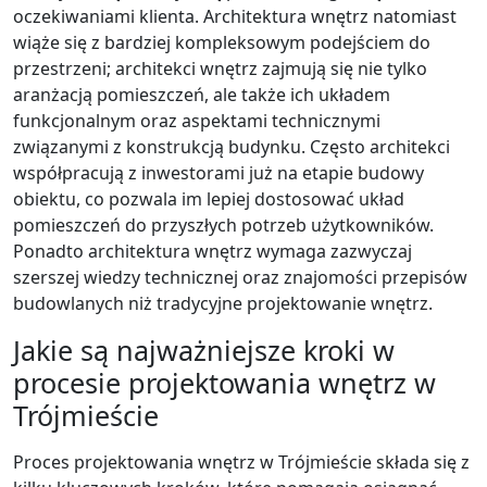
oczekiwaniami klienta. Architektura wnętrz natomiast
wiąże się z bardziej kompleksowym podejściem do
przestrzeni; architekci wnętrz zajmują się nie tylko
aranżacją pomieszczeń, ale także ich układem
funkcjonalnym oraz aspektami technicznymi
związanymi z konstrukcją budynku. Często architekci
współpracują z inwestorami już na etapie budowy
obiektu, co pozwala im lepiej dostosować układ
pomieszczeń do przyszłych potrzeb użytkowników.
Ponadto architektura wnętrz wymaga zazwyczaj
szerszej wiedzy technicznej oraz znajomości przepisów
budowlanych niż tradycyjne projektowanie wnętrz.
Jakie są najważniejsze kroki w
procesie projektowania wnętrz w
Trójmieście
Proces projektowania wnętrz w Trójmieście składa się z