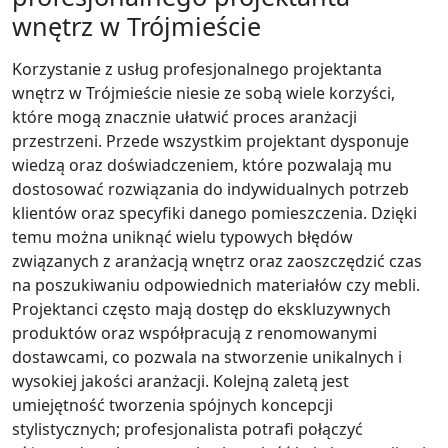
wnętrz w Trójmieście
Korzystanie z usług profesjonalnego projektanta
wnętrz w Trójmieście niesie ze sobą wiele korzyści,
które mogą znacznie ułatwić proces aranżacji
przestrzeni. Przede wszystkim projektant dysponuje
wiedzą oraz doświadczeniem, które pozwalają mu
dostosować rozwiązania do indywidualnych potrzeb
klientów oraz specyfiki danego pomieszczenia. Dzięki
temu można uniknąć wielu typowych błędów
związanych z aranżacją wnętrz oraz zaoszczędzić czas
na poszukiwaniu odpowiednich materiałów czy mebli.
Projektanci często mają dostęp do ekskluzywnych
produktów oraz współpracują z renomowanymi
dostawcami, co pozwala na stworzenie unikalnych i
wysokiej jakości aranżacji. Kolejną zaletą jest
umiejętność tworzenia spójnych koncepcji
stylistycznych; profesjonalista potrafi połączyć