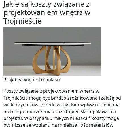
Jakie są koszty związane z
projektowaniem wnętrz w
Trójmieście
Projekty wnętrz Trójmiasto
Koszty związane z projektowaniem wnętrz w
Trójmieście mogą być bardzo zróżnicowane i zależą od
wielu czynników. Przede wszystkim wpływ na cenę ma
metraż pomieszczenia oraz stopień skomplikowania
projektu. W przypadku małych mieszkań koszty mogą
być niższe ze względu na mniejszą ilość materiałów