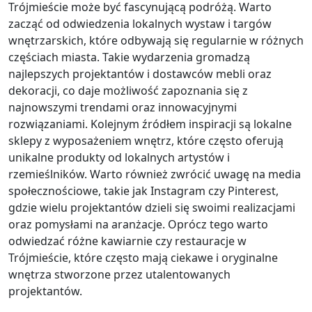
Trójmieście może być fascynującą podróżą. Warto
zacząć od odwiedzenia lokalnych wystaw i targów
wnętrzarskich, które odbywają się regularnie w różnych
częściach miasta. Takie wydarzenia gromadzą
najlepszych projektantów i dostawców mebli oraz
dekoracji, co daje możliwość zapoznania się z
najnowszymi trendami oraz innowacyjnymi
rozwiązaniami. Kolejnym źródłem inspiracji są lokalne
sklepy z wyposażeniem wnętrz, które często oferują
unikalne produkty od lokalnych artystów i
rzemieślników. Warto również zwrócić uwagę na media
społecznościowe, takie jak Instagram czy Pinterest,
gdzie wielu projektantów dzieli się swoimi realizacjami
oraz pomysłami na aranżacje. Oprócz tego warto
odwiedzać różne kawiarnie czy restauracje w
Trójmieście, które często mają ciekawe i oryginalne
wnętrza stworzone przez utalentowanych
projektantów.