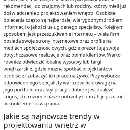
rekomendacji od znajomych lub rodziny, którzy mieli już
doświadczenie z projektowaniem wnętrz. Osobiste
polecenia często są najbardziej wiarygodnym źródłem
informacji o jakości usług danego specjalisty. Kolejnym
sposobem jest przeszukiwanie internetu – wiele firm
posiada swoje strony internetowe oraz profile na
mediach społecznościowych, gdzie prezentują swoje
dotychczasowe realizacje oraz opinie klientów. Warto
również odwiedzić lokalne wystawy lub targi
wnętrzarskie, gdzie można spotkać projektantów
osobiście i zobaczyć ich prace na żywo. Przy wyborze
odpowiedniego specjalisty warto zwrócić uwagę na
jego portfolio oraz styl pracy – dobrze jest znaleźć
kogoś, kto rozumie nasze potrzeby i potrafi je przekuć
w konkretne rozwiązania.
Jakie są najnowsze trendy w
projektowaniu wnętrz w