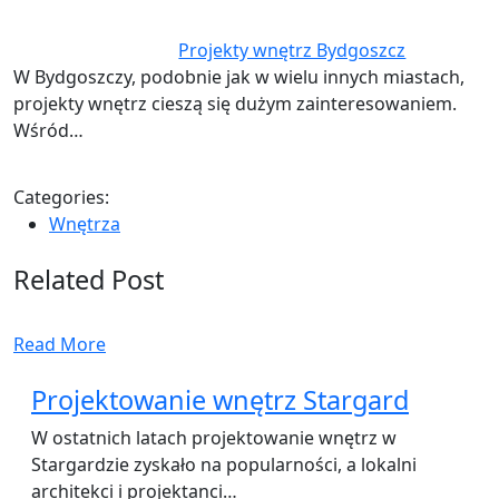
Projekty wnętrz Bydgoszcz
W Bydgoszczy, podobnie jak w wielu innych miastach,
projekty wnętrz cieszą się dużym zainteresowaniem.
Wśród…
Categories:
Wnętrza
Related Post
Read More
Projektowanie wnętrz Stargard
W ostatnich latach projektowanie wnętrz w
Stargardzie zyskało na popularności, a lokalni
architekci i projektanci…