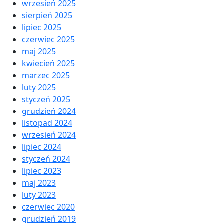
wrzesień 2025
sierpień 2025
lipiec 2025
czerwiec 2025
maj 2025
kwiecień 2025
marzec 2025
luty 2025
styczeń 2025
grudzień 2024
listopad 2024
wrzesień 2024
lipiec 2024
styczeń 2024
lipiec 2023
maj 2023
luty 2023
czerwiec 2020
grudzień 2019