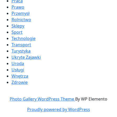
Praca
Prawo
Przemysł
Rolnictwo
Sklepy
Sport
Technologie
Transport
Turystyka
Ukryte Zajawki
Uroda
Usługi
Wnętrza
Zdrowie
Photo Gallery WordPress Theme
By WP Elemento
Proudly powered by WordPress